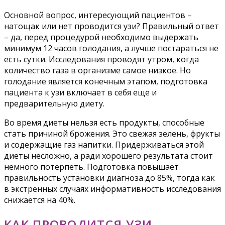
Основной вопрос, интересующий пациентов –
натощак или нет проводится узи? Правильный ответ
– да, перед процедурой необходимо выдержать
минимум 12 часов голодания, а лучше постараться не
есть сутки. Исследования проводят утром, когда
количество газа в организме самое низкое. Но
голодание является конечным этапом, подготовка
пациента к узи включает в себя еще и
предварительную диету.
Во время диеты нельзя есть продукты, способные
стать причиной брожения. Это свежая зелень, фрукты
и содержащие газ напитки. Придерживаться этой
диеты несложно, а ради хорошего результата стоит
немного потерпеть. Подготовка повышает
правильность установки диагноза до 85%, тогда как
в экстренных случаях информативность исследования
снижается на 40%.
КАК ПРОВОДИТСЯ УЗИ