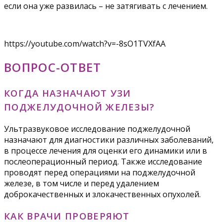
если она уже развилась – не затягивать с лечением.
https://youtube.com/watch?v=-8sO1TVXfAA
ВОПРОС-ОТВЕТ
КОГДА НАЗНАЧАЮТ УЗИ
ПОДЖЕЛУДОЧНОЙ ЖЕЛЕЗЫ?
Ультразвуковое исследование поджелудочной
назначают для диагностики различных заболеваний,
в процессе лечения для оценки его динамики или в
послеоперационный период. Также исследование
проводят перед операциями на поджелудочной
железе, в том числе и перед удалением
доброкачественных и злокачественных опухолей.
КАК ВРАЧИ ПРОВЕРЯЮТ