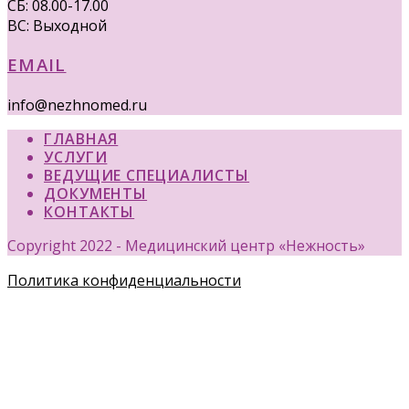
СБ: 08.00-17.00
ВС: Выходной
EMAIL
info@nezhnomed.ru
ГЛАВНАЯ
УСЛУГИ
ВЕДУЩИЕ СПЕЦИАЛИСТЫ
ДОКУМЕНТЫ
КОНТАКТЫ
Copyright 2022 - Медицинский центр «Нежность»
Политика конфиденциальности