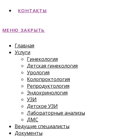
КОНТАКТЫ
МЕНЮ
ЗАКРЫТЬ
Главная
Услуги
Гинекология
Детская гинекология
Урология
Колопроктология
Репродуктология
Эндокринология
УЗИ
Детское УЗИ
Лабораторные анализы
ДМС
Ведущие специалисты
Документы