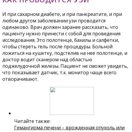
И при сахарном диабете, и при панкреатите, и при
любом другом заболевании узи проводится
одинаково. Врач должен заранее рассказать, что
пациенту нужно принести с собой для проведения
исследования. Это полотенце, бахилы и салфетки,
чтобы стереть гель после процедуры. Больной
ложиться на кушетку, подстелив на нее полотенце, и
доктор водит сканером над областью
поджелудочной железы. Пациент не сможет увидеть,
что показывает датчик, т.к. монитор чаще всего
отворачивают.
Читайте также:
Гемангиома печени – врожденная опухоль или