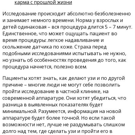
карма с прошлой жизни
Исследование происходит абсолютно безболезненно
и занимает немного времени. Норма у взрослых и
детей одинаковая – вся процедура длится 5 – 7 минут.
Единственное, что может ощущать пациент во
время процедуры: легкое надавливание и
скольжение датчика по коже. Страха перед
подобными исследованиями испытывать не нужно,
но узнать об особенностях проведения до того, как
процедура начнется, полезно всем.
Пациенты хотят знать, как делают узи и по другой
причине – многие люди не могут себе позволить
пройти исследование в частной клинике, на
современной аппаратуре. Они хотят убедиться, что
разница в выявленных показателях будет
минимальной. Разумеется, информация на новой
аппаратуре будет более точной. Но если такой
возможности нет, лучше не раздумывать слишком
долго над тем, где сделать узи и пройти его в