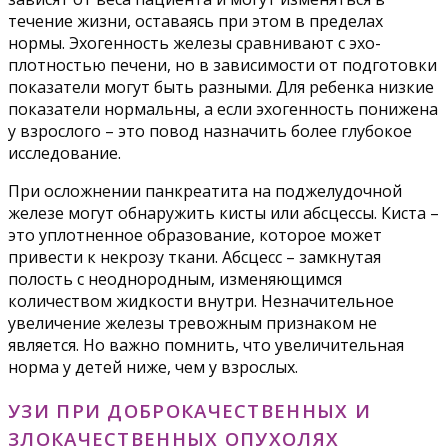
течение жизни, оставаясь при этом в пределах
нормы. Эхогенность железы сравнивают с эхо-
плотностью печени, но в зависимости от подготовки
показатели могут быть разными. Для ребенка низкие
показатели нормальны, а если эхогенность понижена
у взрослого – это повод назначить более глубокое
исследование.
При осложнении панкреатита на поджелудочной
железе могут обнаружить кисты или абсцессы. Киста –
это уплотненное образование, которое может
привести к некрозу ткани. Абсцесс – замкнутая
полость с неоднородным, изменяющимся
количеством жидкости внутри. Незначительное
увеличение железы тревожным признаком не
является. Но важно помнить, что увеличительная
норма у детей ниже, чем у взрослых.
УЗИ ПРИ ДОБРОКАЧЕСТВЕННЫХ И
ЗЛОКАЧЕСТВЕННЫХ ОПУХОЛЯХ