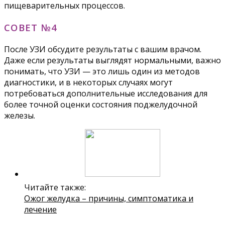
пищеварительных процессов.
СОВЕТ №4
После УЗИ обсудите результаты с вашим врачом.
Даже если результаты выглядят нормальными, важно
понимать, что УЗИ — это лишь один из методов
диагностики, и в некоторых случаях могут
потребоваться дополнительные исследования для
более точной оценки состояния поджелудочной
железы.
Читайте также:
Ожог желудка – причины, симптоматика и
лечение