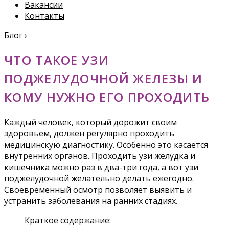
Вакансии
Контакты
Блог
›
ЧТО ТАКОЕ УЗИ
ПОДЖЕЛУДОЧНОЙ ЖЕЛЕЗЫ И
КОМУ НУЖНО ЕГО ПРОХОДИТЬ
Каждый человек, который дорожит своим
здоровьем, должен регулярно проходить
медицинскую диагностику. Особенно это касается
внутренних органов. Проходить узи желудка и
кишечника можно раз в два-три года, а вот узи
поджелудочной желательно делать ежегодно.
Своевременный осмотр позволяет выявить и
устранить заболевания на ранних стадиях.
Краткое содержание: