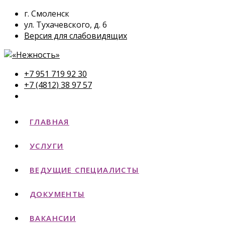
г. Смоленск
ул. Тухачевского, д. 6
Версия для слабовидящих
+7 951 719 92 30
+7 (4812) 38 97 57
ГЛАВНАЯ
УСЛУГИ
ВЕДУЩИЕ СПЕЦИАЛИСТЫ
ДОКУМЕНТЫ
ВАКАНСИИ