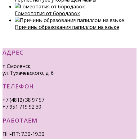
Гомеопатия от бородавок
Причины образования папиллом на языке
АДРЕС
г. Смоленск,
ул. Тухачевского, д. 6
ТЕЛЕФОН
+7 (4812) 38 97 57
+7 951 719 92 30
РАБОТАЕМ
ПН-ПТ: 7.30-19.30