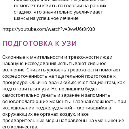
помогает выявить патологии на ранних
стадиях, что значительно увеличивает
шансы на успешное лечение.
https://youtube.com/watch?v=3vwU6t9rXt0
ПОДГОТОВКА К УЗИ
Склонные к мнительности и тревожности люди
накануне исследования испытывают сильное
волнение. Снизить уровень тревожности помогает
сосредоточенность на тщательной подготовке к
процедуре. Обычно врачи объясняют пациентам, как
подготовиться к узи. Но не лишним будет
самостоятельно узнать и заранее и запомнить
основополагающие моменты. Главная сложность при
исследовании поджелудочной – скопившийся в
окружающих ее органах воздух, и все
предварительные меры направлены на уменьшение
его количества.