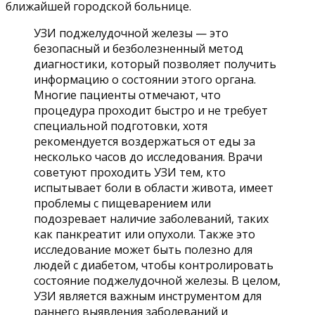
ближайшей городской больнице.
УЗИ поджелудочной железы — это
безопасный и безболезненный метод
диагностики, который позволяет получить
информацию о состоянии этого органа.
Многие пациенты отмечают, что
процедура проходит быстро и не требует
специальной подготовки, хотя
рекомендуется воздержаться от еды за
несколько часов до исследования. Врачи
советуют проходить УЗИ тем, кто
испытывает боли в области живота, имеет
проблемы с пищеварением или
подозревает наличие заболеваний, таких
как панкреатит или опухоли. Также это
исследование может быть полезно для
людей с диабетом, чтобы контролировать
состояние поджелудочной железы. В целом,
УЗИ является важным инструментом для
раннего выявления заболеваний и