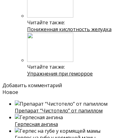
Читайте также:
Пониженная кислотность желудка
Читайте также:
Упражнения при геморрое
Добавить комментарий
Новое
Препарат “Чистотело” от папиллом
Герпесная ангина
Герпес на губе у кормящей мамы