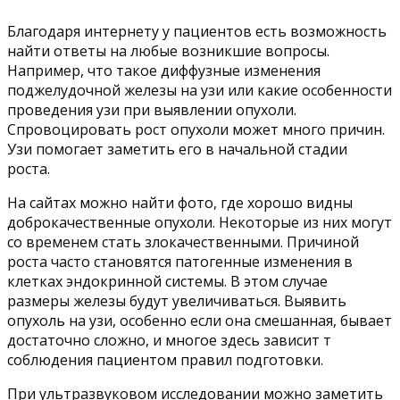
Благодаря интернету у пациентов есть возможность
найти ответы на любые возникшие вопросы.
Например, что такое диффузные изменения
поджелудочной железы на узи или какие особенности
проведения узи при выявлении опухоли.
Спровоцировать рост опухоли может много причин.
Узи помогает заметить его в начальной стадии
роста.
На сайтах можно найти фото, где хорошо видны
доброкачественные опухоли. Некоторые из них могут
со временем стать злокачественными. Причиной
роста часто становятся патогенные изменения в
клетках эндокринной системы. В этом случае
размеры железы будут увеличиваться. Выявить
опухоль на узи, особенно если она смешанная, бывает
достаточно сложно, и многое здесь зависит т
соблюдения пациентом правил подготовки.
При ультразвуковом исследовании можно заметить