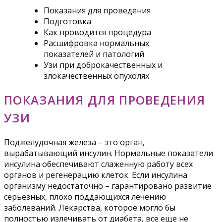
Показания для проведения
Подготовка
Как проводится процедура
Расшифровка нормальных
показателей и патологий
Узи при доброкачественных и
злокачественных опухолях
ПОКАЗАНИЯ ДЛЯ ПРОВЕДЕНИЯ
УЗИ
Поджелудочная железа – это орган,
вырабатывающий инсулин. Нормальные показатели
инсулина обеспечивают слаженную работу всех
органов и регенерацию клеток. Если инсулина
организму недостаточно – гарантировано развитие
серьезных, плохо поддающихся лечению
заболеваний. Лекарства, которое могло бы
полностью излечивать от диабета, все еще не