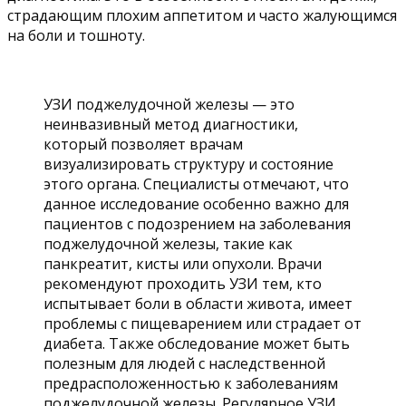
страдающим плохим аппетитом и часто жалующимся
на боли и тошноту.
УЗИ поджелудочной железы — это
неинвазивный метод диагностики,
который позволяет врачам
визуализировать структуру и состояние
этого органа. Специалисты отмечают, что
данное исследование особенно важно для
пациентов с подозрением на заболевания
поджелудочной железы, такие как
панкреатит, кисты или опухоли. Врачи
рекомендуют проходить УЗИ тем, кто
испытывает боли в области живота, имеет
проблемы с пищеварением или страдает от
диабета. Также обследование может быть
полезным для людей с наследственной
предрасположенностью к заболеваниям
поджелудочной железы. Регулярное УЗИ