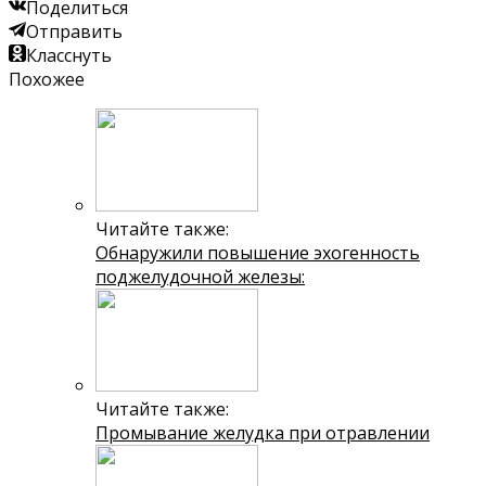
Поделиться
Отправить
Класснуть
Похожее
Читайте также:
Обнаружили повышение эхогенность
поджелудочной железы:
Читайте также:
Промывание желудка при отравлении