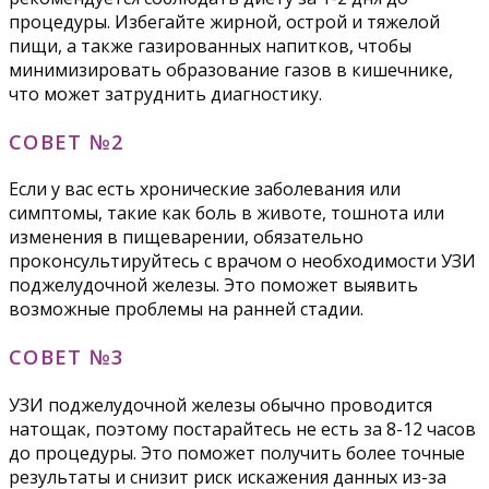
процедуры. Избегайте жирной, острой и тяжелой
пищи, а также газированных напитков, чтобы
минимизировать образование газов в кишечнике,
что может затруднить диагностику.
СОВЕТ №2
Если у вас есть хронические заболевания или
симптомы, такие как боль в животе, тошнота или
изменения в пищеварении, обязательно
проконсультируйтесь с врачом о необходимости УЗИ
поджелудочной железы. Это поможет выявить
возможные проблемы на ранней стадии.
СОВЕТ №3
УЗИ поджелудочной железы обычно проводится
натощак, поэтому постарайтесь не есть за 8-12 часов
до процедуры. Это поможет получить более точные
результаты и снизит риск искажения данных из-за