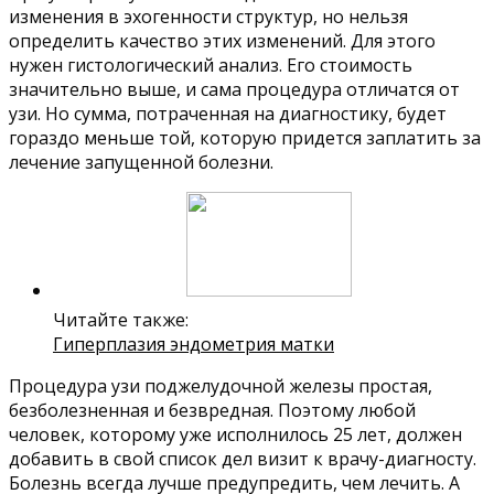
изменения в эхогенности структур, но нельзя
определить качество этих изменений. Для этого
нужен гистологический анализ. Его стоимость
значительно выше, и сама процедура отличатся от
узи. Но сумма, потраченная на диагностику, будет
гораздо меньше той, которую придется заплатить за
лечение запущенной болезни.
Читайте также:
Гиперплазия эндометрия матки
Процедура узи поджелудочной железы простая,
безболезненная и безвредная. Поэтому любой
человек, которому уже исполнилось 25 лет, должен
добавить в свой список дел визит к врачу-диагносту.
Болезнь всегда лучше предупредить, чем лечить. А