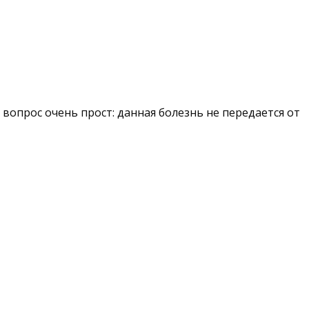
вопрос очень прост: данная болезнь не передается от