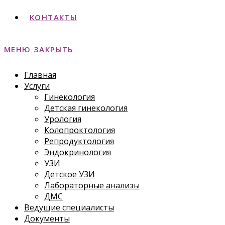
КОНТАКТЫ
МЕНЮ
ЗАКРЫТЬ
Главная
Услуги
Гинекология
Детская гинекология
Урология
Колопроктология
Репродуктология
Эндокринология
УЗИ
Детское УЗИ
Лабораторные анализы
ДМС
Ведущие специалисты
Документы