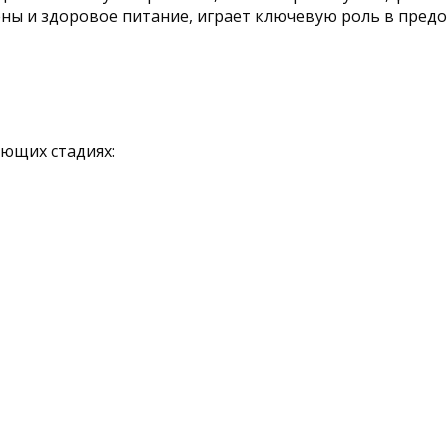
ны и здоровое питание, играет ключевую роль в пред
ующих стадиях: