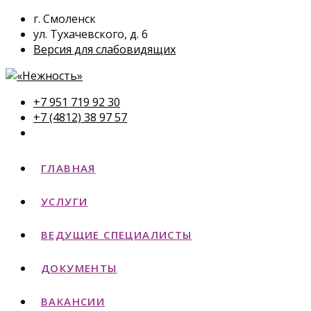
г. Смоленск
ул. Тухачевского, д. 6
Версия для слабовидящих
+7 951 719 92 30
+7 (4812) 38 97 57
ГЛАВНАЯ
УСЛУГИ
ВЕДУЩИЕ СПЕЦИАЛИСТЫ
ДОКУМЕНТЫ
ВАКАНСИИ