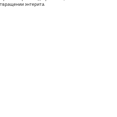
отвращении энтерита.