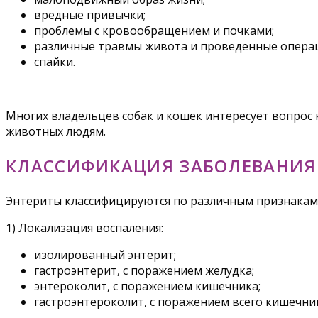
вредные привычки;
проблемы с кровообращением и почками;
различные травмы живота и проведенные опера
спайки.
Многих владельцев собак и кошек интересует вопрос к
животных людям.
КЛАССИФИКАЦИЯ ЗАБОЛЕВАНИЯ
Энтериты классифицируются по различным признакам
1) Локализация воспаления:
изолированный энтерит;
гастроэнтерит, с поражением желудка;
энтероколит, с поражением кишечника;
гастроэнтероколит, с поражением всего кишечник