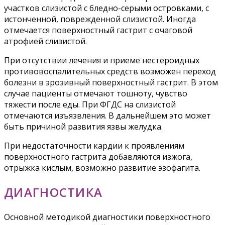
участков слизистой с бледно-серыми островками, с
истонченной, поврежденной слизистой. Иногда
отмечается поверхностный гастрит с очаговой
атрофией слизистой.
При отсутствии лечения и приеме нестероидных
противовоспалительных средств возможен переход
болезни в эрозивный поверхностный гастрит. В этом
случае пациенты отмечают тошноту, чувство
тяжести после еды. При ФГДС на слизистой
отмечаются изъязвления. В дальнейшем это может
быть причиной развития язвы желудка.
При недостаточности кардии к проявлениям
поверхностного гастрита добавляются изжога,
отрыжка кислым, возможно развитие эзофагита.
ДИАГНОСТИКА
Основной методикой диагностики поверхностного