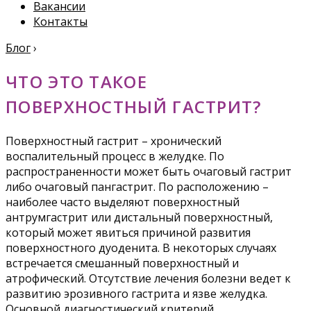
Вакансии
Контакты
Блог
›
ЧТО ЭТО ТАКОЕ
ПОВЕРХНОСТНЫЙ ГАСТРИТ?
Поверхностный гастрит – хронический
воспалительный процесс в желудке. По
распространенности может быть очаговый гастрит
либо очаговый пангастрит. По расположению –
наиболее часто выделяют поверхностный
антрумгастрит или дистальный поверхностный,
который может явиться причиной развития
поверхностного дуоденита. В некоторых случаях
встречается смешанный поверхностный и
атрофический. Отсутствие лечения болезни ведет к
развитию эрозивного гастрита и язве желудка.
Основной диагностический критерий