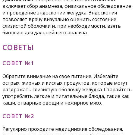
включает сбор анамнеза, физикальное обследование
и проведение эндоскопии желудка. Эндоскопия
позволяет врачу визуально оценить состояние
слизистой оболочки и, при необходимости, взять
биопсию для дальнейшего анализа.
СОВЕТЫ
СОВЕТ №1
Обратите внимание на свое питание. Избегайте
острых, жирных и кислых продуктов, которые могут
раздражать слизистую оболочку желудка. Старайтесь
употреблять легкие и питательные блюда, такие как
каши, отварные овощи и нежирное мясо.
СОВЕТ №2
Регулярно проходите медицинские обследования.