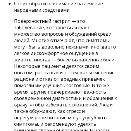
Стоит обратить внимание на лечение
народными средствами.
Поверхностный гастрит — это
заболевание, которое вызывает
множество вопросов и обсуждений среди
людей. Многие отмечают, что симптомы
могут быть довольно неясными: иногда это
легкое дискомфортное ощущение в
животе, иногда — более выраженные боли.
Некоторые пациенты делятся своим
опытом, рассказывая о том, как изменение
рациона и отказ от вредных привычек
помогли им улучшить состояние. В то же
время, другие подчеркивают важность
своевременной диагностики и обращения к
врачу, чтобы избежать осложнений. Люди
также обсуждают, как стресс и
нерегулярное питание могут усугублять
симптомы, и рекомендуют уделять
внимание своему образу жизни. В целом,