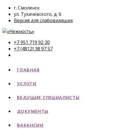
г. Смоленск
ул. Тухачевского, д. 6
Версия для слабовидящих
+7 951 719 92 30
+7 (4812) 38 97 57
ГЛАВНАЯ
УСЛУГИ
ВЕДУЩИЕ СПЕЦИАЛИСТЫ
ДОКУМЕНТЫ
ВАКАНСИИ