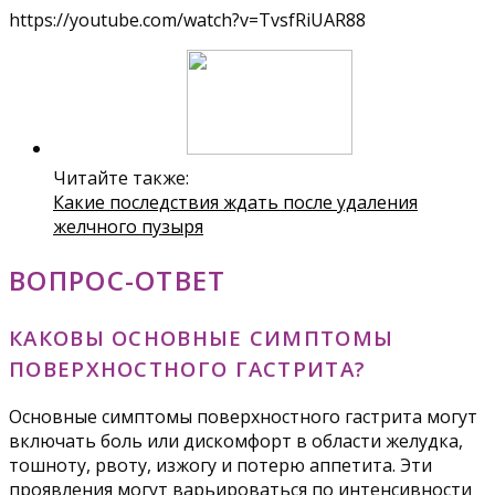
https://youtube.com/watch?v=TvsfRiUAR88
Читайте также:
Какие последствия ждать после удаления
желчного пузыря
ВОПРОС-ОТВЕТ
КАКОВЫ ОСНОВНЫЕ СИМПТОМЫ
ПОВЕРХНОСТНОГО ГАСТРИТА?
Основные симптомы поверхностного гастрита могут
включать боль или дискомфорт в области желудка,
тошноту, рвоту, изжогу и потерю аппетита. Эти
проявления могут варьироваться по интенсивности