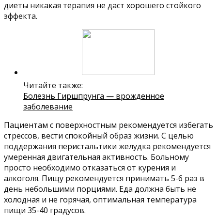
диеты никакая терапия не даст хорошего стойкого
эффекта.
Читайте также:
Болезнь Гиршпрунга — врожденное
заболевание
Пациентам с поверхностным рекомендуется избегать
стрессов, вести спокойный образ жизни. С целью
поддержания перистальтики желудка рекомендуется
умеренная двигательная активность. Больному
просто необходимо отказаться от курения и
алкоголя. Пищу рекомендуется принимать 5-6 раз в
день небольшими порциями. Еда должна быть не
холодная и не горячая, оптимальная температура
пищи 35-40 градусов.