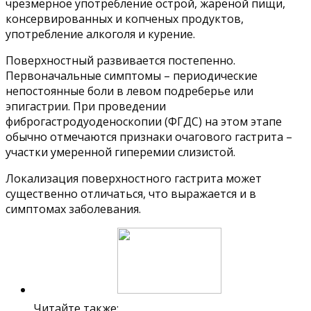
чрезмерное употребление острой, жареной пищи,
консервированных и копченых продуктов,
употребление алкоголя и курение.
Поверхностный развивается постепенно.
Первоначальные симптомы – периодические
непостоянные боли в левом подреберье или
эпигастрии. При проведении
фиброгастродуоденоскопии (ФГДС) на этом этапе
обычно отмечаются признаки очагового гастрита –
участки умеренной гиперемии слизистой.
Локализация поверхностного гастрита может
существенно отличаться, что выражается и в
симптомах заболевания.
Читайте также: