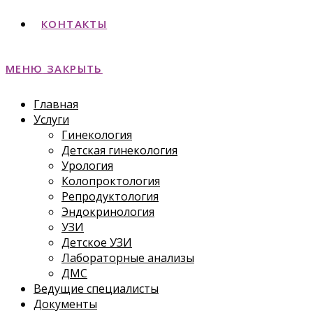
КОНТАКТЫ
МЕНЮ
ЗАКРЫТЬ
Главная
Услуги
Гинекология
Детская гинекология
Урология
Колопроктология
Репродуктология
Эндокринология
УЗИ
Детское УЗИ
Лабораторные анализы
ДМС
Ведущие специалисты
Документы