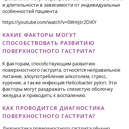
и длительности в зависимости от индивидуальных
особенностей пациента.
https://youtube.com/watch?v=0WmJtr2DIKY
КАКИЕ ФАКТОРЫ МОГУТ
СПОСОБСТВОВАТЬ РАЗВИТИЮ
ПОВЕРХНОСТНОГО ГАСТРИТА?
К факторам, способствующим развитию
поверхностного гастрита, относятся неправильное
питание, злоупотребление алкоголем, стресс,
курение, а также инфекция Helicobacter pylori. Эти
факторы могут раздражать слизистую оболочку
желудка и приводить к воспалению.
КАК ПРОВОДИТСЯ ДИАГНОСТИКА
ПОВЕРХНОСТНОГО ГАСТРИТА?
Диагностика поверхностного гастрита обычно