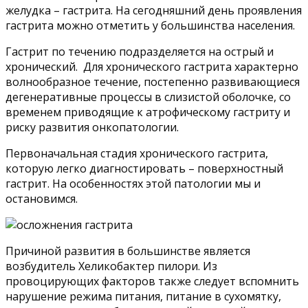
желудка – гастрита. На сегодняшний день проявления
гастрита можно отметить у большинства населения.
Гастрит по течению подразделяется на острый и
хронический. Для хронического гастрита характерно
волнообразное течение, постепенно развивающиеся
дегенеративные процессы в слизистой оболочке, со
временем приводящие к атрофическому гастриту и
риску развития онкопатологии.
Первоначальная стадия хронического гастрита,
которую легко диагностировать – поверхностный
гастрит. На особенностях этой патологии мы и
остановимся.
Причиной развития в большинстве является
возбудитель Хеликобактер пилори. Из
провоцирующих факторов также следует вспомнить
нарушение режима питания, питание в сухомятку,