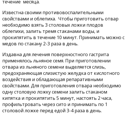
течение месяца.
Известна своими противовоспалительными
свойствами и облепиха. Чтобы приготовить отвар
необходимо взять 3 столовых ложки плодов
облепихи, залить тремя стаканами воды, и
прокипятить в течение 10 минут. Принимать можно с
медов по стакану 2-3 раза в день.
Издавна для лечения поверхностного гастрита
применялось льняное семя. При приготовлении
отвара из льняного семени выделяется слизь,
предохраняющая слизистую желудка от кислотного
воздействия и обладающая репаративными
свойствами. Для приготовления отвара необходимо
одну столовую ложку семени залить стаканом
кипятка и прокипятить 5 минут, настоять 2 часа,
профильтровать через сито и принимать по 1
столовой ложке перед едой 3-4 раза в день.