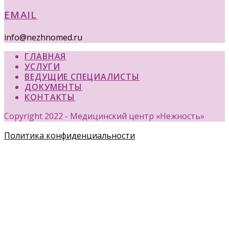
EMAIL
info@nezhnomed.ru
ГЛАВНАЯ
УСЛУГИ
ВЕДУЩИЕ СПЕЦИАЛИСТЫ
ДОКУМЕНТЫ
КОНТАКТЫ
Copyright 2022 - Медицинский центр «Нежность»
Политика конфиденциальности