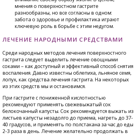
мнения о поверхностном гастрите
разнообразны, но все согласны в одном:
забота о здоровье и профилактика играют
ключевую роль в борьбе с этим недугом.
ЛЕЧЕНИЕ НАРОДНЫМИ СРЕДСТВАМИ
Среди народных методов лечения поверхностного
гастрита следует выделить лечение овощными
соками – как доступный и эффективный способ снятия
воспаления. Давно известны облепиха, льняное семя,
лопух, как средства лечения гастрита. На некоторых
из этих средств мы и остановимся.
При гастрите с пониженной кислотностью
рекомендуют применять свежевыжатый сок
белокочанный капусты. Сок рекомендуется выжать из
листьев капусты незадолго до приема, нагреть до 37-
40 градусов, и применять по полстакана за час до еды
2-3 раза в день. Лечение желательно продолжать в