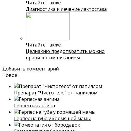
Читайте также:
Диагностика и лечение лактостаза
Читайте также:
Целиакию предотвратить можно
правильным питанием
Добавить комментарий
Новое
Препарат “Чистотело” от папиллом
Герпесная ангина
Герпес на губе у кормящей мамы