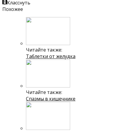
Класснуть
Похожее
Читайте также:
Таблетки от желудка
Читайте также:
Спазмы в кишечнике