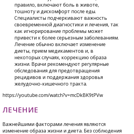
правило, включают боль в животе,
тошноту и дискомфорт после еды.
Специалисты подчеркивают важность
своевременной диагностики и лечения, так
как игнорирование проблемы может
привести к более серьезным заболеваниям.
Лечение обычно включает изменение
диеты, прием медикаментов и, в
некоторых случаях, коррекцию образа
жизни. Врачи рекомендуют регулярные
обследования для предотвращения
рецидивов и поддержания здоровья
желудочно-кишечного тракта.
https://youtube.com/watch?v=mcDkBK9tPVw
ЛЕЧЕНИЕ
Важнейшими факторами лечения являются
изменение образа жизни и диета. Без соблюдения