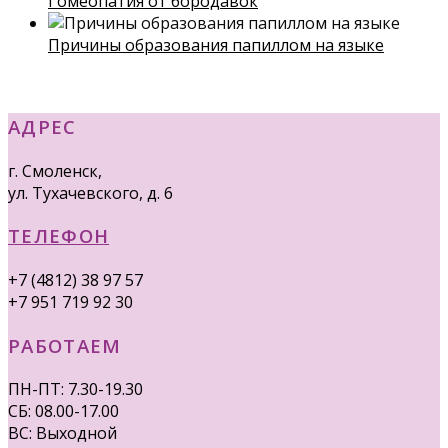
Гомеопатия от бородавок
Причины образования папиллом на языке
АДРЕС
г. Смоленск,
ул. Тухачевского, д. 6
ТЕЛЕФОН
+7 (4812) 38 97 57
+7 951 719 92 30
РАБОТАЕМ
ПН-ПТ: 7.30-19.30
СБ: 08.00-17.00
ВС: Выходной