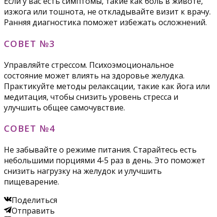
Если у вас есть симптомы, такие как боль в животе,
изжога или тошнота, не откладывайте визит к врачу.
Ранняя диагностика поможет избежать осложнений.
СОВЕТ №3
Управляйте стрессом. Психоэмоциональное
состояние может влиять на здоровье желудка.
Практикуйте методы релаксации, такие как йога или
медитация, чтобы снизить уровень стресса и
улучшить общее самочувствие.
СОВЕТ №4
Не забывайте о режиме питания. Старайтесь есть
небольшими порциями 4-5 раз в день. Это поможет
снизить нагрузку на желудок и улучшить
пищеварение.
Поделиться
Отправить