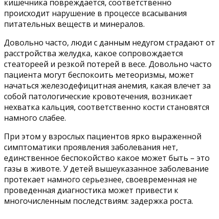
кишечника повреждается, соответственно
происходит нарушение в процессе всасывания
питательных веществ и минералов.
Довольно часто, люди с данным недугом страдают от
расстройства желудка, какое сопровождается
стеатореей и резкой потерей в весе. Довольно часто
пациента могут беспокоить метеоризмы, может
начаться железодефицитная анемия, какая влечет за
собой патологические кровотечения, возникает
нехватка кальция, соответственно кости становятся
намного слабее.
При этом у взрослых пациентов ярко выраженной
симптоматики проявления заболевания нет,
единственное беспокойство какое может быть – это
газы в животе. У детей вышеуказанное заболевание
протекает намного серьезнее, своевременная не
проведенная диагностика может привести к
многочисленным последствиям: задержка роста.