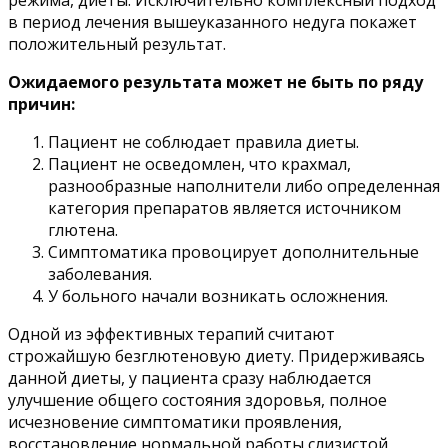
в период лечения вышеуказанного недуга покажет
положительный результат.
Ожидаемого результата может не быть по ряду
причин:
Пациент не соблюдает правила диеты.
Пациент не осведомлен, что крахмал,
разнообразные наполнители либо определенная
категория препаратов является источником
глютена.
Симптоматика провоцирует дополнительные
заболевания.
У больного начали возникать осложнения.
Одной из эффективных терапий считают
строжайшую безглютеновую диету. Придерживаясь
данной диеты, у пациента сразу наблюдается
улучшение общего состояния здоровья, полное
исчезновение симптоматики проявления,
восстановление нормальной работы слизистой