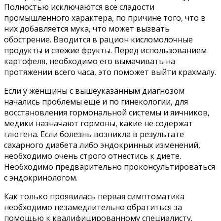
Полностью исключаются все сладости
промышленного характера, по причине того, что в
них добавляется мука, что может вызвать
обострение. Вводится в рацион кисломолочные
продукты и свежие фрукты. Перед использованием
картофеля, необходимо его вымачивать на
протяжении всего часа, это поможет выйти крахмалу.
Если у женщины с вышеуказанным диагнозом
начались проблемы еще и по гинекологии, для
восстановления гормональной системы и яичников,
медики назначают гормоны, какие не содержат
глютена. Если болезнь возникла в результате
сахарного диабета либо эндокринных изменений,
необходимо очень строго отнестись к диете.
Необходимо предварительно проконсультироваться
с эндокринологом.
Как только проявилась первая симптоматика
необходимо незамедлительно обратиться за
помощью к квалифицированному специалисту.