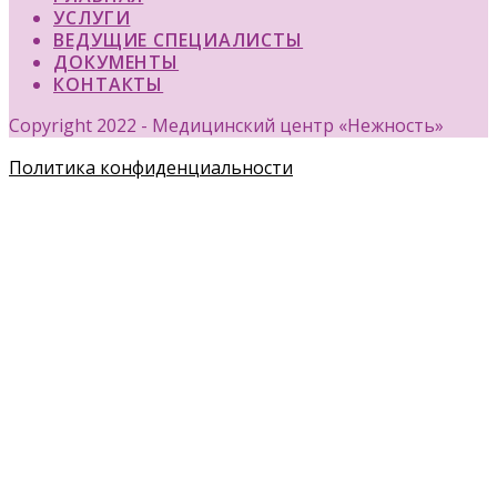
УСЛУГИ
ВЕДУЩИЕ СПЕЦИАЛИСТЫ
ДОКУМЕНТЫ
КОНТАКТЫ
Copyright 2022 - Медицинский центр «Нежность»
Политика конфиденциальности