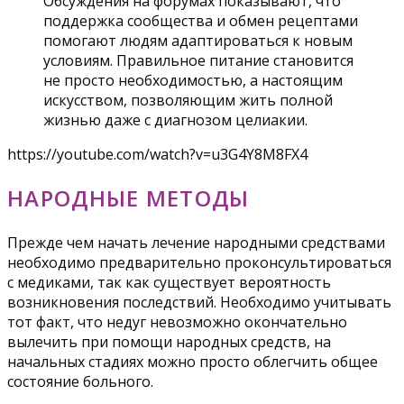
Обсуждения на форумах показывают, что
поддержка сообщества и обмен рецептами
помогают людям адаптироваться к новым
условиям. Правильное питание становится
не просто необходимостью, а настоящим
искусством, позволяющим жить полной
жизнью даже с диагнозом целиакии.
https://youtube.com/watch?v=u3G4Y8M8FX4
НАРОДНЫЕ МЕТОДЫ
Прежде чем начать лечение народными средствами
необходимо предварительно проконсультироваться
с медиками, так как существует вероятность
возникновения последствий. Необходимо учитывать
тот факт, что недуг невозможно окончательно
вылечить при помощи народных средств, на
начальных стадиях можно просто облегчить общее
состояние больного.