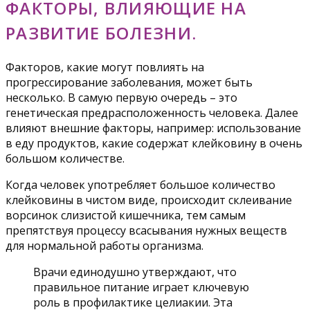
ФАКТОРЫ, ВЛИЯЮЩИЕ НА
РАЗВИТИЕ БОЛЕЗНИ.
Факторов, какие могут повлиять на
прогрессирование заболевания, может быть
несколько. В самую первую очередь – это
генетическая предрасположенность человека. Далее
влияют внешние факторы, например: использование
в еду продуктов, какие содержат клейковину в очень
большом количестве.
Когда человек употребляет большое количество
клейковины в чистом виде, происходит склеивание
ворсинок слизистой кишечника, тем самым
препятствуя процессу всасывания нужных веществ
для нормальной работы организма.
Врачи единодушно утверждают, что
правильное питание играет ключевую
роль в профилактике целиакии. Эта