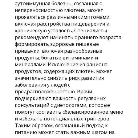
аутоиммунная болезнь, связанная с
непереносимостью глютена, может
проявляться различными симптомами,
включая расстройства пищеварения и
хроническую усталость. Специалисты
рекомендуют начинать с раннего возраста
формировать здоровые пищевые
привычки, включая разнообразные
продукты, богатые витаминами и
минералами. Исключение из рациона
продуктов, содержащих глютен, может
значительно снизить риск развития
заболевания у людей с
предрасположенностью. Врачи
подчеркивают важность регулярных
консультаций с диетологами, которые
помогут составить сбалансированное меню
и избежать потенциальных триггеров.
Таким образом, осознанный подход к
питанию может стать важным шагом на