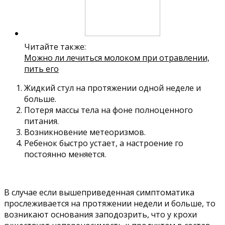
Читайте также:
Можно ли лечиться молоком при отравлении,
пить его
Жидкий стул на протяжении одной неделе и
больше.
Потеря массы тела на фоне полноценного
питания.
Возникновение метеоризмов.
Ребенок быстро устает, а настроение го
постоянно меняется.
В случае если вышеприведенная симптоматика
прослеживается на протяжении недели и больше, то
возникают основания заподозрить, что у крохи