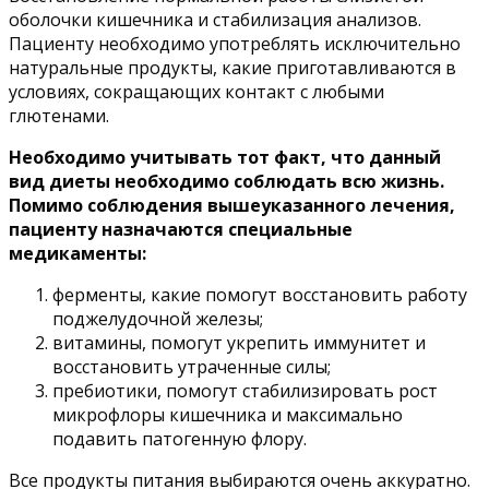
оболочки кишечника и стабилизация анализов.
Пациенту необходимо употреблять исключительно
натуральные продукты, какие приготавливаются в
условиях, сокращающих контакт с любыми
глютенами.
Необходимо учитывать тот факт, что данный
вид диеты необходимо соблюдать всю жизнь.
Помимо соблюдения вышеуказанного лечения,
пациенту назначаются специальные
медикаменты:
ферменты, какие помогут восстановить работу
поджелудочной железы;
витамины, помогут укрепить иммунитет и
восстановить утраченные силы;
пребиотики, помогут стабилизировать рост
микрофлоры кишечника и максимально
подавить патогенную флору.
Все продукты питания выбираются очень аккуратно.