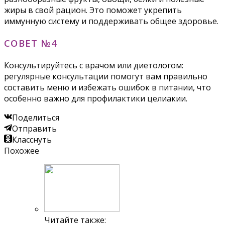
жиры в свой рацион. Это поможет укрепить
иммунную систему и поддерживать общее здоровье.
СОВЕТ №4
Консультируйтесь с врачом или диетологом:
регулярные консультации помогут вам правильно
составить меню и избежать ошибок в питании, что
особенно важно для профилактики целиакии.
Поделиться
Отправить
Класснуть
Похожее
Читайте также: