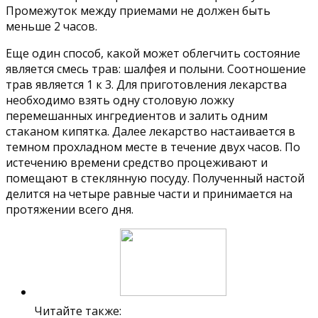
Промежуток между приемами не должен быть
меньше 2 часов.
Еще один способ, какой может облегчить состояние
является смесь трав: шалфея и полыни. Соотношение
трав является 1 к 3. Для приготовления лекарства
необходимо взять одну столовую ложку
перемешанных ингредиентов и залить одним
стаканом кипятка. Далее лекарство настаивается в
темном прохладном месте в течение двух часов. По
истечению времени средство процеживают и
помещают в стеклянную посуду. Полученный настой
делится на четыре равные части и принимается на
протяжении всего дня.
Читайте также: