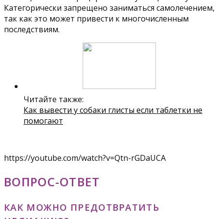
Категорически запрещено заниматься самолечением,
так как это может привести к многочисленным
последствиям.
Читайте также:
Как вывести у собаки глисты если таблетки не
помогают
https://youtube.com/watch?v=Qtn-rGDaUCA
ВОПРОС-ОТВЕТ
КАК МОЖНО ПРЕДОТВРАТИТЬ