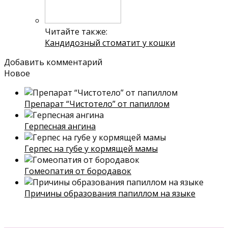
Читайте также:
Кандидозный стоматит у кошки
Добавить комментарий
Новое
Препарат “Чистотело” от папиллом
Герпесная ангина
Герпес на губе у кормящей мамы
Гомеопатия от бородавок
Причины образования папиллом на языке