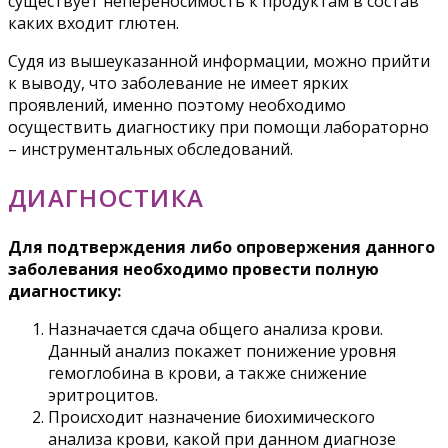
существует непереносимость к продуктам в состав
каких входит глютен.
Судя из вышеуказанной информации, можно прийти
к выводу, что заболевание не имеет ярких
проявлений, именно поэтому необходимо
осуществить диагностику при помощи лабораторно
– инструментальных обследований.
ДИАГНОСТИКА
Для подтверждения либо опровержения данного
заболевания необходимо провести полную
диагностику:
Назначается сдача общего анализа крови.
Данный анализ покажет понижение уровня
гемоглобина в крови, а также снижение
эритроцитов.
Происходит назначение биохимического
анализа крови, какой при данном диагнозе