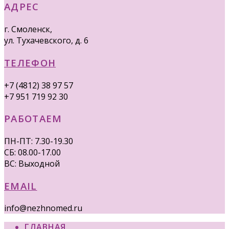
АДРЕС
г. Смоленск,
ул. Тухачевского, д. 6
ТЕЛЕФОН
+7 (4812) 38 97 57
+7 951 719 92 30
РАБОТАЕМ
ПН-ПТ: 7.30-19.30
СБ: 08.00-17.00
ВС: Выходной
EMAIL
info@nezhnomed.ru
ГЛАВНАЯ