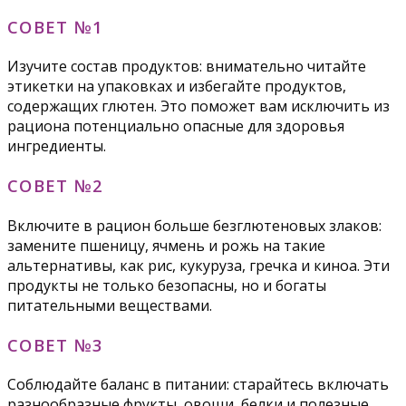
СОВЕТ №1
Изучите состав продуктов: внимательно читайте
этикетки на упаковках и избегайте продуктов,
содержащих глютен. Это поможет вам исключить из
рациона потенциально опасные для здоровья
ингредиенты.
СОВЕТ №2
Включите в рацион больше безглютеновых злаков:
замените пшеницу, ячмень и рожь на такие
альтернативы, как рис, кукуруза, гречка и киноа. Эти
продукты не только безопасны, но и богаты
питательными веществами.
СОВЕТ №3
Соблюдайте баланс в питании: старайтесь включать
разнообразные фрукты, овощи, белки и полезные