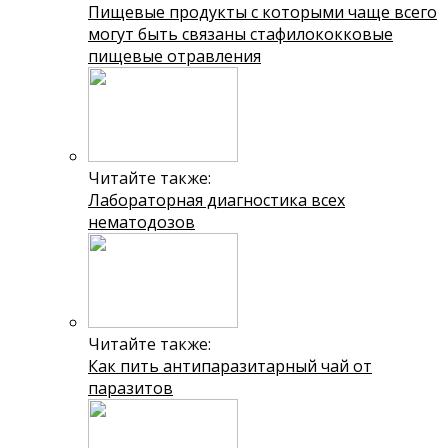
Пищевые продукты с которыми чаще всего
могут быть связаны стафилококковые
пищевые отравления
Читайте также:
Лабораторная диагностика всех
нематодозов
Читайте также:
Как пить антипаразитарный чай от
паразитов