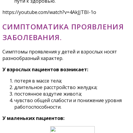
пути к здоровью.
https://youtube.com/watch?v=4AkJJTBI-1o
СИМПТОМАТИКА ПРОЯВЛЕНИЯ
ЗАБОЛЕВАНИЯ.
Симптомы проявления у детей и взрослых носят
разнообразный характер.
У взрослых пациентов возникает:
потеря в массе тела;
длительное расстройство желудка;
постоянное вздутие живота;
чувство общей слабости и понижение уровня
работоспособности.
У маленьких пациентов: