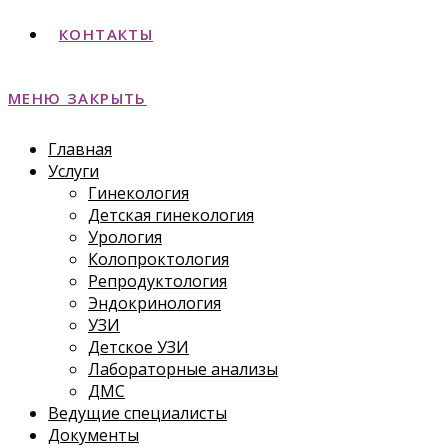
КОНТАКТЫ
МЕНЮ
ЗАКРЫТЬ
Главная
Услуги
Гинекология
Детская гинекология
Урология
Колопроктология
Репродуктология
Эндокринология
УЗИ
Детское УЗИ
Лабораторные анализы
ДМС
Ведущие специалисты
Документы