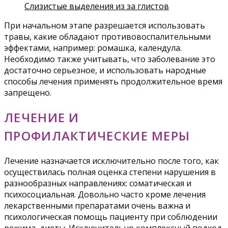
Слизистые выделения из за глистов
При начальном этапе разрешается использовать
травы, какие обладают противовоспалительными
эффектами, например: ромашка, календула.
Необходимо также учитывать, что заболевание это
достаточно серьезное, и использовать народные
способы лечения применять продолжительное время
запрещено.
ЛЕЧЕНИЕ И
ПРОФИЛАКТИЧЕСКИЕ МЕРЫ
Лечение назначается исключительно после того, как
осуществилась полная оценка степени нарушения в
разнообразных направлениях: соматическая и
психосоциальная. Довольно часто кроме лечения
лекарственными препаратами очень важна и
психологическая помощь пациенту при соблюдении
режима, диеты. Исключительно комплексный подход