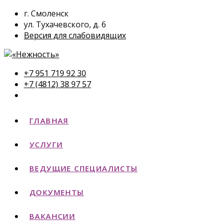
г. Смоленск
ул. Тухачевского, д. 6
Версия для слабовидящих
+7 951 719 92 30
+7 (4812) 38 97 57
ГЛАВНАЯ
УСЛУГИ
ВЕДУЩИЕ СПЕЦИАЛИСТЫ
ДОКУМЕНТЫ
ВАКАНСИИ