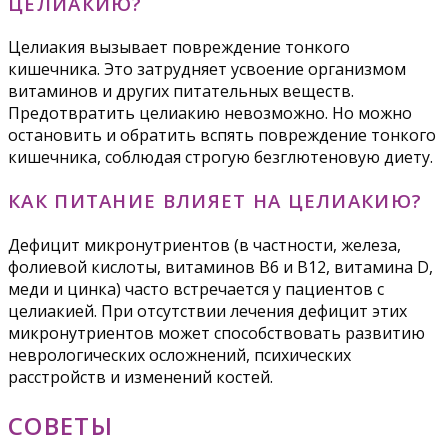
ЦЕЛИАКИЮ?
Целиакия вызывает повреждение тонкого
кишечника. Это затрудняет усвоение организмом
витаминов и других питательных веществ.
Предотвратить целиакию невозможно. Но можно
остановить и обратить вспять повреждение тонкого
кишечника, соблюдая строгую безглютеновую диету.
КАК ПИТАНИЕ ВЛИЯЕТ НА ЦЕЛИАКИЮ?
Дефицит микронутриентов (в частности, железа,
фолиевой кислоты, витаминов B6 и B12, витамина D,
меди и цинка) часто встречается у пациентов с
целиакией. При отсутствии лечения дефицит этих
микронутриентов может способствовать развитию
неврологических осложнений, психических
расстройств и изменений костей.
СОВЕТЫ