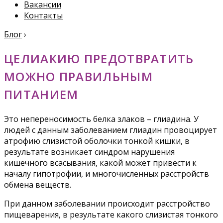
Вакансии
Контакты
Блог
›
ЦЕЛИАКИЮ ПРЕДОТВРАТИТЬ
МОЖНО ПРАВИЛЬНЫМ
ПИТАНИЕМ
Это непереносимость белка злаков – глиадина. У
людей с данным заболеванием глиадин провоцирует
атрофию слизистой оболочки тонкой кишки, в
результате возникает синдром нарушения
кишечного всасывания, какой может привести к
началу гипотрофии, и многочисленных расстройств
обмена веществ.
При данном заболевании происходит расстройство
пищеварения, в результате какого слизистая тонкого