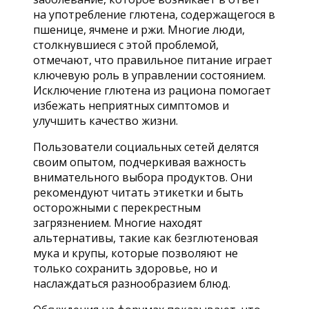
на употребление глютена, содержащегося в
пшенице, ячмене и ржи. Многие люди,
столкнувшиеся с этой проблемой,
отмечают, что правильное питание играет
ключевую роль в управлении состоянием.
Исключение глютена из рациона помогает
избежать неприятных симптомов и
улучшить качество жизни.
Пользователи социальных сетей делятся
своим опытом, подчеркивая важность
внимательного выбора продуктов. Они
рекомендуют читать этикетки и быть
осторожными с перекрестным
загрязнением. Многие находят
альтернативы, такие как безглютеновая
мука и крупы, которые позволяют не
только сохранить здоровье, но и
наслаждаться разнообразием блюд.