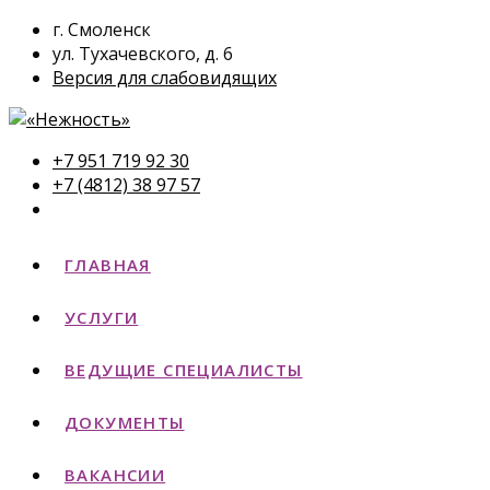
г. Смоленск
ул. Тухачевского, д. 6
Версия для слабовидящих
+7 951 719 92 30
+7 (4812) 38 97 57
ГЛАВНАЯ
УСЛУГИ
ВЕДУЩИЕ СПЕЦИАЛИСТЫ
ДОКУМЕНТЫ
ВАКАНСИИ