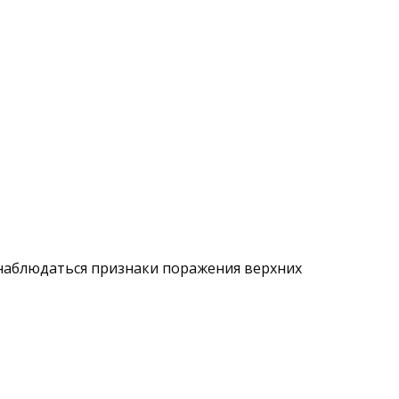
 наблюдаться признаки поражения верхних