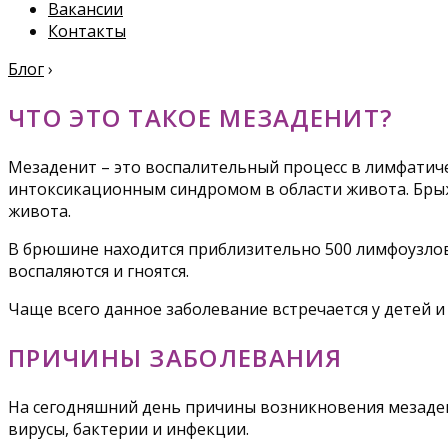
Вакансии
Контакты
Блог
›
ЧТО ЭТО ТАКОЕ МЕЗАДЕНИТ?
Мезаденит – это воспалительный процесс в лимфати
интоксикационным синдромом в области живота. Бры
живота.
В брюшине находится приблизительно 500 лимфоузлов
воспаляются и гноятся.
Чаще всего данное заболевание встречается у детей и 
ПРИЧИНЫ ЗАБОЛЕВАНИЯ
На сегодняшний день причины возникновения мезаден
вирусы, бактерии и инфекции.