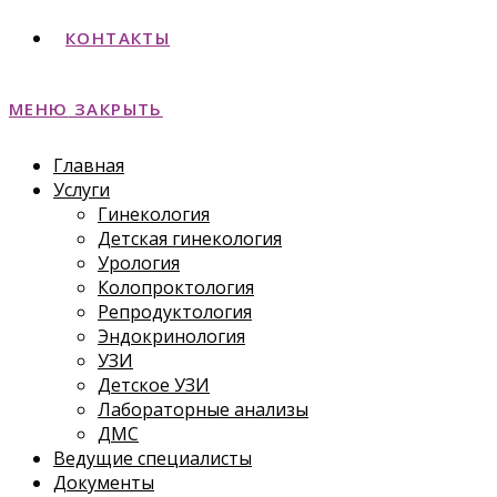
КОНТАКТЫ
МЕНЮ
ЗАКРЫТЬ
Главная
Услуги
Гинекология
Детская гинекология
Урология
Колопроктология
Репродуктология
Эндокринология
УЗИ
Детское УЗИ
Лабораторные анализы
ДМС
Ведущие специалисты
Документы