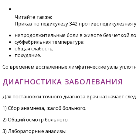
Читайте также:
Приказ по педикулезу 342 противопедикулезная 
непродолжительные боли в животе без четкой л
субфебрильная температура;
общая слабость;
похудание.
Со временем воспаленные лимфатические узлы уплот
ДИАГНОСТИКА ЗАБОЛЕВАНИЯ
Для постановки точного диагноза врач назначает сл
1) Сбор анамнеза, жалоб больного.
2) Общий осмотр больного.
3) Лабораторные анализы: