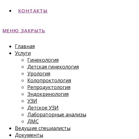
КОНТАКТЫ
МЕНЮ
ЗАКРЫТЬ
Главная
Услуги
Гинекология
Детская гинекология
Урология
Колопроктология
Репродуктология
Эндокринология
УЗИ
Детское УЗИ
Лабораторные анализы
ДМС
Ведущие специалисты
Документы