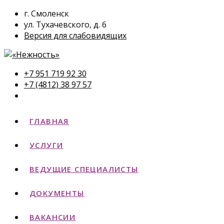
г. Смоленск
ул. Тухачевского, д. 6
Версия для слабовидящих
+7 951 719 92 30
+7 (4812) 38 97 57
ГЛАВНАЯ
УСЛУГИ
ВЕДУЩИЕ СПЕЦИАЛИСТЫ
ДОКУМЕНТЫ
ВАКАНСИИ