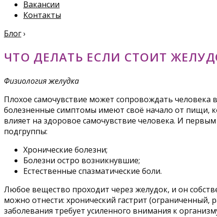
Вакансии
Контакты
Блог
›
ЧТО ДЕЛАТЬ ЕСЛИ СТОИТ ЖЕЛУД
Физиология желудка
Плохое самочувствие может сопровождать человека в 
болезненные симптомы имеют своё начало от пищи, к
влияет на здоровое самочувствие человека. И первы
подгруппы:
Хронические болезни;
Болезни остро возникнувшие;
Естественные спазматические боли.
Любое вещество проходит через желудок, и он собств
можно отнести: хронический гастрит (ограниченный, ра
заболевания требует усиленного внимания к организ