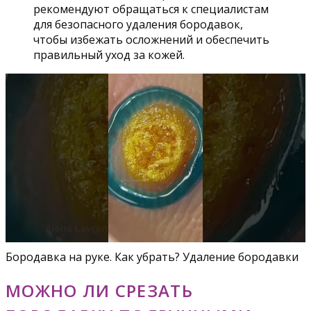
рекомендуют обращаться к специалистам
для безопасного удаления бородавок,
чтобы избежать осложнений и обеспечить
правильный уход за кожей.
Бородавка на руке. Как убрать? Удаление бородавки
МОЖНО ЛИ СРЕЗАТЬ