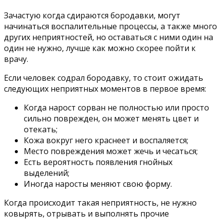
Зачастую когда сдираются бородавки, могут
начинаться воспалительные процессы, а также много
других неприятностей, но оставаться с ними один на
один не нужно, лучше как можно скорее пойти к
врачу.
Если человек содрал бородавку, то стоит ожидать
следующих неприятных моментов в первое время:
Когда нарост сорван не полностью или просто
сильно поврежден, он может менять цвет и
отекать;
Кожа вокруг него краснеет и воспаляется;
Место повреждения может жечь и чесаться;
Есть вероятность появления гнойных
выделений;
Иногда наросты меняют свою форму.
Когда происходит такая неприятность, не нужно
ковырять, отрывать и выполнять прочие