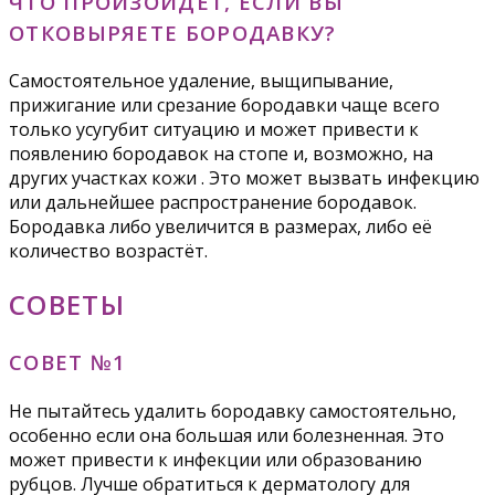
ЧТО ПРОИЗОЙДЕТ, ЕСЛИ ВЫ
ОТКОВЫРЯЕТЕ БОРОДАВКУ?
Самостоятельное удаление, выщипывание,
прижигание или срезание бородавки чаще всего
только усугубит ситуацию и может привести к
появлению бородавок на стопе и, возможно, на
других участках кожи . Это может вызвать инфекцию
или дальнейшее распространение бородавок.
Бородавка либо увеличится в размерах, либо её
количество возрастёт.
СОВЕТЫ
СОВЕТ №1
Не пытайтесь удалить бородавку самостоятельно,
особенно если она большая или болезненная. Это
может привести к инфекции или образованию
рубцов. Лучше обратиться к дерматологу для