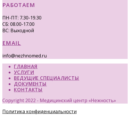
РАБОТАЕМ
ПН-ПТ: 7.30-19.30
СБ: 08.00-17.00
ВС: Выходной
EMAIL
info@nezhnomed.ru
ГЛАВНАЯ
УСЛУГИ
ВЕДУЩИЕ СПЕЦИАЛИСТЫ
ДОКУМЕНТЫ
КОНТАКТЫ
Copyright 2022 - Медицинский центр «Нежность»
Политика конфиденциальности