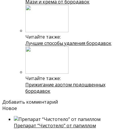
Мази и крема от бородавок
Читайте также:
Лучшие способы удаления бородавок
Читайте также:
Прижигание азотом подошвенных
бородавок
Добавить комментарий
Новое
Препарат “Чистотело” от папиллом