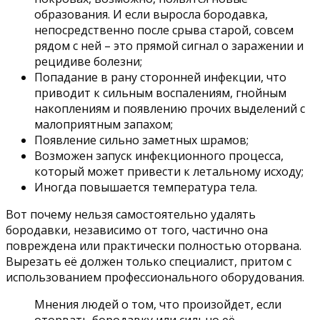
образования. И если выросла бородавка,
непосредственно после срыва старой, совсем
рядом с ней – это прямой сигнал о заражении и
рецидиве болезни;
Попадание в рану сторонней инфекции, что
приводит к сильным воспалениям, гнойным
накоплениям и появлению прочих выделений с
малоприятным запахом;
Появление сильно заметных шрамов;
Возможен запуск инфекционного процесса,
который может привести к летальному исходу;
Иногда повышается температура тела.
Вот почему нельзя самостоятельно удалять
бородавки, независимо от того, частично она
повреждена или практически полностью оторвана.
Вырезать её должен только специалист, притом с
использованием профессионального оборудования.
Мнения людей о том, что произойдет, если