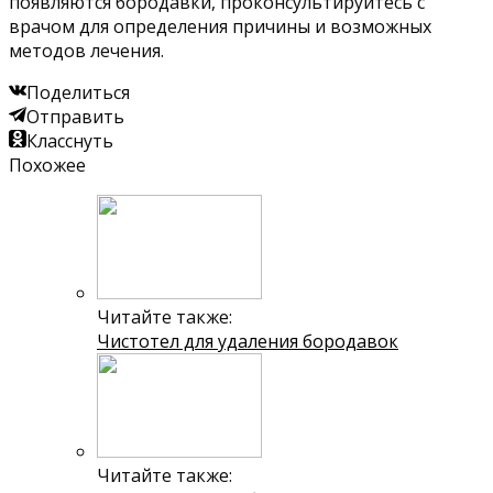
появляются бородавки, проконсультируйтесь с
врачом для определения причины и возможных
методов лечения.
Поделиться
Отправить
Класснуть
Похожее
Читайте также:
Чистотел для удаления бородавок
Читайте также: