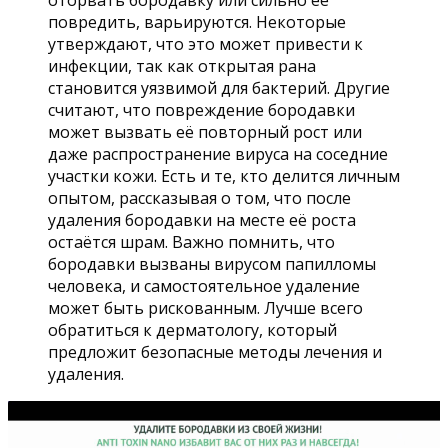
оторвать бородавку или сильно её
повредить, варьируются. Некоторые
утверждают, что это может привести к
инфекции, так как открытая рана
становится уязвимой для бактерий. Другие
считают, что повреждение бородавки
может вызвать её повторный рост или
даже распространение вируса на соседние
участки кожи. Есть и те, кто делится личным
опытом, рассказывая о том, что после
удаления бородавки на месте её роста
остаётся шрам. Важно помнить, что
бородавки вызваны вирусом папилломы
человека, и самостоятельное удаление
может быть рискованным. Лучше всего
обратиться к дерматологу, который
предложит безопасные методы лечения и
удаления.