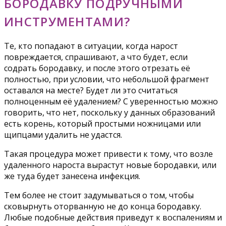
БОРОДАВКУ ПОДРУЧНЫМИ
ИНСТРУМЕНТАМИ?
Те, кто попадают в ситуации, когда нарост
повреждается, спрашивают, а что будет, если
содрать бородавку, и после этого отрезать её
полностью, при условии, что небольшой фрагмент
оставался на месте? Будет ли это считаться
полноценным её удалением? С уверенностью можно
говорить, что нет, поскольку у данных образований
есть корень, который простыми ножницами или
щипцами удалить не удастся.
Такая процедура может привести к тому, что возле
удаленного нароста вырастут новые бородавки, или
же туда будет занесена инфекция.
Тем более не стоит задумываться о том, чтобы
сковырнуть оторванную не до конца бородавку.
Любые подобные действия приведут к воспалениям и