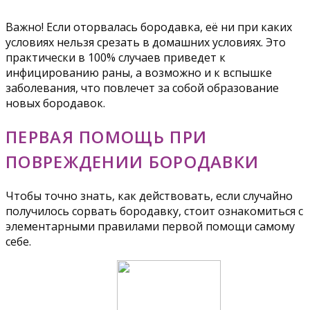
Важно! Если оторвалась бородавка, её ни при каких
условиях нельзя срезать в домашних условиях. Это
практически в 100% случаев приведет к
инфицированию раны, а возможно и к вспышке
заболевания, что повлечет за собой образование
новых бородавок.
ПЕРВАЯ ПОМОЩЬ ПРИ
ПОВРЕЖДЕНИИ БОРОДАВКИ
Чтобы точно знать, как действовать, если случайно
получилось сорвать бородавку, стоит ознакомиться с
элементарными правилами первой помощи самому
себе.