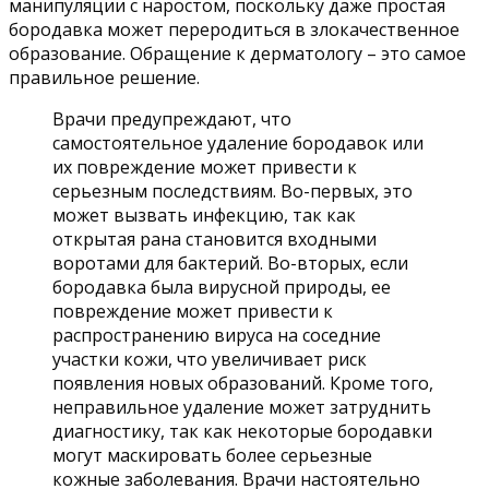
манипуляции с наростом, поскольку даже простая
бородавка может переродиться в злокачественное
образование. Обращение к дерматологу – это самое
правильное решение.
Врачи предупреждают, что
самостоятельное удаление бородавок или
их повреждение может привести к
серьезным последствиям. Во-первых, это
может вызвать инфекцию, так как
открытая рана становится входными
воротами для бактерий. Во-вторых, если
бородавка была вирусной природы, ее
повреждение может привести к
распространению вируса на соседние
участки кожи, что увеличивает риск
появления новых образований. Кроме того,
неправильное удаление может затруднить
диагностику, так как некоторые бородавки
могут маскировать более серьезные
кожные заболевания. Врачи настоятельно