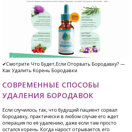
✔Смотрите Что Будет,Если Оторвать Бородавку? —
Как Удалить Корень Бородавки
СОВРЕМЕННЫЕ СПОСОБЫ
УДАЛЕНИЯ БОРОДАВОК
Если случилось так, что будущий пациент сорвал
бородавку, практически в любом случае его ждет
операция по её удалению, даже если там просто
остался корень. Когда нарост отрывается, его