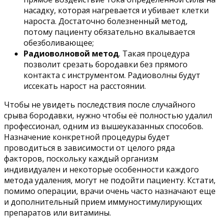
насадку, которая нагревается и убивает клетки
нароста. Достаточно болезненный метод,
потому пациенту обязательно вкалывается
обезболивающее;
Радиоволновой метод
. Такая процедура
позволит срезать бородавки без прямого
контакта с инструментом. Радиоволны будут
иссекать нарост на расстоянии.
Чтобы не увидеть последствия после случайного
срыва бородавки, нужно чтобы её полностью удалил
профессионал, одним из вышеуказанных способов.
Назначение конкретной процедуры будет
проводиться в зависимости от целого ряда
факторов, поскольку каждый организм
индивидуален и некоторые особенности каждого
метода удаления, могут не подойти пациенту. Кстати,
помимо операции, врачи очень часто назначают еще
и дополнительный прием иммуностимулирующих
препаратов или витамины.