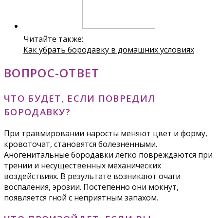
Читайте также:
Как убрать бородавку в домашних условиях
ВОПРОС-ОТВЕТ
ЧТО БУДЕТ, ЕСЛИ ПОВРЕДИЛ
БОРОДАВКУ?
При травмировании наросты меняют цвет и форму,
кровоточат, становятся болезненными.
Аногенитальные бородавки легко повреждаются при
трении и несущественных механических
воздействиях. В результате возникают очаги
воспаления, эрозии. Постепенно они мокнут,
появляется гной с неприятным запахом.