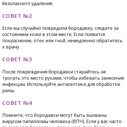
безопасного удаления.
СОВЕТ №2
Если вы случайно повредили бородавку, следите за
состоянием кожи в этом месте. Если появится
покраснение, отек или гной, немедленно обратитесь
к врачу.
СОВЕТ №3
После повреждения бородавки старайтесь не
трогать это место руками, чтобы избежать занесения
инфекции. Используйте антисептики для обработки
раны.
СОВЕТ №4
Помните, что бородавки могут быть вызваны
вирусом папилломы человека (ВПЧ). Если у вас часто