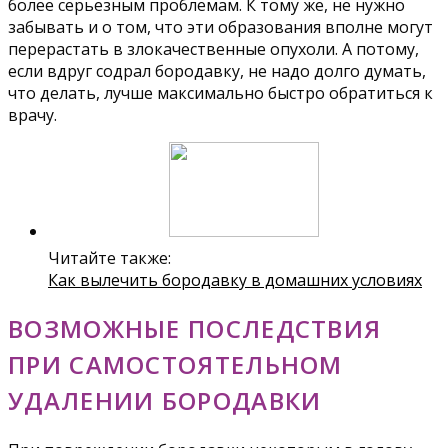
более серьезным проблемам. К тому же, не нужно
забывать и о том, что эти образования вполне могут
перерастать в злокачественные опухоли. А потому,
если вдруг содрал бородавку, не надо долго думать,
что делать, лучше максимально быстро обратиться к
врачу.
Читайте также:
Как вылечить бородавку в домашних условиях
ВОЗМОЖНЫЕ ПОСЛЕДСТВИЯ
ПРИ САМОСТОЯТЕЛЬНОМ
УДАЛЕНИИ БОРОДАВКИ