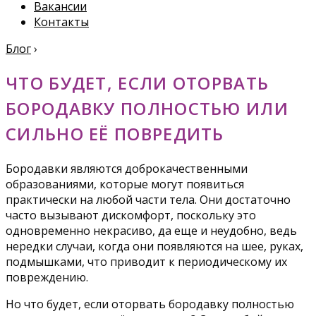
Вакансии
Контакты
Блог
›
ЧТО БУДЕТ, ЕСЛИ ОТОРВАТЬ
БОРОДАВКУ ПОЛНОСТЬЮ ИЛИ
СИЛЬНО ЕЁ ПОВРЕДИТЬ
Бородавки являются доброкачественными
образованиями, которые могут появиться
практически на любой части тела. Они достаточно
часто вызывают дискомфорт, поскольку это
одновременно некрасиво, да еще и неудобно, ведь
нередки случаи, когда они появляются на шее, руках,
подмышками, что приводит к периодическому их
повреждению.
Но что будет, если оторвать бородавку полностью