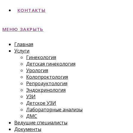
КОНТАКТЫ
МЕНЮ
ЗАКРЫТЬ
Главная
Услуги
Гинекология
Детская гинекология
Урология
Колопроктология
Репродуктология
Эндокринология
УЗИ
Детское УЗИ
Лабораторные анализы
ДМС
Ведущие специалисты
Документы