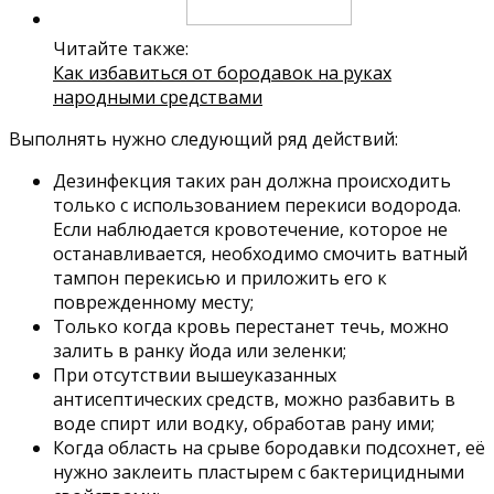
Читайте также:
Как избавиться от бородавок на руках
народными средствами
Выполнять нужно следующий ряд действий:
Дезинфекция таких ран должна происходить
только с использованием перекиси водорода.
Если наблюдается кровотечение, которое не
останавливается, необходимо смочить ватный
тампон перекисью и приложить его к
поврежденному месту;
Только когда кровь перестанет течь, можно
залить в ранку йода или зеленки;
При отсутствии вышеуказанных
антисептических средств, можно разбавить в
воде спирт или водку, обработав рану ими;
Когда область на срыве бородавки подсохнет, её
нужно заклеить пластырем с бактерицидными