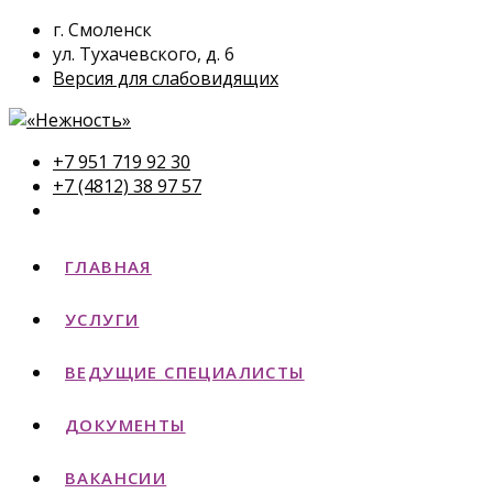
г. Смоленск
ул. Тухачевского, д. 6
Версия для слабовидящих
+7 951 719 92 30
+7 (4812) 38 97 57
ГЛАВНАЯ
УСЛУГИ
ВЕДУЩИЕ СПЕЦИАЛИСТЫ
ДОКУМЕНТЫ
ВАКАНСИИ