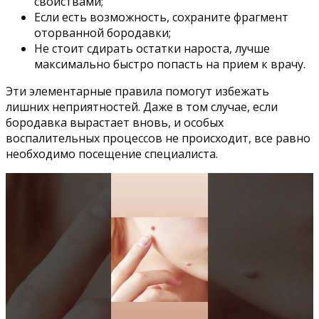
свойствами;
Если есть возможность, сохраните фрагмент
оторванной бородавки;
Не стоит сдирать остатки нароста, лучше
максимально быстро попасть на прием к врачу.
Эти элементарные правила помогут избежать
лишних неприятностей. Даже в том случае, если
бородавка вырастает вновь, и особых
воспалительных процессов не происходит, все равно
необходимо посещение специалиста.