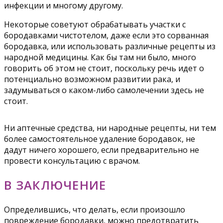
инфекции и многому другому.
Некоторые советуют обрабатывать участки с
бородавками чистотелом, даже если это сорванная
бородавка, или использовать различные рецепты из
народной медицины. Как бы там ни было, много
говорить об этом не стоит, поскольку речь идет о
потенциально возможном развитии рака, и
задумываться о каком-либо самолечении здесь не
стоит.
Ни аптечные средства, ни народные рецепты, ни тем
более самостоятельное удаление бородавок, не
дадут ничего хорошего, если предварительно не
провести консультацию с врачом.
В ЗАКЛЮЧЕНИЕ
Определившись, что делать, если произошло
повреждение бородавки, можно предотвратить