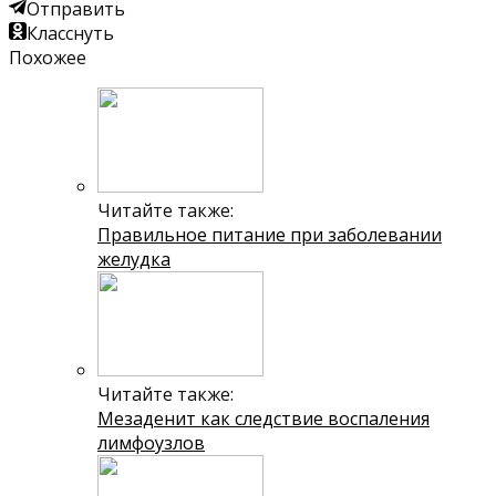
Отправить
Класснуть
Похожее
Читайте также:
Правильное питание при заболевании
желудка
Читайте также:
Мезаденит как следствие воспаления
лимфоузлов