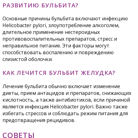
РАЗВИТИЮ БУЛЬБИТА?
Основные причины бульбита включают инфекцию
Helicobacter pylori, злоупотребление алкоголем,
длительное применение нестероидных
противовоспалительных препаратов, стресс и
неправильное питание. Эти факторы могут
способствовать воспалению и повреждению
слизистой оболочки.
КАК ЛЕЧИТСЯ БУЛЬБИТ ЖЕЛУДКА?
Лечение бульбита обычно включает изменение
диеты, прием антацидов и препаратов, снижающих
кислотность, а также антибиотиков, если причиной
является инфекция Helicobacter pylori. Важно также
избегать стрессов и соблюдать режим питания для
предотвращения рецидивов.
СОВЕТЫ