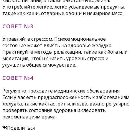
кислого питания, а также алкоголя и кофеина.
Употребляйте легкие, легко усваиваемые продукты,
такие как каши, отварные овощи и нежирное мясо.
СОВЕТ №3
Управляйте стрессом. Психоэмоциональное
состояние может влиять на здоровье желудка.
Практикуйте методы релаксации, такие как йога или
медитация, чтобы снизить уровень стресса и
улучшить общее самочувствие.
СОВЕТ №4
Регулярно проходите медицинские обследования.
Если у вас есть предрасположенность к заболеваниям
желудка, такие как гастрит или язва, важно регулярно
проверять состояние здоровья и следовать
рекомендациям врача.
Поделиться