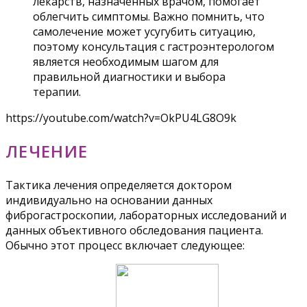
лекарств, назначенных врачом, помогает
облегчить симптомы. Важно помнить, что
самолечение может усугубить ситуацию,
поэтому консультация с гастроэнтерологом
является необходимым шагом для
правильной диагностики и выбора
терапии.
https://youtube.com/watch?v=OkPU4LG8O9k
ЛЕЧЕНИЕ
Тактика лечения определяется доктором
индивидуально на основании данных
фиброгастроскопии, лабораторных исследований и
данных объективного обследования пациента.
Обычно этот процесс включает следующее: