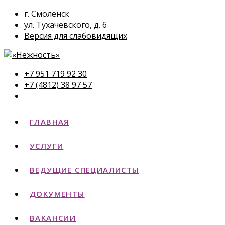
г. Смоленск
ул. Тухачевского, д. 6
Версия для слабовидящих
+7 951 719 92 30
+7 (4812) 38 97 57
ГЛАВНАЯ
УСЛУГИ
ВЕДУЩИЕ СПЕЦИАЛИСТЫ
ДОКУМЕНТЫ
ВАКАНСИИ