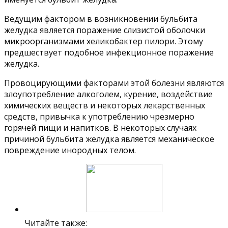
Ведущим фактором в возникновении бульбита
желудка является поражение слизистой оболочки
микроорганизмами хеликобактер пилори. Этому
предшествует подобное инфекционное поражение
желудка.
Провоцирующими факторами этой болезни являются
злоупотребление алкоголем, курение, воздействие
химических веществ и некоторых лекарственных
средств, привычка к употреблению чрезмерно
горячей пищи и напитков. В некоторых случаях
причиной бульбита желудка является механическое
повреждение инородных телом.
Читайте также: