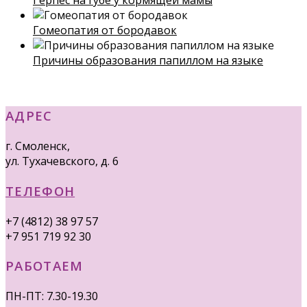
Гомеопатия от бородавок
Причины образования папиллом на языке
АДРЕС
г. Смоленск,
ул. Тухачевского, д. 6
ТЕЛЕФОН
+7 (4812) 38 97 57
+7 951 719 92 30
РАБОТАЕМ
ПН-ПТ: 7.30-19.30