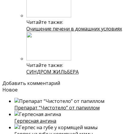
Читайте также:
Очищение печени в домашних условиях
Читайте также:
СИНДРОМ ЖИЛЬБЕРА
Добавить комментарий
Новое
Препарат “Чистотело” от папиллом
Герпесная ангина
Герпес на губе у кормящей мамы