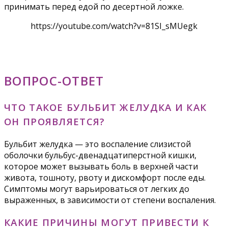
принимать перед едой по десертной ложке.
https://youtube.com/watch?v=81SI_sMUegk
ВОПРОС-ОТВЕТ
ЧТО ТАКОЕ БУЛЬБИТ ЖЕЛУДКА И КАК
ОН ПРОЯВЛЯЕТСЯ?
Бульбит желудка — это воспаление слизистой
оболочки бульбус-двенадцатиперстной кишки,
которое может вызывать боль в верхней части
живота, тошноту, рвоту и дискомфорт после еды.
Симптомы могут варьироваться от легких до
выраженных, в зависимости от степени воспаления.
КАКИЕ ПРИЧИНЫ МОГУТ ПРИВЕСТИ К