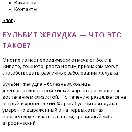
Вакансии
Контакты
Блог
›
БУЛЬБИТ ЖЕЛУДКА — ЧТО ЭТО
ТАКОЕ?
Многие из нас периодически отмечают боли в
животе, тошнота, рвота и этим признакам могут
способствовать различные заболевания желудка.
Бульбит желудка – болезнь луковицы
двенадцатиперстной кишки, характеризующаяся
воспалением слизистой. По течению разделяется на
острый и хронический. Формы бульбита желудка –
умеренно выраженный и на первых этапах
прогрессирует в катаральный, эрозивный либо
атрофический.