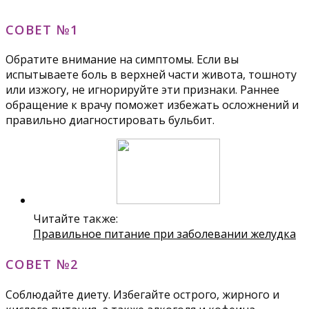
СОВЕТ №1
Обратите внимание на симптомы. Если вы
испытываете боль в верхней части живота, тошноту
или изжогу, не игнорируйте эти признаки. Раннее
обращение к врачу поможет избежать осложнений и
правильно диагностировать бульбит.
Читайте также:
Правильное питание при заболевании желудка
СОВЕТ №2
Соблюдайте диету. Избегайте острого, жирного и