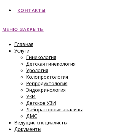
КОНТАКТЫ
МЕНЮ
ЗАКРЫТЬ
Главная
Услуги
Гинекология
Детская гинекология
Урология
Колопроктология
Репродуктология
Эндокринология
УЗИ
Детское УЗИ
Лабораторные анализы
ДМС
Ведущие специалисты
Документы