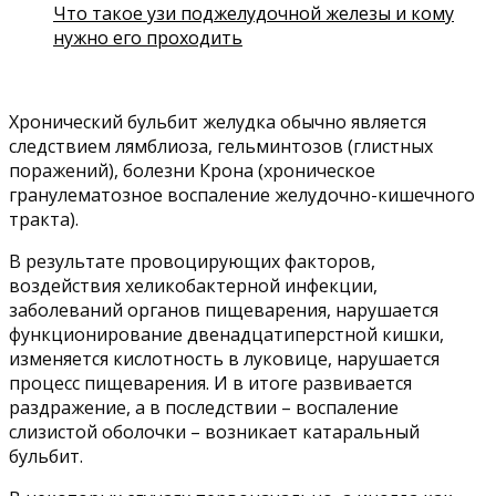
Что такое узи поджелудочной железы и кому
нужно его проходить
Хронический бульбит желудка обычно является
следствием лямблиоза, гельминтозов (глистных
поражений), болезни Крона (хроническое
гранулематозное воспаление желудочно-кишечного
тракта).
В результате провоцирующих факторов,
воздействия хеликобактерной инфекции,
заболеваний органов пищеварения, нарушается
функционирование двенадцатиперстной кишки,
изменяется кислотность в луковице, нарушается
процесс пищеварения. И в итоге развивается
раздражение, а в последствии – воспаление
слизистой оболочки – возникает катаральный
бульбит.