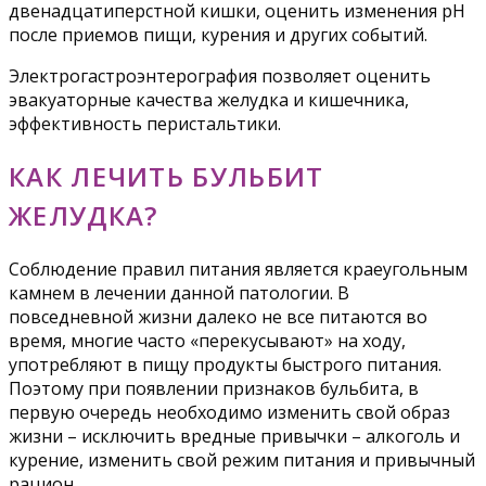
двенадцатиперстной кишки, оценить изменения рН
после приемов пищи, курения и других событий.
Электрогастроэнтерография позволяет оценить
эвакуаторные качества желудка и кишечника,
эффективность перистальтики.
КАК ЛЕЧИТЬ БУЛЬБИТ
ЖЕЛУДКА?
Соблюдение правил питания является краеугольным
камнем в лечении данной патологии. В
повседневной жизни далеко не все питаются во
время, многие часто «перекусывают» на ходу,
употребляют в пищу продукты быстрого питания.
Поэтому при появлении признаков бульбита, в
первую очередь необходимо изменить свой образ
жизни – исключить вредные привычки – алкоголь и
курение, изменить свой режим питания и привычный
рацион.