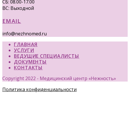
СБ: 08.00-17.00
ВС: Выходной
EMAIL
info@nezhnomed.ru
ГЛАВНАЯ
УСЛУГИ
ВЕДУЩИЕ СПЕЦИАЛИСТЫ
ДОКУМЕНТЫ
КОНТАКТЫ
Copyright 2022 - Медицинский центр «Нежность»
Политика конфиденциальности