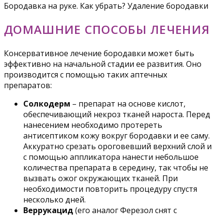
Бородавка на руке. Как убрать? Удаление бородавки
ДОМАШНИЕ СПОСОБЫ ЛЕЧЕНИЯ
Консервативное лечение бородавки может быть
эффективно на начальной стадии ее развития. Оно
производится с помощью таких аптечных
препаратов:
Солкодерм
– препарат на основе кислот,
обеспечивающий некроз тканей нароста. Перед
нанесением необходимо протереть
антисептиком кожу вокруг бородавки и ее саму.
Аккуратно срезать ороговевший верхний слой и
с помощью аппликатора нанести небольшое
количества препарата в середину, так чтобы не
вызвать ожог окружающих тканей. При
необходимости повторить процедуру спустя
несколько дней.
Веррукацид
(его аналог Ферезол снят с