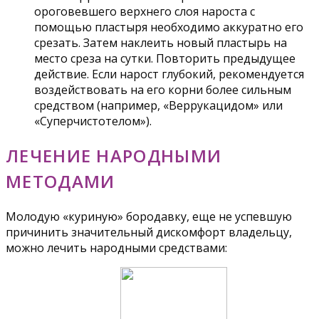
ороговевшего верхнего слоя нароста с
помощью пластыря необходимо аккуратно его
срезать. Затем наклеить новый пластырь на
место среза на сутки. Повторить предыдущее
действие. Если нарост глубокий, рекомендуется
воздействовать на его корни более сильным
средством (например, «Веррукацидом» или
«Суперчистотелом»).
ЛЕЧЕНИЕ НАРОДНЫМИ
МЕТОДАМИ
Молодую «куриную» бородавку, еще не успевшую
причинить значительный дискомфорт владельцу,
можно лечить народными средствами: