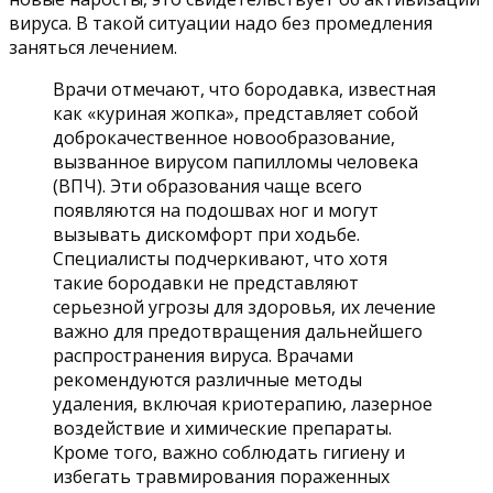
вируса. В такой ситуации надо без промедления
заняться лечением.
Врачи отмечают, что бородавка, известная
как «куриная жопка», представляет собой
доброкачественное новообразование,
вызванное вирусом папилломы человека
(ВПЧ). Эти образования чаще всего
появляются на подошвах ног и могут
вызывать дискомфорт при ходьбе.
Специалисты подчеркивают, что хотя
такие бородавки не представляют
серьезной угрозы для здоровья, их лечение
важно для предотвращения дальнейшего
распространения вируса. Врачами
рекомендуются различные методы
удаления, включая криотерапию, лазерное
воздействие и химические препараты.
Кроме того, важно соблюдать гигиену и
избегать травмирования пораженных