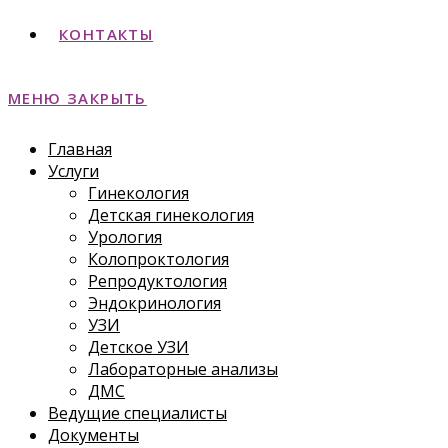
КОНТАКТЫ
МЕНЮ
ЗАКРЫТЬ
Главная
Услуги
Гинекология
Детская гинекология
Урология
Колопроктология
Репродуктология
Эндокринология
УЗИ
Детское УЗИ
Лабораторные анализы
ДМС
Ведущие специалисты
Документы