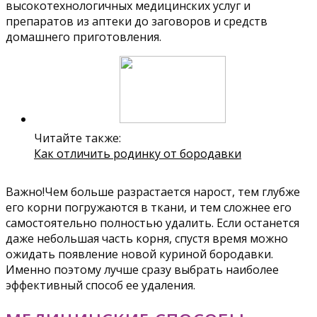
высокотехнологичных медицинских услуг и
препаратов из аптеки до заговоров и средств
домашнего приготовления.
Читайте также:
Как отличить родинку от бородавки
Важно!Чем больше разрастается нарост, тем глубже
его корни погружаются в ткани, и тем сложнее его
самостоятельно полностью удалить. Если останется
даже небольшая часть корня, спустя время можно
ожидать появление новой куриной бородавки.
Именно поэтому лучше сразу выбрать наиболее
эффективный способ ее удаления.