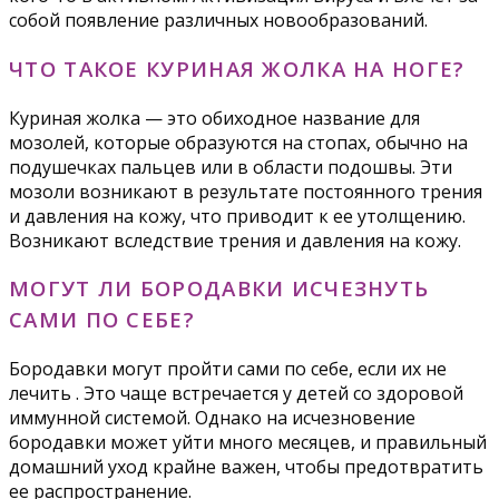
собой появление различных новообразований.
ЧТО ТАКОЕ КУРИНАЯ ЖОЛКА НА НОГЕ?
Куриная жолка — это обиходное название для
мозолей, которые образуются на стопах, обычно на
подушечках пальцев или в области подошвы. Эти
мозоли возникают в результате постоянного трения
и давления на кожу, что приводит к ее утолщению.
Возникают вследствие трения и давления на кожу.
МОГУТ ЛИ БОРОДАВКИ ИСЧЕЗНУТЬ
САМИ ПО СЕБЕ?
Бородавки могут пройти сами по себе, если их не
лечить . Это чаще встречается у детей со здоровой
иммунной системой. Однако на исчезновение
бородавки может уйти много месяцев, и правильный
домашний уход крайне важен, чтобы предотвратить
ее распространение.