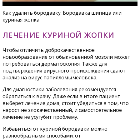
Как удалить бородавку. Бородавка шипица или
куриная жопка
ЛЕЧЕНИЕ КУРИНОЙ ЖОПКИ
Чтобы отличить доброкачественное
новообразование от обыкновенной мозоли может
потребоваться дерматоскопия. Также для
подтверждения вирусного происхождения сдают
анализ на вирус папилломы человека.
Для диагностики заболевания рекомендуется
обратиться к врачу. Даже если в итоге пациент
выберет лечение дома, стоит убедиться в том, что
нарост не злокачественный, и самостоятельное
лечение не усугубит проблему.
Избавиться от куриной бородавки можно
разнообразными способами: от