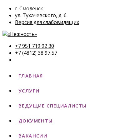
г. Смоленск
ул. Тухачевского, д. 6
Версия для слабовидящих
+7 951 719 92 30
+7 (4812) 38 97 57
ГЛАВНАЯ
УСЛУГИ
ВЕДУЩИЕ СПЕЦИАЛИСТЫ
ДОКУМЕНТЫ
ВАКАНСИИ