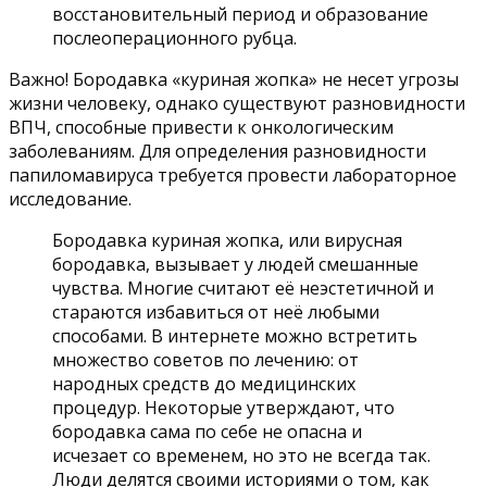
восстановительный период и образование
послеоперационного рубца.
Важно! Бородавка «куриная жопка» не несет угрозы
жизни человеку, однако существуют разновидности
ВПЧ, способные привести к онкологическим
заболеваниям. Для определения разновидности
папиломавируса требуется провести лабораторное
исследование.
Бородавка куриная жопка, или вирусная
бородавка, вызывает у людей смешанные
чувства. Многие считают её неэстетичной и
стараются избавиться от неё любыми
способами. В интернете можно встретить
множество советов по лечению: от
народных средств до медицинских
процедур. Некоторые утверждают, что
бородавка сама по себе не опасна и
исчезает со временем, но это не всегда так.
Люди делятся своими историями о том, как