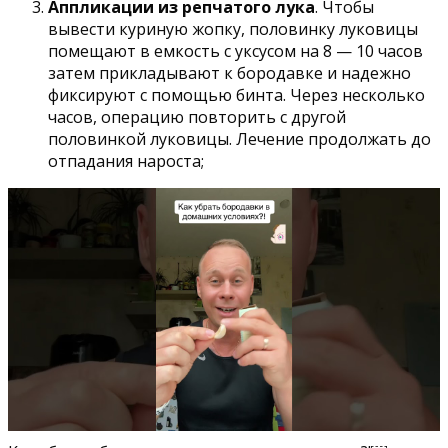
Аппликации из репчатого лука
. Чтобы
вывести куриную жопку, половинку луковицы
помещают в емкость с уксусом на 8 — 10 часов
затем прикладывают к бородавке и надежно
фиксируют с помощью бинта. Через несколько
часов, операцию повторить с другой
половинкой луковицы. Лечение продолжать до
отпадания нароста;