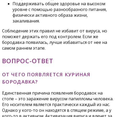
Поддерживать общее здоровье на высоком
уровне с помощью разнообразного питания,
физически активного образа жизни,
закаливания.
Соблюдение этих правил не избавит от вируса, но
поможет держать его под контролем. Если же
бородавка появилась, лучше избавиться от нее на
самом раннем этапе.
ВОПРОС-ОТВЕТ
ОТ ЧЕГО ПОЯВЛЯЕТСЯ КУРИНАЯ
БОРОДАВКА?
Единственная причина появления бородавок на
стопе – это заражение вирусом папилломы человека.
Его носителем является практически каждый из нас.
Однако у кого-то он находятся в спящем режиме, а у
кого-то в активном. Активизация вируса и влечет за