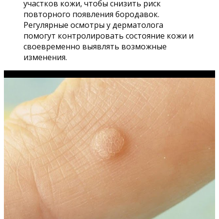
участков кожи, чтобы снизить риск
повторного появления бородавок.
Регулярные осмотры у дерматолога
помогут контролировать состояние кожи и
своевременно выявлять возможные
изменения.