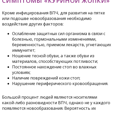
СИМПТОМЫ «КУРИНОЙ ЖОПКИ»
Кроме инфицирования ВПЧ, для развития на пятке
или подошве новообразования необходимо
воздействие других факторов:
Ослабление защитных сил организма в связи с
болезнью, гормональными изменениями,
беременностью, приемом лекарств, угнетающих
иммунитет;
Ношение тесной обуви, а также обуви из
материалов, способствующих потливости;
Постоянное нахождение стоп во влажных
условиях;
Наличие повреждений кожи стоп;
Нарушение периферического кровообращения.
Большой процент людей являются носителями
какой-либо разновидности ВПЧ, однако не у каждого
появляются новообразования. Вероятность их