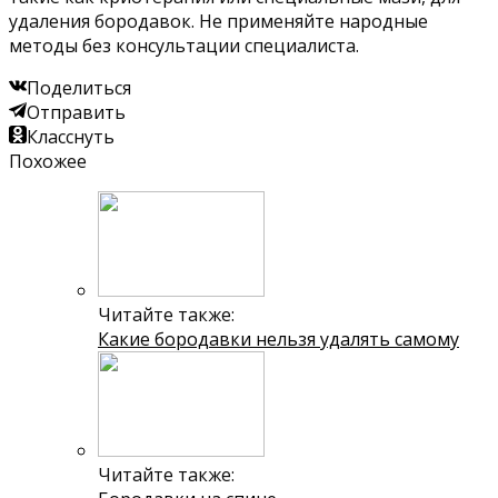
удаления бородавок. Не применяйте народные
методы без консультации специалиста.
Поделиться
Отправить
Класснуть
Похожее
Читайте также:
Какие бородавки нельзя удалять самому
Читайте также: