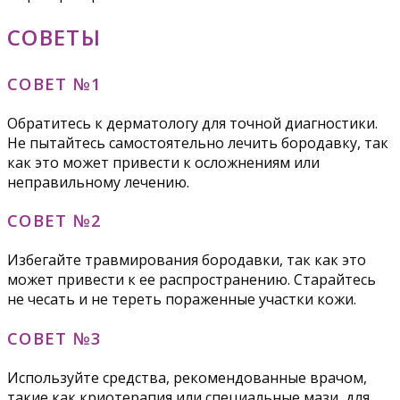
СОВЕТЫ
СОВЕТ №1
Обратитесь к дерматологу для точной диагностики.
Не пытайтесь самостоятельно лечить бородавку, так
как это может привести к осложнениям или
неправильному лечению.
СОВЕТ №2
Избегайте травмирования бородавки, так как это
может привести к ее распространению. Старайтесь
не чесать и не тереть пораженные участки кожи.
СОВЕТ №3
Используйте средства, рекомендованные врачом,
такие как криотерапия или специальные мази, для