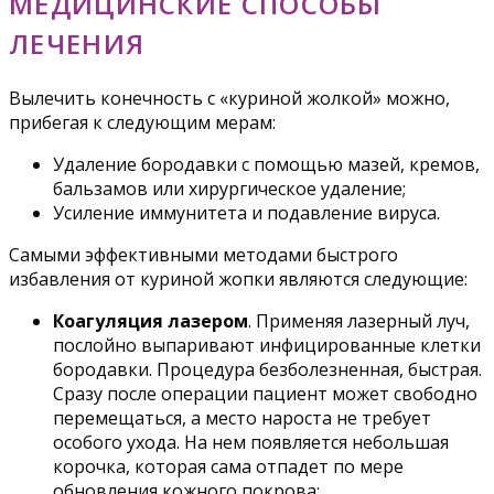
МЕДИЦИНСКИЕ СПОСОБЫ
ЛЕЧЕНИЯ
Вылечить конечность с «куриной жолкой» можно,
прибегая к следующим мерам:
Удаление бородавки с помощью мазей, кремов,
бальзамов или хирургическое удаление;
Усиление иммунитета и подавление вируса.
Самыми эффективными методами быстрого
избавления от куриной жопки являются следующие:
Коагуляция лазером
. Применяя лазерный луч,
послойно выпаривают инфицированные клетки
бородавки. Процедура безболезненная, быстрая.
Сразу после операции пациент может свободно
перемещаться, а место нароста не требует
особого ухода. На нем появляется небольшая
корочка, которая сама отпадет по мере
обновления кожного покрова;