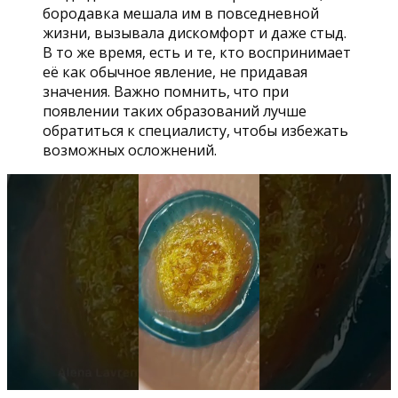
бородавка мешала им в повседневной
жизни, вызывала дискомфорт и даже стыд.
В то же время, есть и те, кто воспринимает
её как обычное явление, не придавая
значения. Важно помнить, что при
появлении таких образований лучше
обратиться к специалисту, чтобы избежать
возможных осложнений.