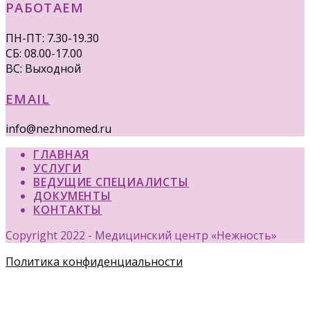
РАБОТАЕМ
ПН-ПТ: 7.30-19.30
СБ: 08.00-17.00
ВС: Выходной
EMAIL
info@nezhnomed.ru
ГЛАВНАЯ
УСЛУГИ
ВЕДУЩИЕ СПЕЦИАЛИСТЫ
ДОКУМЕНТЫ
КОНТАКТЫ
Copyright 2022 - Медицинский центр «Нежность»
Политика конфиденциальности