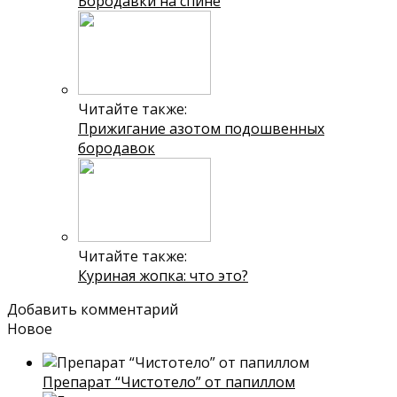
Бородавки на спине
Читайте также:
Прижигание азотом подошвенных
бородавок
Читайте также:
Куриная жопка: что это?
Добавить комментарий
Новое
Препарат “Чистотело” от папиллом