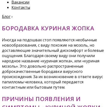
Вакансии
Контакты
Блог
›
БОРОДАВКА КУРИНАЯ ЖОПКА
Иногда на подошвах стоп появляются необычные
новообразования, с виду похожие на мозоль, но
доставляющие значительный дискомфорт и болевые
ощущения. Благодаря своему виду они получили
народное название «куриная жопка», или «куриная
мозоль». Это довольно распространенные
доброкачественные бородавки вирусного
происхождения. За их возникновение в ответе вирус
папилломы человека, который передается
контактным или бытовым путем.
ПРИЧИНЫ ПОЯВЛЕНИЯ И