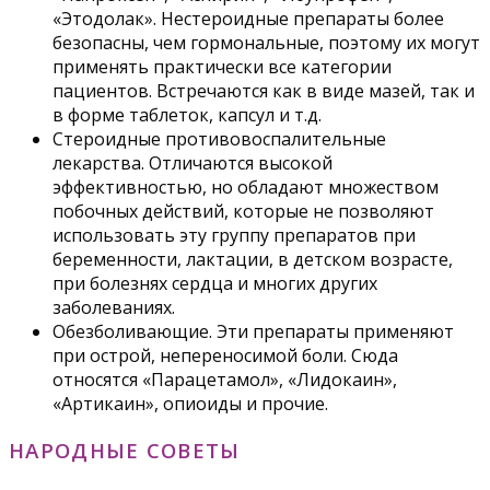
«Этодолак». Нестероидные препараты более
безопасны, чем гормональные, поэтому их могут
применять практически все категории
пациентов. Встречаются как в виде мазей, так и
в форме таблеток, капсул и т.д.
Стероидные противовоспалительные
лекарства. Отличаются высокой
эффективностью, но обладают множеством
побочных действий, которые не позволяют
использовать эту группу препаратов при
беременности, лактации, в детском возрасте,
при болезнях сердца и многих других
заболеваниях.
Обезболивающие. Эти препараты применяют
при острой, непереносимой боли. Сюда
относятся «Парацетамол», «Лидокаин»,
«Артикаин», опиоиды и прочие.
НАРОДНЫЕ СОВЕТЫ