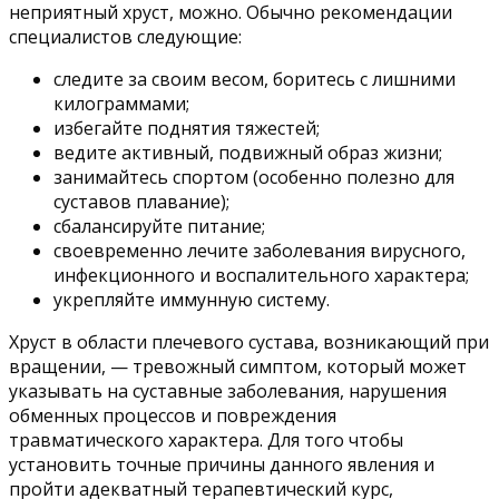
неприятный хруст, можно. Обычно рекомендации
специалистов следующие:
следите за своим весом, боритесь с лишними
килограммами;
избегайте поднятия тяжестей;
ведите активный, подвижный образ жизни;
занимайтесь спортом (особенно полезно для
суставов плавание);
сбалансируйте питание;
своевременно лечите заболевания вирусного,
инфекционного и воспалительного характера;
укрепляйте иммунную систему.
Хруст в области плечевого сустава, возникающий при
вращении, — тревожный симптом, который может
указывать на суставные заболевания, нарушения
обменных процессов и повреждения
травматического характера. Для того чтобы
установить точные причины данного явления и
пройти адекватный терапевтический курс,