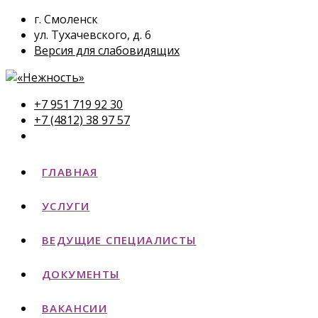
г. Смоленск
ул. Тухачевского, д. 6
Версия для слабовидящих
+7 951 719 92 30
+7 (4812) 38 97 57
ГЛАВНАЯ
УСЛУГИ
ВЕДУЩИЕ СПЕЦИАЛИСТЫ
ДОКУМЕНТЫ
ВАКАНСИИ