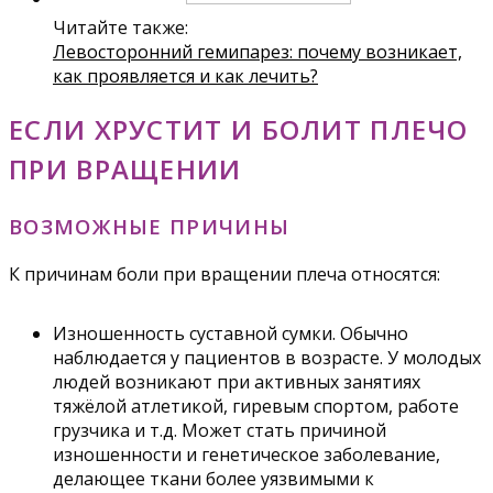
Читайте также:
Левосторонний гемипарез: почему возникает,
как проявляется и как лечить?
ЕСЛИ ХРУСТИТ И БОЛИТ ПЛЕЧО
ПРИ ВРАЩЕНИИ
ВОЗМОЖНЫЕ ПРИЧИНЫ
К причинам боли при вращении плеча относятся:
Изношенность суставной сумки. Обычно
наблюдается у пациентов в возрасте. У молодых
людей возникают при активных занятиях
тяжёлой атлетикой, гиревым спортом, работе
грузчика и т.д. Может стать причиной
изношенности и генетическое заболевание,
делающее ткани более уязвимыми к