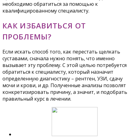
необходимо обратиться за помощью к
квалифицированному специалисту.
КАК ИЗБАВИТЬСЯ ОТ
ПРОБЛЕМЫ?
Если искать способ того, как перестать щелкать
суставами, сначала нужно понять, что именно
вызывает эту проблему. С этой целью потребуется
обратиться к специалисту, который назначит
определенную диагностику – рентген, УЗИ, сдачу
мочи и крови, и др. Полученные анализы позволят
конкретизировать причину, а значит, и подобрать
правильный курс в лечении.