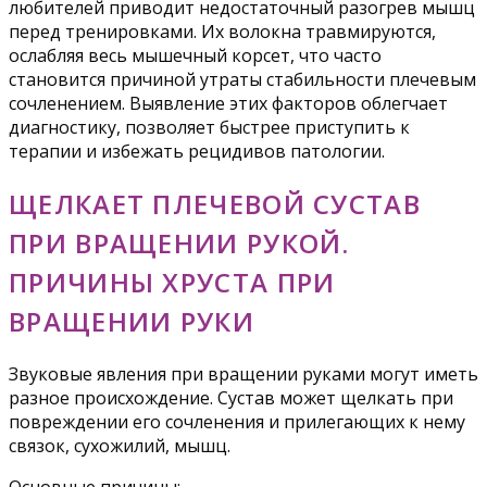
любителей приводит недостаточный разогрев мышц
перед тренировками. Их волокна травмируются,
ослабляя весь мышечный корсет, что часто
становится причиной утраты стабильности плечевым
сочленением. Выявление этих факторов облегчает
диагностику, позволяет быстрее приступить к
терапии и избежать рецидивов патологии.
ЩЕЛКАЕТ ПЛЕЧЕВОЙ СУСТАВ
ПРИ ВРАЩЕНИИ РУКОЙ.
ПРИЧИНЫ ХРУСТА ПРИ
ВРАЩЕНИИ РУКИ
Звуковые явления при вращении руками могут иметь
разное происхождение. Сустав может щелкать при
повреждении его сочленения и прилегающих к нему
связок, сухожилий, мышц.