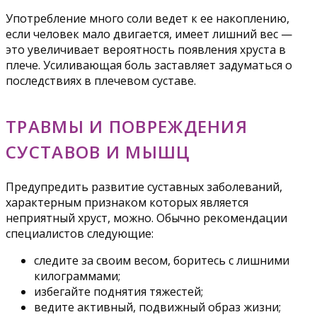
Употребление много соли ведет к ее накоплению,
если человек мало двигается, имеет лишний вес —
это увеличивает вероятность появления хруста в
плече. Усиливающая боль заставляет задуматься о
последствиях в плечевом суставе.
ТРАВМЫ И ПОВРЕЖДЕНИЯ
СУСТАВОВ И МЫШЦ
Предупредить развитие суставных заболеваний,
характерным признаком которых является
неприятный хруст, можно. Обычно рекомендации
специалистов следующие:
следите за своим весом, боритесь с лишними
килограммами;
избегайте поднятия тяжестей;
ведите активный, подвижный образ жизни;