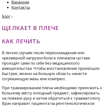
Вакансии
Контакты
Блог
›
ЩЕЛКАЕТ В ПЛЕЧЕ
КАК ЛЕЧИТЬ
В легких случаях после переохлаждения или
чрезмерной нагрузки боли в плечевом суставе
проходят сами по себе без медицинского
вмешательства. Чтобы восстановление произошло
быстрее, можно на больную область нанести
согревающую мазь или компресс.
При травмировании плеча необходимо приложить к
больному месту холодный предмет, зафиксировать
на повязке руку и затем обратиться к травматологу.
Врач направит пациента на рентгенологическое