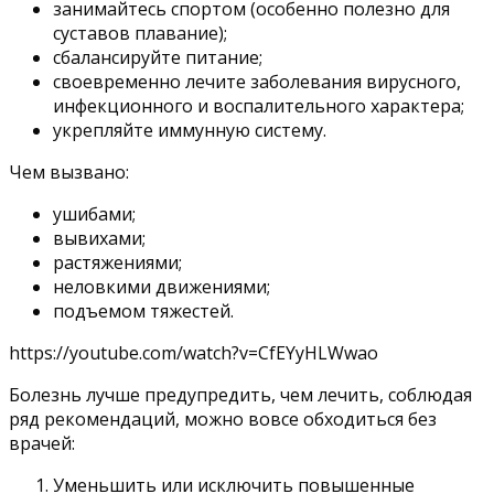
занимайтесь спортом (особенно полезно для
суставов плавание);
сбалансируйте питание;
своевременно лечите заболевания вирусного,
инфекционного и воспалительного характера;
укрепляйте иммунную систему.
Чем вызвано:
ушибами;
вывихами;
растяжениями;
неловкими движениями;
подъемом тяжестей.
https://youtube.com/watch?v=CfEYyHLWwao
Болезнь лучше предупредить, чем лечить, соблюдая
ряд рекомендаций, можно вовсе обходиться без
врачей:
Уменьшить или исключить повышенные