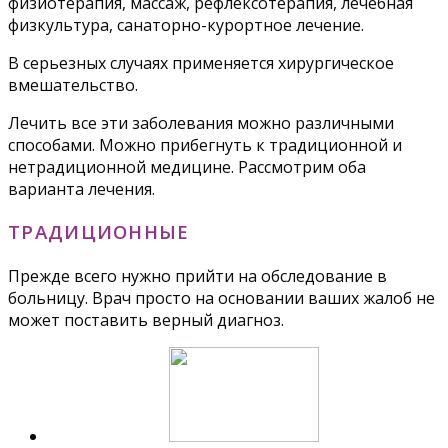
физиотерапия, массаж, рефлексотерапия, лечебная
физкультура, санаторно-курортное лечение.
В серьезных случаях применяется хирургическое
вмешательство.
Лечить все эти заболевания можно различными
способами. Можно прибегнуть к традиционной и
нетрадиционной медицине. Рассмотрим оба
варианта лечения.
ТРАДИЦИОННЫЕ
Прежде всего нужно прийти на обследование в
больницу. Врач просто на основании ваших жалоб не
может поставить верный диагноз.