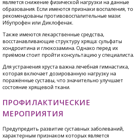
является снижение физической нагрузки на данные
образования. Если имеются признаки воспаления, то
рекомендованы противовоспалительные мази:
Ибупрофен или Диклофенак.
Также имеются лекарственные средства,
восстанавливающие структуру хряща: сульфаты
хондроитина и глюкозамина. Однако перед их
приёмом стоит пройти консультацию у специалиста.
Для устранения хруста важна лечебная гимнастика,
которая включает дозированную нагрузку на
поражённые суставы, что значительно улучшает
состояние хрящевой ткани.
ПРОФИЛАКТИЧЕСКИЕ
МЕРОПРИЯТИЯ
Предупредить развитие суставных заболеваний,
характерным признаком которых является