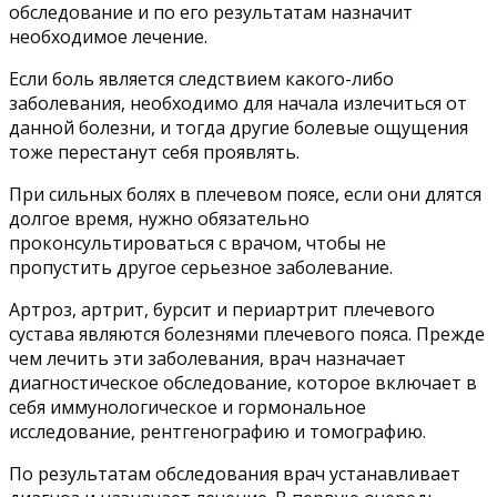
обследование и по его результатам назначит
необходимое лечение.
Если боль является следствием какого-либо
заболевания, необходимо для начала излечиться от
данной болезни, и тогда другие болевые ощущения
тоже перестанут себя проявлять.
При сильных болях в плечевом поясе, если они длятся
долгое время, нужно обязательно
проконсультироваться с врачом, чтобы не
пропустить другое серьезное заболевание.
Артроз, артрит, бурсит и периартрит плечевого
сустава являются болезнями плечевого пояса. Прежде
чем лечить эти заболевания, врач назначает
диагностическое обследование, которое включает в
себя иммунологическое и гормональное
исследование, рентгенографию и томографию.
По результатам обследования врач устанавливает