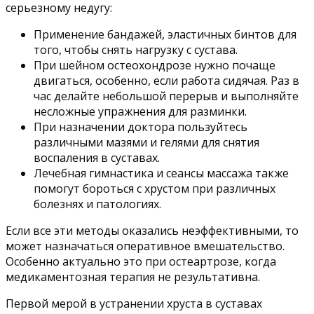
серьезному недугу:
Применение бандажей, эластичных бинтов для
того, чтобы снять нагрузку с сустава.
При шейном остеохондрозе нужно почаще
двигаться, особенно, если работа сидячая. Раз в
час делайте небольшой перерыв и выполняйте
несложные упражнения для разминки.
При назначении доктора пользуйтесь
различными мазями и гелями для снятия
воспаления в суставах.
Лечебная гимнастика и сеансы массажа также
помогут бороться с хрустом при различных
болезнях и патологиях.
Если все эти методы оказались неэффективными, то
может назначаться оперативное вмешательство.
Особенно актуально это при остеартрозе, когда
медикаментозная терапия не результативна.
Первой мерой в устранении хруста в суставах