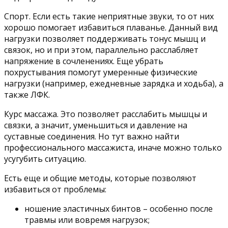
Спорт. Если есть такие неприятные звуки, то от них
хорошо помогает избавиться плаванье. Данный вид
нагрузки позволяет поддерживать тонус мышц и
связок, но и при этом, параллельно расслабляет
напряжение в сочленениях. Еще убрать
похрустывания помогут умеренные физические
нагрузки (например, ежедневные зарядка и ходьба), а
также ЛФК.
Курс массажа. Это позволяет расслабить мышцы и
связки, а значит, уменьшиться и давление на
суставные соединения. Но тут важно найти
профессионального массажиста, иначе можно только
усугубить ситуацию.
Есть еще и общие методы, которые позволяют
избавиться от проблемы:
ношение эластичных бинтов – особенно после
травмы или вовремя нагрузок;