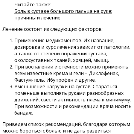
Читайте также:
Боль в суставе большого пальца на руке:
причины и лечение
Лечение состоит из следующих факторов:
Применение медикаментов. Их название,
дозировка и курс лечения зависит от патологии,
а также от степени поражения сустава,
околосуставных тканей, хрящей, мышц.
При воспалении и отечности можно применять
всем известные крема и гели – Диклофенак,
Фастум-гель, Ибупрофен и другие.
Уменьшение нагрузки на сустав. Стараться
поменьше выполнять руками разнообразных
движений, свести активность плеча к минимуму.
При возможности и рекомендации врача носить
бандаж.
Приведем список рекомендаций, благодаря которым
можно бороться с болью и не дать развиться