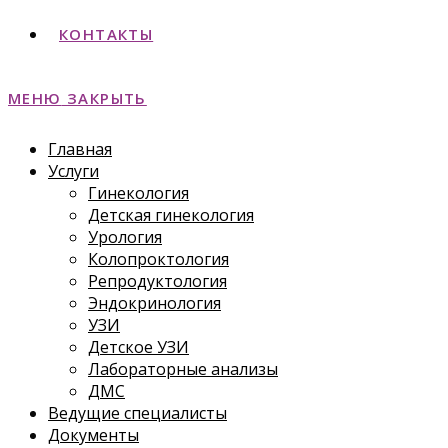
КОНТАКТЫ
МЕНЮ
ЗАКРЫТЬ
Главная
Услуги
Гинекология
Детская гинекология
Урология
Колопроктология
Репродуктология
Эндокринология
УЗИ
Детское УЗИ
Лабораторные анализы
ДМС
Ведущие специалисты
Документы