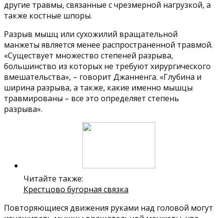
другие травмы, связанные с чрезмерной нагрузкой, а
также костные шпоры.
Разрыв мышц или сухожилий вращательной
манжеты является менее распространенной травмой.
«Существует множество степеней разрыва,
большинство из которых не требуют хирургического
вмешательства», – говорит Джанненга. «Глубина и
ширина разрыва, а также, какие именно мышцы
травмированы – все это определяет степень
разрыва».
Читайте также:
Крестцово бугорная связка
Повторяющиеся движения руками над головой могут