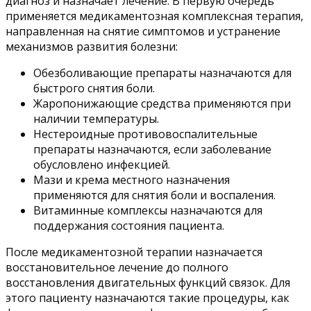
диагноз и назначает лечение. В первую очередь
применяется медикаментозная комплексная терапия,
направленная на снятие симптомов и устранение
механизмов развития болезни:
Обезболивающие препараты назначаются для
быстрого снятия боли.
Жаропонижающие средства применяются при
наличии температуры.
Нестероидные противовоспалительные
препараты назначаются, если заболевание
обусловлено инфекцией.
Мази и крема местного назначения
применяются для снятия боли и воспаления.
Витаминные комплексы назначаются для
поддержания состояния пациента.
После медикаментозной терапии назначается
восстановительное лечение до полного
восстановления двигательных функций связок. Для
этого пациенту назначаются такие процедуры, как