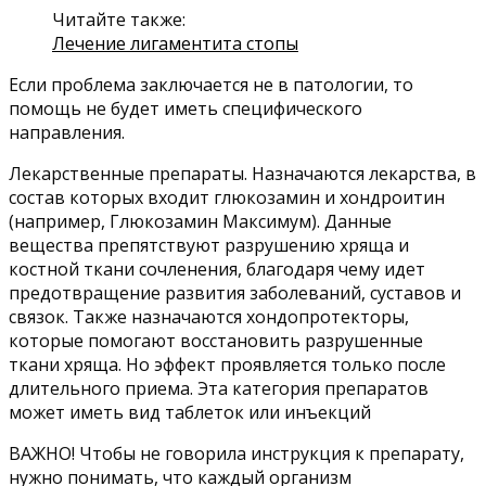
Читайте также:
Лечение лигаментита стопы
Если проблема заключается не в патологии, то
помощь не будет иметь специфического
направления.
Лекарственные препараты. Назначаются лекарства, в
состав которых входит глюкозамин и хондроитин
(например, Глюкозамин Максимум). Данные
вещества препятствуют разрушению хряща и
костной ткани сочленения, благодаря чему идет
предотвращение развития заболеваний, суставов и
связок. Также назначаются хондопротекторы,
которые помогают восстановить разрушенные
ткани хряща. Но эффект проявляется только после
длительного приема. Эта категория препаратов
может иметь вид таблеток или инъекций
ВАЖНО! Чтобы не говорила инструкция к препарату,
нужно понимать, что каждый организм