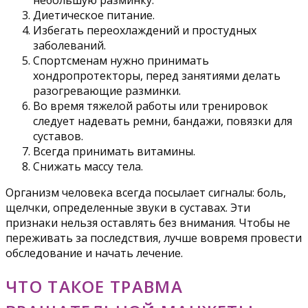
небольшую разминку.
Диетическое питание.
Избегать переохлаждений и простудных
заболеваний.
Спортсменам нужно принимать
хондропротекторы, перед занятиями делать
разогревающие разминки.
Во время тяжелой работы или тренировок
следует надевать ремни, бандажи, повязки для
суставов.
Всегда принимать витамины.
Снижать массу тела.
Организм человека всегда посылает сигналы: боль,
щелчки, определенные звуки в суставах. Эти
признаки нельзя оставлять без внимания. Чтобы не
переживать за последствия, лучше вовремя провести
обследование и начать лечение.
ЧТО ТАКОЕ ТРАВМА