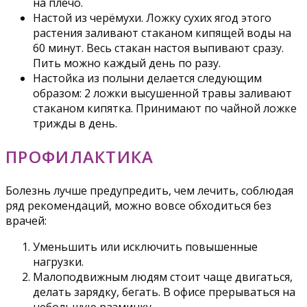
на плечо.
Настой из черёмухи. Ложку сухих ягод этого
растения заливают стаканом кипящей воды на
60 минут. Весь стакан настоя выпивают сразу.
Пить можно каждый день по разу.
Настойка из полыни делается следующим
образом: 2 ложки высушенной травы заливают
стаканом кипятка. Принимают по чайной ложке
трижды в день.
ПРОФИЛАКТИКА
Болезнь лучше предупредить, чем лечить, соблюдая
ряд рекомендаций, можно вовсе обходиться без
врачей:
Уменьшить или исключить повышенные
нагрузки.
Малоподвижным людям стоит чаще двигаться,
делать зарядку, бегать. В офисе прерываться на