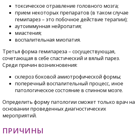
токсическое отравление головного мозга;
прием некоторых препаратов (в таком случае
гемипарез – это побочное действие терапии);
аутоиммунная нейропатия;
миастения;
воспалительная миопатия.
Третья форма гемипареза – сосуществующая,
сочетающая в себе спастический и вялый парез.
Среди причин возникновения:
склероз боковой амиотрофической формы;
поперечный воспалительный процесс, иное
патологическое состояние в спинном мозге.
Определить форму патологии сможет только врач на
основании проведенных диагностических
мероприятий.
ПРИЧИНЫ