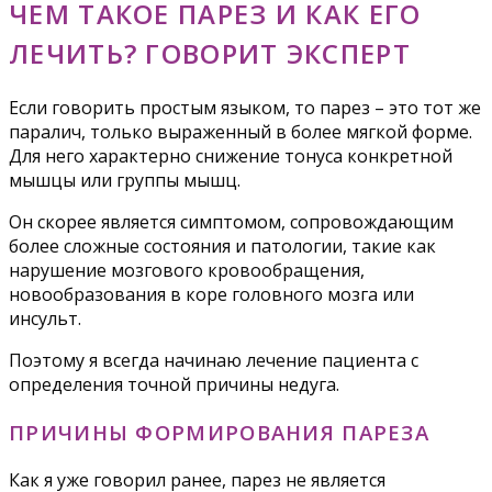
ЧЕМ ТАКОЕ ПАРЕЗ И КАК ЕГО
ЛЕЧИТЬ? ГОВОРИТ ЭКСПЕРТ
Если говорить простым языком, то парез – это тот же
паралич, только выраженный в более мягкой форме.
Для него характерно снижение тонуса конкретной
мышцы или группы мышц.
Он скорее является симптомом, сопровождающим
более сложные состояния и патологии, такие как
нарушение мозгового кровообращения,
новообразования в коре головного мозга или
инсульт.
Поэтому я всегда начинаю лечение пациента с
определения точной причины недуга.
ПРИЧИНЫ ФОРМИРОВАНИЯ ПАРЕЗА
Как я уже говорил ранее, парез не является