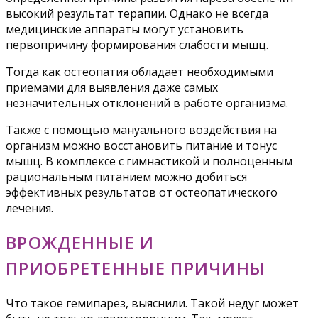
высокий результат терапии. Однако не всегда
медицинские аппараты могут установить
первопричину формирования слабости мышц.
Тогда как остеопатия обладает необходимыми
приемами для выявления даже самых
незначительных отклонений в работе организма.
Также с помощью мануального воздействия на
организм можно восстановить питание и тонус
мышц. В комплексе с гимнастикой и полноценным
рациональным питанием можно добиться
эффективных результатов от остеопатического
лечения.
ВРОЖДЕННЫЕ И
ПРИОБРЕТЕННЫЕ ПРИЧИНЫ
Что такое гемипарез, выяснили. Такой недуг может