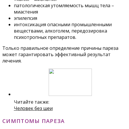
патологическая утомляемость мышц тела –
миастения
эпилепсия
интоксикация опасными промышленными
веществами, алкоголем, передозировка
психотропных препаратов.
Только правильное определение причины пареза
может гарантировать эффективный результат
лечения.
Читайте также:
Человек без шеи
СИМПТОМЫ ПАРЕЗА