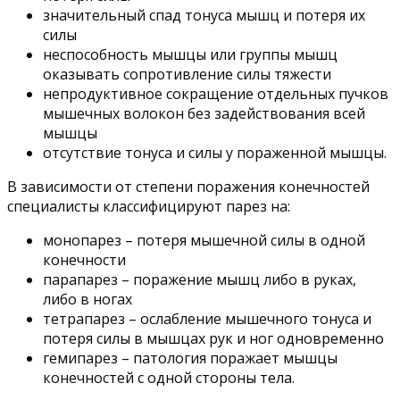
значительный спад тонуса мышц и потеря их
силы
неспособность мышцы или группы мышц
оказывать сопротивление силы тяжести
непродуктивное сокращение отдельных пучков
мышечных волокон без задействования всей
мышцы
отсутствие тонуса и силы у пораженной мышцы.
В зависимости от степени поражения конечностей
специалисты классифицируют парез на:
монопарез – потеря мышечной силы в одной
конечности
парапарез – поражение мышц либо в руках,
либо в ногах
тетрапарез – ослабление мышечного тонуса и
потеря силы в мышцах рук и ног одновременно
гемипарез – патология поражает мышцы
конечностей с одной стороны тела.