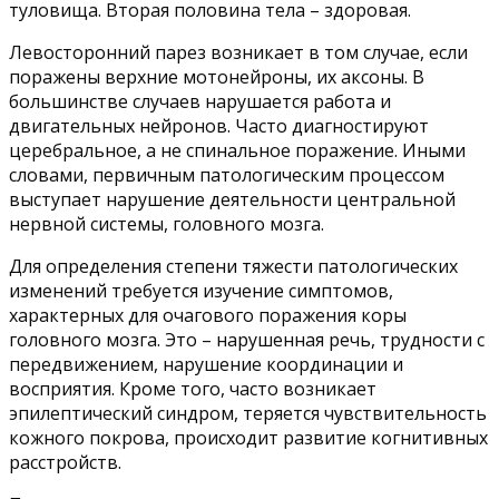
туловища. Вторая половина тела – здоровая.
Левосторонний парез возникает в том случае, если
поражены верхние мотонейроны, их аксоны. В
большинстве случаев нарушается работа и
двигательных нейронов. Часто диагностируют
церебральное, а не спинальное поражение. Иными
словами, первичным патологическим процессом
выступает нарушение деятельности центральной
нервной системы, головного мозга.
Для определения степени тяжести патологических
изменений требуется изучение симптомов,
характерных для очагового поражения коры
головного мозга. Это – нарушенная речь, трудности с
передвижением, нарушение координации и
восприятия. Кроме того, часто возникает
эпилептический синдром, теряется чувствительность
кожного покрова, происходит развитие когнитивных
расстройств.