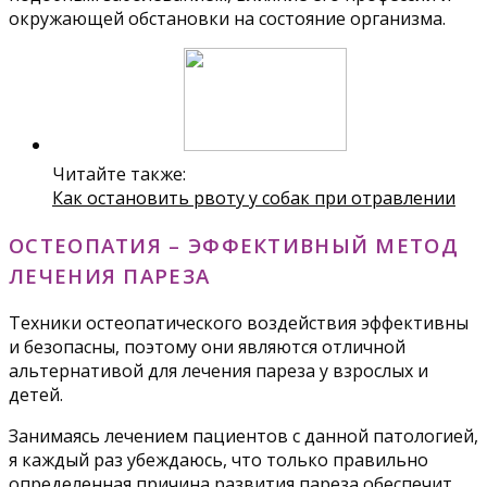
окружающей обстановки на состояние организма.
Читайте также:
Как остановить рвоту у собак при отравлении
ОСТЕОПАТИЯ – ЭФФЕКТИВНЫЙ МЕТОД
ЛЕЧЕНИЯ ПАРЕЗА
Техники остеопатического воздействия эффективны
и безопасны, поэтому они являются отличной
альтернативой для лечения пареза у взрослых и
детей.
Занимаясь лечением пациентов с данной патологией,
я каждый раз убеждаюсь, что только правильно
определенная причина развития пареза обеспечит