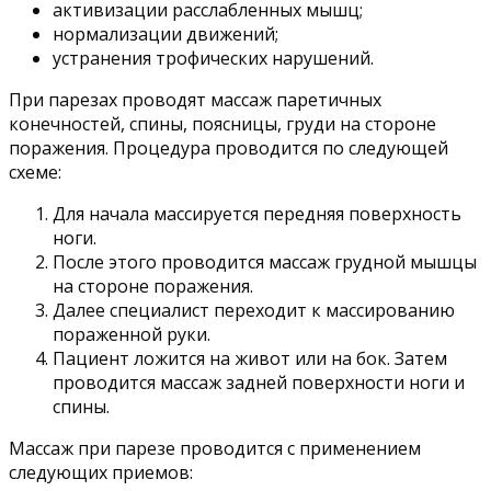
активизации расслабленных мышц;
нормализации движений;
устранения трофических нарушений.
При парезах проводят массаж паретичных
конечностей, спины, поясницы, груди на стороне
поражения. Процедура проводится по следующей
схеме:
Для начала массируется передняя поверхность
ноги.
После этого проводится массаж грудной мышцы
на стороне поражения.
Далее специалист переходит к массированию
пораженной руки.
Пациент ложится на живот или на бок. Затем
проводится массаж задней поверхности ноги и
спины.
Массаж при парезе проводится с применением
следующих приемов: