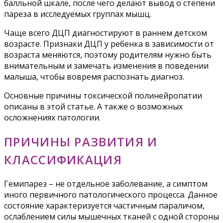
балльной шкале, после чего делают вывод о степени
пареза в исследуемых группах мышц.
Чаще всего ДЦП диагностируют в раннем детском
возрасте. Признаки ДЦП у ребенка в зависимости от
возраста меняются, поэтому родителям нужно быть
внимательным и замечать изменения в поведении
малыша, чтобы вовремя распознать диагноз.
Основные причины токсической полинейропатии
описаны в этой статье. А также о возможных
осложнениях патологии.
ПРИЧИНЫ РАЗВИТИЯ И
КЛАССИФИКАЦИЯ
Гемипарез – не отдельное заболевание, а симптом
иного первичного патологического процесса. Данное
состояние характеризуется частичным параличом,
ослаблением силы мышечных тканей с одной стороны