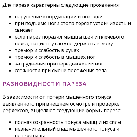
Для пареза характерны следующие проявления:
нарушение координации и походки
при подъеме ноги стопа теряет устойчивость и
свисает
если парез поразил мышцы шеи и плечевого
пояса, пациенту сложно держать голову
тремор и слабость в руках
тремор и слабость в мышцах ног
затруднения при передвижении ног
сложности при смене положения тела.
РАЗНОВИДНОСТИ ПАРЕЗА
В зависимости от потери мышечного тонуса,
выявленного при внешнем осмотре и проверке
рефлексов, выделяют следующие формы пареза:
полная сохранность тонуса мышц и их силы
незначительный спад мышечного тонуса и
потеря силы