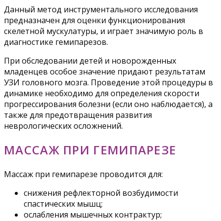
Данный метод инструментального исследования
предназначен для оценки функционирования
скелетной мускулатуры, и играет значимую роль в
диагностике гемипарезов.
При обследовании детей и новорожденных
младенцев особое значение придают результатам
УЗИ головного мозга. Проведение этой процедуры в
динамике необходимо для определения скорости
прогрессирования болезни (если оно наблюдается), а
также для предотвращения развития
неврологических осложнений.
МАССАЖ ПРИ ГЕМИПАРЕЗЕ
Массаж при гемипарезе проводится для:
снижения рефлекторной возбудимости
спастических мышц;
ослабления мышечных контрактур;