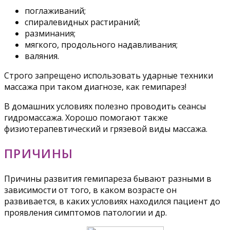
поглаживаний;
спиралевидных растираний;
разминания;
мягкого, продольного надавливания;
валяния.
Строго запрещено использовать ударные техники
массажа при таком диагнозе, как гемипарез!
В домашних условиях полезно проводить сеансы
гидромассажа. Хорошо помогают также
физиотерапевтический и грязевой виды массажа.
ПРИЧИНЫ
Причины развития гемипареза бывают разными в
зависимости от того, в каком возрасте он
развивается, в каких условиях находился пациент до
проявления симптомов патологии и др.