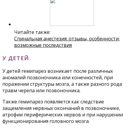
Читайте также:
Спинальная анестезия: отзывы, особенности,
возможные последствия
У ДЕТЕЙ
У детей гемипарез возникает после различных
аномалий позвоночника или конечностей, при
поражении структуры мозга, а также разного рода
травм черепа или позвоночника.
Также гемипарез появляется как следствие
защемления нервных окончаний в позвоночнике,
атрофии периферических нервов и при нарушении
функционирования головного мозга.