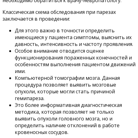
необходимо обратиться к врачу-невропатологу.
Классическая схема обследования при парезах
заключается в проведении:
Для этого важно в точности определить
имеющиеся у пациента симптомы, выяснить их
давность, интенсивность и частоту проявления.
Особое внимание отводится оценке
функционирования пораженных конечностей и
особенностям выполнения пациентом движений
ими.
Компьютерной томографии мозга. Данная
процедура позволяет выявить мозговые
опухоли, которые могли стать причиной
гемипареза.
Это более информативная диагностическая
методика, которая позволяет не только
выявить опухоли головного мозга, но и
определить наличие отклонений в работе
кровеносных сосудов.