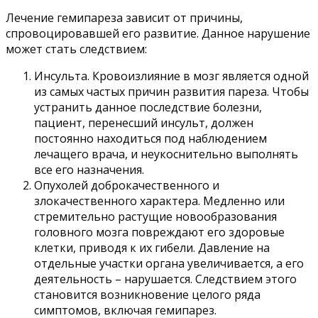
Лечение гемипареза зависит от причины,
спровоцировавшей его развитие. Данное нарушение
может стать следствием:
Инсульта. Кровоизлияние в мозг является одной
из самых частых причин развития пареза. Чтобы
устранить данное последствие болезни,
пациент, перенесший инсульт, должен
постоянно находиться под наблюдением
лечащего врача, и неукоснительно выполнять
все его назначения.
Опухолей доброкачественного и
злокачественного характера. Медленно или
стремительно растущие новообразования
головного мозга повреждают его здоровые
клетки, приводя к их гибели. Давление на
отдельные участки органа увеличивается, а его
деятельность – нарушается. Следствием этого
становится возникновение целого ряда
симптомов, включая гемипарез.