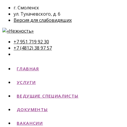
г. Смоленск
ул. Тухачевского, д. 6
Версия для слабовидящих
+7 951 719 92 30
+7 (4812) 38 97 57
ГЛАВНАЯ
УСЛУГИ
ВЕДУЩИЕ СПЕЦИАЛИСТЫ
ДОКУМЕНТЫ
ВАКАНСИИ