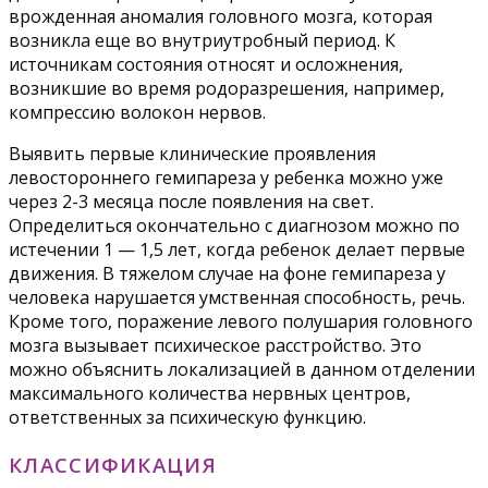
врожденная аномалия головного мозга, которая
возникла еще во внутриутробный период. К
источникам состояния относят и осложнения,
возникшие во время родоразрешения, например,
компрессию волокон нервов.
Выявить первые клинические проявления
левостороннего гемипареза у ребенка можно уже
через 2-3 месяца после появления на свет.
Определиться окончательно с диагнозом можно по
истечении 1 — 1,5 лет, когда ребенок делает первые
движения. В тяжелом случае на фоне гемипареза у
человека нарушается умственная способность, речь.
Кроме того, поражение левого полушария головного
мозга вызывает психическое расстройство. Это
можно объяснить локализацией в данном отделении
максимального количества нервных центров,
ответственных за психическую функцию.
КЛАССИФИКАЦИЯ