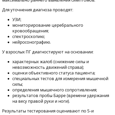
Для уточнения диагноза проводят:
УЗИ;
мониторирование церебрального
кровообращения;
спектроскопию;
нейросонографию.
У взрослых ПГ диагностируют на основании:
характерных жалоб (снижение силы и
невозможность движений справа);
оценки объективного статуса пациента;
специальных тестов для измерения мышечной
силы;
определения мышечного сопротивления;
результатов пробы Барре (времени удержания
на весу правой руки и ноги).
Результаты тестирования оценивают по 5-и