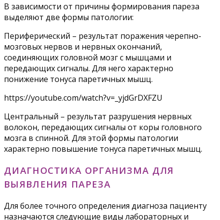
В зависимости от причины формирования пареза
выделяют две формы патологии:
Периферический – результат поражения черепно-
мозговых нервов и нервных окончаний,
соединяющих головной мозг с мышцами и
передающих сигналы. Для него характерно
понижение тонуса паретичных мышц.
https://youtube.com/watch?v=_yjdGrDXFZU
Центральный – результат разрушения нервных
волокон, передающих сигналы от коры головного
мозга в спинной. Для этой формы патологии
характерно повышение тонуса паретичных мышц.
ДИАГНОСТИКА ОРГАНИЗМА ДЛЯ
ВЫЯВЛЕНИЯ ПАРЕЗА
Для более точного определения диагноза пациенту
назначаются следующие виды лабораторных и