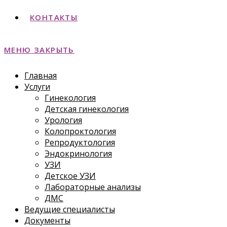
КОНТАКТЫ
МЕНЮ
ЗАКРЫТЬ
Главная
Услуги
Гинекология
Детская гинекология
Урология
Колопроктология
Репродуктология
Эндокринология
УЗИ
Детское УЗИ
Лабораторные анализы
ДМС
Ведущие специалисты
Документы