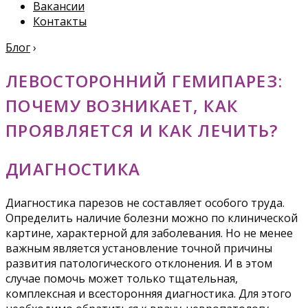
Вакансии
Контакты
Блог
›
ЛЕВОСТОРОННИЙ ГЕМИПАРЕЗ:
ПОЧЕМУ ВОЗНИКАЕТ, КАК
ПРОЯВЛЯЕТСЯ И КАК ЛЕЧИТЬ?
ДИАГНОСТИКА
Диагностика парезов не составляет особого труда.
Определить наличие болезни можно по клинической
картине, характерной для заболевания. Но не менее
важным является установление точной причины
развития патологического отклонения. И в этом
случае помочь может только тщательная,
комплексная и всесторонняя диагностика. Для этого