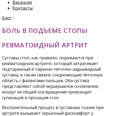
Вакансии
Контакты
Блог
›
БОЛЬ В ПОДЪЕМЕ СТОПЫ
РЕВМАТОИДНЫЙ АРТРИТ
Суставы стоп, как правило, поражаются при
ревматоидном артрите, который затрагивает
подтаранный и таранно-пяточно-ладьевидный
суставы, а также связки, соединяющие пяточную
область с фалангами пальцев. Оба сустава
представляют собой неразрывное сочленение,
вокруг их общей оси вращения происходит
супинация и пронация стоп.
Воспалительный процесс в суставных тканях при
артрите вызывает серьезный дискомфорт у