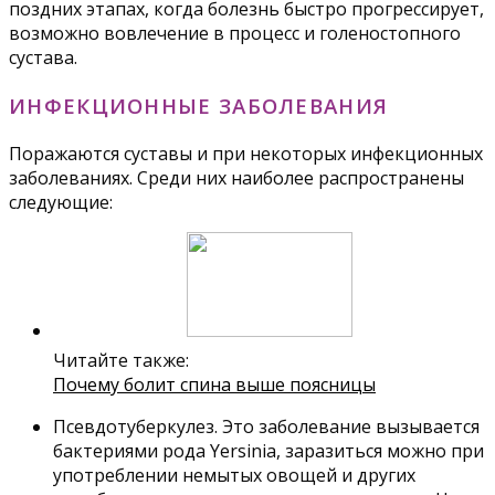
поздних этапах, когда болезнь быстро прогрессирует,
возможно вовлечение в процесс и голеностопного
сустава.
ИНФЕКЦИОННЫЕ ЗАБОЛЕВАНИЯ
Поражаются суставы и при некоторых инфекционных
заболеваниях. Среди них наиболее распространены
следующие:
Читайте также:
Почему болит спина выше поясницы
Псевдотуберкулез. Это заболевание вызывается
бактериями рода Yersinia, заразиться можно при
употреблении немытых овощей и других