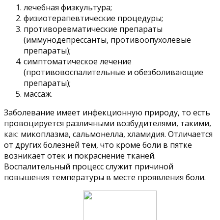
лечебная физкультура;
физиотерапевтические процедуры;
противоревматические препараты
(иммунодепрессанты, противоопухолевые
препараты);
симптоматическое лечение
(противовоспалительные и обезболивающие
препараты);
массаж.
Заболевание имеет инфекционную природу, то есть
провоцируется различными возбудителями, такими,
как: микоплазма, сальмонелла, хламидия. Отличается
от других болезней тем, что кроме боли в пятке
возникает отек и покраснение тканей.
Воспалительный процесс служит причиной
повышения температуры в месте проявления боли.