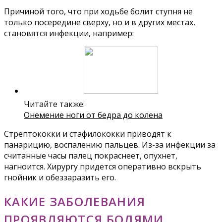
Причиной того, что при ходьбе болит ступня не
только посередине сверху, но и в других местах,
становятся инфекции, например:
Читайте также:
Онемение ноги от бедра до колена
Стрептококки и стафилококки приводят к
панарицию, воспалению пальцев. Из-за инфекции за
считанные часы палец покраснеет, опухнет,
нагноится. Хирургу придется оперативно вскрыть
гнойник и обеззаразить его.
КАКИЕ ЗАБОЛЕВАНИЯ
ПРОЯВЛЯЮТСЯ БОЛЯМИ