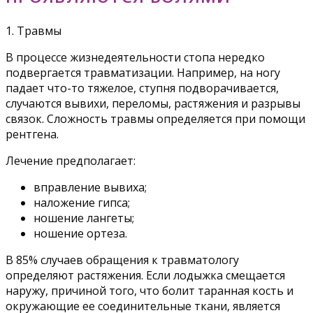
1. Травмы
В процессе жизнедеятельности стопа нередко
подвергается травматизации. Например, на ногу
падает что-то тяжелое, ступня подворачивается,
случаются вывихи, переломы, растяжения и разрывы
связок. Сложность травмы определяется при помощи
рентгена.
Лечение предполагает:
вправление вывиха;
наложение гипса;
ношение лангеты;
ношение ортеза.
В 85% случаев обращения к травматологу
определяют растяжения. Если лодыжка смещается
наружу, причиной того, что болит таранная кость и
окружающие ее соединительные ткани, является