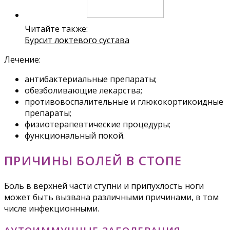
Читайте также:
Бурсит локтевого сустава
Лечение:
антибактериальные препараты;
обезболивающие лекарства;
противовоспалительные и глюкокортикоидные
препараты;
физиотерапевтические процедуры;
функциональный покой.
ПРИЧИНЫ БОЛЕЙ В СТОПЕ
Боль в верхней части ступни и припухлость ноги
может быть вызвана различными причинами, в том
числе инфекционными.