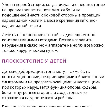
Уже на первой стадии, когда визуально плоскостопие
не просматривается, появляются боли на
подошвенной части с боковой стороны в проекции
ладьевидной кости и в месте крепления пяточно-
ладьевидной связки.
Лечить плоскостопие на этой стадии еще можно
консервативными методами. Позже исправить
нарушения в связочном аппарате на ногах возможно
только хирургическим путем.
ПЛОСКОСТОПИЕ У ДЕТЕЙ
Детские деформации стопы могут также быть
конституционными, не приводящими к болезненным
симптомам и не прогрессирующими, и настоящими,
при которых нарушается функция опоры, ходьбы,
болит внутренняя сторона и свод стопы, что
отражается на уровне жизни ребенка.
При конституционном плоскостопии причины