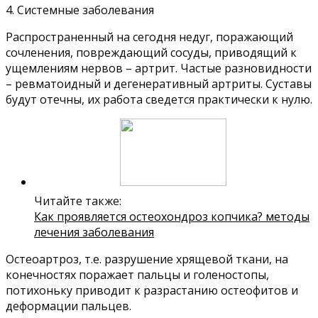
4. Системные заболевания
Распространенный на сегодня недуг, поражающий
сочленения, повреждающий сосуды, приводящий к
ущемлениям нервов – артрит. Частые разновидности
– ревматоидный и дегенеративный артриты. Суставы
будут отечны, их работа сведется практически к нулю.
Читайте также:
Как проявляется остеохондроз копчика? методы
лечения заболевания
Остеоартроз, т.е. разрушение хрящевой ткани, на
конечностях поражает пальцы и голеностопы,
потихоньку приводит к разрастанию остеофитов и
деформации пальцев.