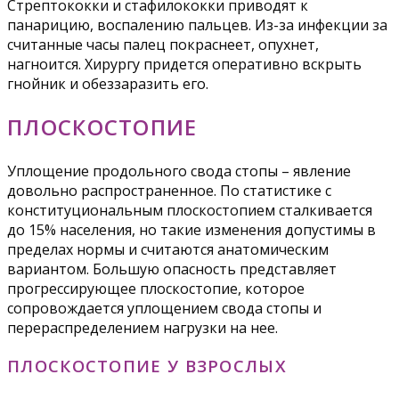
Стрептококки и стафилококки приводят к
панарицию, воспалению пальцев. Из-за инфекции за
считанные часы палец покраснеет, опухнет,
нагноится. Хирургу придется оперативно вскрыть
гнойник и обеззаразить его.
ПЛОСКОСТОПИЕ
Уплощение продольного свода стопы – явление
довольно распространенное. По статистике с
конституциональным плоскостопием сталкивается
до 15% населения, но такие изменения допустимы в
пределах нормы и считаются анатомическим
вариантом. Большую опасность представляет
прогрессирующее плоскостопие, которое
сопровождается уплощением свода стопы и
перераспределением нагрузки на нее.
ПЛОСКОСТОПИЕ У ВЗРОСЛЫХ