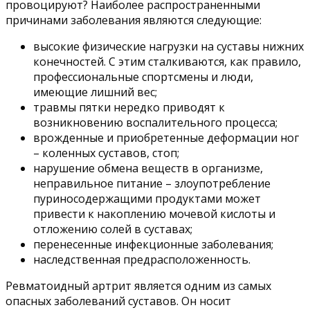
провоцируют? Наиболее распространенными
причинами заболевания являются следующие:
высокие физические нагрузки на суставы нижних
конечностей. С этим сталкиваются, как правило,
профессиональные спортсмены и люди,
имеющие лишний вес;
травмы пятки нередко приводят к
возникновению воспалительного процесса;
врожденные и приобретенные деформации ног
– коленных суставов, стоп;
нарушение обмена веществ в организме,
неправильное питание – злоупотребление
пуриносодержащими продуктами может
привести к накоплению мочевой кислоты и
отложению солей в суставах;
перенесенные инфекционные заболевания;
наследственная предрасположенность.
Ревматоидный артрит является одним из самых
опасных заболеваний суставов. Он носит