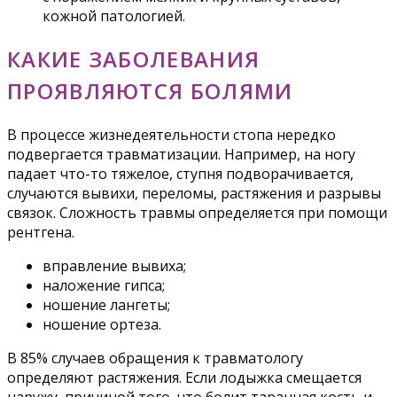
кожной патологией.
КАКИЕ ЗАБОЛЕВАНИЯ
ПРОЯВЛЯЮТСЯ БОЛЯМИ
В процессе жизнедеятельности стопа нередко
подвергается травматизации. Например, на ногу
падает что-то тяжелое, ступня подворачивается,
случаются вывихи, переломы, растяжения и разрывы
связок. Сложность травмы определяется при помощи
рентгена.
вправление вывиха;
наложение гипса;
ношение лангеты;
ношение ортеза.
В 85% случаев обращения к травматологу
определяют растяжения. Если лодыжка смещается