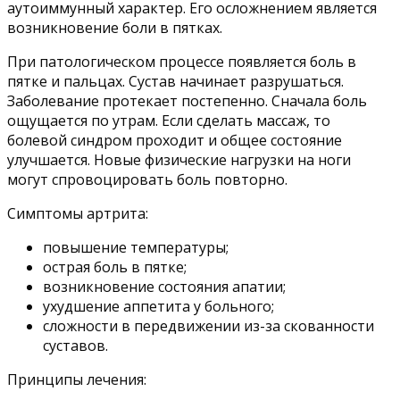
аутоиммунный характер. Его осложнением является
возникновение боли в пятках.
При патологическом процессе появляется боль в
пятке и пальцах. Сустав начинает разрушаться.
Заболевание протекает постепенно. Сначала боль
ощущается по утрам. Если сделать массаж, то
болевой синдром проходит и общее состояние
улучшается. Новые физические нагрузки на ноги
могут спровоцировать боль повторно.
Симптомы артрита:
повышение температуры;
острая боль в пятке;
возникновение состояния апатии;
ухудшение аппетита у больного;
сложности в передвижении из-за скованности
суставов.
Принципы лечения: