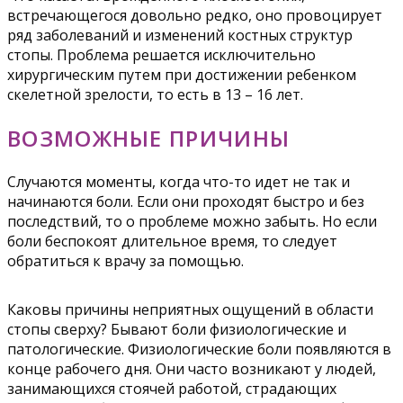
встречающегося довольно редко, оно провоцирует
ряд заболеваний и изменений костных структур
стопы. Проблема решается исключительно
хирургическим путем при достижении ребенком
скелетной зрелости, то есть в 13 – 16 лет.
ВОЗМОЖНЫЕ ПРИЧИНЫ
Случаются моменты, когда что-то идет не так и
начинаются боли. Если они проходят быстро и без
последствий, то о проблеме можно забыть. Но если
боли беспокоят длительное время, то следует
обратиться к врачу за помощью.
Каковы причины неприятных ощущений в области
стопы сверху? Бывают боли физиологические и
патологические. Физиологические боли появляются в
конце рабочего дня. Они часто возникают у людей,
занимающихся стоячей работой, страдающих