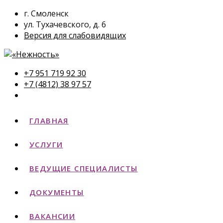
г. Смоленск
ул. Тухачевского, д. 6
Версия для слабовидящих
+7 951 719 92 30
+7 (4812) 38 97 57
ГЛАВНАЯ
УСЛУГИ
ВЕДУЩИЕ СПЕЦИАЛИСТЫ
ДОКУМЕНТЫ
ВАКАНСИИ