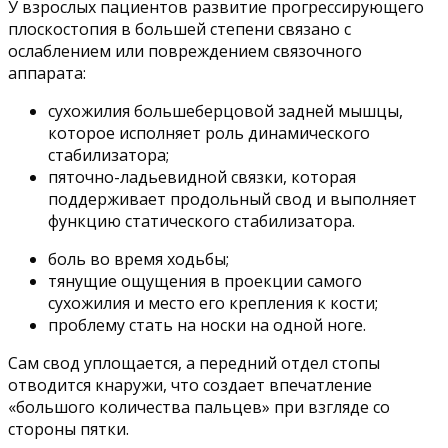
У взрослых пациентов развитие прогрессирующего
плоскостопия в большей степени связано с
ослаблением или повреждением связочного
аппарата:
сухожилия большеберцовой задней мышцы,
которое исполняет роль динамического
стабилизатора;
пяточно-ладьевидной связки, которая
поддерживает продольный свод и выполняет
функцию статического стабилизатора.
боль во время ходьбы;
тянущие ощущения в проекции самого
сухожилия и место его крепления к кости;
проблему стать на носки на одной ноге.
Сам свод уплощается, а передний отдел стопы
отводится кнаружи, что создает впечатление
«большого количества пальцев» при взгляде со
стороны пятки.