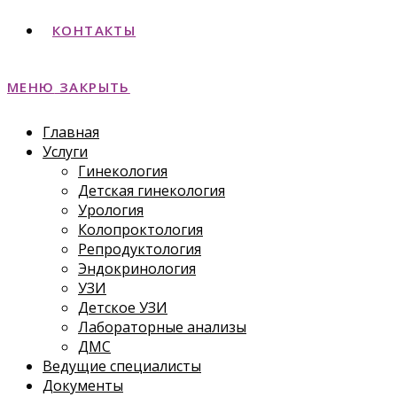
КОНТАКТЫ
МЕНЮ
ЗАКРЫТЬ
Главная
Услуги
Гинекология
Детская гинекология
Урология
Колопроктология
Репродуктология
Эндокринология
УЗИ
Детское УЗИ
Лабораторные анализы
ДМС
Ведущие специалисты
Документы