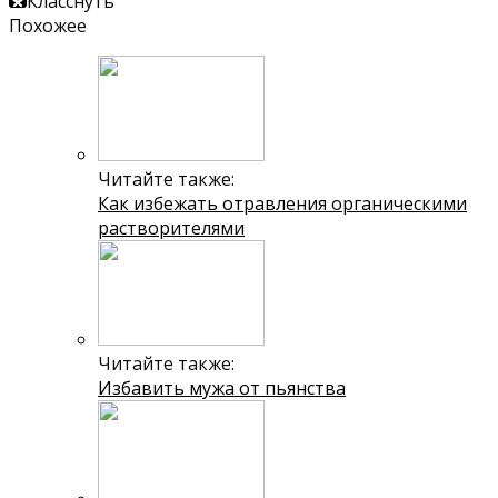
Класснуть
Похожее
Читайте также:
Как избежать отравления органическими
растворителями
Читайте также:
Избавить мужа от пьянства