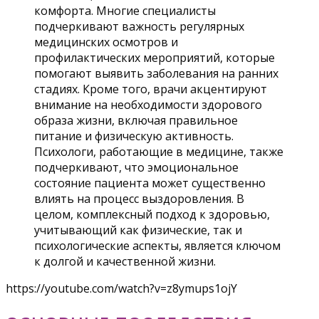
комфорта. Многие специалисты
подчеркивают важность регулярных
медицинских осмотров и
профилактических мероприятий, которые
помогают выявить заболевания на ранних
стадиях. Кроме того, врачи акцентируют
внимание на необходимости здорового
образа жизни, включая правильное
питание и физическую активность.
Психологи, работающие в медицине, также
подчеркивают, что эмоциональное
состояние пациента может существенно
влиять на процесс выздоровления. В
целом, комплексный подход к здоровью,
учитывающий как физические, так и
психологические аспекты, является ключом
к долгой и качественной жизни.
https://youtube.com/watch?v=z8ymups1ojY