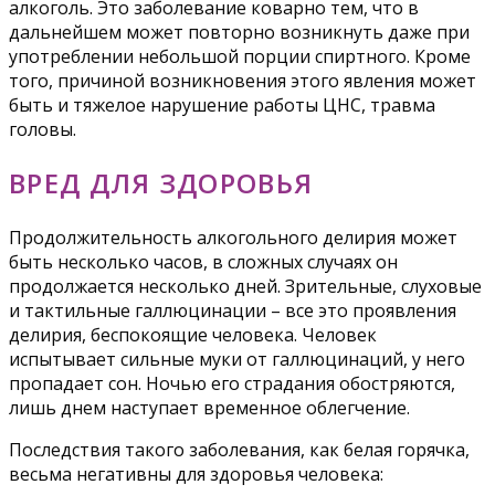
алкоголь. Это заболевание коварно тем, что в
дальнейшем может повторно возникнуть даже при
употреблении небольшой порции спиртного. Кроме
того, причиной возникновения этого явления может
быть и тяжелое нарушение работы ЦНС, травма
головы.
ВРЕД ДЛЯ ЗДОРОВЬЯ
Продолжительность алкогольного делирия может
быть несколько часов, в сложных случаях он
продолжается несколько дней. Зрительные, слуховые
и тактильные галлюцинации – все это проявления
делирия, беспокоящие человека. Человек
испытывает сильные муки от галлюцинаций, у него
пропадает сон. Ночью его страдания обостряются,
лишь днем наступает временное облегчение.
Последствия такого заболевания, как белая горячка,
весьма негативны для здоровья человека: