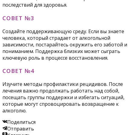
последствий для здоровья.
СОВЕТ №3
Создайте поддерживающую среду. Если вы знаете
человека, который страдает от алкогольной
зависимости, постарайтесь окружить его заботой и
пониманием. Поддержка близких может сыграть
ключевую роль в процессе восстановления.
СОВЕТ №4
Изучите методы профилактики рецидивов. После
лечения важно продолжать работать над собой,
посещать группы поддержки и избегать ситуаций,
которые могут спровоцировать возвращение к
алкоголю.
Поделиться
Отправить