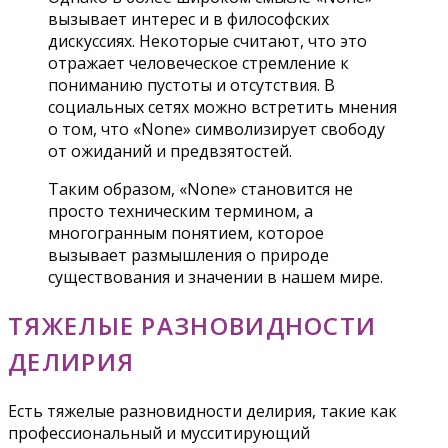
вызывает интерес и в философских
дискуссиях. Некоторые считают, что это
отражает человеческое стремление к
пониманию пустоты и отсутствия. В
социальных сетях можно встретить мнения
о том, что «None» символизирует свободу
от ожиданий и предвзятостей.
Таким образом, «None» становится не
просто техническим термином, а
многогранным понятием, которое
вызывает размышления о природе
существования и значении в нашем мире.
ТЯЖЕЛЫЕ РАЗНОВИДНОСТИ
ДЕЛИРИЯ
Есть тяжелые разновидности делирия, такие как
профессиональный и мусситирующий