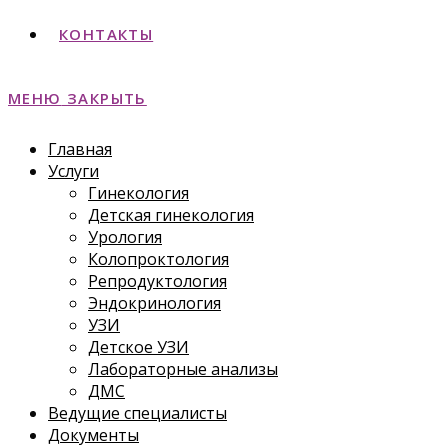
КОНТАКТЫ
МЕНЮ
ЗАКРЫТЬ
Главная
Услуги
Гинекология
Детская гинекология
Урология
Колопроктология
Репродуктология
Эндокринология
УЗИ
Детское УЗИ
Лабораторные анализы
ДМС
Ведущие специалисты
Документы