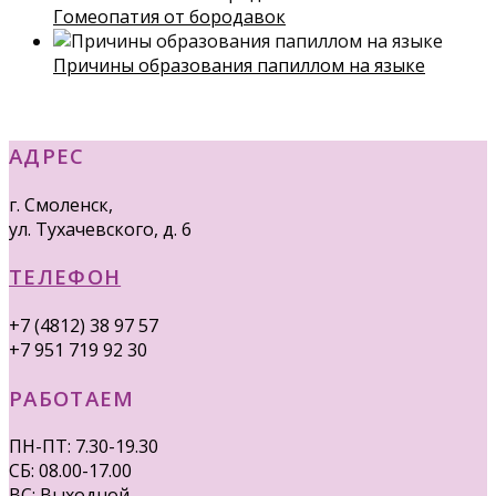
Гомеопатия от бородавок
Причины образования папиллом на языке
АДРЕС
г. Смоленск,
ул. Тухачевского, д. 6
ТЕЛЕФОН
+7 (4812) 38 97 57
+7 951 719 92 30
РАБОТАЕМ
ПН-ПТ: 7.30-19.30
СБ: 08.00-17.00
ВС: Выходной