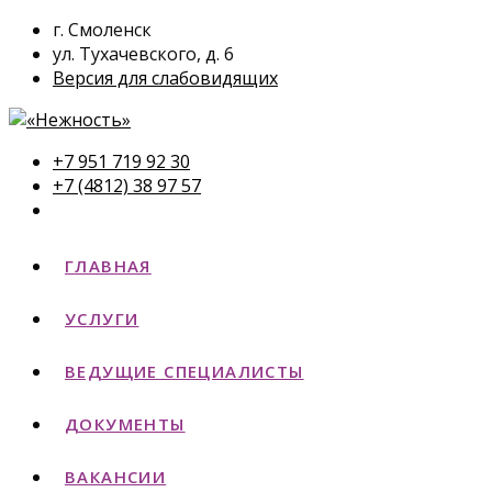
г. Смоленск
ул. Тухачевского, д. 6
Версия для слабовидящих
+7 951 719 92 30
+7 (4812) 38 97 57
ГЛАВНАЯ
УСЛУГИ
ВЕДУЩИЕ СПЕЦИАЛИСТЫ
ДОКУМЕНТЫ
ВАКАНСИИ