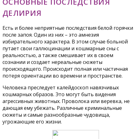
ОСНОВНЫЕ ПОСЛЕДСТВИЯ
ДЕЛИРИЯ
Есть и более неприятные последствия белой горячки
после запоя. Один из них – это амнезия
избирательного характера. В этом случае больной
путает свои галлюцинации и кошмарные сны с
реальностью, а также смешивает их в своем
сознании и создает нереальные сюжеты
происходящего. Происходит полная или частичная
потеря ориентации во времени и пространстве.
Человека преследует калейдоскоп навязчивых
кошмарных образов. Это могут быть видения
агрессивных животных. Проволока или веревка, не
дающая ему убежать. Различные криминальные
сюжеты и самые разнообразные чудовища,
угрожающие его жизни.