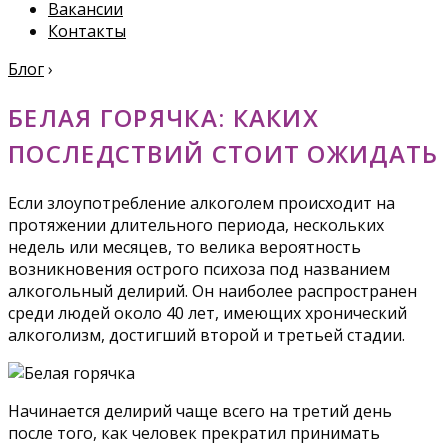
Вакансии
Контакты
Блог
›
БЕЛАЯ ГОРЯЧКА: КАКИХ
ПОСЛЕДСТВИЙ СТОИТ ОЖИДАТЬ
Если злоупотребление алкоголем происходит на
протяжении длительного периода, нескольких
недель или месяцев, то велика вероятность
возникновения острого психоза под названием
алкогольный делирий. Он наиболее распространен
среди людей около 40 лет, имеющих хронический
алкоголизм, достигший второй и третьей стадии.
Начинается делирий чаще всего на третий день
после того, как человек прекратил принимать