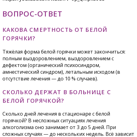
ВОПРОС-ОТВЕТ
КАКОВА СМЕРТНОСТЬ ОТ БЕЛОЙ
ГОРЯЧКИ?
Тяжёлая форма белой горячки может закончиться:
полным выздоровлением, выздоровлением с
дефектом (органический психосиндром,
амнестический синдром), летальным исходом (в
отсутствие лечения — до 10 % случаев).
СКОЛЬКО ДЕРЖАТ В БОЛЬНИЦЕ С
БЕЛОЙ ГОРЯЧКОЙ?
Сколько дней лечения в стационаре с белой
горячкой? В несложных ситуациях лечения
алкоголизма оно занимает от 3 до 5 дней. При
сложных случаях — до нескольких недель. Всё зависит