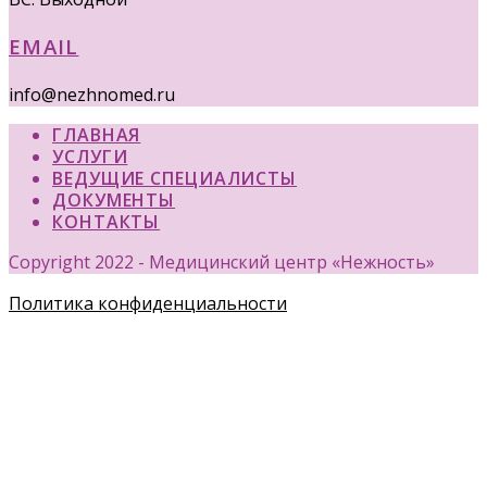
EMAIL
info@nezhnomed.ru
ГЛАВНАЯ
УСЛУГИ
ВЕДУЩИЕ СПЕЦИАЛИСТЫ
ДОКУМЕНТЫ
КОНТАКТЫ
Copyright 2022 - Медицинский центр «Нежность»
Политика конфиденциальности