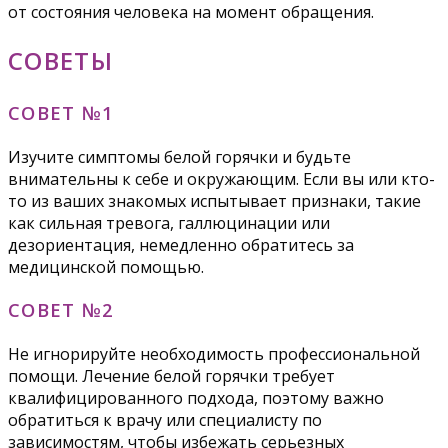
от состояния человека на момент обращения.
СОВЕТЫ
СОВЕТ №1
Изучите симптомы белой горячки и будьте
внимательны к себе и окружающим. Если вы или кто-
то из ваших знакомых испытывает признаки, такие
как сильная тревога, галлюцинации или
дезориентация, немедленно обратитесь за
медицинской помощью.
СОВЕТ №2
Не игнорируйте необходимость профессиональной
помощи. Лечение белой горячки требует
квалифицированного подхода, поэтому важно
обратиться к врачу или специалисту по
зависимостям, чтобы избежать серьезных