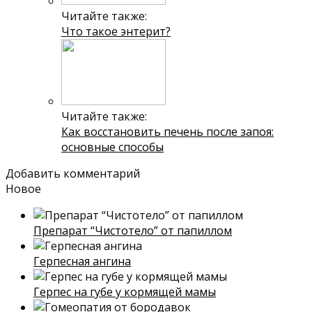
Читайте также:
Что такое энтерит?
Читайте также:
Как восстановить печень после запоя:
основные способы
Добавить комментарий
Новое
Препарат “Чистотело” от папиллом
Герпесная ангина
Герпес на губе у кормящей мамы