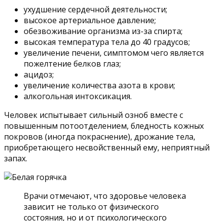
ухудшение сердечной деятельности;
высокое артериальное давление;
обезвоживание организма из-за спирта;
высокая температура тела до 40 градусов;
увеличение печени, симптомом чего является
пожелтение белков глаз;
ацидоз;
увеличение количества азота в крови;
алкогольная интоксикация.
Человек испытывает сильный озноб вместе с
повышенным потоотделением, бледность кожных
покровов (иногда покраснение), дрожание тела,
приобретающего несвойственный ему, неприятный
запах.
Врачи отмечают, что здоровье человека
зависит не только от физического
состояния, но и от психологического