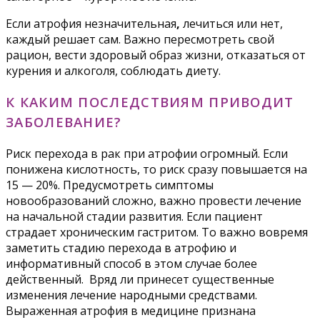
Если атрофия незначительная
,
лечиться или нет,
каждый решает сам. Важно пересмотреть свой
рацион, вести здоровый образ жизни, отказаться от
курения и алкоголя, соблюдать диету.
К КАКИМ ПОСЛЕДСТВИЯМ ПРИВОДИТ
ЗАБОЛЕВАНИЕ?
Риск перехода в рак при атрофии огромный. Если
понижена кислотность, то риск сразу повышается на
15 — 20%. Предусмотреть симптомы
новообразований сложно, важно провести лечение
на начальной стадии развития. Если пациент
страдает хроническим гастритом. То важно вовремя
заметить стадию перехода в атрофию и
информативный способ в этом случае более
действенный. Вряд ли принесет существенные
изменения лечение народными средствами.
Выраженная атрофия в медицине признана