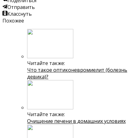
Поделиться
Отправить
Класснуть
Похожее
Читайте также:
Что такое оптиконевромиелит (болезнь
девика)?
Читайте также:
Очищение печени в домашних условиях