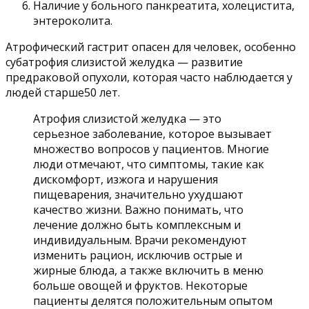
Наличие у больного панкреатита, холецистита,
энтероколита.
Атрофический гастрит опасен для человек, особенно
субатрофия слизистой желудка — развитие
предраковой опухоли, которая часто наблюдается у
людей старше50 лет.
Атрофия слизистой желудка — это
серьезное заболевание, которое вызывает
множество вопросов у пациентов. Многие
люди отмечают, что симптомы, такие как
дискомфорт, изжога и нарушения
пищеварения, значительно ухудшают
качество жизни. Важно понимать, что
лечение должно быть комплексным и
индивидуальным. Врачи рекомендуют
изменить рацион, исключив острые и
жирные блюда, а также включить в меню
больше овощей и фруктов. Некоторые
пациенты делятся положительным опытом