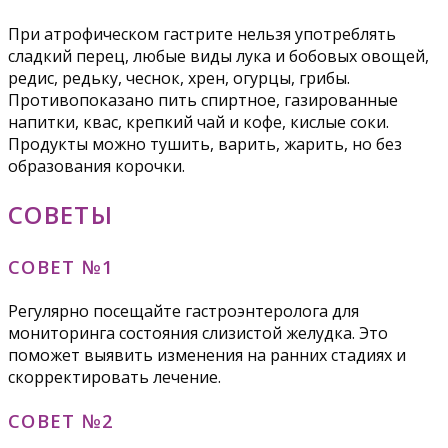
При атрофическом гастрите нельзя употреблять
сладкий перец, любые виды лука и бобовых овощей,
редис, редьку, чеснок, хрен, огурцы, грибы.
Противопоказано пить спиртное, газированные
напитки, квас, крепкий чай и кофе, кислые соки.
Продукты можно тушить, варить, жарить, но без
образования корочки.
СОВЕТЫ
СОВЕТ №1
Регулярно посещайте гастроэнтеролога для
мониторинга состояния слизистой желудка. Это
поможет выявить изменения на ранних стадиях и
скорректировать лечение.
СОВЕТ №2