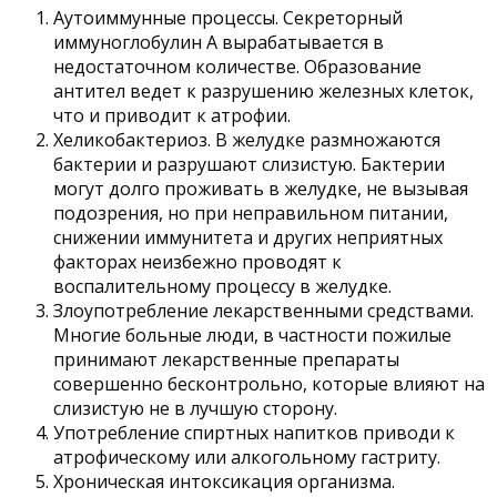
Аутоиммунные процессы. Секреторный
иммуноглобулин А вырабатывается в
недостаточном количестве. Образование
антител ведет к разрушению железных клеток,
что и приводит к атрофии.
Хеликобактериоз. В желудке размножаются
бактерии и разрушают слизистую. Бактерии
могут долго проживать в желудке, не вызывая
подозрения, но при неправильном питании,
снижении иммунитета и других неприятных
факторах неизбежно проводят к
воспалительному процессу в желудке.
Злоупотребление лекарственными средствами.
Многие больные люди, в частности пожилые
принимают лекарственные препараты
совершенно бесконтрольно, которые влияют на
слизистую не в лучшую сторону.
Употребление спиртных напитков приводи к
атрофическому или алкогольному гастриту.
Хроническая интоксикация организма.