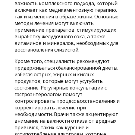
важность комплексного подхода, который
включает как медикаментозную терапию,
так и изменения в образе жизни. Основные
методы лечения могут включать
применение препаратов, стимулирующих
выработку желудочного сока, а также
витаминов и минералов, необходимых для
восстановления слизистой.
Кроме того, специалисты рекомендуют
придерживаться сбалансированной диеты,
избегая острых, жирных и кислых
продуктов, которые могут усугубить
состояние. Регулярные консультации с
гастроэнтерологом помогут
контролировать процесс восстановления и
корректировать лечение при
необходимости. Врачи также акцентируют
внимание на важности отказа от вредных
привычек, таких как курение и
злоупотребление алкоголем, которые