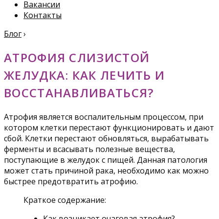
Вакансии
Контакты
Блог
›
АТРОФИЯ СЛИЗИСТОЙ
ЖЕЛУДКА: КАК ЛЕЧИТЬ И
ВОССТАНАВЛИВАТЬСЯ?
Атрофия является воспалительным процессом, при
котором клетки перестают функционировать и дают
сбой. Клетки перестают обновляться, вырабатывать
ферменты и всасывать полезные вещества,
поступающие в желудок с пищей. Данная патология
может стать причиной рака, необходимо как можно
быстрее предотвратить атрофию.
Краткое содержание:
Как возникает очаговая атрофия?