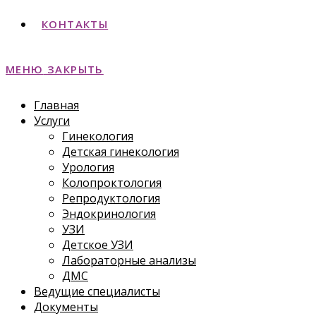
КОНТАКТЫ
МЕНЮ
ЗАКРЫТЬ
Главная
Услуги
Гинекология
Детская гинекология
Урология
Колопроктология
Репродуктология
Эндокринология
УЗИ
Детское УЗИ
Лабораторные анализы
ДМС
Ведущие специалисты
Документы