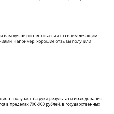
ии вам лучше посоветоваться со своим лечащим
аниями. Например, хорошие отзывы получили
циент получает на руки результаты исследования.
ся в пределах 700-900 рублей, в государственных