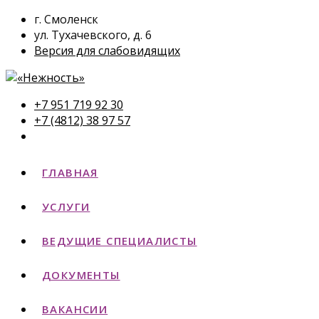
г. Смоленск
ул. Тухачевского, д. 6
Версия для слабовидящих
+7 951 719 92 30
+7 (4812) 38 97 57
ГЛАВНАЯ
УСЛУГИ
ВЕДУЩИЕ СПЕЦИАЛИСТЫ
ДОКУМЕНТЫ
ВАКАНСИИ