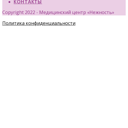
КОНТАКТЫ
Copyright 2022 - Медицинский центр «Нежность»
Политика конфиденциальности