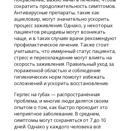
сократить продолжительность симптомов.
Антивирусные препараты, такие как
ацикловир, могут значительно ускорить
процесс заживления. Однако, у некоторых
пациентов рецидивы могут возникать
чаще, и в таких случаях врачи рекомендуют
профилактическое лечение. Также стоит
учитывать, что иммунный статус пациента,
стресс и переохлаждение могут влиять на
скорость заживления. Правильный уход за
пораженной областью и соблюдение
гигиенических норм помогут избежать
осложнений и ускорить восстановление.
Герпес на губах — распространённая
проблема, и многие люди делятся своим
опытом о том, как быстро проходит это
неприятное заболевание. В среднем,
симптомы могут сохраняться от 7 до 10
дней. Однако у каждого человека всё