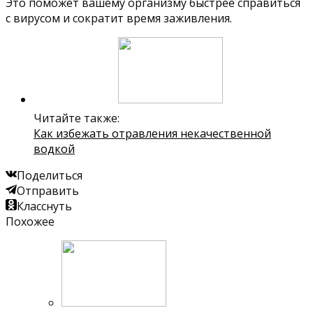
Это поможет вашему организму быстрее справиться
с вирусом и сократит время заживления.
Читайте также:
Как избежать отравления некачественной
водкой
Поделиться
Отправить
Класснуть
Похожее