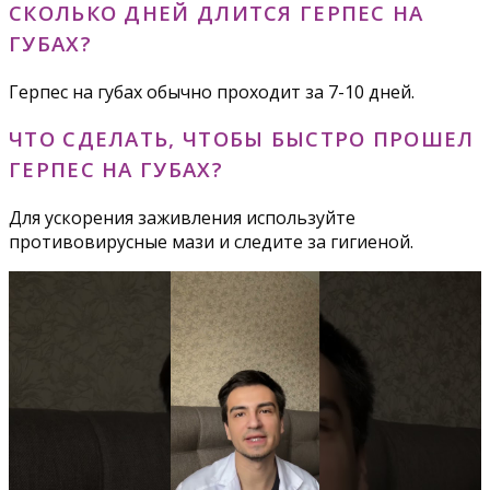
СКОЛЬКО ДНЕЙ ДЛИТСЯ ГЕРПЕС НА
ГУБАХ?
Герпес на губах обычно проходит за 7-10 дней.
ЧТО СДЕЛАТЬ, ЧТОБЫ БЫСТРО ПРОШЕЛ
ГЕРПЕС НА ГУБАХ?
Для ускорения заживления используйте
противовирусные мази и следите за гигиеной.