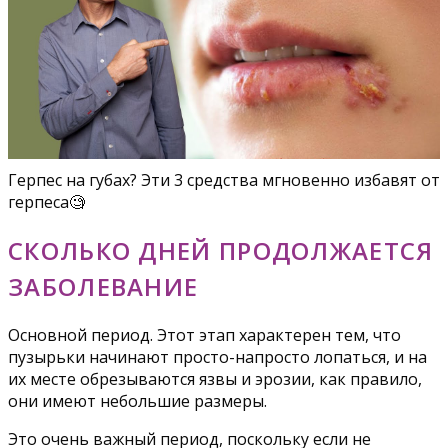
Герпес на губах? Эти 3 средства мгновенно избавят от
герпеса🧐
СКОЛЬКО ДНЕЙ ПРОДОЛЖАЕТСЯ
ЗАБОЛЕВАНИЕ
Основной период. Этот этап характерен тем, что
пузырьки начинают просто-напросто лопаться, и на
их месте обрезываются язвы и эрозии, как правило,
они имеют небольшие размеры.
Это очень важный период, поскольку если не