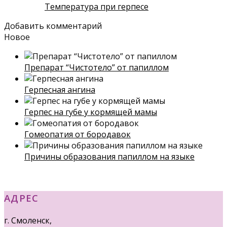
Температура при герпесе
Добавить комментарий
Новое
Препарат “Чистотело” от папиллом
Герпесная ангина
Герпес на губе у кормящей мамы
Гомеопатия от бородавок
Причины образования папиллом на языке
АДРЕС
г. Смоленск,