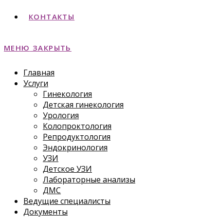
КОНТАКТЫ
МЕНЮ
ЗАКРЫТЬ
Главная
Услуги
Гинекология
Детская гинекология
Урология
Колопроктология
Репродуктология
Эндокринология
УЗИ
Детское УЗИ
Лабораторные анализы
ДМС
Ведущие специалисты
Документы