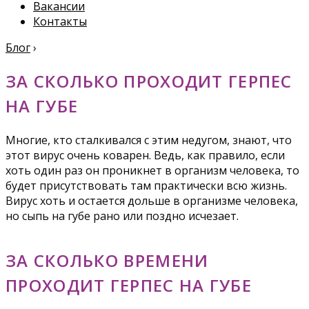
Вакансии
Контакты
Блог
›
ЗА СКОЛЬКО ПРОХОДИТ ГЕРПЕС
НА ГУБЕ
Многие, кто сталкивался с этим недугом, знают, что
этот вирус очень коварен. Ведь, как правило, если
хоть один раз он проникнет в организм человека, то
будет присутствовать там практически всю жизнь.
Вирус хоть и остается дольше в организме человека,
но сыпь на губе рано или поздно исчезает.
ЗА СКОЛЬКО ВРЕМЕНИ
ПРОХОДИТ ГЕРПЕС НА ГУБЕ