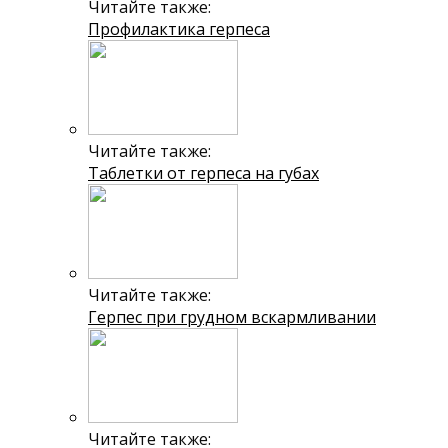
Читайте также:
Профилактика герпеса
Читайте также:
Таблетки от герпеса на губах
Читайте также:
Герпес при грудном вскармливании
Читайте также: