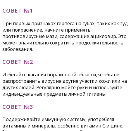
СОВЕТ №1
При первых признаках герпеса на губах, таких как зуд
или покраснение, начните применять
противовирусные мази, содержащие ацикловир. Это
может значительно сократить продолжительность
заболевания.
СОВЕТ №2
Избегайте касания пораженной области, чтобы не
распространить вирус на другие участки кожи или на
других людей. Регулярно мойте руки и используйте
индивидуальные предметы личной гигиены.
СОВЕТ №3
Поддерживайте иммунную систему, употребляя
витамины и минералы, особенно витамин C и цинк.