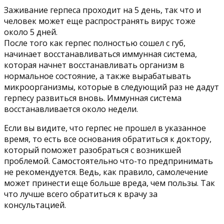
Заживание герпеса проходит на 5 день, так что и
человек может еще распространять вирус тоже
около 5 дней.
После того как герпес полностью сошел с губ,
начинает восстанавливаться иммунная система,
которая начнет восстанавливать организм в
нормальное состояние, а также вырабатывать
микроорганизмы, которые в следующий раз не дадут
герпесу развиться вновь. Иммунная система
восстанавливается около недели.
Если вы видите, что герпес не прошел в указанное
время, то есть все основания обратиться к доктору,
который поможет разобраться с возникшей
проблемой. Самостоятельно что-то предпринимать
не рекомендуется. Ведь, как правило, самолечение
может принести еще больше вреда, чем пользы. Так
что лучше всего обратиться к врачу за
консультацией.