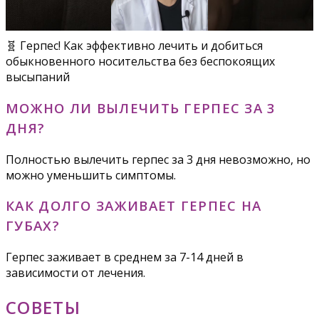
🧬 Герпес! Как эффективно лечить и добиться
обыкновенного носительства без беспокоящих
высыпаний
МОЖНО ЛИ ВЫЛЕЧИТЬ ГЕРПЕС ЗА 3
ДНЯ?
Полностью вылечить герпес за 3 дня невозможно, но
можно уменьшить симптомы.
КАК ДОЛГО ЗАЖИВАЕТ ГЕРПЕС НА
ГУБАХ?
Герпес заживает в среднем за 7-14 дней в
зависимости от лечения.
СОВЕТЫ