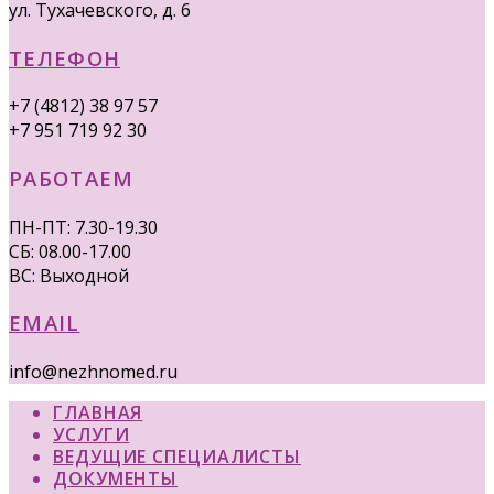
ул. Тухачевского, д. 6
ТЕЛЕФОН
+7 (4812) 38 97 57
+7 951 719 92 30
РАБОТАЕМ
ПН-ПТ: 7.30-19.30
СБ: 08.00-17.00
ВС: Выходной
EMAIL
info@nezhnomed.ru
ГЛАВНАЯ
УСЛУГИ
ВЕДУЩИЕ СПЕЦИАЛИСТЫ
ДОКУМЕНТЫ