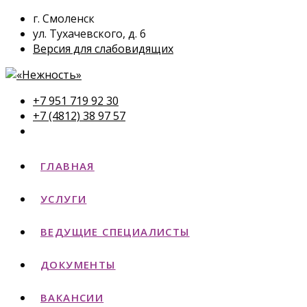
г. Смоленск
ул. Тухачевского, д. 6
Версия для слабовидящих
+7 951 719 92 30
+7 (4812) 38 97 57
ГЛАВНАЯ
УСЛУГИ
ВЕДУЩИЕ СПЕЦИАЛИСТЫ
ДОКУМЕНТЫ
ВАКАНСИИ