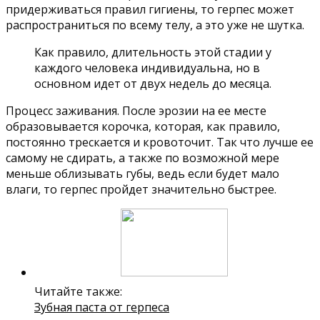
придерживаться правил гигиены, то герпес может
распространиться по всему телу, а это уже не шутка.
Как правило, длительность этой стадии у
каждого человека индивидуальна, но в
основном идет от двух недель до месяца.
Процесс заживания. После эрозии на ее месте
образовывается корочка, которая, как правило,
постоянно трескается и кровоточит. Так что лучше ее
самому не сдирать, а также по возможной мере
меньше облизывать губы, ведь если будет мало
влаги, то герпес пройдет значительно быстрее.
Читайте также:
Зубная паста от герпеса