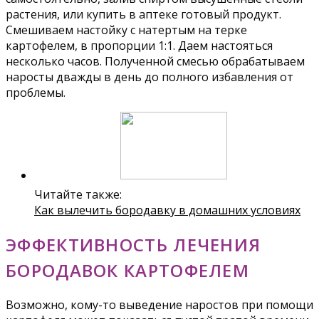
растения, или купить в аптеке готовый продукт.
Смешиваем настойку с натертым на терке
картофелем, в пропорции 1:1. Даем настояться
несколько часов. Полученной смесью обрабатываем
наросты дважды в день до полного избавления от
проблемы.
Читайте также:
Как вылечить бородавку в домашних условиях
ЭФФЕКТИВНОСТЬ ЛЕЧЕНИЯ
БОРОДАВОК КАРТОФЕЛЕМ
Возможно, кому-то выведение наростов при помощи