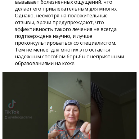
вызывает болезненных ощущений, что
делает его привлекательным для многих.
Однако, несмотря на положительные
отзывы, врачи предупреждают, что
эффективность такого лечения не всегда
подтверждена научно, и лучше
проконсультироваться со специалистом.
Тем не менее, для многих это остается
надежным способом борьбы с неприятными
образованиями на коже.