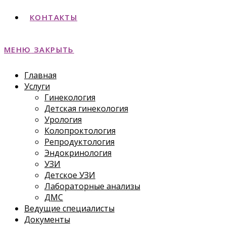
КОНТАКТЫ
МЕНЮ
ЗАКРЫТЬ
Главная
Услуги
Гинекология
Детская гинекология
Урология
Колопроктология
Репродуктология
Эндокринология
УЗИ
Детское УЗИ
Лабораторные анализы
ДМС
Ведущие специалисты
Документы