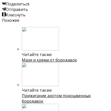
Поделиться
Отправить
Класснуть
Похожее
Читайте также:
Мази и крема от бородавок
Читайте также:
Прижигание азотом подошвенных
бородавок