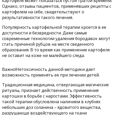
картофеля может показаться пустой тратой времени.
Однако, отзывы пациентов, применявших рецепты с
картофелем на себе, свидетельствуют о
результативности такого лечения.
Популярность картофельной терапии кроется в ее
доступности и безвредности. Даже самые
современные технологии удаления бородавок могут
стать причиной рубцов на месте сведенного
образования. В то время как применение картофеля
не оставит на коже ни малейшего следа.
Важно!Нетоксичность данной методики дает
возможность применять ее при лечении детей.
Традиционная медицина, отвергающая магические
ритуалы, признает действенность применения
картошки в борьбе с наростами. Эффективность
такой терапии обусловлена наличием в клубнях
небольших доз соланина – ядовитого вещества,
разрушающе воздействующего на ткани