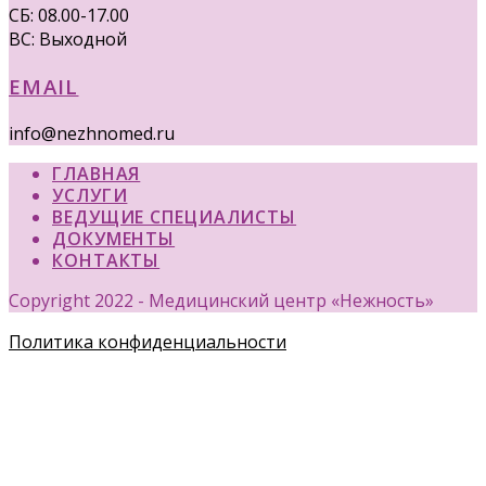
СБ: 08.00-17.00
ВС: Выходной
EMAIL
info@nezhnomed.ru
ГЛАВНАЯ
УСЛУГИ
ВЕДУЩИЕ СПЕЦИАЛИСТЫ
ДОКУМЕНТЫ
КОНТАКТЫ
Copyright 2022 - Медицинский центр «Нежность»
Политика конфиденциальности