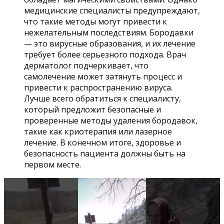
медицинские специалисты предупреждают,
что такие методы могут привести к
нежелательным последствиям. Бородавки
— это вирусные образования, и их лечение
требует более серьезного подхода. Врач
дерматолог подчеркивает, что
самолечение может затянуть процесс и
привести к распространению вируса.
Лучше всего обратиться к специалисту,
который предложит безопасные и
проверенные методы удаления бородавок,
такие как криотерапия или лазерное
лечение. В конечном итоге, здоровье и
безопасность пациента должны быть на
первом месте.