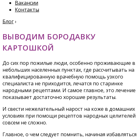
Вакансии
Контакты
Блог
›
ВЫВОДИМ БОРОДАВКУ
КАРТОШКОЙ
До сих пор пожилые люди, особенно проживающие в
небольших населенных пунктах, где рассчитывать на
квалифицированную врачебную помощь узкого
специалиста не приходится, лечатся по старинке
народными рецептами. И самое главное, это лечение
показывает достаточно хорошие результаты.
И свести нежелательный нарост на коже в домашних
условиях при помощи рецептов народных целителей
совсем не сложно.
Главное, о чем следует помнить, начиная избавляться