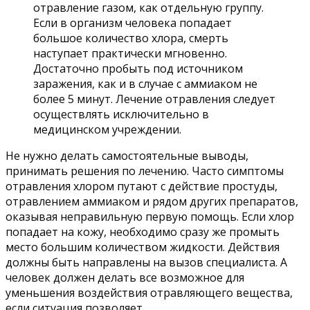
отравление газом, как отдельную группу.
Если в организм человека попадает
большое количество хлора, смерть
наступает практически мгновенно.
Достаточно пробыть под источником
заражения, как и в случае с аммиаком не
более 5 минут. Лечение отравления следует
осуществлять исключительно в
медицинском учреждении.
Не нужно делать самостоятельные выводы,
принимать решения по лечению. Часто симптомы
отравления хлором путают с действие простуды,
отравлением аммиаком и рядом других препаратов,
оказывая неправильную первую помощь. Если хлор
попадает на кожу, необходимо сразу же промыть
место большим количеством жидкости. Действия
должны быть направлены на вызов специалиста. А
человек должен делать все возможное для
уменьшения воздействия отравляющего вещества,
если ситуация позволяет.