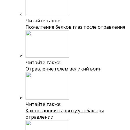
Читайте также:
Пожелтение белков глаз после отравления
Читайте также:
Отравление гелем великий воин
Читайте также:
Как остановить рвоту у собак при
отравлении