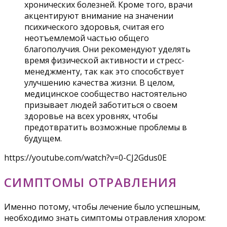
хронических болезней. Кроме того, врачи
акцентируют внимание на значении
психического здоровья, считая его
неотъемлемой частью общего
благополучия. Они рекомендуют уделять
время физической активности и стресс-
менеджменту, так как это способствует
улучшению качества жизни. В целом,
медицинское сообщество настоятельно
призывает людей заботиться о своем
здоровье на всех уровнях, чтобы
предотвратить возможные проблемы в
будущем.
https://youtube.com/watch?v=0-CJ2Gdus0E
СИМПТОМЫ ОТРАВЛЕНИЯ
Именно потому, чтобы лечение было успешным,
необходимо знать симптомы отравления хлором: