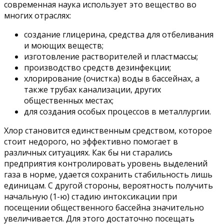
современная наука использует это вещество во
многих отраслях:
создание глицерина, средства для отбеливания
и моющих веществ;
изготовление растворителей и пластмассы;
производство средств дезинфекции;
хлорирование (очистка) воды в бассейнах, а
также трубах канализации, других
общественных местах;
для создания особых процессов в металлургии.
Хлор становится единственным средством, которое
стоит недорого, но эффективно помогает в
различных ситуациях. Как бы ни старались
предприятия контролировать уровень выделений
газа в норме, удается сохранить стабильность лишь
единицам. С другой стороны, вероятность получить
начальную (1-ю) стадию интоксикации при
посещении общественного бассейна значительно
увеличивается. Для этого достаточно посещать