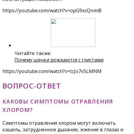
https://youtube.com/watch?v=opG9xsQnmi8
Читайте также:
Почему щенки рождаются с глистами
https://youtube.com/watch?v=tcJo7vSLMNM
ВОПРОС-ОТВЕТ
КАКОВЫ СИМПТОМЫ ОТРАВЛЕНИЯ
ХЛОРОМ?
Симптомы отравления хлором могут включать
кашель, затрудненное дыхание, жжение в глазах и