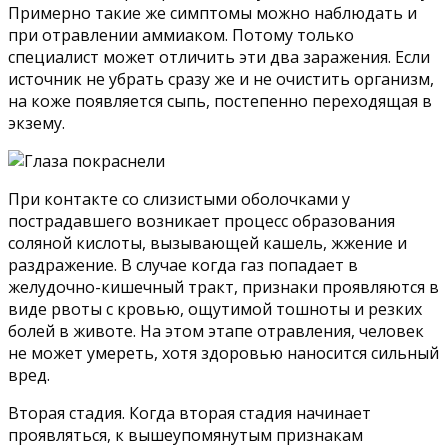
Примерно такие же симптомы можно наблюдать и
при отравлении аммиаком. Потому только
специалист может отличить эти два заражения. Если
источник не убрать сразу же и не очистить организм,
на коже появляется сыпь, постепенно переходящая в
экзему.
При контакте со слизистыми оболочками у
пострадавшего возникает процесс образования
соляной кислоты, вызывающей кашель, жжение и
раздражение. В случае когда газ попадает в
желудочно-кишечный тракт, признаки проявляются в
виде рвоты с кровью, ощутимой тошноты и резких
болей в животе. На этом этапе отравления, человек
не может умереть, хотя здоровью наносится сильный
вред.
Вторая стадия. Когда вторая стадия начинает
проявляться, к вышеупомянутым признакам