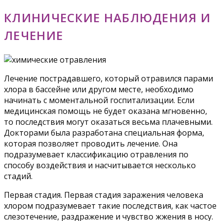
КЛИНИЧЕСКИЕ НАБЛЮДЕНИЯ И
ЛЕЧЕНИЕ
Лечение пострадавшего, который отравился парами
хлора в бассейне или другом месте, необходимо
начинать с моментальной госпитализации. Если
медицинская помощь не будет оказана мгновенно,
то последствия могут оказаться весьма плачевными.
Докторами была разработана специальная форма,
которая позволяет проводить лечение. Она
подразумевает классификацию отравления по
способу воздействия и насчитывается несколько
стадий.
Первая стадия. Первая стадия заражения человека
хлором подразумевает такие последствия, как частое
слезотечение, раздражение и чувство жжения в носу.