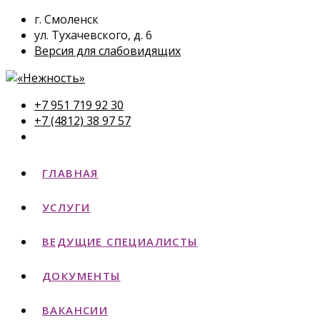
г. Смоленск
ул. Тухачевского, д. 6
Версия для слабовидящих
+7 951 719 92 30
+7 (4812) 38 97 57
ГЛАВНАЯ
УСЛУГИ
ВЕДУЩИЕ СПЕЦИАЛИСТЫ
ДОКУМЕНТЫ
ВАКАНСИИ