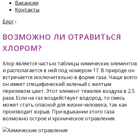
Вакансии
Контакты
Блог
›
ВОЗМОЖНО ЛИ ОТРАВИТЬСЯ
ХЛОРОМ?
Хлор является частью таблицы химических элементов
и располагается в ней под номером 17. В природе он
встречается исключительно в форме газа. Чаще всего
он имеет специфический зеленый с желтым
переливом цвет. Этот элемент тяжелее воздуха в 2,5
раза. Если на газ воздействует водород, то смесь
может стать опасной для жизни человека, так как
производит взрыв. При вдыхании этого газа
возможно острое и хроническое отравления.