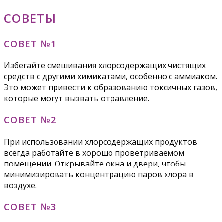
СОВЕТЫ
СОВЕТ №1
Избегайте смешивания хлорсодержащих чистящих
средств с другими химикатами, особенно с аммиаком.
Это может привести к образованию токсичных газов,
которые могут вызвать отравление.
СОВЕТ №2
При использовании хлорсодержащих продуктов
всегда работайте в хорошо проветриваемом
помещении. Открывайте окна и двери, чтобы
минимизировать концентрацию паров хлора в
воздухе.
СОВЕТ №3