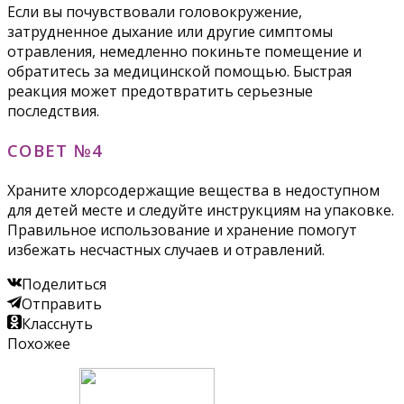
Если вы почувствовали головокружение,
затрудненное дыхание или другие симптомы
отравления, немедленно покиньте помещение и
обратитесь за медицинской помощью. Быстрая
реакция может предотвратить серьезные
последствия.
СОВЕТ №4
Храните хлорсодержащие вещества в недоступном
для детей месте и следуйте инструкциям на упаковке.
Правильное использование и хранение помогут
избежать несчастных случаев и отравлений.
Поделиться
Отправить
Класснуть
Похожее