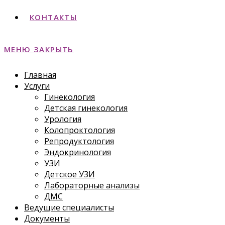
КОНТАКТЫ
МЕНЮ
ЗАКРЫТЬ
Главная
Услуги
Гинекология
Детская гинекология
Урология
Колопроктология
Репродуктология
Эндокринология
УЗИ
Детское УЗИ
Лабораторные анализы
ДМС
Ведущие специалисты
Документы