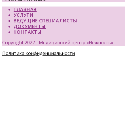
ГЛАВНАЯ
УСЛУГИ
ВЕДУЩИЕ СПЕЦИАЛИСТЫ
ДОКУМЕНТЫ
КОНТАКТЫ
Copyright 2022 - Медицинский центр «Нежность»
Политика конфиденциальности