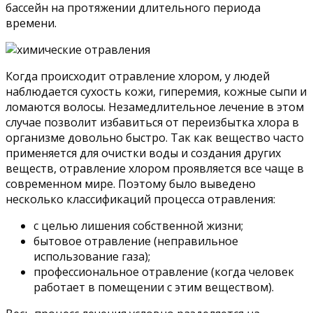
бассейн на протяжении длительного периода
времени.
Когда происходит отравление хлором, у людей
наблюдается сухость кожи, гиперемия, кожные сыпи и
ломаются волосы. Незамедлительное лечение в этом
случае позволит избавиться от переизбытка хлора в
организме довольно быстро. Так как вещество часто
применяется для очистки воды и создания других
веществ, отравление хлором проявляется все чаще в
современном мире. Поэтому было выведено
несколько классификаций процесса отравления:
с целью лишения собственной жизни;
бытовое отравление (неправильное
использование газа);
профессиональное отравление (когда человек
работает в помещении с этим веществом).