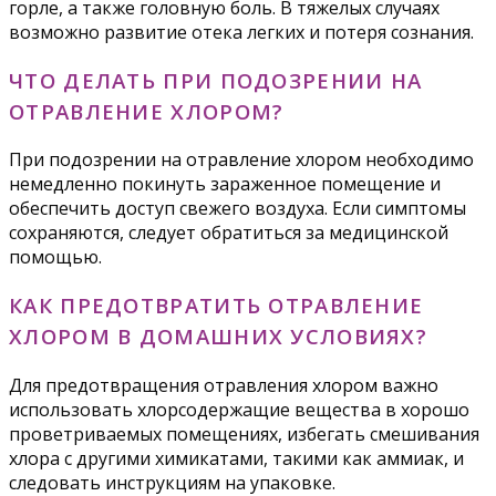
горле, а также головную боль. В тяжелых случаях
возможно развитие отека легких и потеря сознания.
ЧТО ДЕЛАТЬ ПРИ ПОДОЗРЕНИИ НА
ОТРАВЛЕНИЕ ХЛОРОМ?
При подозрении на отравление хлором необходимо
немедленно покинуть зараженное помещение и
обеспечить доступ свежего воздуха. Если симптомы
сохраняются, следует обратиться за медицинской
помощью.
КАК ПРЕДОТВРАТИТЬ ОТРАВЛЕНИЕ
ХЛОРОМ В ДОМАШНИХ УСЛОВИЯХ?
Для предотвращения отравления хлором важно
использовать хлорсодержащие вещества в хорошо
проветриваемых помещениях, избегать смешивания
хлора с другими химикатами, такими как аммиак, и
следовать инструкциям на упаковке.