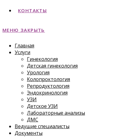
КОНТАКТЫ
МЕНЮ
ЗАКРЫТЬ
Главная
Услуги
Гинекология
Детская гинекология
Урология
Колопроктология
Репродуктология
Эндокринология
УЗИ
Детское УЗИ
Лабораторные анализы
ДМС
Ведущие специалисты
Документы