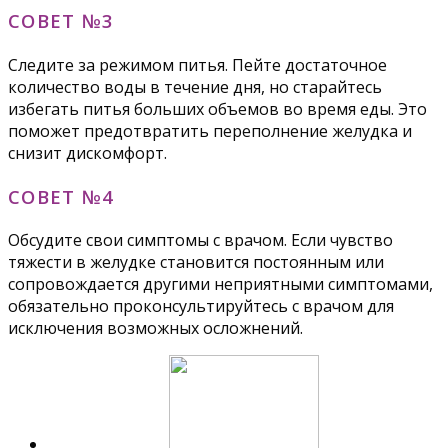
СОВЕТ №3
Следите за режимом питья. Пейте достаточное
количество воды в течение дня, но старайтесь
избегать питья больших объемов во время еды. Это
поможет предотвратить переполнение желудка и
снизит дискомфорт.
СОВЕТ №4
Обсудите свои симптомы с врачом. Если чувство
тяжести в желудке становится постоянным или
сопровождается другими неприятными симптомами,
обязательно проконсультируйтесь с врачом для
исключения возможных осложнений.