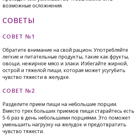
возможные осложнения.
СОВЕТЫ
СОВЕТ №1
Обратите внимание на свой рацион. Употребляйте
легкие и питательные продукты, такие как фрукты,
овощи, нежирное мясо и злаки. Избегайте жирной,
острой и тяжелой пищи, которая может усугубить
чувство тяжести в желудке.
СОВЕТ №2
Разделите прием пищи на небольшие порции.
Вместо трех больших приемов пищи старайтесь есть
5-6 раз в день небольшими порциями. Это поможет
уменьшить нагрузку на желудок и предотвратить
чувство тяжести.