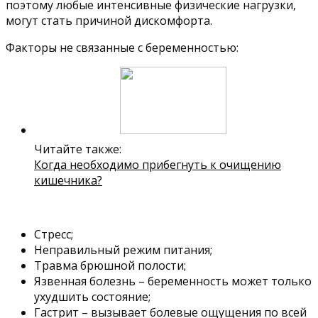
поэтому любые интенсивные физические нагрузки,
могут стать причиной дискомфорта.
Факторы не связанные с беременностью:
Читайте также:
Когда необходимо прибегнуть к очищению
кишечника?
Стресс;
Неправильный режим питания;
Травма брюшной полости;
Язвенная болезнь – беременность может только
ухудшить состояние;
Гастрит – вызывает болевые ощущения по всей