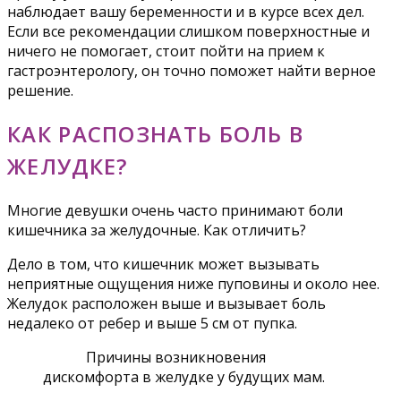
наблюдает вашу беременности и в курсе всех дел.
Если все рекомендации слишком поверхностные и
ничего не помогает, стоит пойти на прием к
гастроэнтерологу, он точно поможет найти верное
решение.
КАК РАСПОЗНАТЬ БОЛЬ В
ЖЕЛУДКЕ?
Многие девушки очень часто принимают боли
кишечника за желудочные. Как отличить?
Дело в том, что кишечник может вызывать
неприятные ощущения ниже пуповины и около нее.
Желудок расположен выше и вызывает боль
недалеко от ребер и выше 5 см от пупка.
Причины возникновения
дискомфорта в желудке у будущих мам.