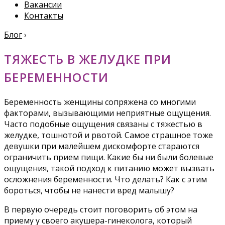
Вакансии
Контакты
Блог
›
ТЯЖЕСТЬ В ЖЕЛУДКЕ ПРИ
БЕРЕМЕННОСТИ
Беременность женщины сопряжена со многими
факторами, вызывающими неприятные ощущения.
Часто подобные ощущения связаны с тяжестью в
желудке, тошнотой и рвотой. Самое страшное тоже
девушки при малейшем дискомфорте стараются
ограничить прием пищи. Какие бы ни были болевые
ощущения, такой подход к питанию может вызвать
осложнения беременности. Что делать? Как с этим
бороться, чтобы не нанести вред малышу?
В первую очередь стоит поговорить об этом на
приему у своего акушера-гинеколога, который