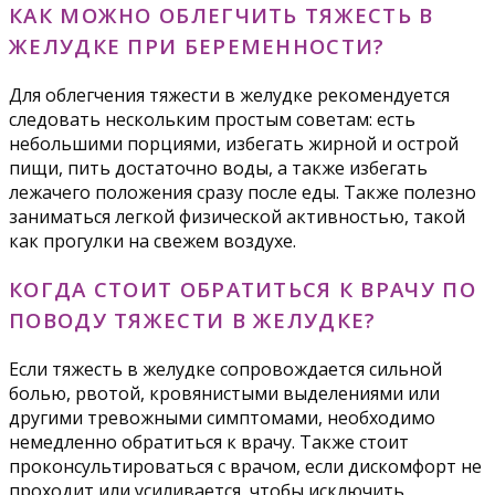
КАК МОЖНО ОБЛЕГЧИТЬ ТЯЖЕСТЬ В
ЖЕЛУДКЕ ПРИ БЕРЕМЕННОСТИ?
Для облегчения тяжести в желудке рекомендуется
следовать нескольким простым советам: есть
небольшими порциями, избегать жирной и острой
пищи, пить достаточно воды, а также избегать
лежачего положения сразу после еды. Также полезно
заниматься легкой физической активностью, такой
как прогулки на свежем воздухе.
КОГДА СТОИТ ОБРАТИТЬСЯ К ВРАЧУ ПО
ПОВОДУ ТЯЖЕСТИ В ЖЕЛУДКЕ?
Если тяжесть в желудке сопровождается сильной
болью, рвотой, кровянистыми выделениями или
другими тревожными симптомами, необходимо
немедленно обратиться к врачу. Также стоит
проконсультироваться с врачом, если дискомфорт не
проходит или усиливается, чтобы исключить