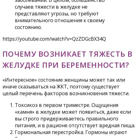
случаев тяжести в желудке не
представляют угрозы, но требуют
внимательного отношения к своему
состоянию.
https://youtube.com/watch?v=QzZDGcBX34Q
ПОЧЕМУ ВОЗНИКАЕТ ТЯЖЕСТЬ В
ЖЕЛУДКЕ ПРИ БЕРЕМЕННОСТИ?
«Интересное» состояние женщины может так или
иначе сказываться на ЖКТ, поэтому существует
целый перечень факторов возникновения тяжести.
Токсикоз в первом триместре. Ощущения
«камня» в желудке может появиться, даже если
вы строго придерживаетесь правильного
питания, и в рационе отсутствует вредная пища.
Гормональная перестройка. Гормоны играют