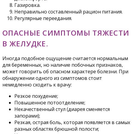
Газировка.
Неправильно составленный рацион питания.
Регулярные переедания.
ОПАСНЫЕ СИМПТОМЫ ТЯЖЕСТИ
В ЖЕЛУДКЕ.
Иногда подобное ощущение считается нормальным
для беременных, но наличие побочных признаков,
может говорить об опасном характере болезни. При
обнаружении одного из симптомов стоит
немедленно сходить к врачу:
Резкое похудение;
Повышенное потоотделение;
Некачественный стул (диарея сменяется
запорами);
Резкая, острая боль, которая появляется в самых
разных областях брюшной полости;