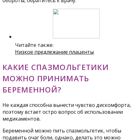
обороты, обратитесь к врачу.
Читайте также:
Низкое предлежание плаценты
КАКИЕ СПАЗМОЛЬГЕТИКИ
МОЖНО ПРИНИМАТЬ
БЕРЕМЕННОЙ?
Не каждая способна вынести чувство дискомфорта,
поэтому встает остро вопрос об использовании
медикаментов.
Беременной можно пить спазмольгетик, чтобы
подавить очаг боли, однако, делать это можно