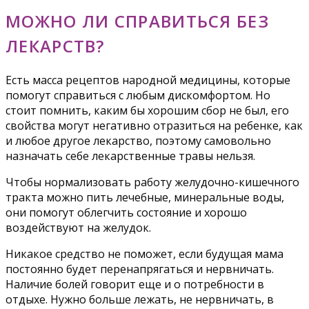
МОЖНО ЛИ СПРАВИТЬСЯ БЕЗ
ЛЕКАРСТВ?
Есть масса рецептов народной медицины, которые
помогут справиться с любым дискомфортом. Но
стоит помнить, каким бы хорошим сбор не был, его
свойства могут негативно отразиться на ребенке, как
и любое другое лекарство, поэтому самовольно
назначать себе лекарственные травы нельзя.
Чтобы нормализовать работу желудочно-кишечного
тракта можно пить лечебные, минеральные воды,
они помогут облегчить состояние и хорошо
воздействуют на желудок.
Никакое средство не поможет, если будущая мама
постоянно будет перенапрягаться и нервничать.
Наличие болей говорит еще и о потребности в
отдыхе. Нужно больше лежать, не нервничать, в