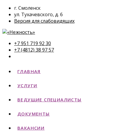
г. Смоленск
ул. Тухачевского, д. 6
Версия для слабовидящих
+7 951 719 92 30
+7 (4812) 38 97 57
ГЛАВНАЯ
УСЛУГИ
ВЕДУЩИЕ СПЕЦИАЛИСТЫ
ДОКУМЕНТЫ
ВАКАНСИИ