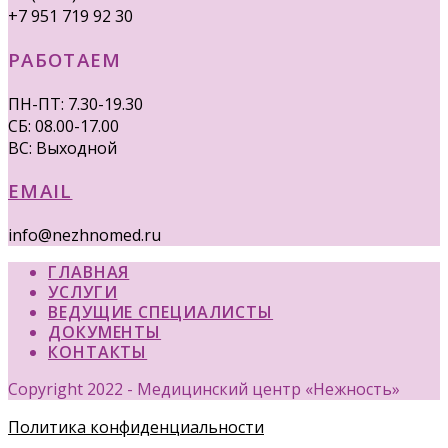
+7 951 719 92 30
РАБОТАЕМ
ПН-ПТ: 7.30-19.30
СБ: 08.00-17.00
ВС: Выходной
EMAIL
info@nezhnomed.ru
ГЛАВНАЯ
УСЛУГИ
ВЕДУЩИЕ СПЕЦИАЛИСТЫ
ДОКУМЕНТЫ
КОНТАКТЫ
Copyright 2022 - Медицинский центр «Нежность»
Политика конфиденциальности