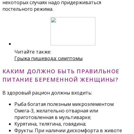
некоторых случаях надо придерживаться
постельного режима.
Читайте также:
Грыжа пищевода: симптомы
КАКИМ ДОЛЖНО БЫТЬ ПРАВИЛЬНОЕ
ПИТАНИЕ БЕРЕМЕННОЙ ЖЕНЩИНЫ?
В здоровый рацион должны входить:
Рыба богатая полезным микроэлементом
Омега-3, желательно отварная или
приготовленная в мультиварке;
Курятина, телятина, говядина;
Фрукты. При наличии дискомфорта в животе