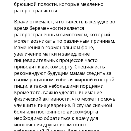
брюшной полости, которые медленно
распространяются.
Врачи отмечают, что тяжесть в желудке во
время беременности является
распространенным симптомом, который
может возникать по различным причинам.
Изменения в гормональном фоне,
увеличение матки и замедление
пищеварительных процессов часто
приводят к дискомфорту. Специалисты
рекомендуют будущим мамам следить за
своим рационом, избегая жирной и острой
пищи, а также небольшими порциями.
Кроме того, важно уделять внимание
физической активности, что может помочь
улучшить пищеварение. В случае сильной
боли или постоянного дискомфорта
необходимо обратиться к врачу для
исключения других возможных
заболеваний. В целом, большинство