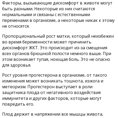
Факторы, вызывающие дискомфорт в животе могут
быть разными. Некоторые из них считаются
нормальными и связаны с естественными
переменами в организме, а некоторые никак к этому
не относятся.
Пропорциональный рост матки, который неизбежен
во время беременности может причинить
дискомфорт ЖКТ. Это происходит из-за смещения
всех органов брюшной полости немного выше. При
этом возникает тупая, ноющая боль. Это не опасно
для здоровья.
Рост уровня прогестерона в организме, от такого
изменения может возникать тошнота, изжога и
метеоризм. Прогестерон выступает в роли
защитника плода от негативного воздействия
иммунитета и других факторов, которые могут
повредить его.
Плод держит в напряжении все мышцы живота,