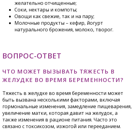
желательно отчищенные;
Соки, нектары и компоты;
Овощи как свежие, так и на пару;
Молочные продукты – кефир, йогурт
натурального брожения, молоко, творог.
ВОПРОС-ОТВЕТ
ЧТО МОЖЕТ ВЫЗЫВАТЬ ТЯЖЕСТЬ В
ЖЕЛУДКЕ ВО ВРЕМЯ БЕРЕМЕННОСТИ?
Тяжесть в желудке во время беременности может
быть вызвана несколькими факторами, включая
гормональные изменения, замедление пищеварения,
увеличение матки, которая давит на желудок, а
также изменения в рационе питания. Часто это
связано с токсикозом, изжогой или перееданием.