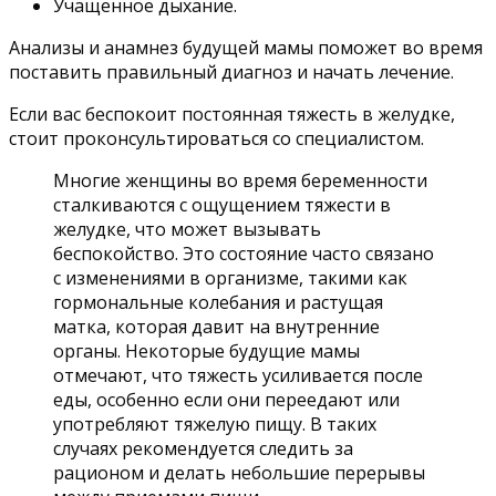
Учащенное дыхание.
Анализы и анамнез будущей мамы поможет во время
поставить правильный диагноз и начать лечение.
Если вас беспокоит постоянная тяжесть в желудке,
стоит проконсультироваться со специалистом.
Многие женщины во время беременности
сталкиваются с ощущением тяжести в
желудке, что может вызывать
беспокойство. Это состояние часто связано
с изменениями в организме, такими как
гормональные колебания и растущая
матка, которая давит на внутренние
органы. Некоторые будущие мамы
отмечают, что тяжесть усиливается после
еды, особенно если они переедают или
употребляют тяжелую пищу. В таких
случаях рекомендуется следить за
рационом и делать небольшие перерывы