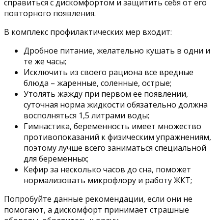
справиться с дискомфортом и защитить себя от его
повторного появления.
В комплекс профилактических мер входит:
Дробное питание, желательно кушать в одни и
те же часы;
Исключить из своего рациона все вредные
блюда – жаренные, соленные, острые;
Утолять жажду при первом ее появлении,
суточная норма жидкости обязательно должна
восполняться 1,5 литрами воды;
Гимнастика, беременность имеет множество
противопоказаний к физическим упражнениям,
поэтому лучше всего заниматься специальной
для беременных;
Кефир за несколько часов до сна, поможет
нормализовать микрофлору и работу ЖКТ;
Попробуйте данные рекомендации, если они не
помогают, а дискомфорт принимает страшные