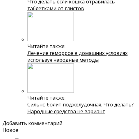
Что делать если кошка отравилась
таблетками от глистов
Читайте также:
Лечение геморроя в домашних условиях
используя народные методы
Читайте также:
Сильно болит поджелудочная. Что делать?
Народные средства не вариант
Добавить комментарий
Новое