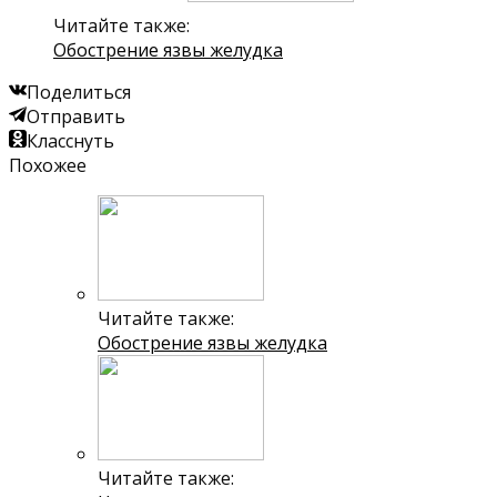
Читайте также:
Обострение язвы желудка
Поделиться
Отправить
Класснуть
Похожее
Читайте также:
Обострение язвы желудка
Читайте также: