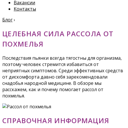
Вакансии
Контакты
Блог
›
ЦЕЛЕБНАЯ СИЛА РАССОЛА ОТ
ПОХМЕЛЬЯ
Последствия пьянки всегда тягостны для организма,
поэтому человек стремится избавиться от
неприятных симптомов. Среди эффективных средств
от дискомфорта давно себя зарекомендовали
снадобья народной медицине. В обзоре мы
расскажем, как и почему помогает рассол от
похмелья.
СПРАВОЧНАЯ ИНФОРМАЦИЯ