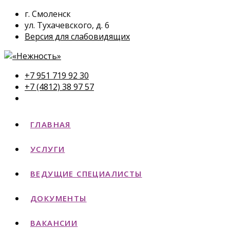
г. Смоленск
ул. Тухачевского, д. 6
Версия для слабовидящих
+7 951 719 92 30
+7 (4812) 38 97 57
ГЛАВНАЯ
УСЛУГИ
ВЕДУЩИЕ СПЕЦИАЛИСТЫ
ДОКУМЕНТЫ
ВАКАНСИИ