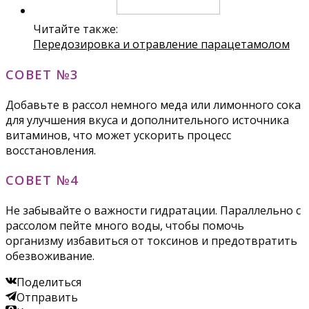
Читайте также:
Передозировка и отравление парацетамолом
СОВЕТ №3
Добавьте в рассол немного меда или лимонного сока
для улучшения вкуса и дополнительного источника
витаминов, что может ускорить процесс
восстановления.
СОВЕТ №4
Не забывайте о важности гидратации. Параллельно с
рассолом пейте много воды, чтобы помочь
организму избавиться от токсинов и предотвратить
обезвоживание.
Поделиться
Отправить