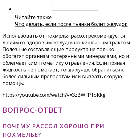
Читайте также:
Что делать, если после пьянки болит желудок
Использовать от похмелья рассол рекомендуется
людям со здоровым желудочно-кишечным трактом.
Полезные составляющие продукта не только
обогатят организм потерянными минералами, но и
облегчает симптоматику отравления. Если пряная
жидкость не помогает, тогда лучше обратиться к
более сильным препаратам или вызвать скорую
помощь.
https://youtube.com/watch?v=3zBWFP1oKkg
ВОПРОС-ОТВЕТ
ПОЧЕМУ РАССОЛ ХОРОШО ПРИ
ПОХМЕЛЬЕ?