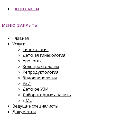
КОНТАКТЫ
МЕНЮ
ЗАКРЫТЬ
Главная
Услуги
Гинекология
Детская гинекология
Урология
Колопроктология
Репродуктология
Эндокринология
УЗИ
Детское УЗИ
Лабораторные анализы
ДМС
Ведущие специалисты
Документы