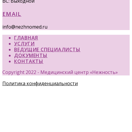
ВС: Выходной
EMAIL
info@nezhnomed.ru
ГЛАВНАЯ
УСЛУГИ
ВЕДУЩИЕ СПЕЦИАЛИСТЫ
ДОКУМЕНТЫ
КОНТАКТЫ
Copyright 2022 - Медицинский центр «Нежность»
Политика конфиденциальности