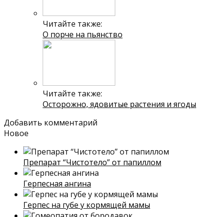
Читайте также:
О порче на пьянство
Читайте также:
Осторожно, ядовитые растения и ягоды
Добавить комментарий
Новое
Препарат “Чистотело” от папиллом
Герпесная ангина
Герпес на губе у кормящей мамы