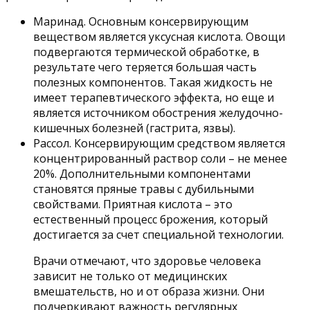
Маринад. Основным консервирующим
веществом является уксусная кислота. Овощи
подвергаются термической обработке, в
результате чего теряется большая часть
полезных компонентов. Такая жидкость не
имеет терапевтического эффекта, но еще и
является источником обострения желудочно-
кишечных болезней (гастрита, язвы).
Рассол. Консервирующим средством является
концентрированный раствор соли – не менее
20%. Дополнительными компонентами
становятся пряные травы с дубильными
свойствами. Приятная кислота – это
естественный процесс брожения, который
достигается за счет специальной технологии.
Врачи отмечают, что здоровье человека
зависит не только от медицинских
вмешательств, но и от образа жизни. Они
подчеркивают важность регулярных