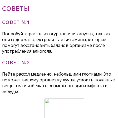
СОВЕТЫ
СОВЕТ №1
Попробуйте рассол из огурцов или капусты, так как
они содержат электролиты и витамины, которые
помогут восстановить баланс в организме после
употребления алкоголя.
СОВЕТ №2
Пейте рассол медленно, небольшими глотками. Это
поможет вашему организму лучше усвоить полезные
вещества и избежать возможного дискомфорта в
желудке.