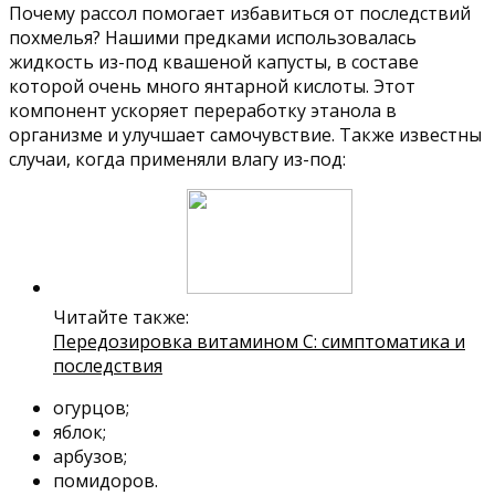
Почему рассол помогает избавиться от последствий
похмелья? Нашими предками использовалась
жидкость из-под квашеной капусты, в составе
которой очень много янтарной кислоты. Этот
компонент ускоряет переработку этанола в
организме и улучшает самочувствие. Также известны
случаи, когда применяли влагу из-под:
Читайте также:
Передозировка витамином С: симптоматика и
последствия
огурцов;
яблок;
арбузов;
помидоров.