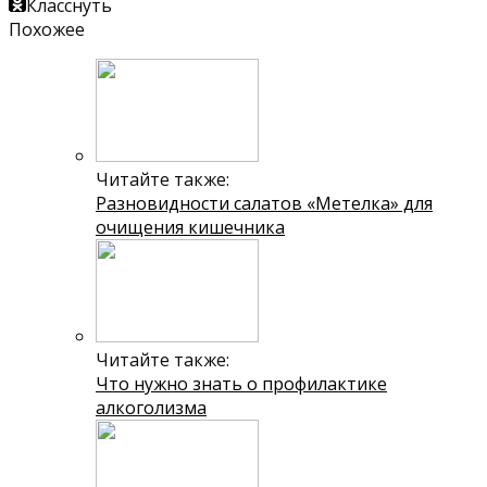
Класснуть
Похожее
Читайте также:
Разновидности салатов «Метелка» для
очищения кишечника
Читайте также:
Что нужно знать о профилактике
алкоголизма