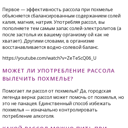
Первое — эффективность рассола при похмелье
объясняется сбалансированным содержанием солей
калия, магния, натрия. Употребляя рассол, вы
пополняете тем самым запас солей-электролитов (а
после застолья их вашему организму ой как не
хватает). Другими словами, в организме
восстанавливается водно-солевой баланс.
https://youtube.com/watch?v=ZeTeScQ06_U
МОЖЕТ ЛИ УПОТРЕБЛЕНИЕ РАССОЛА
ВЫЛЕЧИТЬ ПОХМЕЛЬЕ?
Помогает ли рассол от похмелья? Да, городская
легенда верна: рассол может помочь от похмелья, но
это не панацея. Единственный способ избежать
похмелья — изначально контролировать
потребление алкоголя.