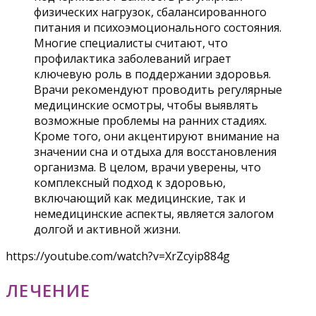
физических нагрузок, сбалансированного
питания и психоэмоционального состояния.
Многие специалисты считают, что
профилактика заболеваний играет
ключевую роль в поддержании здоровья.
Врачи рекомендуют проводить регулярные
медицинские осмотры, чтобы выявлять
возможные проблемы на ранних стадиях.
Кроме того, они акцентируют внимание на
значении сна и отдыха для восстановления
организма. В целом, врачи уверены, что
комплексный подход к здоровью,
включающий как медицинские, так и
немедицинские аспекты, является залогом
долгой и активной жизни.
https://youtube.com/watch?v=XrZcyip884g
ЛЕЧЕНИЕ