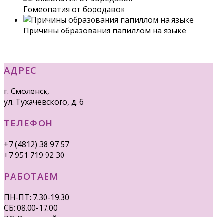
Гомеопатия от бородавок
Причины образования папиллом на языке
АДРЕС
г. Смоленск,
ул. Тухачевского, д. 6
ТЕЛЕФОН
+7 (4812) 38 97 57
+7 951 719 92 30
РАБОТАЕМ
ПН-ПТ: 7.30-19.30
СБ: 08.00-17.00