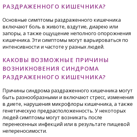
РАЗДРАЖЕННОГО КИШЕЧНИКА?
Основные симптомы раздраженного кишечника
включают боль в животе, вздутие, диарею или
запоры, а также ощущение неполного опорожнения
кишечника. Эти симптомы могут варьироваться по
интенсивности и частоте у разных людей.
КАКОВЫ ВОЗМОЖНЫЕ ПРИЧИНЫ
ВОЗНИКНОВЕНИЯ СИНДРОМА
РАЗДРАЖЕННОГО КИШЕЧНИКА?
Причины синдрома раздраженного кишечника могут
быть разнообразными и включают стресс, изменения
в диете, нарушения микрофлоры кишечника, а также
генетическую предрасположенность. У некоторых
людей симптомы могут возникать после
перенесенных инфекций или в результате пищевой
непереносимости.