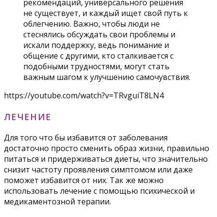
рекомендаций, универсального решения
не существует, и каждый ищет свой путь к
облегчению. Важно, чтобы люди не
стеснялись обсуждать свои проблемы и
искали поддержку, ведь понимание и
общение с другими, кто сталкивается с
подобными трудностями, могут стать
важным шагом к улучшению самочувствия.
https://youtube.com/watch?v=TRvguiT8LN4
ЛЕЧЕНИЕ
Для того что бы избавится от заболевания
достаточно просто сменить образ жизни, правильно
питаться и придерживаться диеты, что значительно
снизит частоту проявления симптомом или даже
поможет избавится от них. Так же можно
использовать лечение с помощью психической и
медикаментозной терапии.