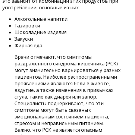
это зависит от комбинации этих продуктов при
употреблении, основные из них:
Алкогольные напитки.
Газировки
Шоколадные изделия
Закуски
Жирная еда.
Врачи отмечают, что симптомы
раздраженного синдрома кишечника (РСК)
могут значительно варьироваться у разных
пациентов. Наиболее распространенными
проявлениями являются боли в животе,
вздутие, а также изменения в привычках
стула, такие как диарея или запор.
Специалисты подчеркивают, что эти
симптомы могут быть связаны с
эмоциональным состоянием пациента,
стрессом и неправильным питанием.
Важно, что РСК не является опасным