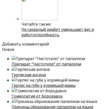
Читайте также:
Не сахарный диабет уменьшает вес и
работоспособность
Добавить комментарий
Новое
Препарат “Чистотело” от папиллом
Герпесная ангина
Герпес на губе у кормящей мамы
Гомеопатия от бородавок
Причины образования папиллом на языке