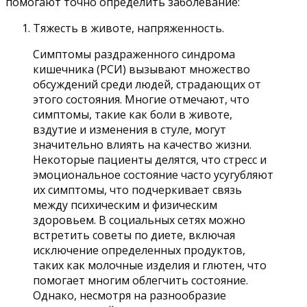
помогают точно определить заболевание:
Тяжесть в животе, напряженность.
Симптомы раздраженного синдрома
кишечника (РСИ) вызывают множество
обсуждений среди людей, страдающих от
этого состояния. Многие отмечают, что
симптомы, такие как боли в животе,
вздутие и изменения в стуле, могут
значительно влиять на качество жизни.
Некоторые пациенты делятся, что стресс и
эмоциональное состояние часто усугубляют
их симптомы, что подчеркивает связь
между психическим и физическим
здоровьем. В социальных сетях можно
встретить советы по диете, включая
исключение определенных продуктов,
таких как молочные изделия и глютен, что
помогает многим облегчить состояние.
Однако, несмотря на разнообразие