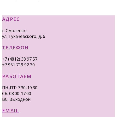
АДРЕС
г. Смоленск,
ул. Тухачевского, д. 6
ТЕЛЕФОН
+7 (4812) 38 97 57
+7 951 719 92 30
РАБОТАЕМ
ПН-ПТ: 7.30-19.30
СБ: 08.00-17.00
ВС: Выходной
EMAIL