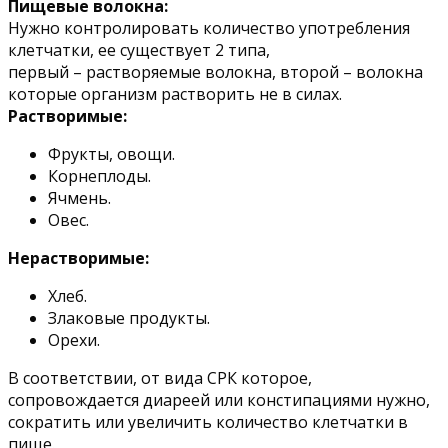
Пищевые волокна:
Нужно контролировать количество употребления
клетчатки, ее существует 2 типа,
первый – растворяемые волокна, второй – волокна
которые организм растворить не в силах.
Растворимые:
Фрукты, овощи.
Корнеплоды.
Ячмень.
Овес.
Нерастворимые:
Хлеб.
Злаковые продукты.
Орехи.
В соответствии, от вида СРК которое,
сопровождается диареей или констипациями нужно,
сократить или увеличить количество клетчатки в
пище.