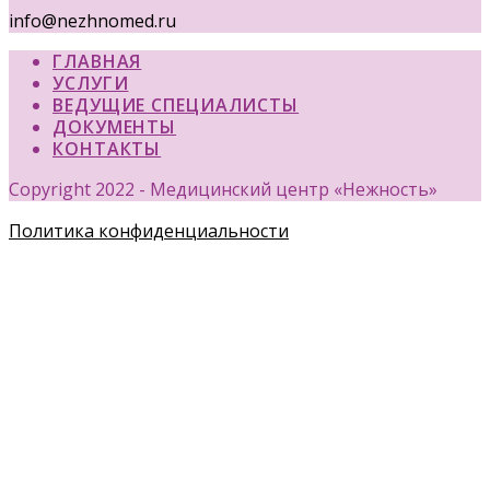
info@nezhnomed.ru
ГЛАВНАЯ
УСЛУГИ
ВЕДУЩИЕ СПЕЦИАЛИСТЫ
ДОКУМЕНТЫ
КОНТАКТЫ
Copyright 2022 - Медицинский центр «Нежность»
Политика конфиденциальности