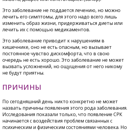
Это заболевание не поддается лечению, но можно
лечить его симптомы, для этого надо всего лишь
изменить образ жизни, придерживаться диеты или
лечить их с помощью медикаментов.
Это заболевание приводит к нарушениям в
кишечнике, оно не есть опасным, но вызывает
постоянное чувство дискомфорта, что в свою
очередь не есть хорошо. Это заболевание не может
вызвать усложнений, но ощущения от него никому
не будут приятны.
ПРИЧИНЫ
По сегодняшний день никто конкретно не может
назвать причины появления этого рода заболевания.
Исследования показали только, что появление СРК
начинается с воздействия проблем связанных с
психическим и физическим состояниями человека. Но