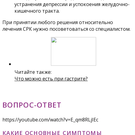
устранения депрессии и успокоения желудочно-
кишечного тракта.
При принятии любого решения относительно
лечения СРК нужно посоветоваться со специалистом.
Читайте также:
Что можно есть при гастрите?
ВОПРОС-ОТВЕТ
https://youtube.com/watch?v=E_qm8RLjIEc
КАКИЕ ОСНОВНЫЕ СИМПТОМЫ