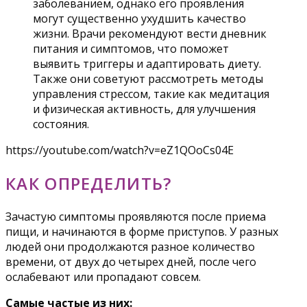
заболеванием, однако его проявления
могут существенно ухудшить качество
жизни. Врачи рекомендуют вести дневник
питания и симптомов, что поможет
выявить триггеры и адаптировать диету.
Также они советуют рассмотреть методы
управления стрессом, такие как медитация
и физическая активность, для улучшения
состояния.
https://youtube.com/watch?v=eZ1QOoCs04E
КАК ОПРЕДЕЛИТЬ?
Зачастую симптомы проявляются после приема
пищи, и начинаются в форме приступов. У разных
людей они продолжаются разное количество
времени, от двух до четырех дней, после чего
ослабевают или пропадают совсем.
Самые частые из них: