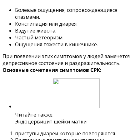
Болевые ощущения, сопровождающиеся
спазмами.
Констипация или диарея.
Вздутие живота.
Частый метеоризм.
Ощущения тяжести в кишечнике.
При появлении этих симптомов у людей замечется
депрессивное состояние и раздражительность.
Основные сочетания симптомов СРК:
Читайте также:
Эндоцервицит шейки матки
приступы диареи которые повторяются.