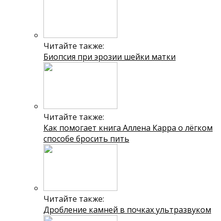
Читайте также:
Биопсия при эрозии шейки матки
Читайте также:
Как помогает книга Аллена Карра о лёгком
способе бросить пить
Читайте также:
Дробление камней в почках ультразвуком