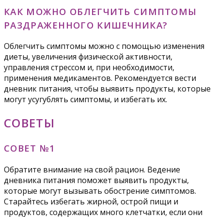
КАК МОЖНО ОБЛЕГЧИТЬ СИМПТОМЫ
РАЗДРАЖЕННОГО КИШЕЧНИКА?
Облегчить симптомы можно с помощью изменения
диеты, увеличения физической активности,
управления стрессом и, при необходимости,
применения медикаментов. Рекомендуется вести
дневник питания, чтобы выявить продукты, которые
могут усугублять симптомы, и избегать их.
СОВЕТЫ
СОВЕТ №1
Обратите внимание на свой рацион. Ведение
дневника питания поможет выявить продукты,
которые могут вызывать обострение симптомов.
Старайтесь избегать жирной, острой пищи и
продуктов, содержащих много клетчатки, если они