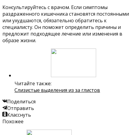
Консультируйтесь с врачом. Если симптомы
раздраженного кишечника становятся постоянными
или ухудшаются, обязательно обратитесь к
специалисту. Он поможет определить причины и
предложит подходящее лечение или изменения в
образе жизни.
Читайте также:
Слизистые выделения из за глистов
Поделиться
Отправить
Класснуть
Похожее