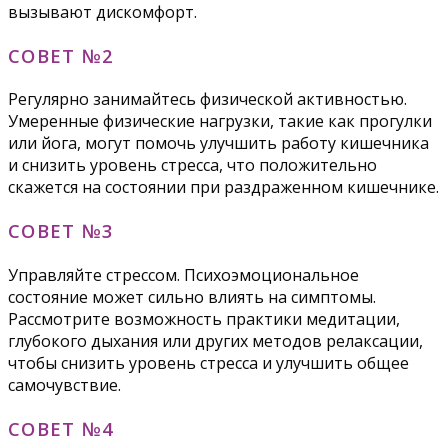
вызывают дискомфорт.
СОВЕТ №2
Регулярно занимайтесь физической активностью.
Умеренные физические нагрузки, такие как прогулки
или йога, могут помочь улучшить работу кишечника
и снизить уровень стресса, что положительно
скажется на состоянии при раздраженном кишечнике.
СОВЕТ №3
Управляйте стрессом. Психоэмоциональное
состояние может сильно влиять на симптомы.
Рассмотрите возможность практики медитации,
глубокого дыхания или других методов релаксации,
чтобы снизить уровень стресса и улучшить общее
самочувствие.
СОВЕТ №4