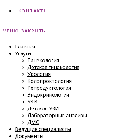
КОНТАКТЫ
МЕНЮ
ЗАКРЫТЬ
Главная
Услуги
Гинекология
Детская гинекология
Урология
Колопроктология
Репродуктология
Эндокринология
УЗИ
Детское УЗИ
Лабораторные анализы
ДМС
Ведущие специалисты
Документы