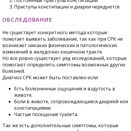
Постоянные приступы констипации.
Приступы констипации и диареи чередуются.
ОБСЛЕДОВАНИЕ
Не существует конкретного метода которые
помогает выявить заболевание, так как при СРК не
возникает никаких физических и патологических
изменений в желудочно-кишечном тракте.
Но все ровно существует ряд исследований, которые
помогают определить симптомы возможных других
болезней.
Диагноз СРК может быть поставлен если:
Есть болезненные ощущения и вздутость в
животе.
Боли в животе, сопровождающиеся диареей или
констипациями.
Частые посещения туалета.
Так же есть дополнительные симптомы, которые