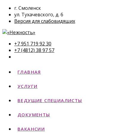
г. Смоленск
ул. Тухачевского, д. 6
Версия для слабовидящих
+7 951 719 92 30
+7 (4812) 38 97 57
ГЛАВНАЯ
УСЛУГИ
ВЕДУЩИЕ СПЕЦИАЛИСТЫ
ДОКУМЕНТЫ
ВАКАНСИИ