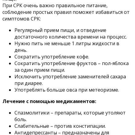
При СРК очень важно правильное питание,
соблюдение простых правил поможет избавиться от
симптомов СРК:
Регулярный прием пищи, и отведение
достаточного количества времени на процесс.
Нужно пить не меньше 1 литры жидкости в
день.
Сократить употребление кофе.
Сократить употребление фруктов – пол-яблока
за один прием пищи.
Исключить употребление заменителей сахара
при диарее.
Употреблять больше овса при метеоризме.
Лечение с помощью медикаментов:
Спазмолитики – препараты, которые утоляют
боль.
Слабительные – против констипации.
Антидепрессанты – предназначены для