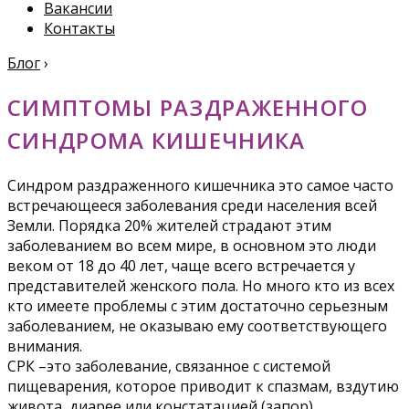
Вакансии
Контакты
Блог
›
СИМПТОМЫ РАЗДРАЖЕННОГО
СИНДРОМА КИШЕЧНИКА
Синдром раздраженного кишечника это самое часто
встречающееся заболевания среди населения всей
Земли. Порядка 20% жителей страдают этим
заболеванием во всем мире, в основном это люди
веком от 18 до 40 лет, чаще всего встречается у
представителей женского пола. Но много кто из всех
кто имеете проблемы с этим достаточно серьезным
заболеванием, не оказываю ему соответствующего
внимания.
СРК –это заболевание, связанное с системой
пищеварения, которое приводит к спазмам, вздутию
живота, диарее или констатацией (запор).