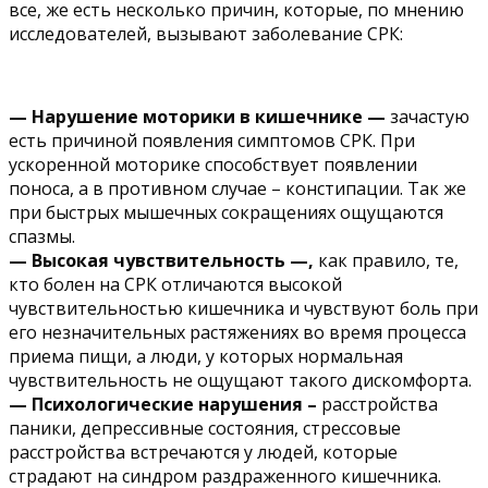
все, же есть несколько причин, которые, по мнению
исследователей, вызывают заболевание СРК:
— Нарушение моторики в кишечнике
—
зачастую
есть причиной появления симптомов СРК. При
ускоренной моторике способствует появлении
поноса, а в противном случае – констипации. Так же
при быстрых мышечных сокращениях ощущаются
спазмы.
— Высокая чувствительность
—,
как правило, те,
кто болен на СРК отличаются высокой
чувствительностью кишечника и чувствуют боль при
его незначительных растяжениях во время процесса
приема пищи, а люди, у которых нормальная
чувствительность не ощущают такого дискомфорта.
— Психологические нарушения –
расстройства
паники, депрессивные состояния, стрессовые
расстройства встречаются у людей, которые
страдают на синдром раздраженного кишечника.