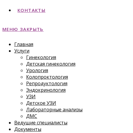
КОНТАКТЫ
МЕНЮ
ЗАКРЫТЬ
Главная
Услуги
Гинекология
Детская гинекология
Урология
Колопроктология
Репродуктология
Эндокринология
УЗИ
Детское УЗИ
Лабораторные анализы
ДМС
Ведущие специалисты
Документы