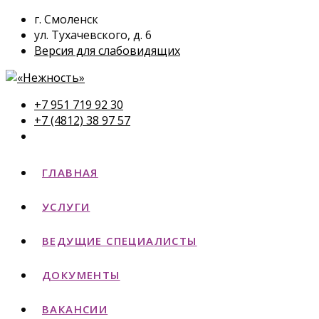
г. Смоленск
ул. Тухачевского, д. 6
Версия для слабовидящих
+7 951 719 92 30
+7 (4812) 38 97 57
ГЛАВНАЯ
УСЛУГИ
ВЕДУЩИЕ СПЕЦИАЛИСТЫ
ДОКУМЕНТЫ
ВАКАНСИИ