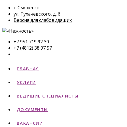
г. Смоленск
ул. Тухачевского, д. 6
Версия для слабовидящих
+7 951 719 92 30
+7 (4812) 38 97 57
ГЛАВНАЯ
УСЛУГИ
ВЕДУЩИЕ СПЕЦИАЛИСТЫ
ДОКУМЕНТЫ
ВАКАНСИИ