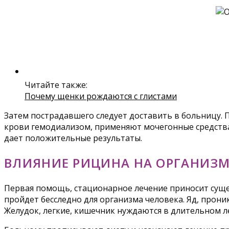
Читайте также:
Почему щенки рождаются с глистами
Затем пострадавшего следует доставить в больницу.
крови гемодиализом, применяют мочегонные средства
дает положительные результаты.
ВЛИЯНИЕ РИЦИНА НА ОРГАНИЗ
Первая помощь, стационарное лечение приносит суще
пройдет бесследно для организма человека. Яд, прон
Желудок, легкие, кишечник нуждаются в длительном л