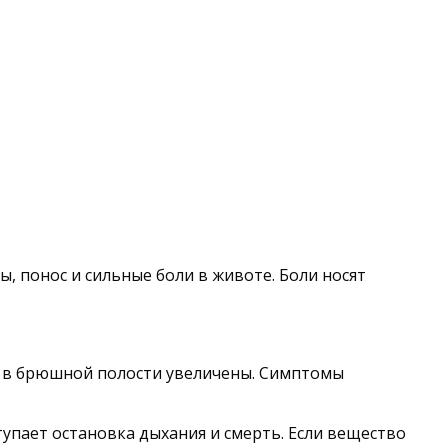
ы, понос и сильные боли в животе. Боли носят
лы в брюшной полости увеличены. Симптомы
тупает остановка дыхания и смерть. Если вещество