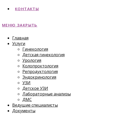
КОНТАКТЫ
МЕНЮ
ЗАКРЫТЬ
Главная
Услуги
Гинекология
Детская гинекология
Урология
Колопроктология
Репродуктология
Эндокринология
УЗИ
Детское УЗИ
Лабораторные анализы
ДМС
Ведущие специалисты
Документы