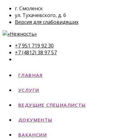
г. Смоленск
ул. Тухачевского, д. 6
Версия для слабовидящих
+7 951 719 92 30
+7 (4812) 38 97 57
ГЛАВНАЯ
УСЛУГИ
ВЕДУЩИЕ СПЕЦИАЛИСТЫ
ДОКУМЕНТЫ
ВАКАНСИИ