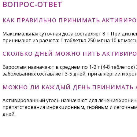
ВОПРОС-ОТВЕТ
КАК ПРАВИЛЬНО ПРИНИМАТЬ АКТИВИР
Максимальная суточная доза составляет 8 г. При дисп
принимают из расчета: 1 таблетка 250 мг на 10 кг мас
СКОЛЬКО ДНЕЙ МОЖНО ПИТЬ АКТИВИР
Взрослым назначают в среднем по 1-2 г (4-8 таблеток) 
заболеваниях составляет 3-5 дней, при аллергии и хр
МОЖНО ЛИ КАЖДЫЙ ДЕНЬ ПРИНИМАТЬ 
Активированный уголь назначают для лечения хрониче
препятствования инфекционным, гнойным и легочным о
дней.