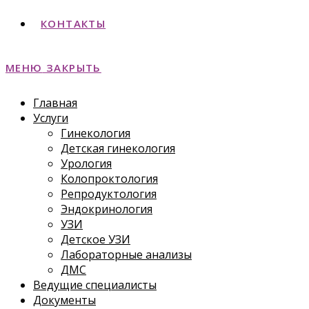
КОНТАКТЫ
МЕНЮ
ЗАКРЫТЬ
Главная
Услуги
Гинекология
Детская гинекология
Урология
Колопроктология
Репродуктология
Эндокринология
УЗИ
Детское УЗИ
Лабораторные анализы
ДМС
Ведущие специалисты
Документы