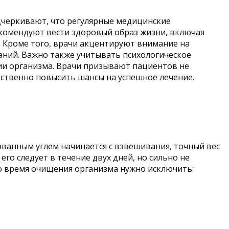
дчеркивают, что регулярные медицинские
екомендуют вести здоровый образ жизни, включая
 Кроме того, врачи акцентируют внимание на
ний. Важно также учитывать психологическое
нии организма. Врачи призывают пациентов не
ственно повысить шансы на успешное лечение.
ванным углем начинается с взвешивания, точный вес
его следует в течение двух дней, но сильно не
во время очищения организма нужно исключить: