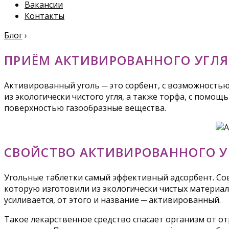
Вакансии
Контакты
Блог
›
ПРИЁМ АКТИВИРОВАННОГО УГЛЯ
Активированный уголь ─ это сорбент, с возможность
из экологически чистого угля, а также торфа, с пом
поверхностью газообразные вещества.
СВОЙСТВО АКТИВИРОВАННОГО У
Угольные таблетки самый эффективный адсорбент. Со
которую изготовили из экологически чистых материал
усиливается, от этого и название ─ активированный.
Такое лекарственное средство спасает организм от о