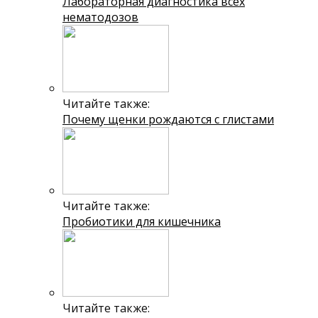
Лабораторная диагностика всех
нематодозов
Читайте также:
Почему щенки рождаются с глистами
Читайте также:
Пробиотики для кишечника
Читайте также: