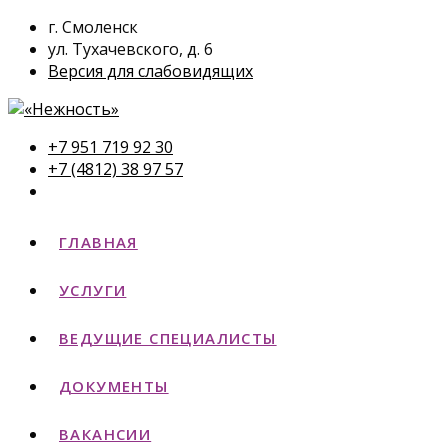
г. Смоленск
ул. Тухачевского, д. 6
Версия для слабовидящих
+7 951 719 92 30
+7 (4812) 38 97 57
ГЛАВНАЯ
УСЛУГИ
ВЕДУЩИЕ СПЕЦИАЛИСТЫ
ДОКУМЕНТЫ
ВАКАНСИИ