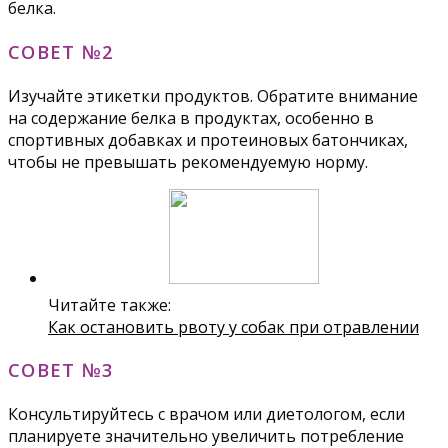
белка.
СОВЕТ №2
Изучайте этикетки продуктов. Обратите внимание
на содержание белка в продуктах, особенно в
спортивных добавках и протеиновых батончиках,
чтобы не превышать рекомендуемую норму.
Читайте также:
Как остановить рвоту у собак при отравлении
СОВЕТ №3
Консультируйтесь с врачом или диетологом, если
планируете значительно увеличить потребление