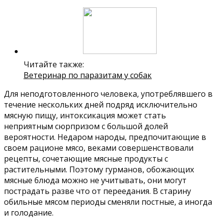
Читайте также:
Ветеринар по паразитам у собак
Для неподготовленного человека, употреблявшего в
течение нескольких дней подряд исключительно
мясную пищу, интоксикация может стать
неприятным сюрпризом с большой долей
вероятности. Недаром народы, предпочитающие в
своем рационе мясо, веками совершенствовали
рецепты, сочетающие мясные продукты с
растительными. Поэтому гурманов, обожающих
мясные блюда можно не учитывать, они могут
пострадать разве что от переедания. В старину
обильные мясом периоды сменяли постные, а иногда
и голодание.