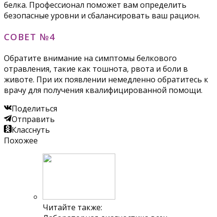
белка. Профессионал поможет вам определить
безопасные уровни и сбалансировать ваш рацион.
СОВЕТ №4
Обратите внимание на симптомы белкового
отравления, такие как тошнота, рвота и боли в
животе. При их появлении немедленно обратитесь к
врачу для получения квалифицированной помощи.
Поделиться
Отправить
Класснуть
Похожее
Читайте также: