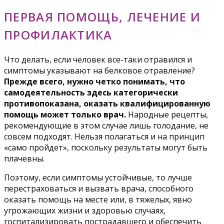
ПЕРВАЯ ПОМОЩЬ, ЛЕЧЕНИЕ И
ПРОФИЛАКТИКА
Что делать, если человек все-таки отравился и
симптомы указывают на белковое отравление?
Прежде всего, нужно четко понимать, что
самодеятельность здесь категорически
противопоказана, оказать квалифицированную
помощь может только врач.
Народные рецепты,
рекомендующие в этом случае лишь голодание, не
совсем подходят. Нельзя полагаться и на принцип
«само пройдет», поскольку результаты могут быть
плачевны.
Поэтому, если симптомы устойчивые, то лучше
перестраховаться и вызвать врача, способного
оказать помощь на месте или, в тяжелых, явно
угрожающих жизни и здоровью случаях,
госпитализировать пострадавшего и обеспечить