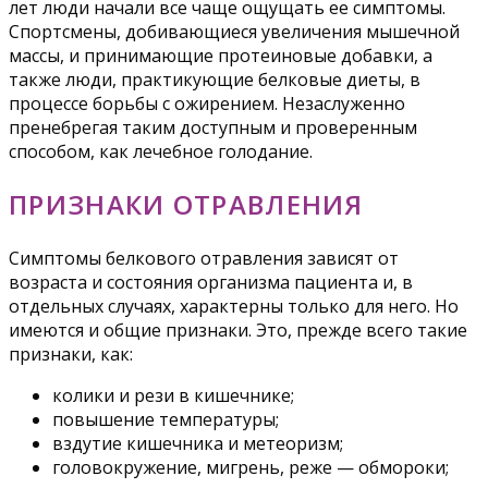
лет люди начали все чаще ощущать ее симптомы.
Спортсмены, добивающиеся увеличения мышечной
массы, и принимающие протеиновые добавки, а
также люди, практикующие белковые диеты, в
процессе борьбы с ожирением. Незаслуженно
пренебрегая таким доступным и проверенным
способом, как лечебное голодание.
ПРИЗНАКИ ОТРАВЛЕНИЯ
Симптомы белкового отравления зависят от
возраста и состояния организма пациента и, в
отдельных случаях, характерны только для него. Но
имеются и общие признаки. Это, прежде всего такие
признаки, как:
колики и рези в кишечнике;
повышение температуры;
вздутие кишечника и метеоризм;
головокружение, мигрень, реже — обмороки;