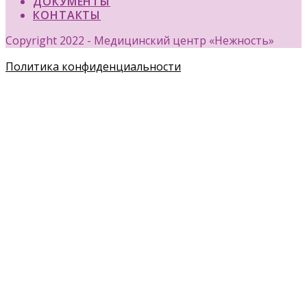
ДОКУМЕНТЫ
КОНТАКТЫ
Copyright 2022 - Медицинский центр «Нежность»
Политика конфиденциальности