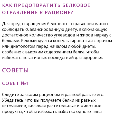
КАК ПРЕДОТВРАТИТЬ БЕЛКОВОЕ
ОТРАВЛЕНИЕ В РАЦИОНЕ?
Для предотвращения белкового отравления важно
соблюдать сбалансированную диету, включающую
достаточное количество углеводов и жиров наряду с
белками. Рекомендуется консультироваться с врачом
или диетологом перед началом любой диеты,
особенно с высоким содержанием белка, чтобы
избежать негативных последствий для здоровья.
СОВЕТЫ
СОВЕТ №1
Следите за своим рационом и разнообразьте его.
Убедитесь, что вы получаете белки из разных
источников, включая растительные и животные
продукты, чтобы избежать избытка одного типа