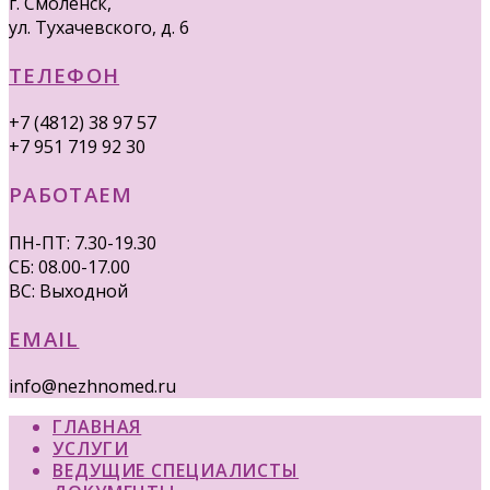
г. Смоленск,
ул. Тухачевского, д. 6
ТЕЛЕФОН
+7 (4812) 38 97 57
+7 951 719 92 30
РАБОТАЕМ
ПН-ПТ: 7.30-19.30
СБ: 08.00-17.00
ВС: Выходной
EMAIL
info@nezhnomed.ru
ГЛАВНАЯ
УСЛУГИ
ВЕДУЩИЕ СПЕЦИАЛИСТЫ