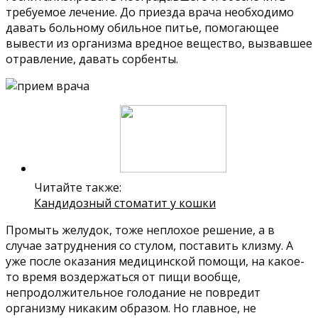
требуемое лечение. До приезда врача необходимо
давать больному обильное питье, помогающее
вывести из организма вредное вещество, вызвавшее
отравление, давать сорбенты.
Читайте также:
Кандидозный стоматит у кошки
Промыть желудок, тоже неплохое решение, а в
случае затруднения со стулом, поставить клизму. А
уже после оказания медицинской помощи, на какое-
то время воздержаться от пищи вообще,
непродолжительное голодание не повредит
организму никаким образом. Но главное, не