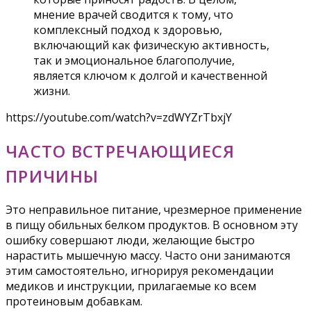
мнение врачей сводится к тому, что
комплексный подход к здоровью,
включающий как физическую активность,
так и эмоциональное благополучие,
является ключом к долгой и качественной
жизни.
https://youtube.com/watch?v=zdWYZrTbxjY
ЧАСТО ВСТРЕЧАЮЩИЕСЯ
ПРИЧИНЫ
Это неправильное питание, чрезмерное применение
в пищу обильных белком продуктов. В основном эту
ошибку совершают люди, желающие быстро
нарастить мышечную массу. Часто они занимаются
этим самостоятельно, игнорируя рекомендации
медиков и инструкции, прилагаемые ко всем
протеиновым добавкам.