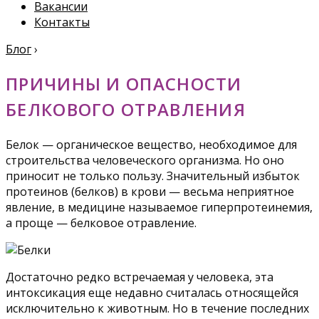
Вакансии
Контакты
Блог
›
ПРИЧИНЫ И ОПАСНОСТИ
БЕЛКОВОГО ОТРАВЛЕНИЯ
Белок — органическое вещество, необходимое для
строительства человеческого организма. Но оно
приносит не только пользу. Значительный избыток
протеинов (белков) в крови — весьма неприятное
явление, в медицине называемое гиперпротеинемия,
а проще — белковое отравление.
Достаточно редко встречаемая у человека, эта
интоксикация еще недавно считалась относящейся
исключительно к животным. Но в течение последних