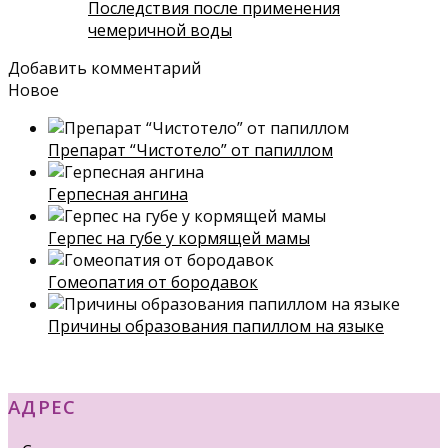
Последствия после применения
чемеричной воды
Добавить комментарий
Новое
Препарат “Чистотело” от папиллом
Герпесная ангина
Герпес на губе у кормящей мамы
Гомеопатия от бородавок
Причины образования папиллом на языке
АДРЕС