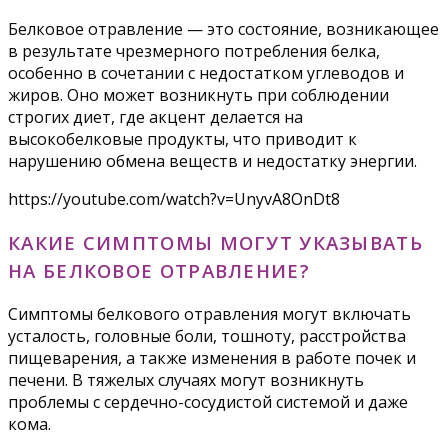
Белковое отравление — это состояние, возникающее
в результате чрезмерного потребления белка,
особенно в сочетании с недостатком углеводов и
жиров. Оно может возникнуть при соблюдении
строгих диет, где акцент делается на
высокобелковые продукты, что приводит к
нарушению обмена веществ и недостатку энергии.
https://youtube.com/watch?v=UnyvA8OnDt8
КАКИЕ СИМПТОМЫ МОГУТ УКАЗЫВАТЬ
НА БЕЛКОВОЕ ОТРАВЛЕНИЕ?
Симптомы белкового отравления могут включать
усталость, головные боли, тошноту, расстройства
пищеварения, а также изменения в работе почек и
печени. В тяжелых случаях могут возникнуть
проблемы с сердечно-сосудистой системой и даже
кома.