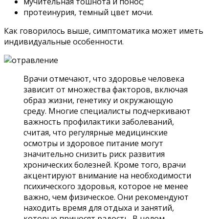
мучительная тошнота и понос;
протеинурия, темный цвет мочи.
Как говорилось выше, симптоматика может иметь
индивидуальные особенности.
Врачи отмечают, что здоровье человека
зависит от множества факторов, включая
образ жизни, генетику и окружающую
среду. Многие специалисты подчеркивают
важность профилактики заболеваний,
считая, что регулярные медицинские
осмотры и здоровое питание могут
значительно снизить риск развития
хронических болезней. Кроме того, врачи
акцентируют внимание на необходимости
психического здоровья, которое не менее
важно, чем физическое. Они рекомендуют
находить время для отдыха и занятий,
которые приносят радость. В целом,