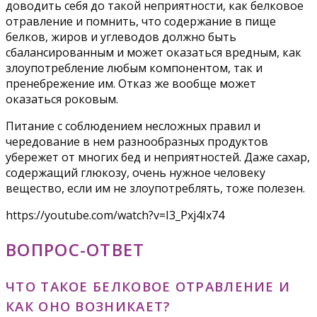
доводить себя до такой неприятности, как белковое
отравление и помнить, что содержание в пище
белков, жиров и углеводов должно быть
сбалансированным и может оказаться вредным, как
злоупотребление любым компонентом, так и
пренебрежение им. Отказ же вообще может
оказаться роковым.
Питание с соблюдением несложных правил и
чередование в нем разнообразных продуктов
убережет от многих бед и неприятностей. Даже сахар,
содержащий глюкозу, очень нужное человеку
вещество, если им не злоупотреблять, тоже полезен.
https://youtube.com/watch?v=I3_Pxj4Ix74
ВОПРОС-ОТВЕТ
ЧТО ТАКОЕ БЕЛКОВОЕ ОТРАВЛЕНИЕ И
КАК ОНО ВОЗНИКАЕТ?