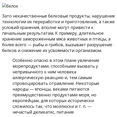
Зато некачественные белковые продукты, нарушение
технологии их переработки и приготовления, а также
условий хранения, вполне могут привести к
печальным результатам. К примеру, длительное
хранение замороженным мяса животных и птицы, а
более всего — рыбы и грибов, вызывает разрушение
белков и снижение их усвояемости организмом.
Особенно опасно в этом плане увлечение
морепродуктами, способными вызвать у
непривычного к ним человека
аллергическую реакцию и, тем самым
спровоцировать отравление. Некоторые
народы — японцы, веками питаются
преимущественно продуктами моря, но
европейцам, для которых исторически
сложилось так, что моллюски и т. п. —
нечастый деликатес, питание