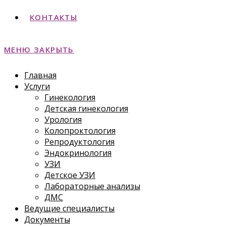
КОНТАКТЫ
МЕНЮ
ЗАКРЫТЬ
Главная
Услуги
Гинекология
Детская гинекология
Урология
Колопроктология
Репродуктология
Эндокринология
УЗИ
Детское УЗИ
Лабораторные анализы
ДМС
Ведущие специалисты
Документы