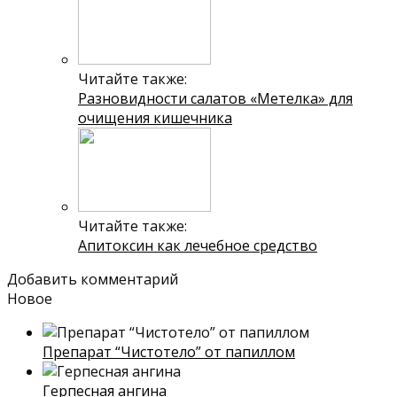
Читайте также:
Разновидности салатов «Метелка» для
очищения кишечника
Читайте также:
Апитоксин как лечебное средство
Добавить комментарий
Новое
Препарат “Чистотело” от папиллом
Герпесная ангина