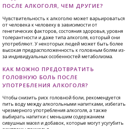
ПОСЛЕ АЛКОГОЛЯ, ЧЕМ ДРУГИЕ?
Чувствительность к алкоголю может варьироваться
от человека к человеку в зависимости от
генетических факторов, состояния здоровья, уровня
толерантности и даже типа алкоголя, который они
употребляют. У некоторых людей может быть более
высокая предрасположенность к головным болям из-
за индивидуальных особенностей метаболизма.
КАК МОЖНО ПРЕДОТВРАТИТЬ
ГОЛОВНУЮ БОЛЬ ПОСЛЕ
УПОТРЕБЛЕНИЯ АЛКОГОЛЯ?
Чтобы снизить риск головной боли, рекомендуется
пить воду между алкогольными напитками, избегать
чрезмерного употребления алкоголя, а также
выбирать напитки с меньшим содержанием
сивушных масел и добавок, которые могут усугубить