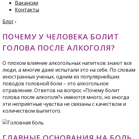
Вакансии
Контакты
Блог
›
ПОЧЕМУ У ЧЕЛОВЕКА БОЛИТ
ГОЛОВА ПОСЛЕ АЛКОГОЛЯ?
О плохом влияние алкогольных напитков знают все
люди, а многие даже испытали это на себе. По словам
иностранных ученых, одним из популярнейших
поводов головной боли – это алкогольное
отравление. Ответов на вопрос «Почему болит
голова после алкоголя?» имеются много, но иногда
эти неприятные чувства не связаны с качеством и
количеством выпитого.
ГЛАВНЫЕ ОСНОВАНИЯ НА БОЛЬ