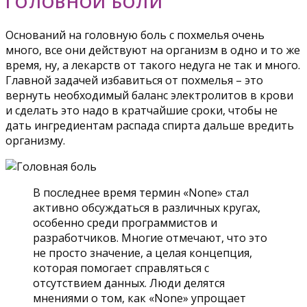
ГОЛОВНОЙ БОЛИ
Оснований на головную боль с похмелья очень
много, все они действуют на организм в одно и то же
время, ну, а лекарств от такого недуга не так и много.
Главной задачей избавиться от похмелья – это
вернуть необходимый баланс электролитов в крови
и сделать это надо в кратчайшие сроки, чтобы не
дать ингредиентам распада спирта дальше вредить
организму.
В последнее время термин «None» стал
активно обсуждаться в различных кругах,
особенно среди программистов и
разработчиков. Многие отмечают, что это
не просто значение, а целая концепция,
которая помогает справляться с
отсутствием данных. Люди делятся
мнениями о том, как «None» упрощает