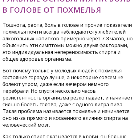
В ГОЛОВЕ ОТ ПОХМЕЛЬЯ
Тошнота, рвота, боль в голове и прочие показатели
похмелья почти всегда наблюдаются у любителей
алкогольных напитков примерно через 7-8 часов, но
объяснить эти симптомы можно двумя факторами,
это индивидуальная непереносимость спирта и
общее здоровье организма.
Вот почему только у молодых людей с похмелья
состояние гораздо лучше, а некоторые совсем не
болеют утром, даже если вечером немного
перебрали. Но спустя несколько часов
резистентность организма резко падает, и начинает
сильно болеть голова, даже с одного литра пива.
Такая проблема называется похмелье и начинается
оно из-за прямого и косвенного влияния спирта на
человеческий мозг.
Как только спирт оказывается в крови, он больше