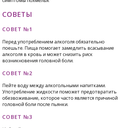
симптомы похмелья.
СОВЕТЫ
СОВЕТ №1
Перед употреблением алкоголя обязательно
поешьте. Пища помогает замедлить всасывание
алкоголя в кровь и может снизить риск
возникновения головной боли.
СОВЕТ №2
Пейте воду между алкогольными напитками.
Употребление жидкости поможет предотвратить
обезвоживание, которое часто является причиной
головной боли после пьянки.
СОВЕТ №3