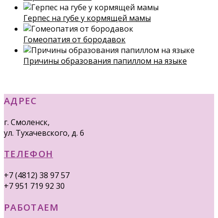
Герпес на губе у кормящей мамы
Гомеопатия от бородавок
Причины образования папиллом на языке
АДРЕС
г. Смоленск,
ул. Тухачевского, д. 6
ТЕЛЕФОН
+7 (4812) 38 97 57
+7 951 719 92 30
РАБОТАЕМ