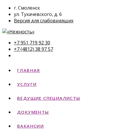
г. Смоленск
ул. Тухачевского, д. 6
Версия для слабовидящих
+7 951 719 92 30
+7 (4812) 38 97 57
ГЛАВНАЯ
УСЛУГИ
ВЕДУЩИЕ СПЕЦИАЛИСТЫ
ДОКУМЕНТЫ
ВАКАНСИИ