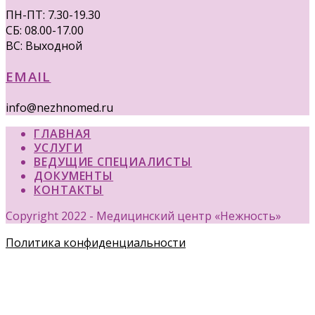
ПН-ПТ: 7.30-19.30
СБ: 08.00-17.00
ВС: Выходной
EMAIL
info@nezhnomed.ru
ГЛАВНАЯ
УСЛУГИ
ВЕДУЩИЕ СПЕЦИАЛИСТЫ
ДОКУМЕНТЫ
КОНТАКТЫ
Copyright 2022 - Медицинский центр «Нежность»
Политика конфиденциальности