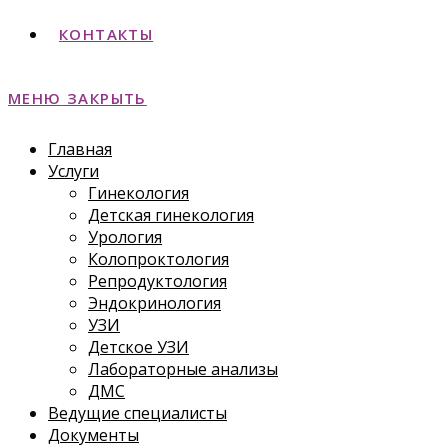
КОНТАКТЫ
МЕНЮ
ЗАКРЫТЬ
Главная
Услуги
Гинекология
Детская гинекология
Урология
Колопроктология
Репродуктология
Эндокринология
УЗИ
Детское УЗИ
Лабораторные анализы
ДМС
Ведущие специалисты
Документы