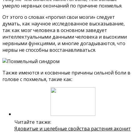
умерло нервных окончаний по причине похмелья.
От этого о словах «пропил свои мозги» следует
думать, как научное исследованное высказывание,
так как мозг человека в основном заведует
интеллектуальными данными человека и высокими
нервными функциями, и многие догадываются, что
нервы не способны восстанавливаться.
Также имеются и косвенные причины сильной боли в
голове с похмелья, такие как:
Читайте также:
Ядовитые и целебные свойства растения аконит