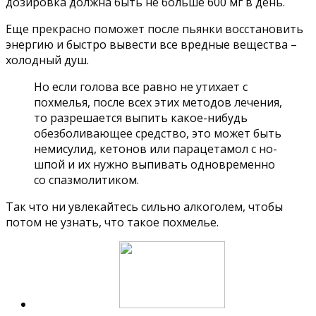
дозировка должна быть не больше 600 мг в день.
Еще прекрасно поможет после пьянки восстановить
энергию и быстро вывести все вредные вещества –
холодный душ.
Но если голова все равно не утихает с
похмелья, после всех этих методов лечения,
то разрешается выпить какое-нибудь
обезболивающее средство, это может быть
немисулид, кетонов или парацетамол с но-
шпой и их нужно выпивать одновременно
со спазмолитиком.
Так что ни увлекайтесь сильно алкоголем, чтобы
потом не узнать, что такое похмелье.