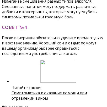
Избегайте смешивания разных типов алкоголя.
Смешанные напитки могут содержать различные
добавки и консерванты, которые могут усугубить
симптомы похмелья и головную боль.
СОВЕТ №4
После вечеринки обязательно уделите время отдыху
и восстановлению. Хороший сон и отдых помогут
вашему организму быстрее справиться с
последствиями употребления алкоголя.
Читайте также:
Симптоматика и оказание помощи при
отравлении вином