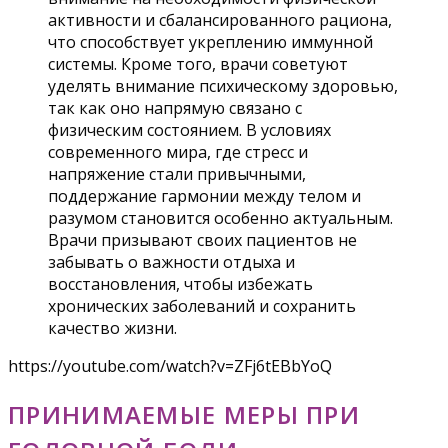
активности и сбалансированного рациона,
что способствует укреплению иммунной
системы. Кроме того, врачи советуют
уделять внимание психическому здоровью,
так как оно напрямую связано с
физическим состоянием. В условиях
современного мира, где стресс и
напряжение стали привычными,
поддержание гармонии между телом и
разумом становится особенно актуальным.
Врачи призывают своих пациентов не
забывать о важности отдыха и
восстановления, чтобы избежать
хронических заболеваний и сохранить
качество жизни.
https://youtube.com/watch?v=ZFj6tEBbYoQ
ПРИНИМАЕМЫЕ МЕРЫ ПРИ