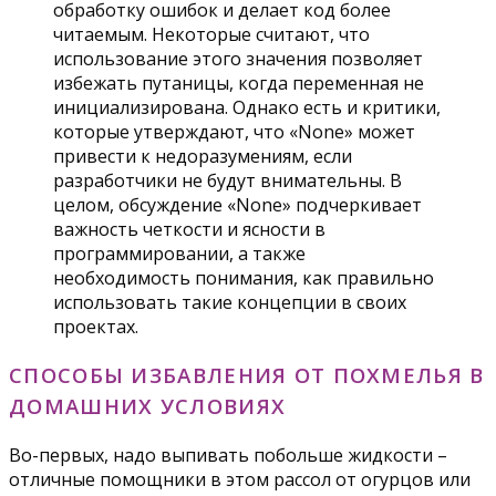
обработку ошибок и делает код более
читаемым. Некоторые считают, что
использование этого значения позволяет
избежать путаницы, когда переменная не
инициализирована. Однако есть и критики,
которые утверждают, что «None» может
привести к недоразумениям, если
разработчики не будут внимательны. В
целом, обсуждение «None» подчеркивает
важность четкости и ясности в
программировании, а также
необходимость понимания, как правильно
использовать такие концепции в своих
проектах.
СПОСОБЫ ИЗБАВЛЕНИЯ ОТ ПОХМЕЛЬЯ В
ДОМАШНИХ УСЛОВИЯХ
Во-первых, надо выпивать побольше жидкости –
отличные помощники в этом рассол от огурцов или