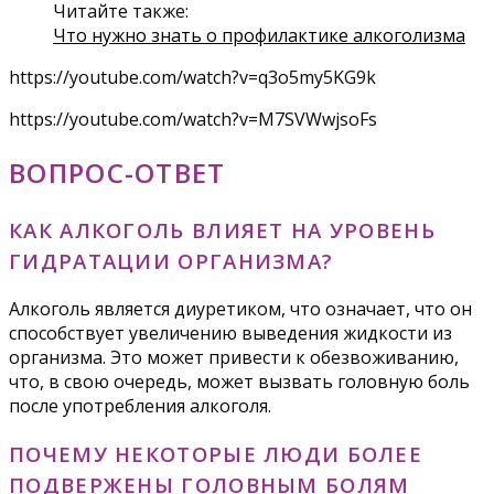
Читайте также:
Что нужно знать о профилактике алкоголизма
https://youtube.com/watch?v=q3o5my5KG9k
https://youtube.com/watch?v=M7SVWwjsoFs
ВОПРОС-ОТВЕТ
КАК АЛКОГОЛЬ ВЛИЯЕТ НА УРОВЕНЬ
ГИДРАТАЦИИ ОРГАНИЗМА?
Алкоголь является диуретиком, что означает, что он
способствует увеличению выведения жидкости из
организма. Это может привести к обезвоживанию,
что, в свою очередь, может вызвать головную боль
после употребления алкоголя.
ПОЧЕМУ НЕКОТОРЫЕ ЛЮДИ БОЛЕЕ
ПОДВЕРЖЕНЫ ГОЛОВНЫМ БОЛЯМ