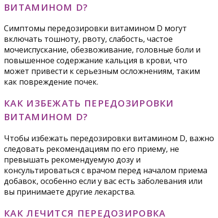
ВИТАМИНОМ D?
Симптомы передозировки витамином D могут
включать тошноту, рвоту, слабость, частое
мочеиспускание, обезвоживание, головные боли и
повышенное содержание кальция в крови, что
может привести к серьезным осложнениям, таким
как повреждение почек.
КАК ИЗБЕЖАТЬ ПЕРЕДОЗИРОВКИ
ВИТАМИНОМ D?
Чтобы избежать передозировки витамином D, важно
следовать рекомендациям по его приему, не
превышать рекомендуемую дозу и
консультироваться с врачом перед началом приема
добавок, особенно если у вас есть заболевания или
вы принимаете другие лекарства.
КАК ЛЕЧИТСЯ ПЕРЕДОЗИРОВКА