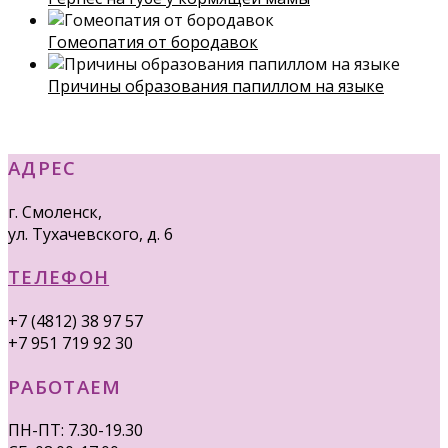
Гомеопатия от бородавок
Причины образования папиллом на языке
АДРЕС
г. Смоленск,
ул. Тухачевского, д. 6
ТЕЛЕФОН
+7 (4812) 38 97 57
+7 951 719 92 30
РАБОТАЕМ
ПН-ПТ: 7.30-19.30