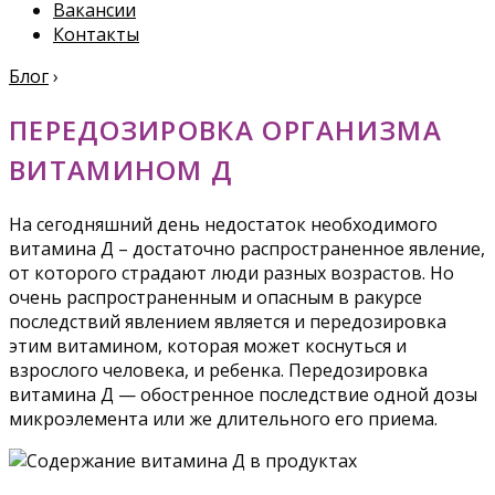
Вакансии
Контакты
Блог
›
ПЕРЕДОЗИРОВКА ОРГАНИЗМА
ВИТАМИНОМ Д
На сегодняшний день недостаток необходимого
витамина Д – достаточно распространенное явление,
от которого страдают люди разных возрастов. Но
очень распространенным и опасным в ракурсе
последствий явлением является и передозировка
этим витамином, которая может коснуться и
взрослого человека, и ребенка. Передозировка
витамина Д — обостренное последствие одной дозы
микроэлемента или же длительного его приема.