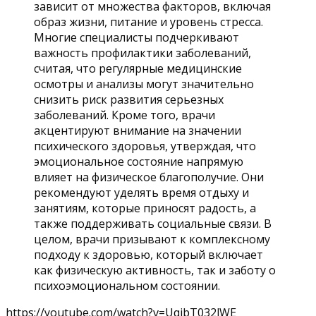
зависит от множества факторов, включая
образ жизни, питание и уровень стресса.
Многие специалисты подчеркивают
важность профилактики заболеваний,
считая, что регулярные медицинские
осмотры и анализы могут значительно
снизить риск развития серьезных
заболеваний. Кроме того, врачи
акцентируют внимание на значении
психического здоровья, утверждая, что
эмоциональное состояние напрямую
влияет на физическое благополучие. Они
рекомендуют уделять время отдыху и
занятиям, которые приносят радость, а
также поддерживать социальные связи. В
целом, врачи призывают к комплексному
подходу к здоровью, который включает
как физическую активность, так и заботу о
психоэмоциональном состоянии.
https://youtube.com/watch?v=UqjbT032lWE