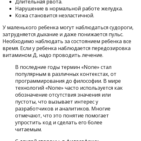
Длительная рвота.
Нарушение в нормальной работе желудка.
Кожа становится неэластичной.
У маленького ребенка могут наблюдаться судороги,
затрудняется дыхание и даже понижается пульс.
Необходимо наблюдать за состоянием ребенка все
время. Если у ребенка наблюдается передозировка
витамином Д, надо проводить лечение.
В последние годы термин «None» стал
популярным в различных контекстах, от
программирования до философии. В мире
технологий «None» часто используется как
обозначение отсутствия значения или
пустоты, что вызывает интерес у
разработчиков и аналитиков. Многие
отмечают, что это понятие помогает
упростить код и сделать его более
читаемым.