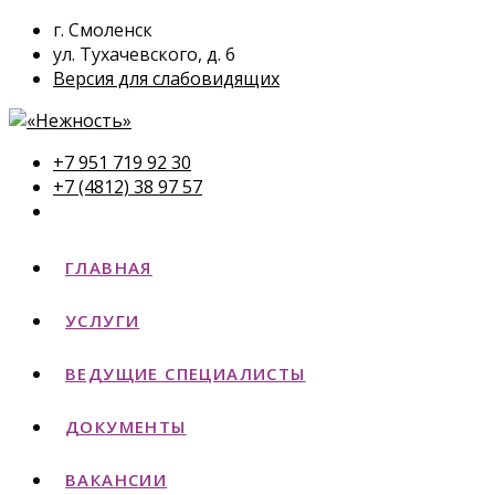
г. Смоленск
ул. Тухачевского, д. 6
Версия для слабовидящих
+7 951 719 92 30
+7 (4812) 38 97 57
ГЛАВНАЯ
УСЛУГИ
ВЕДУЩИЕ СПЕЦИАЛИСТЫ
ДОКУМЕНТЫ
ВАКАНСИИ