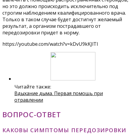
но это должно происходить исключительно под
строгим наблюдением квалифицированного врача.
Только в таком случае будет достигнут желаемый
результат, а организм пострадавшего от
передозировки придет в норму.
https://youtube.com/watch?v=kDvU9kKJlTI
Читайте также:
Вдыхание дыма. Первая помощь при
отравлении
ВОПРОС-ОТВЕТ
КАКОВЫ СИМПТОМЫ ПЕРЕДОЗИРОВКИ