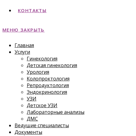
КОНТАКТЫ
МЕНЮ
ЗАКРЫТЬ
Главная
Услуги
Гинекология
Детская гинекология
Урология
Колопроктология
Репродуктология
Эндокринология
УЗИ
Детское УЗИ
Лабораторные анализы
ДМС
Ведущие специалисты
Документы