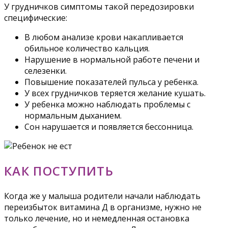
У грудничков симптомы такой передозировки
специфические:
В любом анализе крови накапливается
обильное количество кальция.
Нарушение в нормальной работе печени и
селезенки.
Повышение показателей пульса у ребенка.
У всех грудничков теряется желание кушать.
У ребенка можно наблюдать проблемы с
нормальным дыханием.
Сон нарушается и появляется бессонница.
КАК ПОСТУПИТЬ
Когда же у малыша родители начали наблюдать
переизбыток витамина Д в организме, нужно не
только лечение, но и немедленная остановка