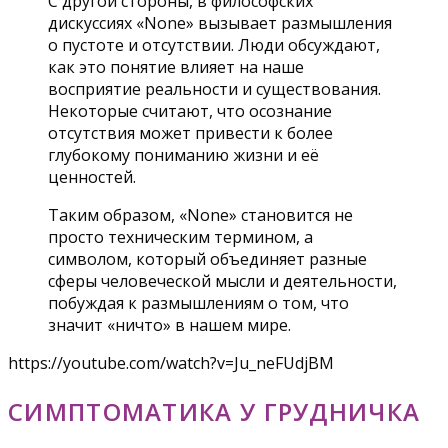
С другой стороны, в философских
дискуссиях «None» вызывает размышления
о пустоте и отсутствии. Люди обсуждают,
как это понятие влияет на наше
восприятие реальности и существования.
Некоторые считают, что осознание
отсутствия может привести к более
глубокому пониманию жизни и её
ценностей.
Таким образом, «None» становится не
просто техническим термином, а
символом, который объединяет разные
сферы человеческой мысли и деятельности,
побуждая к размышлениям о том, что
значит «ничто» в нашем мире.
https://youtube.com/watch?v=Ju_neFUdjBM
СИМПТОМАТИКА У ГРУДНИЧКА