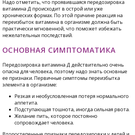
Надо отметить, что проявившаяся передозировка
витамина Д происходит в острой или уже
хронических формах. По этой причине реакция на
переизбыток витамина в организме должна быть
практически мгновенной, что поможет избежать
нежелательных последствий.
ОСНОВНАЯ СИМПТОМАТИКА
Передозировка витамина Д действительно очень
опасна для человека, поэтому надо знать основные
ее признаки. Первичные симптомы переизбытка
элемента в организме:
Резкая и необусловленная потеря нормального
аппетита.
Подступающая тошнота, иногда сильная рвота.
Желание пить, которое постоянно
сопровождает человека.
Второстепенные признаки передозировки у детей и