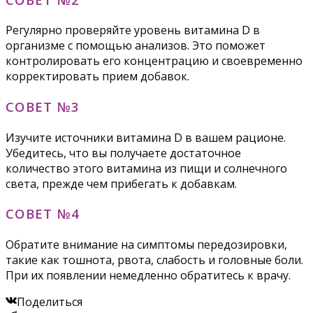
Регулярно проверяйте уровень витамина D в
организме с помощью анализов. Это поможет
контролировать его концентрацию и своевременно
корректировать прием добавок.
СОВЕТ №3
Изучите источники витамина D в вашем рационе.
Убедитесь, что вы получаете достаточное
количество этого витамина из пищи и солнечного
света, прежде чем прибегать к добавкам.
СОВЕТ №4
Обратите внимание на симптомы передозировки,
такие как тошнота, рвота, слабость и головные боли.
При их появлении немедленно обратитесь к врачу.
Поделиться