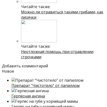
Читайте также:
Можно ли отравиться такими грибами, как
лисички
Читайте также:
Неотложная помощь при отравлении
строчками
Добавить комментарий
Новое
Препарат “Чистотело” от папиллом
Герпесная ангина
Герпес на губе у кормящей мамы