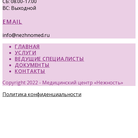
СБ: 08.00-17.00
ВС: Выходной
EMAIL
info@nezhnomed.ru
ГЛАВНАЯ
УСЛУГИ
ВЕДУЩИЕ СПЕЦИАЛИСТЫ
ДОКУМЕНТЫ
КОНТАКТЫ
Copyright 2022 - Медицинский центр «Нежность»
Политика конфиденциальности