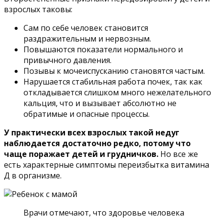
взрослых таковы:
Сам по себе человек становится
раздражительным и нервозным.
Повышаются показатели нормального и
привычного давления.
Позывы к мочеиспусканию становятся частым.
Нарушается стабильная работа почек, так как
откладывается слишком много нежелательного
кальция, что и вызывает абсолютно не
обратимые и опасные процессы.
У практически всех взрослых такой недуг
наблюдается достаточно редко, потому что
чаще поражает детей и грудничков.
Но все же
есть характерные симптомы переизбытка витамина
Д в организме.
Врачи отмечают, что здоровье человека