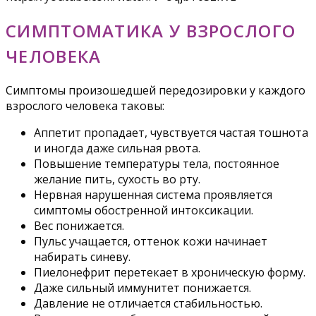
СИМПТОМАТИКА У ВЗРОСЛОГО
ЧЕЛОВЕКА
Симптомы произошедшей передозировки у каждого
взрослого человека таковы:
Аппетит пропадает, чувствуется частая тошнота
и иногда даже сильная рвота.
Повышение температуры тела, постоянное
желание пить, сухость во рту.
Нервная нарушенная система проявляется
симптомы обостренной интоксикации.
Вес понижается.
Пульс учащается, оттенок кожи начинает
набирать синеву.
Пиелонефрит перетекает в хроническую форму.
Даже сильный иммунитет понижается.
Давление не отличается стабильностью.