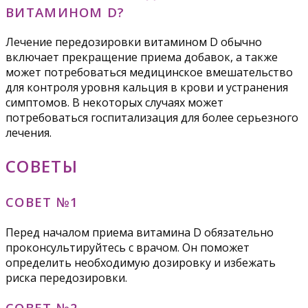
ВИТАМИНОМ D?
Лечение передозировки витамином D обычно
включает прекращение приема добавок, а также
может потребоваться медицинское вмешательство
для контроля уровня кальция в крови и устранения
симптомов. В некоторых случаях может
потребоваться госпитализация для более серьезного
лечения.
СОВЕТЫ
СОВЕТ №1
Перед началом приема витамина D обязательно
проконсультируйтесь с врачом. Он поможет
определить необходимую дозировку и избежать
риска передозировки.
СОВЕТ №2