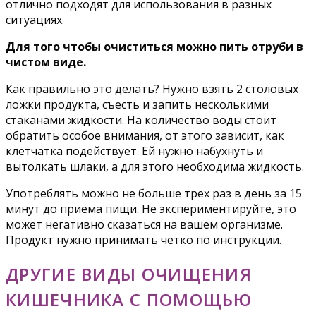
отлично подходят для использования в разных
ситуациях.
Для того чтобы очиститься можно пить отруби в
чистом виде.
Как правильно это делать? Нужно взять 2 столовых
ложки продукта, съесть и запить несколькими
стаканами жидкости. На количество воды стоит
обратить особое внимания, от этого зависит, как
клетчатка подействует. Ей нужно набухнуть и
вытолкать шлаки, а для этого необходима жидкость.
Употреблять можно не больше трех раз в день за 15
минут до приема пищи. Не экспериментируйте, это
может негативно сказаться на вашем организме.
Продукт нужно принимать четко по инструкции.
ДРУГИЕ ВИДЫ ОЧИЩЕНИЯ
КИШЕЧНИКА С ПОМОЩЬЮ