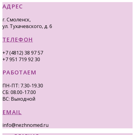
АДРЕС
г. Смоленск,
ул. Тухачевского, д. 6
ТЕЛЕФОН
+7 (4812) 38 97 57
+7 951 719 92 30
РАБОТАЕМ
ПН-ПТ: 7.30-19.30
СБ: 08.00-17.00
ВС: Выходной
EMAIL
info@nezhnomed.ru