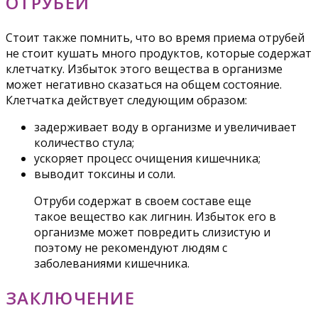
ОТРУБЕЙ
Стоит также помнить, что во время приема отрубей
не стоит кушать много продуктов, которые содержат
клетчатку. Избыток этого вещества в организме
может негативно сказаться на общем состояние.
Клетчатка действует следующим образом:
задерживает воду в организме и увеличивает
количество стула;
ускоряет процесс очищения кишечника;
выводит токсины и соли.
Отруби содержат в своем составе еще
такое вещество как лигнин. Избыток его в
организме может повредить слизистую и
поэтому не рекомендуют людям с
заболеваниями кишечника.
ЗАКЛЮЧЕНИЕ