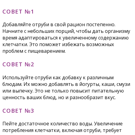
СОВЕТ №1
Добавляйте отруби в свой рацион постепенно.
Начните с небольших порций, чтобы дать организму
время адаптироваться к увеличенному содержанию
клетчатки. Это поможет избежать возможных
проблем с пищеварением.
СОВЕТ №2
Используйте отруби как добавку к различным
блюдам. Их можно добавлять в йогурты, каши, смузи
или выпечку. Это не только повысит питательную
ценность ваших блюд, но и разнообразит вкус.
СОВЕТ №3
Пейте достаточное количество воды. Увеличение
потребления клетчатки, включая отруби, требует