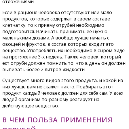
отложениями.
Если в рационе человека отсутствуют или мало
продуктов, которые содержат в своем составе
клетчатку, то к приему отрубей необходимо
подготовится. Начинать принимать ее нужно
маленькими дозами. А вообще лучше начать с
овощей и фруктов, в состав которых входит это
вещество. Употреблять их необходимо в сыром виде
на протяжение 3-х недель. Также человек, который
ест отруби должен помнить то, что в день он должен
выпивать более 2 литров жидкости.
Существует много видов этого продукта, и какой из
них лучше вам не скажет никто. Подбирать этот
продукт каждый человек должен для себя сам. У всех
людей организм по-разному реагирует на
действующее вещество.
В ЧЕМ ПОЛЬЗА ПРИМЕНЕНИЯ