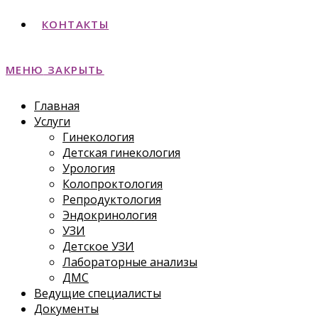
КОНТАКТЫ
МЕНЮ
ЗАКРЫТЬ
Главная
Услуги
Гинекология
Детская гинекология
Урология
Колопроктология
Репродуктология
Эндокринология
УЗИ
Детское УЗИ
Лабораторные анализы
ДМС
Ведущие специалисты
Документы