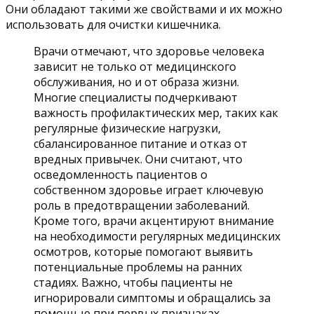
Они обладают такими же свойствами и их можно
использовать для очистки кишечника.
Врачи отмечают, что здоровье человека
зависит не только от медицинского
обслуживания, но и от образа жизни.
Многие специалисты подчеркивают
важность профилактических мер, таких как
регулярные физические нагрузки,
сбалансированное питание и отказ от
вредных привычек. Они считают, что
осведомленность пациентов о
собственном здоровье играет ключевую
роль в предотвращении заболеваний.
Кроме того, врачи акцентируют внимание
на необходимости регулярных медицинских
осмотров, которые помогают выявить
потенциальные проблемы на ранних
стадиях. Важно, чтобы пациенты не
игнорировали симптомы и обращались за
помощью при первых признаках