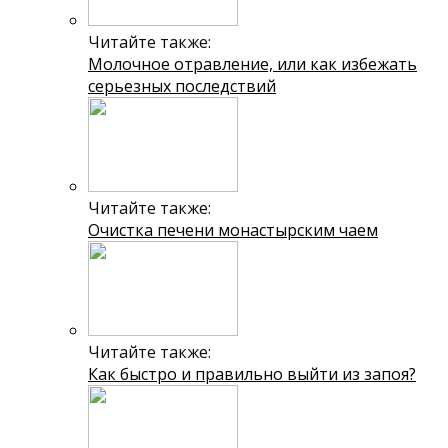
Читайте также:
Молочное отравление, или как избежать
серьезных последствий
Читайте также:
Очистка печени монастырским чаем
Читайте также:
Как быстро и правильно выйти из запоя?