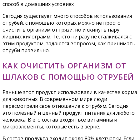
Сегодня существует много способов использования
отрубей, с помощью которых можно не просто
очистить организм от грязи, но и скинуть пару
лишних килограмм. Те, кто ни разу не сталкивался с
этим продуктом, задаются вопросом, как принимать
отруби правильно.
КАК ОЧИСТИТЬ ОРГАНИЗМ ОТ
ШЛАКОВ С ПОМОЩЬЮ ОТРУБЕЙ
Раньше этот продукт использовали в качестве корма
для животных. В современном мире люди
пересмотрели свое отношение к отрубям. Сегодня
это полезный и ценный продукт питания для любого
человека. В его состав входят все витамины и
микроэлементы, которые есть в зерне.
В состав продукта входит около 80% клетчатки. Если