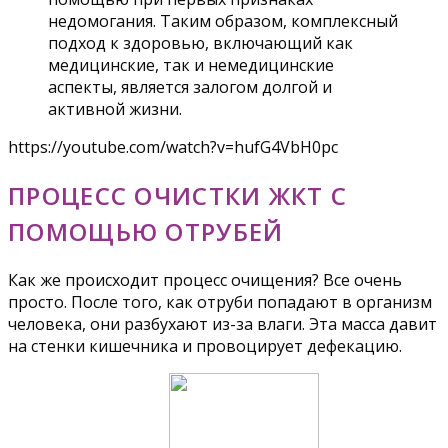
недомогания. Таким образом, комплексный
подход к здоровью, включающий как
медицинские, так и немедицинские
аспекты, является залогом долгой и
активной жизни.
https://youtube.com/watch?v=hufG4VbH0pc
ПРОЦЕСС ОЧИСТКИ ЖКТ С
ПОМОЩЬЮ ОТРУБЕЙ
Как же происходит процесс очищения? Все очень
просто. После того, как отруби попадают в организм
человека, они разбухают из-за влаги. Эта масса давит
на стенки кишечника и провоцирует дефекацию.