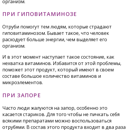
организм.
ПРИ ГИПОВИТАМИНОЗЕ
Отруби помогут тем людям, которые страдают
гиповитаминозом. Бывает такое, что человек
расходует больше энергии, чем выделяет его
организм.
И в этот момент наступает такое состояние, как
нехватка витаминов. Избавится от этой проблемы,
поможет этот продукт, который имеют в своем
составе большое количество витаминов и
микроэлементов.
ПРИ ЗАПОРЕ
Часто люди жалуются на запор, особенно это
касается стариков. Для того чтобы не пичкать себя
всякими препаратами можно воспользоваться
отрубями. В состав этого продукта входит в два раза