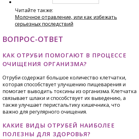
Читайте также:
Молочное отравление, или как избежать
серьезных последствий
ВОПРОС-ОТВЕТ
КАК ОТРУБИ ПОМОГАЮТ В ПРОЦЕССЕ
ОЧИЩЕНИЯ ОРГАНИЗМА?
Отруби содержат большое количество клетчатки,
которая способствует улучшению пищеварения и
помогает выводить токсины из организма. Клетчатка
связывает шлаки и способствует их выведению, а
также улучшает перистальтику кишечника, что
важно для регулярного очищения.
КАКИЕ ВИДЫ ОТРУБЕЙ НАИБОЛЕЕ
ПОЛЕЗНЫ ДЛЯ ЗДОРОВЬЯ?