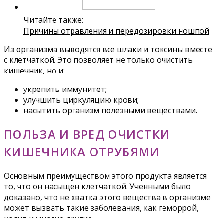
Читайте также:
Причины отравления и передозировки ношпой
Из организма выводятся все шлаки и токсины вместе
с клетчаткой. Это позволяет не только очистить
кишечник, но и:
укрепить иммунитет;
улучшить циркуляцию крови;
насытить организм полезными веществами.
ПОЛЬЗА И ВРЕД ОЧИСТКИ
КИШЕЧНИКА ОТРУБЯМИ
Основным преимуществом этого продукта является
то, что он насыщен клетчаткой. Ученными было
доказано, что не хватка этого вещества в организме
может вызвать такие заболевания, как геморрой,