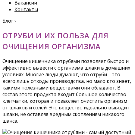
Вакансии
Контакты
Блог
›
ОТРУБИ И ИХ ПОЛЬЗА ДЛЯ
ОЧИЩЕНИЯ ОРГАНИЗМА
Очищение кишечника отрубями позволяет быстро и
эффективно вывести с организма шлаки в домашних
условиях. Многие люди думают, что отруби – это
всего лишь отходы производства, но мало кто знает,
какими полезными веществами они обладают. В
состав этого продукта входит большое количество
клетчатки, которая и позволяет очистить организм
от шлаков и солей. Это вещество идеально выводит
шлаки, не оставляя вредным скоплениям никакого
шанса.