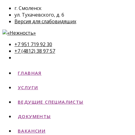
г. Смоленск
ул. Тухачевского, д. 6
Версия для слабовидящих
+7 951 719 92 30
+7 (4812) 38 97 57
ГЛАВНАЯ
УСЛУГИ
ВЕДУЩИЕ СПЕЦИАЛИСТЫ
ДОКУМЕНТЫ
ВАКАНСИИ