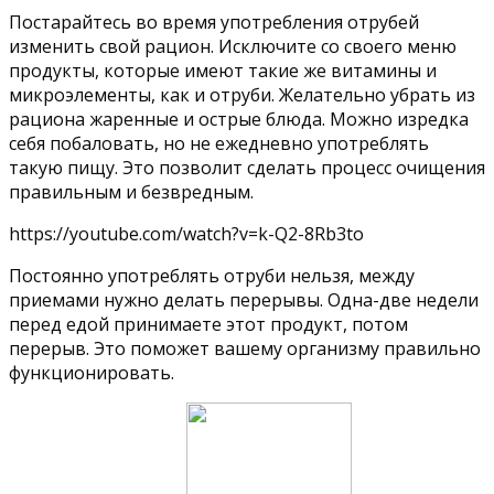
Постарайтесь во время употребления отрубей
изменить свой рацион. Исключите со своего меню
продукты, которые имеют такие же витамины и
микроэлементы, как и отруби. Желательно убрать из
рациона жаренные и острые блюда. Можно изредка
себя побаловать, но не ежедневно употреблять
такую пищу. Это позволит сделать процесс очищения
правильным и безвредным.
https://youtube.com/watch?v=k-Q2-8Rb3to
Постоянно употреблять отруби нельзя, между
приемами нужно делать перерывы. Одна-две недели
перед едой принимаете этот продукт, потом
перерыв. Это поможет вашему организму правильно
функционировать.