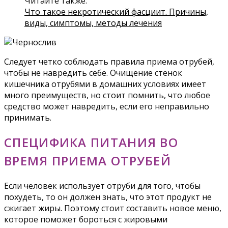
Читайте также:
Что такое некротический фасциит. Причины,
виды, симптомы, методы лечения
Следует четко соблюдать правила приема отрубей,
чтобы не навредить себе. Очищение стенок
кишечника отрубями в домашних условиях имеет
много преимуществ, но стоит помнить, что любое
средство может навредить, если его неправильно
принимать.
СПЕЦИФИКА ПИТАНИЯ ВО
ВРЕМЯ ПРИЕМА ОТРУБЕЙ
Если человек использует отруби для того, чтобы
похудеть, то он должен знать, что этот продукт не
сжигает жиры. Поэтому стоит составить новое меню,
которое поможет бороться с жировыми