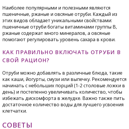
Наиболее популярными и полезными являются
пшеничные, ржаные и овсяные отруби. Каждый из
этих видов обладает уникальными свойствами:
пшеничные отруби богаты витаминами группы B,
ржаные содержат много минералов, а овсяные
помогают регулировать уровень сахара в крови.
КАК ПРАВИЛЬНО ВКЛЮЧАТЬ ОТРУБИ В
СВОЙ РАЦИОН?
Отруби можно добавлять в различные блюда, такие
как каши, йогурты, смузи или выпечку. Рекомендуется
начинать с небольших порций (1-2 столовые ложки в
день) и постепенно увеличивать количество, чтобы
избежать дискомфорта в желудке. Важно также пить
достаточное количество воды для лучшего усвоения
клетчатки.
СОВЕТЫ