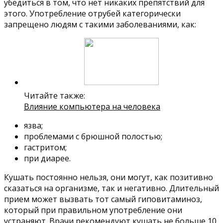
убедиться в том, что нет никаких препятствий для
этого. Употребление отрубей категорически
запрещено людям с такими заболеваниями, как:
Читайте также:
Влияние компьютера на человека
язва;
проблемами с брюшной полостью;
гастритом;
при диарее.
Кушать постоянно нельзя, они могут, как позитивно
сказаться на организме, так и негативно. Длительный
прием может вызвать тот самый гиповитаминоз,
который при правильном употребление они
устраняют. Врачи рекомендуют кушать не больше 10