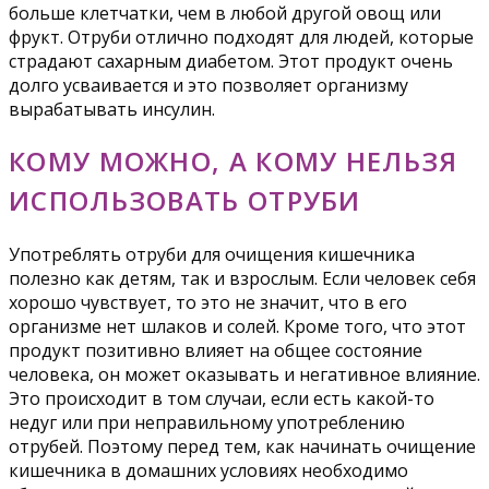
больше клетчатки, чем в любой другой овощ или
фрукт. Отруби отлично подходят для людей, которые
страдают сахарным диабетом. Этот продукт очень
долго усваивается и это позволяет организму
вырабатывать инсулин.
КОМУ МОЖНО, А КОМУ НЕЛЬЗЯ
ИСПОЛЬЗОВАТЬ ОТРУБИ
Употреблять отруби для очищения кишечника
полезно как детям, так и взрослым. Если человек себя
хорошо чувствует, то это не значит, что в его
организме нет шлаков и солей. Кроме того, что этот
продукт позитивно влияет на общее состояние
человека, он может оказывать и негативное влияние.
Это происходит в том случаи, если есть какой-то
недуг или при неправильному употреблению
отрубей. Поэтому перед тем, как начинать очищение
кишечника в домашних условиях необходимо