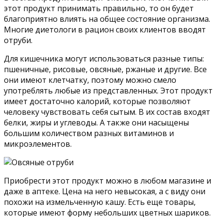
этот продукт принимать правильно, то он будет
благоприятно влиять на общее состояние организма.
Многие диетологи в рацион своих клиентов вводят
отруби.
Для кишечника могут использоваться разные типы:
пшеничные, рисовые, овсяные, ржаные и другие. Все
они имеют клетчатку, поэтому можно смело
употреблять любые из представленных. Этот продукт
имеет достаточно калорий, которые позволяют
человеку чувствовать себя сытым. В их состав входят
белки, жиры и углеводы. А также они насыщены
большим количеством разных витаминов и
микроэлементов.
Приобрести этот продукт можно в любом магазине и
даже в аптеке. Цена на него невысокая, а с виду они
похожи на измельченную кашу. Есть еще товары,
которые имеют форму небольших цветных шариков.