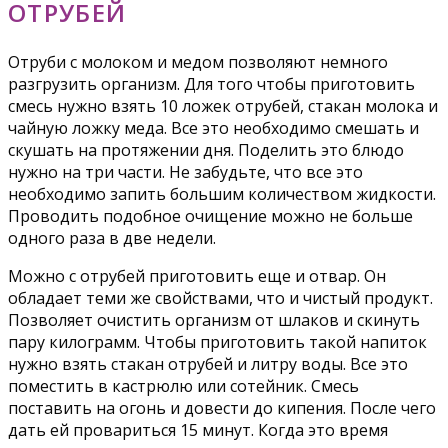
ОТРУБЕЙ
Отруби с молоком и медом позволяют немного
разгрузить организм. Для того чтобы приготовить
смесь нужно взять 10 ложек отрубей, стакан молока и
чайную ложку меда. Все это необходимо смешать и
скушать на протяжении дня. Поделить это блюдо
нужно на три части. Не забудьте, что все это
необходимо запить большим количеством жидкости.
Проводить подобное очищение можно не больше
одного раза в две недели.
Можно с отрубей приготовить еще и отвар. Он
обладает теми же свойствами, что и чистый продукт.
Позволяет очистить организм от шлаков и скинуть
пару килограмм. Чтобы приготовить такой напиток
нужно взять стакан отрубей и литру воды. Все это
поместить в кастрюлю или сотейник. Смесь
поставить на огонь и довести до кипения. После чего
дать ей провариться 15 минут. Когда это время