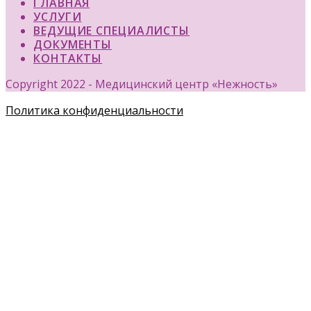
ГЛАВНАЯ
УСЛУГИ
ВЕДУЩИЕ СПЕЦИАЛИСТЫ
ДОКУМЕНТЫ
КОНТАКТЫ
Copyright 2022 - Медицинский центр «Нежность»
Политика конфиденциальности