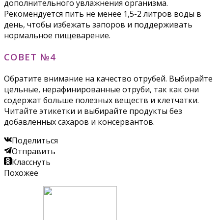
дополнительного увлажнения организма.
Рекомендуется пить не менее 1,5-2 литров воды в
день, чтобы избежать запоров и поддерживать
нормальное пищеварение.
СОВЕТ №4
Обратите внимание на качество отрубей. Выбирайте
цельные, нерафинированные отруби, так как они
содержат больше полезных веществ и клетчатки.
Читайте этикетки и выбирайте продукты без
добавленных сахаров и консервантов.
Поделиться
Отправить
Класснуть
Похожее