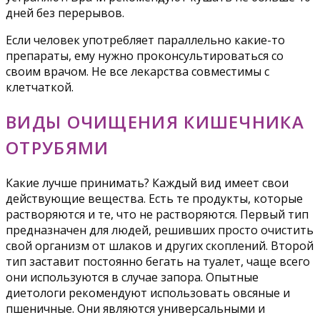
дней без перерывов.
Если человек употребляет параллельно какие-то
препараты, ему нужно проконсультироваться со
своим врачом. Не все лекарства совместимы с
клетчаткой.
ВИДЫ ОЧИЩЕНИЯ КИШЕЧНИКА
ОТРУБЯМИ
Какие лучше принимать? Каждый вид имеет свои
действующие вещества. Есть те продукты, которые
растворяются и те, что не растворяются. Первый тип
предназначен для людей, решивших просто очистить
свой организм от шлаков и других скоплений. Второй
тип заставит постоянно бегать на туалет, чаще всего
они используются в случае запора. Опытные
диетологи рекомендуют использовать овсяные и
пшеничные. Они являются универсальными и