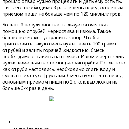
прошло отвар нужно процедить и дать ему остыть.
Пить его необходимо 3 раза в день перед основным
приемом пищи не больше чем по 120 миллилитров.
Большой популярностью пользуется очистка с
помощью отрубей, чернослива и изюма. Такое
блюдо позволяет устранить запор. Чтобы
приготовить такую смесь нужно взять 100 грамм
отрубей и залить горячей жидкостью. Смесь
необходимо оставить на полчаса. Изюм и чернослив
нужно измельчить с помощью мясорубки. После того
как отруби настоялись, необходимо слить воду и
смешать их с сухофруктами. Смесь нужно есть перед
основным приемом пищи по 2 столовых ложки не
больше 3-х раз в день.