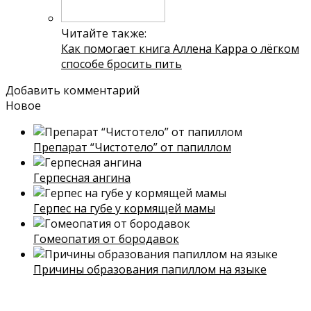
Читайте также:
Как помогает книга Аллена Карра о лёгком
способе бросить пить
Добавить комментарий
Новое
Препарат “Чистотело” от папиллом
Герпесная ангина
Герпес на губе у кормящей мамы
Гомеопатия от бородавок
Причины образования папиллом на языке