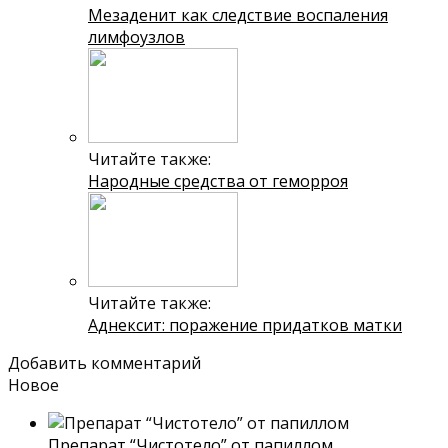
Мезаденит как следствие воспаления
лимфоузлов
Читайте также:
Народные средства от геморроя
Читайте также:
Аднексит: поражение придатков матки
Добавить комментарий
Новое
Препарат “Чистотело” от папиллом