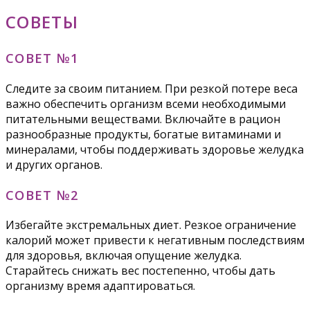
СОВЕТЫ
СОВЕТ №1
Следите за своим питанием. При резкой потере веса
важно обеспечить организм всеми необходимыми
питательными веществами. Включайте в рацион
разнообразные продукты, богатые витаминами и
минералами, чтобы поддерживать здоровье желудка
и других органов.
СОВЕТ №2
Избегайте экстремальных диет. Резкое ограничение
калорий может привести к негативным последствиям
для здоровья, включая опущение желудка.
Старайтесь снижать вес постепенно, чтобы дать
организму время адаптироваться.