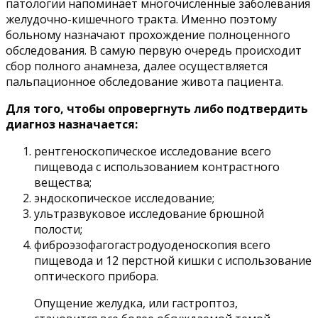
патологии напоминает многочисленные заболевания
желудочно-кишечного тракта. Именно поэтому
больному назначают прохождение полноценного
обследования. В самую первую очередь происходит
сбор полного анамнеза, далее осуществляется
пальпационное обследование живота пациента.
Для того, чтобы опровергнуть либо подтвердить
диагноз назначается:
рентгеноскопическое исследование всего
пищевода с использованием контрастного
вещества;
эндоскопическое исследование;
ультразвуковое исследование брюшной
полости;
фиброэзофагогастродуоденоскопия всего
пищевода и 12 перстной кишки с использование
оптического прибора.
Опущение желудка, или гастроптоз,