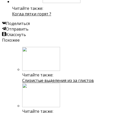
Читайте также:
Когда пятки горят ?
Поделиться
Отправить
Класснуть
Похожее
Читайте также:
Слизистые выделения из за глистов
Читайте также: