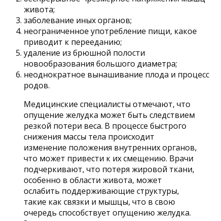
живота;
заболевание иных органов;
неограниченное употребление пищи, какое
приводит к перееданию;
удаление из брюшной полости
новообразования большого диаметра;
неоднократное вынашивание плода и процесс
родов.
Медицинские специалисты отмечают, что
опущение желудка может быть следствием
резкой потери веса. В процессе быстрого
снижения массы тела происходит
изменение положения внутренних органов,
что может привести к их смещению. Врачи
подчеркивают, что потеря жировой ткани,
особенно в области живота, может
ослабить поддерживающие структуры,
такие как связки и мышцы, что в свою
очередь способствует опущению желудка.