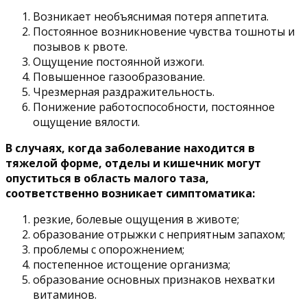
Возникает необъяснимая потеря аппетита.
Постоянное возникновение чувства тошноты и
позывов к рвоте.
Ощущение постоянной изжоги.
Повышенное газообразование.
Чрезмерная раздражительность.
Понижение работоспособности, постоянное
ощущение вялости.
В случаях, когда заболевание находится в
тяжелой форме, отделы и кишечник могут
опуститься в область малого таза,
соответственно возникает симптоматика:
резкие, болевые ощущения в животе;
образование отрыжки с неприятным запахом;
проблемы с опорожнением;
постепенное истощение организма;
образование основных признаков нехватки
витаминов.