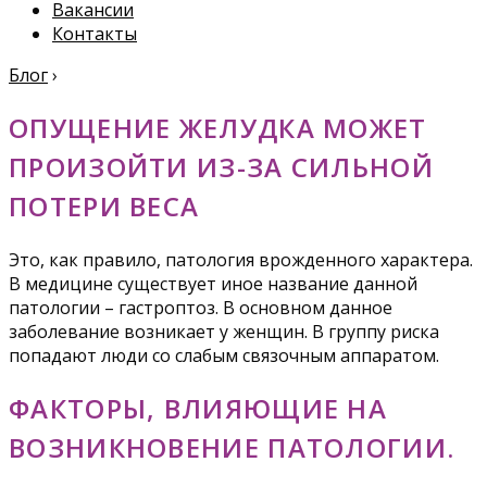
Вакансии
Контакты
Блог
›
ОПУЩЕНИЕ ЖЕЛУДКА МОЖЕТ
ПРОИЗОЙТИ ИЗ-ЗА СИЛЬНОЙ
ПОТЕРИ ВЕСА
Это, как правило, патология врожденного характера.
В медицине существует иное название данной
патологии – гастроптоз. В основном данное
заболевание возникает у женщин. В группу риска
попадают люди со слабым связочным аппаратом.
ФАКТОРЫ, ВЛИЯЮЩИЕ НА
ВОЗНИКНОВЕНИЕ ПАТОЛОГИИ.