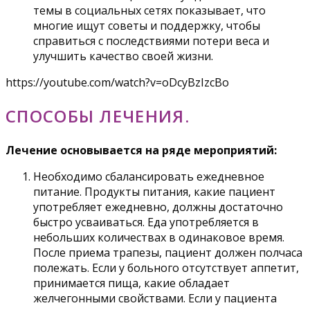
темы в социальных сетях показывает, что
многие ищут советы и поддержку, чтобы
справиться с последствиями потери веса и
улучшить качество своей жизни.
https://youtube.com/watch?v=oDcyBzIzcBo
СПОСОБЫ ЛЕЧЕНИЯ.
Лечение основывается на ряде мероприятий:
Необходимо сбалансировать ежедневное
питание. Продукты питания, какие пациент
употребляет ежедневно, должны достаточно
быстро усваиваться. Еда употребляется в
небольших количествах в одинаковое время.
После приема трапезы, пациент должен полчаса
полежать. Если у больного отсутствует аппетит,
принимается пища, какие обладает
желчегонными свойствами. Если у пациента