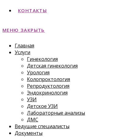
КОНТАКТЫ
МЕНЮ
ЗАКРЫТЬ
Главная
Услуги
Гинекология
Детская гинекология
Урология
Колопроктология
Репродуктология
Эндокринология
УЗИ
Детское УЗИ
Лабораторные анализы
ДМС
Ведущие специалисты
Документы