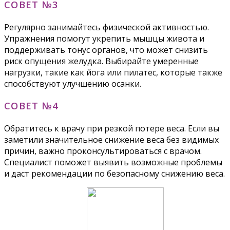
СОВЕТ №3
Регулярно занимайтесь физической активностью.
Упражнения помогут укрепить мышцы живота и
поддерживать тонус органов, что может снизить
риск опущения желудка. Выбирайте умеренные
нагрузки, такие как йога или пилатес, которые также
способствуют улучшению осанки.
СОВЕТ №4
Обратитесь к врачу при резкой потере веса. Если вы
заметили значительное снижение веса без видимых
причин, важно проконсультироваться с врачом.
Специалист поможет выявить возможные проблемы
и даст рекомендации по безопасному снижению веса.