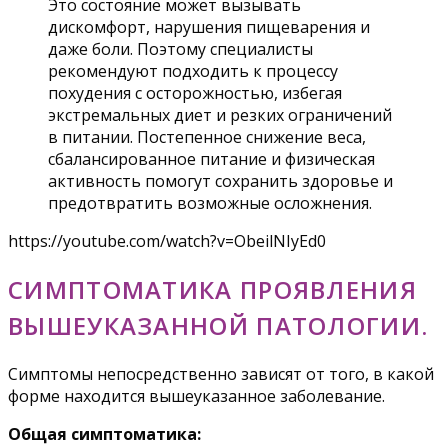
Это состояние может вызывать
дискомфорт, нарушения пищеварения и
даже боли. Поэтому специалисты
рекомендуют подходить к процессу
похудения с осторожностью, избегая
экстремальных диет и резких ограничений
в питании. Постепенное снижение веса,
сбалансированное питание и физическая
активность помогут сохранить здоровье и
предотвратить возможные осложнения.
https://youtube.com/watch?v=ObeilNIyEd0
СИМПТОМАТИКА ПРОЯВЛЕНИЯ
ВЫШЕУКАЗАННОЙ ПАТОЛОГИИ.
Симптомы непосредственно зависят от того, в какой
форме находится вышеуказанное заболевание.
Общая симптоматика: