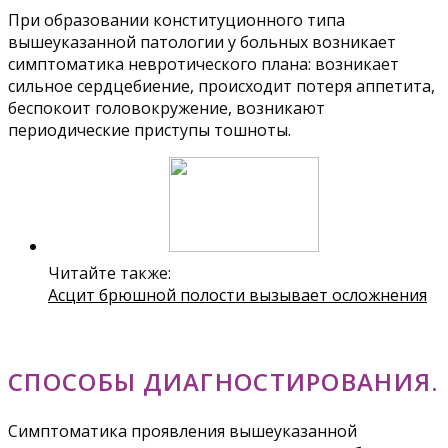
При образовании конституционного типа
вышеуказанной патологии у больных возникает
симптоматика невротического плана: возникает
сильное сердцебиение, происходит потеря аппетита,
беспокоит головокружение, возникают
периодические приступы тошноты.
Читайте также:
Асцит брюшной полости вызывает осложнения
СПОСОБЫ ДИАГНОСТИРОВАНИЯ.
Симптоматика проявления вышеуказанной