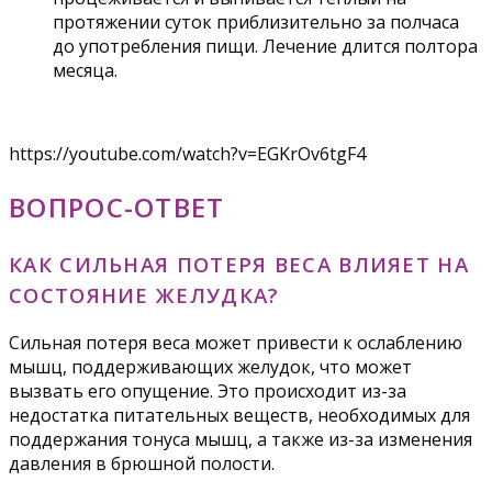
протяжении суток приблизительно за полчаса
до употребления пищи. Лечение длится полтора
месяца.
https://youtube.com/watch?v=EGKrOv6tgF4
ВОПРОС-ОТВЕТ
КАК СИЛЬНАЯ ПОТЕРЯ ВЕСА ВЛИЯЕТ НА
СОСТОЯНИЕ ЖЕЛУДКА?
Сильная потеря веса может привести к ослаблению
мышц, поддерживающих желудок, что может
вызвать его опущение. Это происходит из-за
недостатка питательных веществ, необходимых для
поддержания тонуса мышц, а также из-за изменения
давления в брюшной полости.