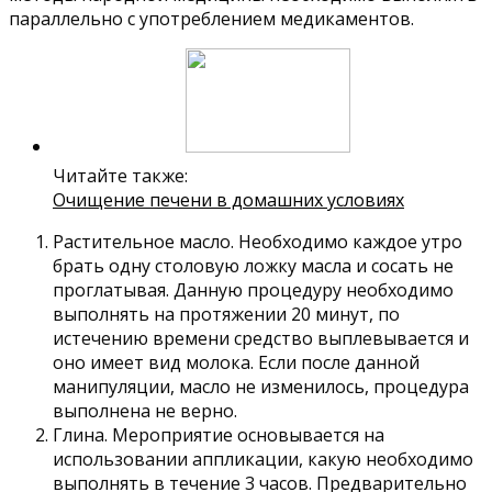
параллельно с употреблением медикаментов.
Читайте также:
Очищение печени в домашних условиях
Растительное масло. Необходимо каждое утро
брать одну столовую ложку масла и сосать не
проглатывая. Данную процедуру необходимо
выполнять на протяжении 20 минут, по
истечению времени средство выплевывается и
оно имеет вид молока. Если после данной
манипуляции, масло не изменилось, процедура
выполнена не верно.
Глина. Мероприятие основывается на
использовании аппликации, какую необходимо
выполнять в течение 3 часов. Предварительно