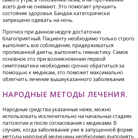
всего дня не снимают. Это помогает улучшить
состояние здоровья. Бандаж категорически
запрещено одевать на ночь.
Прогноз при данном недуге достаточно
благоприятный. Пациенту необходимо только строго
выполнять все соблюдения, придерживаться
прописанной диеты, выполнять гимнастику. Самое
основное это при возникновении первой
симптоматики необходимо срочно обратиться за
помощью к медикам, это поможет максимально
облегчить лечение вышеуказанного заболевания.
НАРОДНЫЕ МЕТОДЫ ЛЕЧЕНИЯ.
Народные средства указанные ниже, можно
использовать исключительно на начальных стадиях
патологии и после согласования с медиками. В
случаях, когда заболевание уже в запущенной форме
методы народной медицины необходимо выполнять