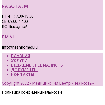
РАБОТАЕМ
ПН-ПТ: 7.30-19.30
СБ: 08.00-17.00
ВС: Выходной
EMAIL
info@nezhnomed.ru
ГЛАВНАЯ
УСЛУГИ
ВЕДУЩИЕ СПЕЦИАЛИСТЫ
ДОКУМЕНТЫ
КОНТАКТЫ
Copyright 2022 - Медицинский центр «Нежность»
Политика конфиденциальности