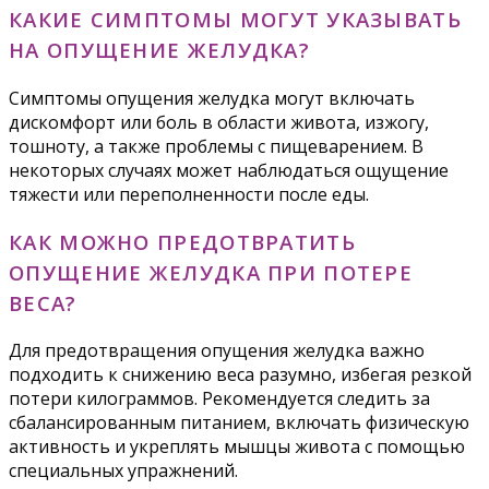
КАКИЕ СИМПТОМЫ МОГУТ УКАЗЫВАТЬ
НА ОПУЩЕНИЕ ЖЕЛУДКА?
Симптомы опущения желудка могут включать
дискомфорт или боль в области живота, изжогу,
тошноту, а также проблемы с пищеварением. В
некоторых случаях может наблюдаться ощущение
тяжести или переполненности после еды.
КАК МОЖНО ПРЕДОТВРАТИТЬ
ОПУЩЕНИЕ ЖЕЛУДКА ПРИ ПОТЕРЕ
ВЕСА?
Для предотвращения опущения желудка важно
подходить к снижению веса разумно, избегая резкой
потери килограммов. Рекомендуется следить за
сбалансированным питанием, включать физическую
активность и укреплять мышцы живота с помощью
специальных упражнений.