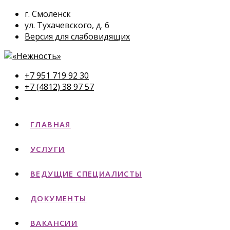
г. Смоленск
ул. Тухачевского, д. 6
Версия для слабовидящих
+7 951 719 92 30
+7 (4812) 38 97 57
ГЛАВНАЯ
УСЛУГИ
ВЕДУЩИЕ СПЕЦИАЛИСТЫ
ДОКУМЕНТЫ
ВАКАНСИИ