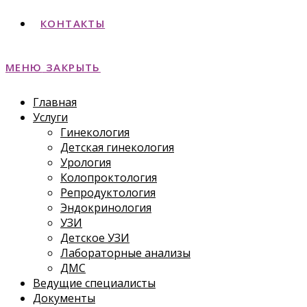
КОНТАКТЫ
МЕНЮ
ЗАКРЫТЬ
Главная
Услуги
Гинекология
Детская гинекология
Урология
Колопроктология
Репродуктология
Эндокринология
УЗИ
Детское УЗИ
Лабораторные анализы
ДМС
Ведущие специалисты
Документы