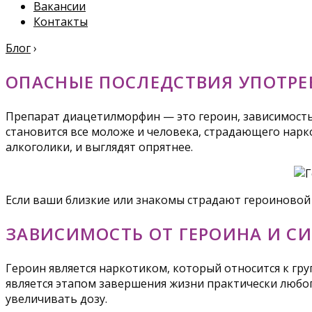
Вакансии
Контакты
Блог
›
ОПАСНЫЕ ПОСЛЕДСТВИЯ УПОТРЕ
Препарат диацетилморфин — это героин, зависимость
становится все моложе и человека, страдающего нар
алкоголики, и выглядят опрятнее.
Если ваши близкие или знакомы страдают героиновой
ЗАВИСИМОСТЬ ОТ ГЕРОИНА И С
Героин является наркотиком, который относится к гр
является этапом завершения жизни практически любо
увеличивать дозу.