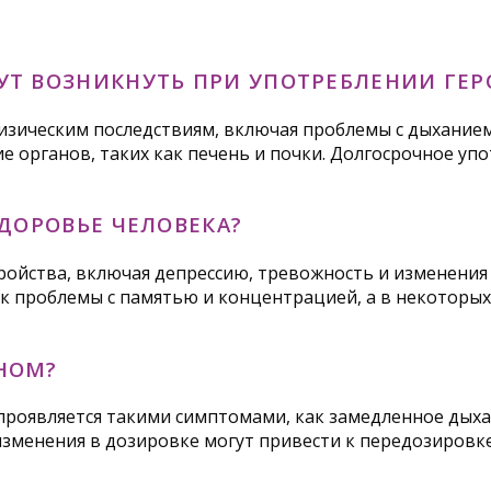
УТ ВОЗНИКНУТЬ ПРИ УПОТРЕБЛЕНИИ ГЕР
изическим последствиям, включая проблемы с дыханием
ие органов, таких как печень и почки. Долгосрочное у
ЗДОРОВЬЕ ЧЕЛОВЕКА?
ойства, включая депрессию, тревожность и изменения 
 проблемы с памятью и концентрацией, а в некоторых 
НОМ?
роявляется такими симптомами, как замедленное дыха
изменения в дозировке могут привести к передозировке