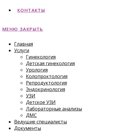
КОНТАКТЫ
МЕНЮ
ЗАКРЫТЬ
Главная
Услуги
Гинекология
Детская гинекология
Урология
Колопроктология
Репродуктология
Эндокринология
УЗИ
Детское УЗИ
Лабораторные анализы
ДМС
Ведущие специалисты
Документы