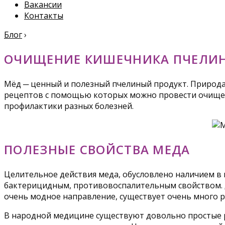
Вакансии
Контакты
Блог
›
ОЧИЩЕНИЕ КИШЕЧНИКА ПЧЕЛИ
Мёд ─ ценный и полезный пчелиный продукт. Природа
рецептов с помощью которых можно провести очищени
профилактики разных болезней.
ПОЛЕЗНЫЕ СВОЙСТВА МЕДА
Целительное действия меда, обусловлено наличием в
бактерицидным, противовоспалительным свойством. Д
очень модное направление, существует очень много 
В народной медицине существуют довольно простые р