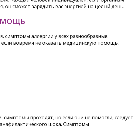
 он сможет зарядить вас энергией на целый день.
ОМОЩЬ
ия, симптомы аллергии у всех разнообразные.
 если вовремя не оказать медицинскую помощь.
 симптомы проходят, но если они не помогли, следует
 анафилактического шока. Симптомы