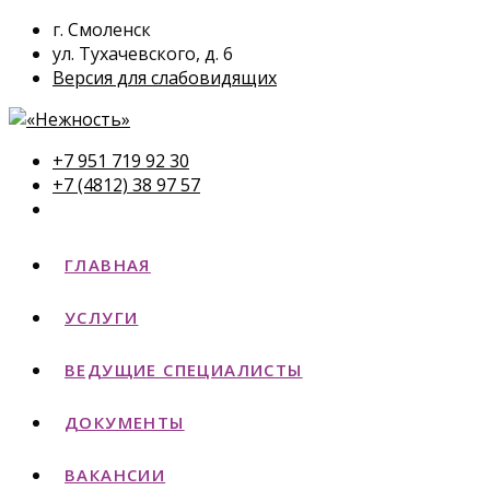
г. Смоленск
ул. Тухачевского, д. 6
Версия для слабовидящих
+7 951 719 92 30
+7 (4812) 38 97 57
ГЛАВНАЯ
УСЛУГИ
ВЕДУЩИЕ СПЕЦИАЛИСТЫ
ДОКУМЕНТЫ
ВАКАНСИИ