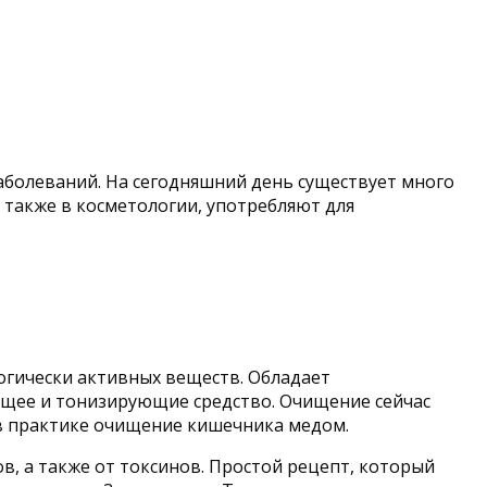
аболеваний. На сегодняшний день существует много
также в косметологии, употребляют для
огически активных веществ. Обладает
ющее и тонизирующие средство. Очищение сейчас
в практике очищение кишечника медом.
 а также от токсинов. Простой рецепт, который