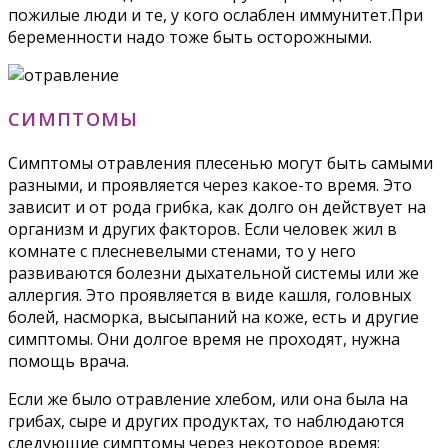
пожилые люди и те, у кого ослаблен иммунитет.При
беременности надо тоже быть осторожными.
СИМПТОМЫ
Симптомы отравления плесенью могут быть самыми
разными, и проявляется через какое-то время. Это
зависит и от рода грибка, как долго он действует на
организм и других факторов. Если человек жил в
комнате с плесневелыми стенами, то у него
развиваются болезни дыхательной системы или же
аллергия. Это проявляется в виде кашля, головных
болей, насморка, высыпаний на коже, есть и другие
симптомы. Они долгое время не проходят, нужна
помощь врача.
Если же было отравление хлебом, или она была на
грибах, сыре и других продуктах, то наблюдаются
следующие симптомы через некоторое время: