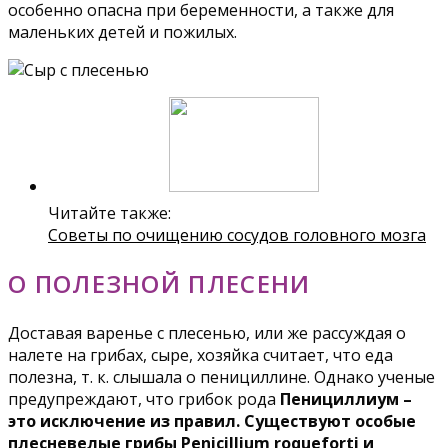
особенно опасна при беременности, а также для
маленьких детей и пожилых.
Читайте также:
Советы по очищению сосудов головного мозга
О ПОЛЕЗНОЙ ПЛЕСЕНИ
Доставая варенье с плесенью, или же рассуждая о
налете на грибах, сыре, хозяйка считает, что еда
полезна, т. к. слышала о пенициллине. Однако ученые
предупреждают, что грибок рода
Пенициллиум –
это исключение из правил. Существуют особые
плесневелые грибы Penicillium roqueforti и