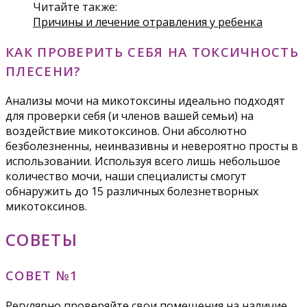
Читайте также:
Причины и лечение отравления у ребенка
КАК ПРОВЕРИТЬ СЕБЯ НА ТОКСИЧНОСТЬ
ПЛЕСЕНИ?
Анализы мочи на микотоксины идеально подходят
для проверки себя (и членов вашей семьи) на
воздействие микотоксинов. Они абсолютно
безболезненны, неинвазивны и невероятно просты в
использовании. Используя всего лишь небольшое
количество мочи, наши специалисты смогут
обнаружить до 15 различных болезнетворных
микотоксинов.
СОВЕТЫ
СОВЕТ №1
Регулярно проверяйте свои помещения на наличие