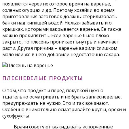
появляется через некоторое время на варенье,
соленых огурцах и др. Поэтому хозяйки во время
приготовления заготовок должны стерилизовать
банки над кипящей водой. Нельзя забывать и о
крышках, которыми закрывается варенье. Ее также
можно прокипятить. Если варенье было плохо
закрыто, то плесень проникает внутрь и начинает
расти. Другая причина – варенье варили слишком
мало или же в него добавили недостаточно сахара.
ПЛЕСНЕВЕЛЫЕ ПРОДУКТЫ
О том, что продукты перед покупкой нужно
тщательно осматривать и не брать заплесневелые,
предупреждать не нужно. Это и так все знают.
Особенно внимательно осматривайте крупы, орехи и
сухофрукты.
Врачи советуют выкидывать испорченные