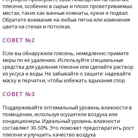
плесени, особенно в сырых и плохо проветриваемых
местах, таких как ванные комнаты, кухни и подвал.
Обратите внимание на любые пятна или изменения
цвета на стенах и потолках.
СОВЕТ №2
Если вы обнаружили плесень, немедленно примите
меры по её удалению. Используйте специальные
средства для удаления плесени или сделайте раствор
из уксуса и воды. Не забывайте о защите: надевайте
маску и перчатки, чтобы избежать вдыхания спор.
СОВЕТ №3
Поддерживайте оптимальный уровень влажности в
помещении, используя осушители воздуха или
кондиционеры. Идеальный уровень влажности
составляет 30-50%. Это поможет предотвратить рост
плесени и улучшить качество воздуха.