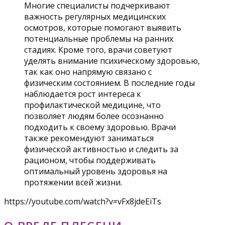
Многие специалисты подчеркивают
важность регулярных медицинских
осмотров, которые помогают выявить
потенциальные проблемы на ранних
стадиях. Кроме того, врачи советуют
уделять внимание психическому здоровью,
так как оно напрямую связано с
физическим состоянием. В последние годы
наблюдается рост интереса к
профилактической медицине, что
позволяет людям более осознанно
подходить к своему здоровью. Врачи
также рекомендуют заниматься
физической активностью и следить за
рационом, чтобы поддерживать
оптимальный уровень здоровья на
протяжении всей жизни.
https://youtube.com/watch?v=vFx8jdeEiTs