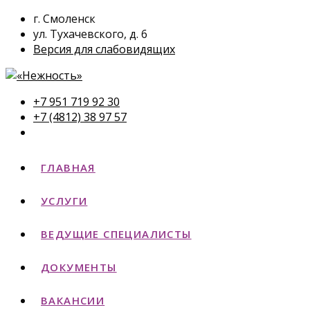
г. Смоленск
ул. Тухачевского, д. 6
Версия для слабовидящих
+7 951 719 92 30
+7 (4812) 38 97 57
ГЛАВНАЯ
УСЛУГИ
ВЕДУЩИЕ СПЕЦИАЛИСТЫ
ДОКУМЕНТЫ
ВАКАНСИИ