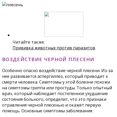
Читайте также:
Прививка животных против паразитов
ВОЗДЕЙСТВИЕ ЧЕРНОЙ ПЛЕСЕНИ
Особенно опасно воздействие черной плесени. Из-за
нее развивается аспергиллез, который приводит к
смерти человека. Симптомы у этой болезни похожи
на симптомы гриппа или простуды. Только опытный
врач, который наблюдает постепенное ухудшение
состояния больного, определит, что это признаки
отравления черной плесенью и окажет первую
помощь. Основные симптомы заболевания.