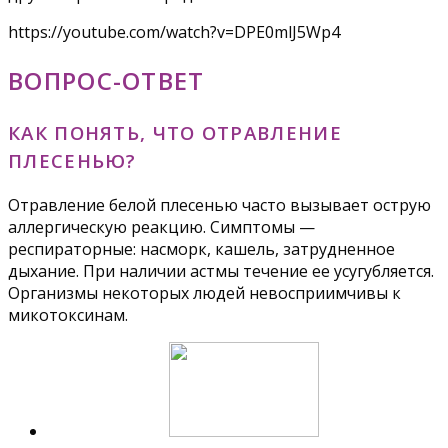
https://youtube.com/watch?v=DPE0mlJ5Wp4
ВОПРОС-ОТВЕТ
КАК ПОНЯТЬ, ЧТО ОТРАВЛЕНИЕ
ПЛЕСЕНЬЮ?
Отравление белой плесенью часто вызывает острую
аллергическую реакцию. Симптомы —
респираторные: насморк, кашель, затрудненное
дыхание. При наличии астмы течение ее усугубляется.
Организмы некоторых людей невосприимчивы к
микотоксинам.