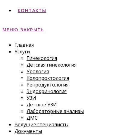
КОНТАКТЫ
МЕНЮ
ЗАКРЫТЬ
Главная
Услуги
Гинекология
Детская гинекология
Урология
Колопроктология
Репродуктология
Эндокринология
УЗИ
Детское УЗИ
Лабораторные анализы
ДМС
Ведущие специалисты
Документы