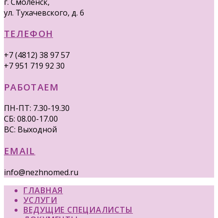
г. Смоленск,
ул. Тухачевского, д. 6
ТЕЛЕФОН
+7 (4812) 38 97 57
+7 951 719 92 30
РАБОТАЕМ
ПН-ПТ: 7.30-19.30
СБ: 08.00-17.00
ВС: Выходной
EMAIL
info@nezhnomed.ru
ГЛАВНАЯ
УСЛУГИ
ВЕДУЩИЕ СПЕЦИАЛИСТЫ