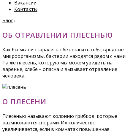
Вакансии
Контакты
Блог
›
ОБ ОТРАВЛЕНИИ ПЛЕСЕНЬЮ
Как бы мы ни старались обезопасить себя, вредные
микроорганизмы, бактерии находятся рядом с нами.
Та же плесень, которую мы можем увидеть на
варенье, хлебе – опасна и вызывает отравление
человека.
О ПЛЕСЕНИ
Плесенью называют колонию грибков, которые
размножаются спорами. Их количество
увеличивается, если в комнатах повышенная