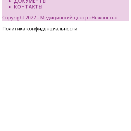
ДОКУМЕНТЫ
КОНТАКТЫ
Copyright 2022 - Медицинский центр «Нежность»
Политика конфиденциальности