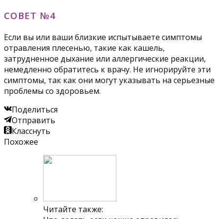
СОВЕТ №4
Если вы или ваши близкие испытываете симптомы
отравления плесенью, такие как кашель,
затрудненное дыхание или аллергические реакции,
немедленно обратитесь к врачу. Не игнорируйте эти
симптомы, так как они могут указывать на серьезные
проблемы со здоровьем.
Поделиться
Отправить
Класснуть
Похожее
Читайте также: