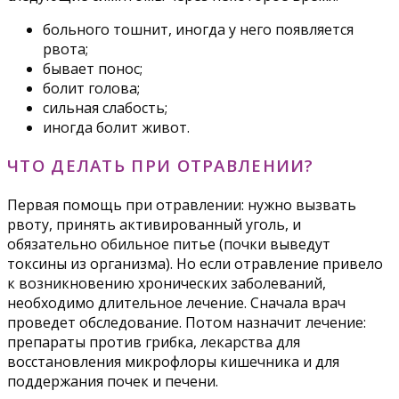
больного тошнит, иногда у него появляется
рвота;
бывает понос;
болит голова;
сильная слабость;
иногда болит живот.
ЧТО ДЕЛАТЬ ПРИ ОТРАВЛЕНИИ?
Первая помощь при отравлении: нужно вызвать
рвоту, принять активированный уголь, и
обязательно обильное питье (почки выведут
токсины из организма). Но если отравление привело
к возникновению хронических заболеваний,
необходимо длительное лечение. Сначала врач
проведет обследование. Потом назначит лечение:
препараты против грибка, лекарства для
восстановления микрофлоры кишечника и для
поддержания почек и печени.