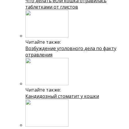
Что делать если кошка отравилась
таблетками от глистов
Читайте также:
Возбуждение уголовного дела по факту
отравления
Читайте также:
Кандидозный стоматит у кошки