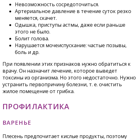
Невозможность сосредоточиться.
Артериальное давление в течение суток резко
меняется, скачет.
Одышка, приступы астмы, даже если раньше
этого не было.
Болит голова.
Нарушается мочеиспускание: частые позывы,
боль и др.
При появлении этих признаков нужно обратиться к
врачу. Он назначит лечение, которое выведет
токсины из организма. Но этого недостаточно. Нужно
устранить первопричину болезни, т. е. очистить
жилое помещение от грибка.
ПРОФИЛАКТИКА
ВАРЕНЬЕ
Плесень предпочитает кислые продукты, поэтому