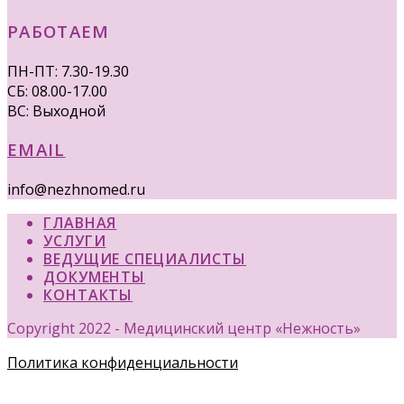
РАБОТАЕМ
ПН-ПТ: 7.30-19.30
СБ: 08.00-17.00
ВС: Выходной
EMAIL
info@nezhnomed.ru
ГЛАВНАЯ
УСЛУГИ
ВЕДУЩИЕ СПЕЦИАЛИСТЫ
ДОКУМЕНТЫ
КОНТАКТЫ
Copyright 2022 - Медицинский центр «Нежность»
Политика конфиденциальности