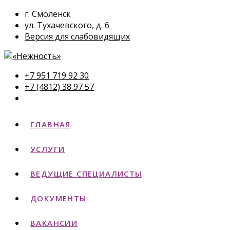
г. Смоленск
ул. Тухачевского, д. 6
Версия для слабовидящих
+7 951 719 92 30
+7 (4812) 38 97 57
ГЛАВНАЯ
УСЛУГИ
ВЕДУЩИЕ СПЕЦИАЛИСТЫ
ДОКУМЕНТЫ
ВАКАНСИИ