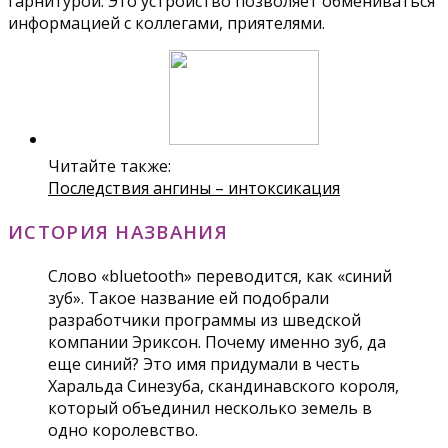
гарнитурой. Это устройство позволяет обмениваться
информацией с коллегами, приятелями.
Читайте также:
Последствия ангины – интоксикация
ИСТОРИЯ НАЗВАНИЯ
Слово «bluetooth» переводится, как «синий
зуб». Такое название ей подобрали
разработчики программы из шведской
компании Эриксон. Почему именно зуб, да
еще синий? Это имя придумали в честь
Харальда Синезуба, скандинавского короля,
который объединил несколько земель в
одно королевство.