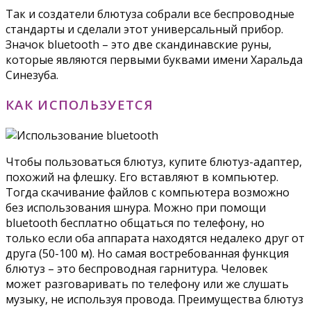
Так и создатели блютуза собрали все беспроводные
стандарты и сделали этот универсальный прибор.
Значок bluetooth – это две скандинавские руны,
которые являются первыми буквами имени Харальда
Синезуба.
КАК ИСПОЛЬЗУЕТСЯ
Чтобы пользоваться блютуз, купите блютуз-адаптер,
похожий на флешку. Его вставляют в компьютер.
Тогда скачивание файлов с компьютера возможно
без использования шнура. Можно при помощи
bluetooth бесплатно общаться по телефону, но
только если оба аппарата находятся недалеко друг от
друга (50-100 м). Но самая востребованная функция
блютуз – это беспроводная гарнитура. Человек
может разговаривать по телефону или же слушать
музыку, не используя провода. Преимущества блютуз