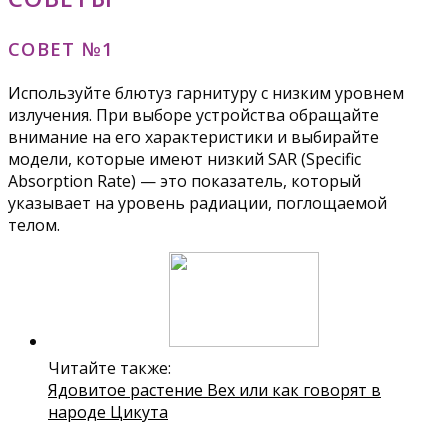
СОВЕТ №1
Используйте блютуз гарнитуру с низким уровнем
излучения. При выборе устройства обращайте
внимание на его характеристики и выбирайте
модели, которые имеют низкий SAR (Specific
Absorption Rate) — это показатель, который
указывает на уровень радиации, поглощаемой
телом.
Читайте также:
Ядовитое растение Вех или как говорят в
народе Цикута