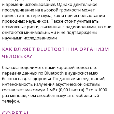
и времени использования. Однако длительное
прослушивание на высокой громкости может
привести к потере слуха, как и при использовании
проводных наушников. Также стоит учитывать
возможные риски, связанные с радиоволнами, но они
считаются минимальными и не подтверждены
научными исследованиями.
КАК ВЛИЯЕТ BLUETOOTH НА ОРГАНИЗМ
ЧЕЛОВЕКА?
Сначала поделимся с вами хорошей новостью:
передача данных по Bluetooth в аудиосистемах
безопасна для здоровья. По данным исследований,
интенсивность излучения акустической системы
составляет максимум 1 мВт (0,001 ватта). Это в 1000
раз меньше, чем способен излучать мобильный
телефон.
СОВЕТЫ