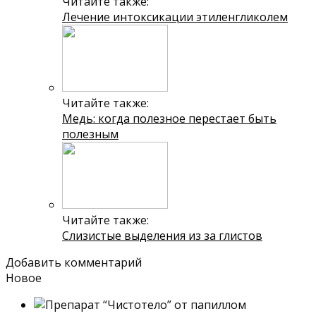
Читайте также:
Лечение интоксикации этиленгликолем
Читайте также:
Медь: когда полезное перестает быть
полезным
Читайте также:
Слизистые выделения из за глистов
Добавить комментарий
Новое