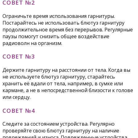
СОВЕТ №2
Ограничьте время использования гарнитуры.
Постарайтесь не использовать блютуз гарнитуру
продолжительное время без перерывов. Регулярные
паузы помогут снизить общее воздействие
радиоволн на организм.
СОВЕТ №3
Держите гарнитуру на расстоянии от тела. Когда вы
не используете блютуз гарнитуру, старайтесь
хранить её вдали от тела, например, в сумке или
кармане, а не в непосредственной близости к голове
или сердцу.
СОВЕТ №4
Следите за состоянием устройства. Регулярно
проверяйте свою блютуз гарнитуру на наличие
повреждений и износа. Поврежденные устройства