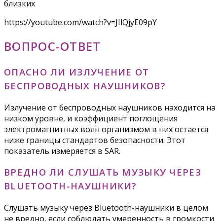
близких
https://youtube.com/watch?v=JIlQjyE09pY
ВОПРОС-ОТВЕТ
ОПАСНО ЛИ ИЗЛУЧЕНИЕ ОТ
БЕСПРОВОДНЫХ НАУШНИКОВ?
Излучение от беспроводных наушников находится на
низком уровне, и коэффициент поглощения
электромагнитных волн организмом в них остается
ниже границы стандартов безопасности. Этот
показатель измеряется в SAR.
ВРЕДНО ЛИ СЛУШАТЬ МУЗЫКУ ЧЕРЕЗ
BLUETOOTH-НАУШНИКИ?
Слушать музыку через Bluetooth-наушники в целом
не вредно, если соблюдать умеренность в громкости