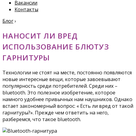
Вакансии
Контакты
Блог
›
НАНОСИТ ЛИ ВРЕД
ИСПОЛЬЗОВАНИЕ БЛЮТУЗ
ГАРНИТУРЫ
Технологии не стоят на месте, постоянно появляются
новые интересные вещи, которые завоевывают
популярность среди потребителей. Среди них –
bluetooth. Это полезное изобретение, которое
намного удобнее привычных нам наушников. Однако
встает закономерный вопрос: « Есть ли вред от такой
гарнитуры?». Прежде чем ответить на него,
разберемся, что такое bluetooth.