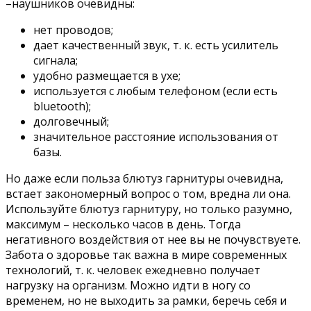
–наушников очевидны:
нет проводов;
дает качественный звук, т. к. есть усилитель
сигнала;
удобно размещается в ухе;
используется с любым телефоном (если есть
bluetooth);
долговечный;
значительное расстояние использования от
базы.
Но даже если польза блютуз гарнитуры очевидна,
встает закономерный вопрос о том, вредна ли она.
Используйте блютуз гарнитуру, но только разумно,
максимум – несколько часов в день. Тогда
негативного воздействия от нее вы не почувствуете.
Забота о здоровье так важна в мире современных
технологий, т. к. человек ежедневно получает
нагрузку на организм. Можно идти в ногу со
временем, но не выходить за рамки, беречь себя и