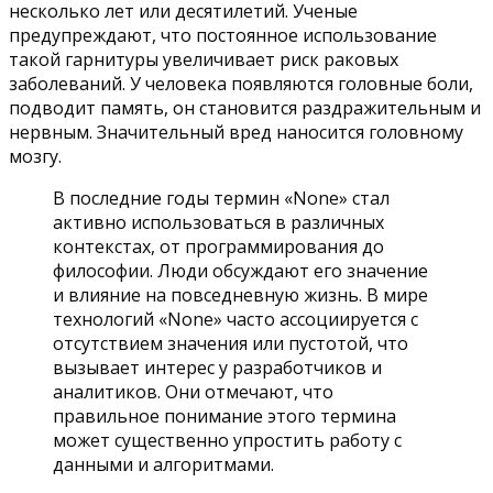
несколько лет или десятилетий. Ученые
предупреждают, что постоянное использование
такой гарнитуры увеличивает риск раковых
заболеваний. У человека появляются головные боли,
подводит память, он становится раздражительным и
нервным. Значительный вред наносится головному
мозгу.
В последние годы термин «None» стал
активно использоваться в различных
контекстах, от программирования до
философии. Люди обсуждают его значение
и влияние на повседневную жизнь. В мире
технологий «None» часто ассоциируется с
отсутствием значения или пустотой, что
вызывает интерес у разработчиков и
аналитиков. Они отмечают, что
правильное понимание этого термина
может существенно упростить работу с
данными и алгоритмами.