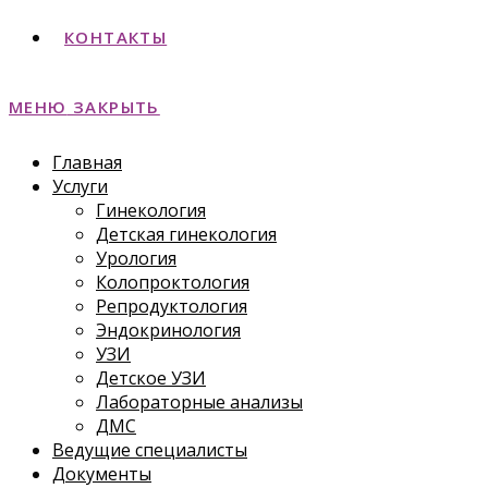
КОНТАКТЫ
МЕНЮ
ЗАКРЫТЬ
Главная
Услуги
Гинекология
Детская гинекология
Урология
Колопроктология
Репродуктология
Эндокринология
УЗИ
Детское УЗИ
Лабораторные анализы
ДМС
Ведущие специалисты
Документы