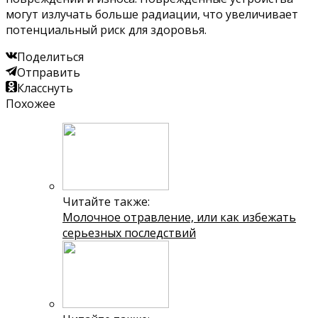
могут излучать больше радиации, что увеличивает
потенциальный риск для здоровья.
Поделиться
Отправить
Класснуть
Похожее
Читайте также:
Молочное отравление, или как избежать
серьезных последствий