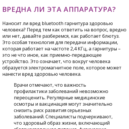
ВРЕДНА ЛИ ЭТА АППАРАТУРА?
Наносит ли вред bluetooth гарнитура здоровью
человека? Перед тем как ответить на вопрос, вредно
или нет, давайте разберемся, как работает блютуз.
Это особая технология для передачи информации,
которая работает на частоте 2,4 КГц, а гарнитуры –
это не что иное, как приемно-передающее
устройство. Это означает, что вокруг человека
образуется электромагнитное поле, которое может
нанести вред здоровью человека.
Врачи отмечают, что важность
профилактики заболеваний невозможно
переоценить. Регулярные медицинские
осмотры и вакцинация могут значительно
снизить риск развития серьезных
заболеваний. Специалисты подчеркивают,
что здоровый образ жизни, включающий