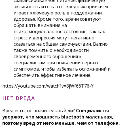
сбалансированное питание, физическую
активность и отказ от вредных привычек,
играет ключевую роль в поддержании
здоровья. Кроме того, врачи советуют
обращать внимание на
психоэмоциональное состояние, так как
стресс и депрессия могут негативно
сказаться на общем самочувствии. Важно
также помнить о необходимости
своевременного обращения к
специалистам при появлении первых
симптомов, чтобы избежать осложнений и
обеспечить эффективное лечение.
https://youtube.com/watch?v=8jWf66T76-Y
НЕТ ВРЕДА
Вред есть, но значительный ли?
Специалисты
уверяют, что мощность bluetooth маленькая,
поэтому вред от него меньше, чем от телефона,