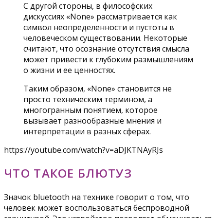
С другой стороны, в философских
дискуссиях «None» рассматривается как
символ неопределенности и пустоты в
человеческом существовании. Некоторые
считают, что осознание отсутствия смысла
может привести к глубоким размышлениям
о жизни и ее ценностях.
Таким образом, «None» становится не
просто техническим термином, а
многогранным понятием, которое
вызывает разнообразные мнения и
интерпретации в разных сферах.
https://youtube.com/watch?v=aDJKTNAyRJs
ЧТО ТАКОЕ БЛЮТУЗ
Значок bluetooth на технике говорит о том, что
человек может воспользоваться беспроводной