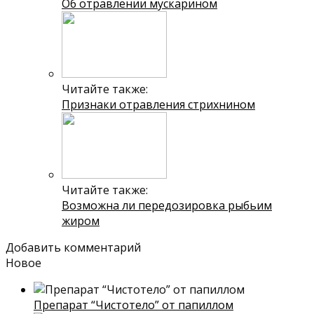
Об отравлении мускарином
Читайте также:
Признаки отравления стрихнином
Читайте также:
Возможна ли передозировка рыбьим
жиром
Добавить комментарий
Новое
Препарат “Чистотело” от папиллом