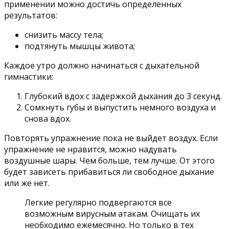
применении можно достичь определенных
результатов:
снизить массу тела;
подтянуть мышцы живота;
Каждое утро должно начинаться с дыхательной
гимнастики:
Глубокий вдох с задержкой дыхания до 3 секунд.
Сомкнуть губы и выпустить немного воздуха и
снова вдох.
Повторять упражнение пока не выйдет воздух. Если
упражнение не нравится, можно надувать
воздушные шары. Чем больше, тем лучше. От этого
будет зависеть прибавиться ли свободное дыхание
или же нет.
Легкие регулярно подвергаются все
возможным вирусным атакам. Очищать их
необходимо ежемесячно. Но только в тех