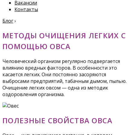
Вакансии
Контакты
Блог
›
МЕТОДЫ ОЧИЩЕНИЯ ЛЕГКИХ С
ПОМОЩЬЮ ОВСА
Человеческий организм регулярно подвергается
влиянию вредных факторов. В особенности это
касается легких. Они постоянно засоряются
выбросами предприятий, табачным дымом, пылью.
Очищение легких овсом — одна из методик
оздоровления организма.
ПОЛЕЗНЫЕ СВОЙСТВА ОВСА