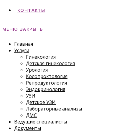
КОНТАКТЫ
МЕНЮ
ЗАКРЫТЬ
Главная
Услуги
Гинекология
Детская гинекология
Урология
Колопроктология
Репродуктология
Эндокринология
УЗИ
Детское УЗИ
Лабораторные анализы
ДМС
Ведущие специалисты
Документы