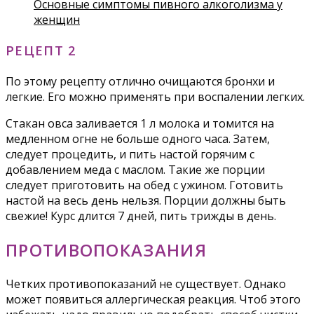
Основные симптомы пивного алкоголизма у
женщин
РЕЦЕПТ 2
По этому рецепту отлично очищаются бронхи и
легкие. Его можно применять при воспалении легких.
Стакан овса заливается 1 л молока и томится на
медленном огне не больше одного часа. Затем,
следует процедить, и пить настой горячим с
добавлением меда с маслом. Такие же порции
следует приготовить на обед с ужином. Готовить
настой на весь день нельзя. Порции должны быть
свежие! Курс длится 7 дней, пить трижды в день.
ПРОТИВОПОКАЗАНИЯ
Четких противопоказаний не существует. Однако
может появиться аллергическая реакция. Чтоб этого