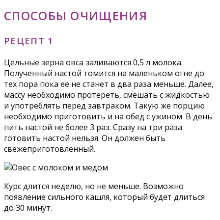
СПОСОБЫ ОЧИЩЕНИЯ
РЕЦЕПТ 1
Цельные зерна овса заливаются 0,5 л молока.
Полученный настой томится на маленьком огне до
тех пора пока ее не станет в два раза меньше. Далее,
массу необходимо протереть, смешать с жидкостью
и употреблять перед завтраком. Такую же порцию
необходимо приготовить и на обед с ужином. В день
пить настой не более 3 раз. Сразу на три раза
готовить настой нельзя. Он должен быть
свежеприготовленный.
Курс длится неделю, но не меньше. Возможно
появление сильного кашля, который будет длиться
до 30 минут.