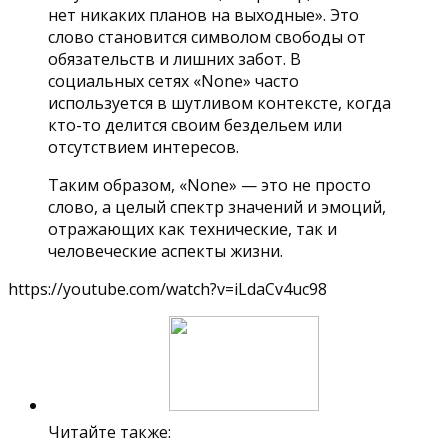
нет никаких планов на выходные». Это
слово становится символом свободы от
обязательств и лишних забот. В
социальных сетях «None» часто
используется в шутливом контексте, когда
кто-то делится своим бездельем или
отсутствием интересов.
Таким образом, «None» — это не просто
слово, а целый спектр значений и эмоций,
отражающих как технические, так и
человеческие аспекты жизни.
https://youtube.com/watch?v=iLdaCv4uc98
Читайте также: