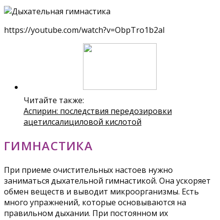
https://youtube.com/watch?v=ObpTro1b2aI
Читайте также:
Аспирин: последствия передозировки
ацетилсалициловой кислотой
ГИМНАСТИКА
При приеме очистительных настоев нужно
заниматься дыхательной гимнастикой. Она ускоряет
обмен веществ и выводит микроорганизмы. Есть
много упражнений, которые основываются на
правильном дыхании. При постоянном их