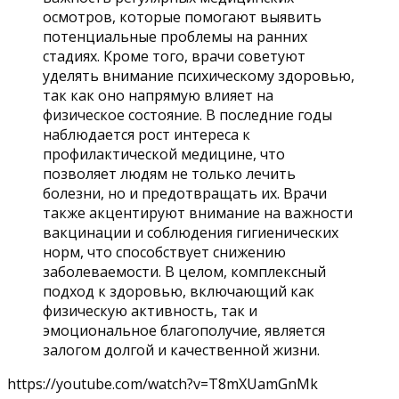
осмотров, которые помогают выявить
потенциальные проблемы на ранних
стадиях. Кроме того, врачи советуют
уделять внимание психическому здоровью,
так как оно напрямую влияет на
физическое состояние. В последние годы
наблюдается рост интереса к
профилактической медицине, что
позволяет людям не только лечить
болезни, но и предотвращать их. Врачи
также акцентируют внимание на важности
вакцинации и соблюдения гигиенических
норм, что способствует снижению
заболеваемости. В целом, комплексный
подход к здоровью, включающий как
физическую активность, так и
эмоциональное благополучие, является
залогом долгой и качественной жизни.
https://youtube.com/watch?v=T8mXUamGnMk