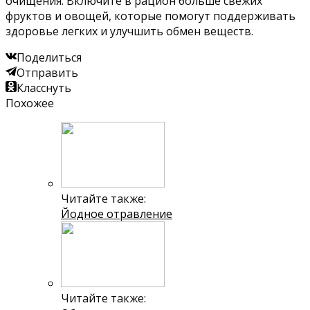
очищения. Включите в рацион больше свежих
фруктов и овощей, которые помогут поддерживать
здоровье легких и улучшить обмен веществ.
Поделиться
Отправить
Класснуть
Похожее
Читайте также:
Йодное отравление
Читайте также: