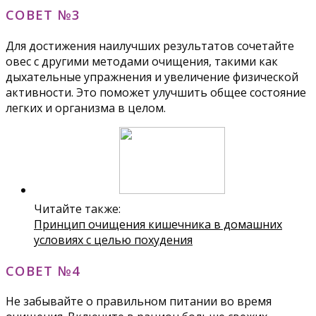
СОВЕТ №3
Для достижения наилучших результатов сочетайте
овес с другими методами очищения, такими как
дыхательные упражнения и увеличение физической
активности. Это поможет улучшить общее состояние
легких и организма в целом.
Читайте также:
Принцип очищения кишечника в домашних
условиях с целью похудения
СОВЕТ №4
Не забывайте о правильном питании во время