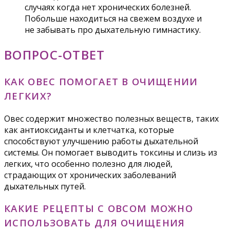
случаях когда нет хронических болезней.
Побольше находиться на свежем воздухе и
не забывать про дыхательную гимнастику.
ВОПРОС-ОТВЕТ
КАК ОВЕС ПОМОГАЕТ В ОЧИЩЕНИИ
ЛЕГКИХ?
Овес содержит множество полезных веществ, таких
как антиоксиданты и клетчатка, которые
способствуют улучшению работы дыхательной
системы. Он помогает выводить токсины и слизь из
легких, что особенно полезно для людей,
страдающих от хронических заболеваний
дыхательных путей.
КАКИЕ РЕЦЕПТЫ С ОВСОМ МОЖНО
ИСПОЛЬЗОВАТЬ ДЛЯ ОЧИЩЕНИЯ