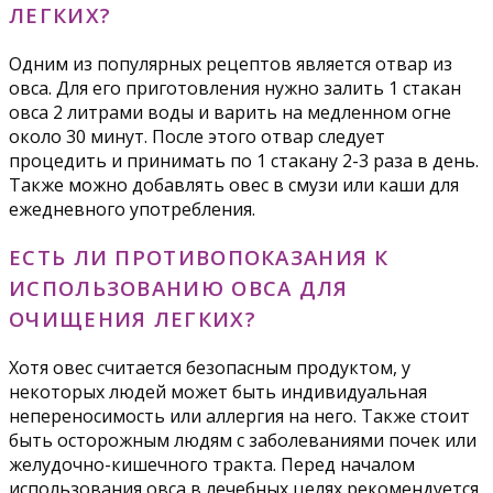
ЛЕГКИХ?
Одним из популярных рецептов является отвар из
овса. Для его приготовления нужно залить 1 стакан
овса 2 литрами воды и варить на медленном огне
около 30 минут. После этого отвар следует
процедить и принимать по 1 стакану 2-3 раза в день.
Также можно добавлять овес в смузи или каши для
ежедневного употребления.
ЕСТЬ ЛИ ПРОТИВОПОКАЗАНИЯ К
ИСПОЛЬЗОВАНИЮ ОВСА ДЛЯ
ОЧИЩЕНИЯ ЛЕГКИХ?
Хотя овес считается безопасным продуктом, у
некоторых людей может быть индивидуальная
непереносимость или аллергия на него. Также стоит
быть осторожным людям с заболеваниями почек или
желудочно-кишечного тракта. Перед началом
использования овса в лечебных целях рекомендуется