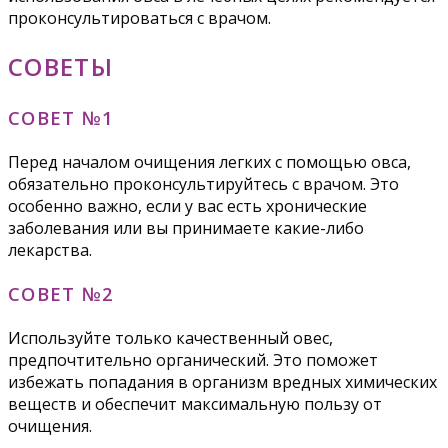
проконсультироваться с врачом.
СОВЕТЫ
СОВЕТ №1
Перед началом очищения легких с помощью овса,
обязательно проконсультируйтесь с врачом. Это
особенно важно, если у вас есть хронические
заболевания или вы принимаете какие-либо
лекарства.
СОВЕТ №2
Используйте только качественный овес,
предпочтительно органический. Это поможет
избежать попадания в организм вредных химических
веществ и обеспечит максимальную пользу от
очищения.