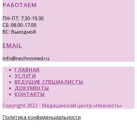
РАБОТАЕМ
ПН-ПТ: 7.30-19.30
СБ: 08.00-17.00
ВС: Выходной
EMAIL
info@nezhnomed.ru
ГЛАВНАЯ
УСЛУГИ
ВЕДУЩИЕ СПЕЦИАЛИСТЫ
ДОКУМЕНТЫ
КОНТАКТЫ
Copyright 2022 - Медицинский центр «Нежность»
Политика конфиденциальности