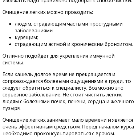
избежать надо правильно подобрать способ чистки.
Очищение легких можно проводить:
людям, страдающим частыми простудными
заболеваниями;
курящим;
страдающим астмой и хроническим бронхитом.
Отлично подойдет для укрепления иммунной
системы.
Если кашель долгое время не прекращается и
сопровождается болевыми ощущениями в груди, то
следует обратиться к специалисту. Возможно это
серьезное заболевание. Не стоит чистить легкие
людям с болезнями почек, печени, сердца и желчного
пузыря.
Очищение легких занимает мало времени и является
очень эффективным средством. Перед началом курса
необходимо проконсультироваться с врачом.