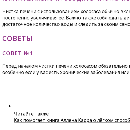
Чистка печени с использованием холосаса обычно вклю
постепенно увеличивая её. Важно также соблюдать ди
достаточное количество воды и следить за своим сам
СОВЕТЫ
СОВЕТ №1
Перед началом чистки печени холосасом обязательно
особенно если у вас есть хронические заболевания и
Читайте также:
Как помогает книга Аллена Карра о лёгком спосо