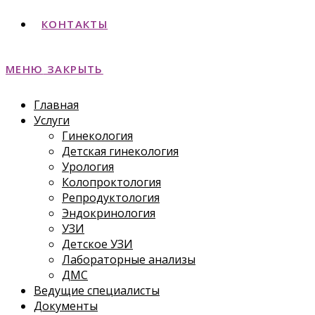
КОНТАКТЫ
МЕНЮ
ЗАКРЫТЬ
Главная
Услуги
Гинекология
Детская гинекология
Урология
Колопроктология
Репродуктология
Эндокринология
УЗИ
Детское УЗИ
Лабораторные анализы
ДМС
Ведущие специалисты
Документы