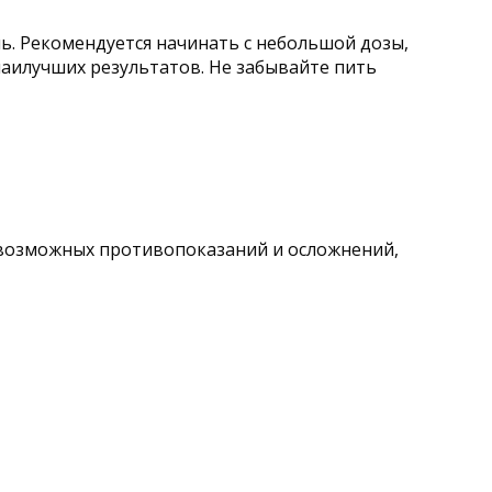
ль. Рекомендуется начинать с небольшой дозы,
наилучших результатов. Не забывайте пить
 возможных противопоказаний и осложнений,