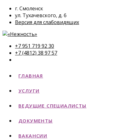
г. Смоленск
ул. Тухачевского, д. 6
Версия для слабовидящих
+7 951 719 92 30
+7 (4812) 38 97 57
ГЛАВНАЯ
УСЛУГИ
ВЕДУЩИЕ СПЕЦИАЛИСТЫ
ДОКУМЕНТЫ
ВАКАНСИИ