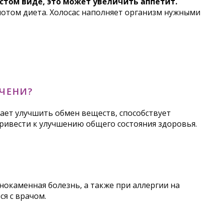
стом виде, это может увеличить аппетит.
 потом диета. Холосас наполняет организм нужными
ЧЕНИ?
ает улучшить обмен веществ, способствует
ривести к улучшению общего состояния здоровья.
нокаменная болезнь, а также при аллергии на
я с врачом.