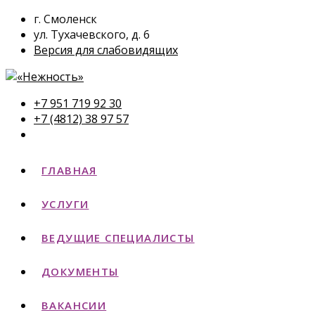
г. Смоленск
ул. Тухачевского, д. 6
Версия для слабовидящих
+7 951 719 92 30
+7 (4812) 38 97 57
ГЛАВНАЯ
УСЛУГИ
ВЕДУЩИЕ СПЕЦИАЛИСТЫ
ДОКУМЕНТЫ
ВАКАНСИИ