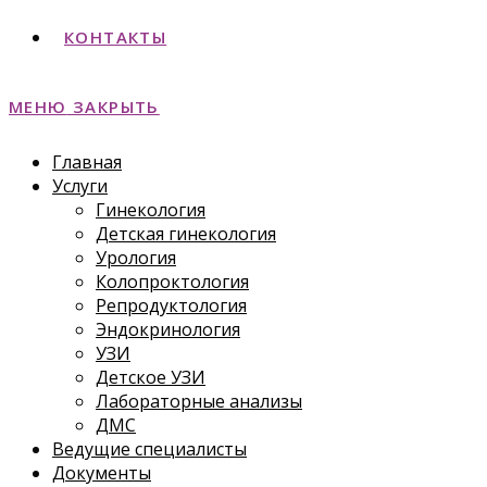
КОНТАКТЫ
МЕНЮ
ЗАКРЫТЬ
Главная
Услуги
Гинекология
Детская гинекология
Урология
Колопроктология
Репродуктология
Эндокринология
УЗИ
Детское УЗИ
Лабораторные анализы
ДМС
Ведущие специалисты
Документы