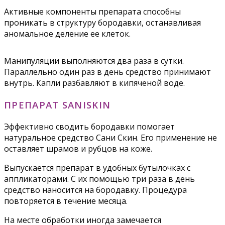
Активные компоненты препарата способны
проникать в структуру бородавки, останавливая
аномальное деление ее клеток.
Манипуляции выполняются два раза в сутки.
Параллельно один раз в день средство принимают
внутрь. Капли разбавляют в кипяченой воде.
ПРЕПАРАТ SANISKIN
Эффективно сводить бородавки помогает
натуральное средство Сани Скин. Его применение не
оставляет шрамов и рубцов на коже.
Выпускается препарат в удобных бутылочках с
аппликаторами. С их помощью три раза в день
средство наносится на бородавку. Процедура
повторяется в течение месяца.
На месте обработки иногда замечается