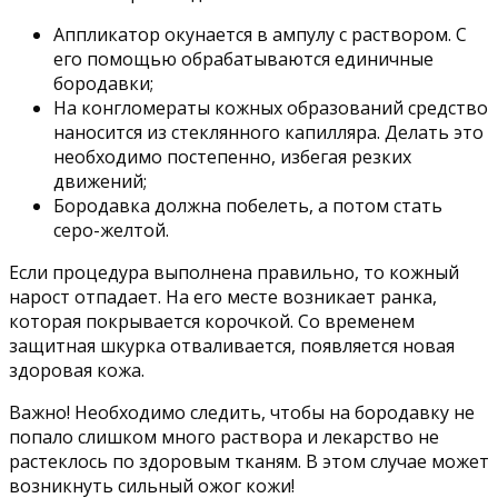
Аппликатор окунается в ампулу с раствором. С
его помощью обрабатываются единичные
бородавки;
На конгломераты кожных образований средство
наносится из стеклянного капилляра. Делать это
необходимо постепенно, избегая резких
движений;
Бородавка должна побелеть, а потом стать
серо-желтой.
Если процедура выполнена правильно, то кожный
нарост отпадает. На его месте возникает ранка,
которая покрывается корочкой. Со временем
защитная шкурка отваливается, появляется новая
здоровая кожа.
Важно! Необходимо следить, чтобы на бородавку не
попало слишком много раствора и лекарство не
растеклось по здоровым тканям. В этом случае может
возникнуть сильный ожог кожи!