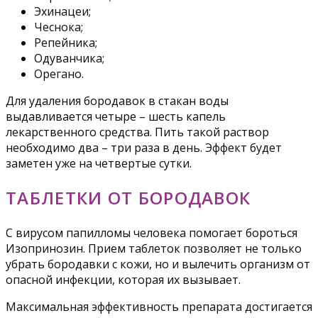
Эхинацеи;
Чеснока;
Репейника;
Одуванчика;
Орегано.
Для удаления бородавок в стакан воды
выдавливается четыре – шесть капель
лекарственного средства. Пить такой раствор
необходимо два – три раза в день. Эффект будет
заметен уже на четвертые сутки.
ТАБЛЕТКИ ОТ БОРОДАВОК
С вирусом папилломы человека помогает бороться
Изопринозин. Прием таблеток позволяет не только
убрать бородавки с кожи, но и вылечить организм от
опасной инфекции, которая их вызывает.
Максимальная эффективность препарата достигается