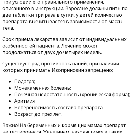
при условии его правильного применения,
описанного в инструкции. Взрослые должны пить по
две таблетки три раза в сутки, у детей количество
препарата высчитывается в зависимости от массы
тела.
Срок приема лекарства зависит от индивидуальных
особенностей пациента. Лечение может
продолжаться от двух до четырех недель.
Существует ряд противопоказаний, при наличии
которых принимать Изопринозин запрещено:
Подагра;
Мочекаменная болезнь;
Почечная недостаточность (хроническая форма);
Аритмия;
Непереносимость состава препарата;
Возраст до трех лет.
Важно! На беременных и кормящих мамах препарат
не тестировался. Женщинам, находящимся в таких