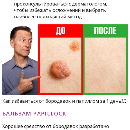
проконсультироваться с дерматологом,
чтобы избежать осложнений и выбрать
наиболее подходящий метод.
Как избавиться от бородавок и папиллом за 1 день💥
БАЛЬЗАМ PAPILLOCK
Хорошее средство от бородавок разработано