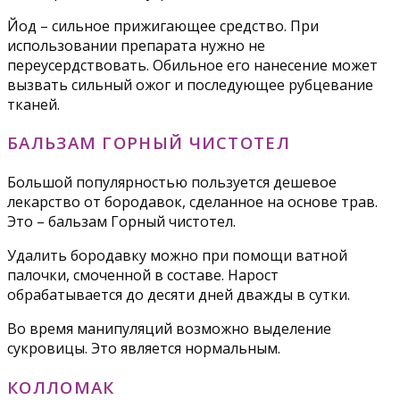
Йод – сильное прижигающее средство. При
использовании препарата нужно не
переусердствовать. Обильное его нанесение может
вызвать сильный ожог и последующее рубцевание
тканей.
БАЛЬЗАМ ГОРНЫЙ ЧИСТОТЕЛ
Большой популярностью пользуется дешевое
лекарство от бородавок, сделанное на основе трав.
Это – бальзам Горный чистотел.
Удалить бородавку можно при помощи ватной
палочки, смоченной в составе. Нарост
обрабатывается до десяти дней дважды в сутки.
Во время манипуляций возможно выделение
сукровицы. Это является нормальным.
КОЛЛОМАК