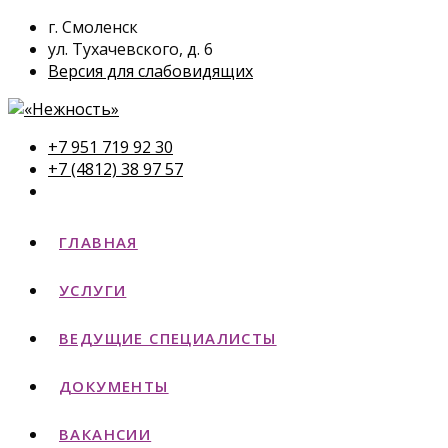
г. Смоленск
ул. Тухачевского, д. 6
Версия для слабовидящих
+7 951 719 92 30
+7 (4812) 38 97 57
ГЛАВНАЯ
УСЛУГИ
ВЕДУЩИЕ СПЕЦИАЛИСТЫ
ДОКУМЕНТЫ
ВАКАНСИИ