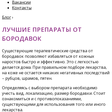
Вакансии
Контакты
Блог
›
ЛУЧШИЕ ПРЕПАРАТЫ ОТ
БОРОДАВОК
Существующие терапевтические средства от
бородавок позволяют избавляться от кожных
наростов быстро и эффективно. Это с легкостью
делается дома. При правильном подборе лекарства,
на коже не остается никаких негативных последствий
– рубцов, шрамов, пятен.
Определяясь с выбором препарата необходимо
учесть вид, локализацию, размер бородавки. Стоит
ознакомиться и с противопоказаниями,
существующими для использования того или иного
лекарства.