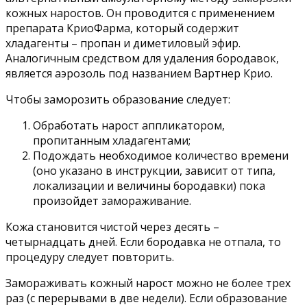
кожных наростов. Он проводится с применением
препарата КриоФарма, который содержит
хладагенты – пропан и диметиловый эфир.
Аналогичным средством для удаления бородавок,
является аэрозоль под названием Вартнер Крио.
Чтобы заморозить образование следует:
Обработать нарост аппликатором,
пропитанным хладагентами;
Подождать необходимое количество времени
(оно указано в инструкции, зависит от типа,
локализации и величины бородавки) пока
произойдет замораживание.
Кожа становится чистой через десять –
четырнадцать дней. Если бородавка не отпала, то
процедуру следует повторить.
Замораживать кожный нарост можно не более трех
раз (с перерывами в две недели). Если образование