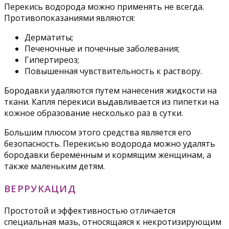
Перекись водорода можно применять не всегда.
Противопоказаниями являются:
Дерматиты;
Печеночные и почечные заболевания;
Гипертиреоз;
Повышенная чувствительность к раствору.
Бородавки удаляются путем нанесения жидкости на
ткани. Капля перекиси выдавливается из пипетки на
кожное образование несколько раз в сутки.
Большим плюсом этого средства является его
безопасность. Перекисью водорода можно удалять
бородавки беременным и кормящим женщинам, а
также маленьким детям.
ВЕРРУКАЦИД
Простотой и эффективностью отличается
специальная мазь, относящаяся к некротизирующим