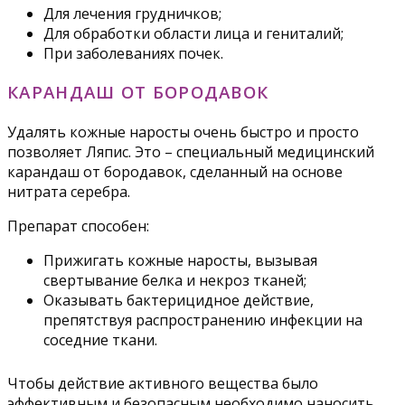
Для лечения грудничков;
Для обработки области лица и гениталий;
При заболеваниях почек.
КАРАНДАШ ОТ БОРОДАВОК
Удалять кожные наросты очень быстро и просто
позволяет Ляпис. Это – специальный медицинский
карандаш от бородавок, сделанный на основе
нитрата серебра.
Препарат способен:
Прижигать кожные наросты, вызывая
свертывание белка и некроз тканей;
Оказывать бактерицидное действие,
препятствуя распространению инфекции на
соседние ткани.
Чтобы действие активного вещества было
эффективным и безопасным необходимо наносить