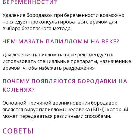
БЕРЕМЕННОСТИ?
Удаление бородавок при беременности возможно,
но следует проконсультироваться с врачом для
выбора безопасного метода.
ЧЕМ МАЗАТЬ ПАПИЛЛОМЫ НА ВЕКЕ?
Для лечения папиллом на веке рекомендуется
использовать специальные препараты, назначенные
врачом, чтобы избежать раздражения.
ПОЧЕМУ ПОЯВЛЯЮТСЯ БОРОДАВКИ НА
КОЛЕНЯХ?
Основной причиной возникновения бородавок
является вирус папилломы человека (ВПЧ), который
может передаваться различными способами.
СОВЕТЫ