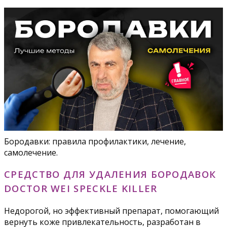
Бородавки: правила профилактики, лечение,
самолечение.
СРЕДСТВО ДЛЯ УДАЛЕНИЯ БОРОДАВОК
DOCTOR WEI SPECKLE KILLER
Недорогой, но эффективный препарат, помогающий
вернуть коже привлекательность, разработан в