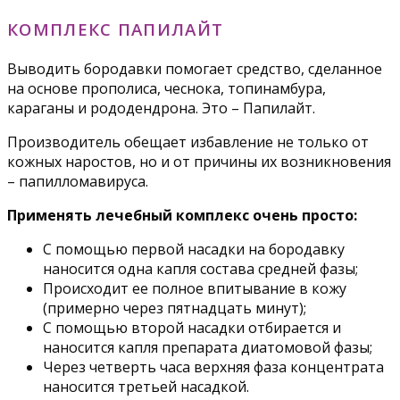
КОМПЛЕКС ПАПИЛАЙТ
Выводить бородавки помогает средство, сделанное
на основе прополиса, чеснока, топинамбура,
караганы и рододендрона. Это – Папилайт.
Производитель обещает избавление не только от
кожных наростов, но и от причины их возникновения
– папилломавируса.
Применять лечебный комплекс очень просто:
С помощью первой насадки на бородавку
наносится одна капля состава средней фазы;
Происходит ее полное впитывание в кожу
(примерно через пятнадцать минут);
С помощью второй насадки отбирается и
наносится капля препарата диатомовой фазы;
Через четверть часа верхняя фаза концентрата
наносится третьей насадкой.