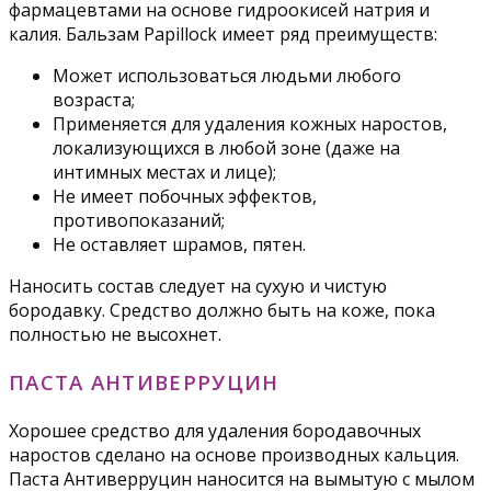
фармацевтами на основе гидроокисей натрия и
калия. Бальзам Papillock имеет ряд преимуществ:
Может использоваться людьми любого
возраста;
Применяется для удаления кожных наростов,
локализующихся в любой зоне (даже на
интимных местах и лице);
Не имеет побочных эффектов,
противопоказаний;
Не оставляет шрамов, пятен.
Наносить состав следует на сухую и чистую
бородавку. Средство должно быть на коже, пока
полностью не высохнет.
ПАСТА АНТИВЕРРУЦИН
Хорошее средство для удаления бородавочных
наростов сделано на основе производных кальция.
Паста Антиверруцин наносится на вымытую с мылом