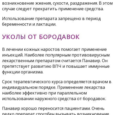
возникновение жжения, сухости, раздражения. В этом
случае следует прекратить применение средства.
Использование препарата запрещено в период
беременности и лактации.
УКОЛЫ ОТ БОРОДАВОК
В лечении кожных наростов помогает применение
инъекций. Наиболее популярным противовирусным
лекарственным препаратом считается Панавир. Он
препятствует развитию ВПЧ и повышает иммунные
функции организма.
Срок терапевтического курса определяется врачом в
индивидуальном порядке. Применение лекарства
наиболее эффективно при параллельном
использовании наружного средства от бородавок.
Панавир хорошо переносится пациентами. Очень
редко препарат способен вызывать возникновение