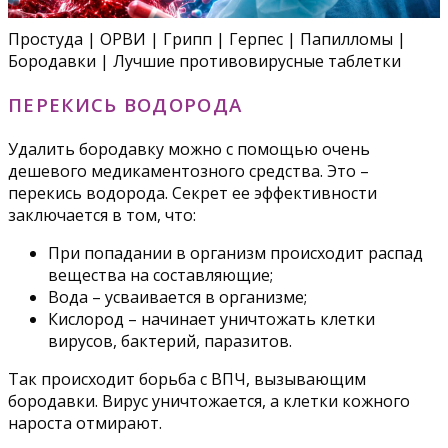
Простуда | ОРВИ | Грипп | Герпес | Папилломы |
Бородавки | Лучшие противовирусные таблетки
ПЕРЕКИСЬ ВОДОРОДА
Удалить бородавку можно с помощью очень
дешевого медикаментозного средства. Это –
перекись водорода. Секрет ее эффективности
заключается в том, что:
При попадании в организм происходит распад
вещества на составляющие;
Вода – усваивается в организме;
Кислород – начинает уничтожать клетки
вирусов, бактерий, паразитов.
Так происходит борьба с ВПЧ, вызывающим
бородавки. Вирус уничтожается, а клетки кожного
нароста отмирают.