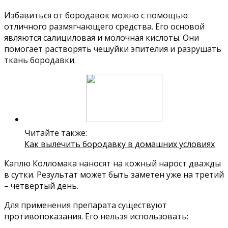
Избавиться от бородавок можно с помощью
отличного размягчающего средства. Его основой
являются салициловая и молочная кислоты. Они
помогает растворять чешуйки эпителия и разрушать
ткань бородавки.
Читайте также:
Как вылечить бородавку в домашних условиях
Каплю Колломака наносят на кожный нарост дважды
в сутки. Результат может быть заметен уже на третий
– четвертый день.
Для применения препарата существуют
противопоказания. Его нельзя использовать: