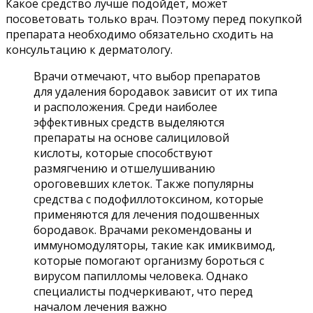
Какое средство лучше подойдет, может
посоветовать только врач. Поэтому перед покупкой
препарата необходимо обязательно сходить на
консультацию к дерматологу.
Врачи отмечают, что выбор препаратов
для удаления бородавок зависит от их типа
и расположения. Среди наиболее
эффективных средств выделяются
препараты на основе салициловой
кислоты, которые способствуют
размягчению и отшелушиванию
ороговевших клеток. Также популярны
средства с подофиллотоксином, которые
применяются для лечения подошвенных
бородавок. Врачами рекомендованы и
иммуномодуляторы, такие как имиквимод,
которые помогают организму бороться с
вирусом папилломы человека. Однако
специалисты подчеркивают, что перед
началом лечения важно