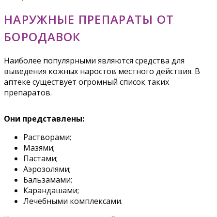
НАРУЖНЫЕ ПРЕПАРАТЫ ОТ
БОРОДАВОК
Наиболее популярными являются средства для
выведения кожных наростов местного действия. В
аптеке существует огромный список таких
препаратов.
Они представлены:
Растворами;
Мазями;
Пастами;
Аэрозолями;
Бальзамами;
Карандашами;
Лечебными комплексами.