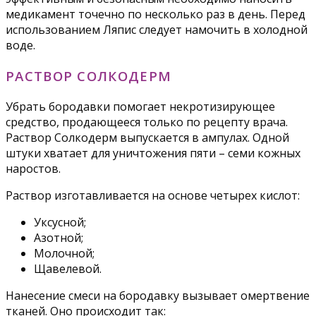
медикамент точечно по несколько раз в день. Перед
использованием Ляпис следует намочить в холодной
воде.
РАСТВОР СОЛКОДЕРМ
Убрать бородавки помогает некротизирующее
средство, продающееся только по рецепту врача.
Раствор Солкодерм выпускается в ампулах. Одной
штуки хватает для уничтожения пяти – семи кожных
наростов.
Раствор изготавливается на основе четырех кислот:
Уксусной;
Азотной;
Молочной;
Щавелевой.
Нанесение смеси на бородавку вызывает омертвение
тканей. Оно происходит так: