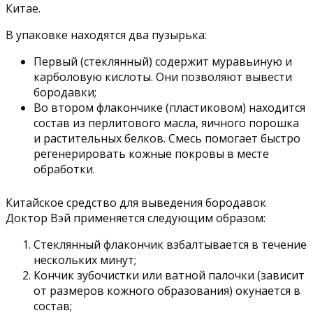
Китае.
В упаковке находятся два пузырька:
Первый (стеклянный) содержит муравьиную и
карболовую кислоты. Они позволяют вывести
бородавки;
Во втором флакончике (пластиковом) находится
состав из перлитового масла, яичного порошка
и растительных белков. Смесь помогает быстро
регенерировать кожные покровы в месте
обработки.
Китайское средство для выведения бородавок
Доктор Вэй применяется следующим образом:
Стеклянный флакончик взбалтывается в течение
нескольких минут;
Кончик зубочистки или ватной палочки (зависит
от размеров кожного образования) окунается в
состав;