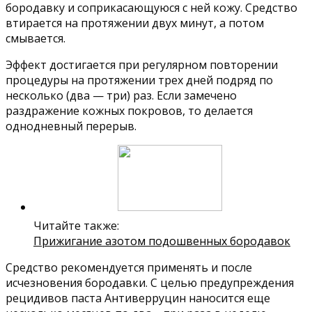
бородавку и соприкасающуюся с ней кожу. Средство
втирается на протяжении двух минут, а потом
смывается.
Эффект достигается при регулярном повторении
процедуры на протяжении трех дней подряд по
несколько (два — три) раз. Если замечено
раздражение кожных покровов, то делается
однодневный перерыв.
Читайте также:
Прижигание азотом подошвенных бородавок
Средство рекомендуется применять и после
исчезновения бородавки. С целью предупреждения
рецидивов паста Антиверруцин наносится еще