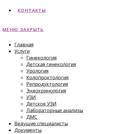
КОНТАКТЫ
МЕНЮ
ЗАКРЫТЬ
Главная
Услуги
Гинекология
Детская гинекология
Урология
Колопроктология
Репродуктология
Эндокринология
УЗИ
Детское УЗИ
Лабораторные анализы
ДМС
Ведущие специалисты
Документы