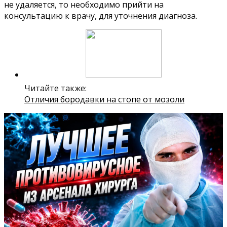
не удаляется, то необходимо прийти на
консультацию к врачу, для уточнения диагноза.
Читайте также:
Отличия бородавки на стопе от мозоли