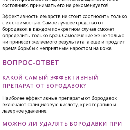
состояниях, принимать его не рекомендуется!
Эффективность лекарств не стоит соотносить только
с их стоимостью. Самое лучшее средство от
бородавок в каждом конкретном случае сможет
определить только врач. Самолечение же не только
ни принесет желаемого результата, а еще и продлит
время борьбы с неприятным наростом на коже.
ВОПРОС-ОТВЕТ
КАКОЙ САМЫЙ ЭФФЕКТИВНЫЙ
ПРЕПАРАТ ОТ БОРОДАВОК?
Наиболее эффективные препараты от бородавок
включают салициловую кислоту, криотерапию и
лазерное удаление.
МОЖНО ЛИ УДАЛЯТЬ БОРОДАВКИ ПРИ