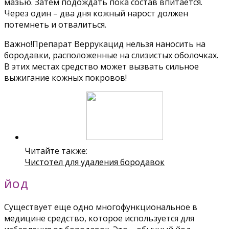
мазью. Затем подождать пока состав впитается.
Через один – два дня кожный нарост должен
потемнеть и отвалиться.
Важно!Препарат Веррукацид нельзя наносить на
бородавки, расположенные на слизистых оболочках.
В этих местах средство может вызвать сильное
выжигание кожных покровов!
Читайте также:
Чистотел для удаления бородавок
ЙОД
Существует еще одно многофункциональное в
медицине средство, которое используется для