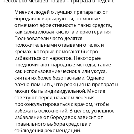
несколько месяцев по два – три раза в неделю.
Мнения людей о лучших препаратах от
бородавок варьируются, но многие
отмечают эффективность таких средств,
как салициловая кислота и криотерапия.
Пользователи часто делятся
положительными отзывами о гелях и
кремах, которые помогают быстро
избавиться от наростов. Некоторые
предпочитают народные методы, такие
как использование чеснока или уксуса,
считая их более безопасными. Однако
важно помнить, что реакция на препараты
может быть индивидуальной. Многие
советуют перед началом лечения
проконсультироваться с врачом, чтобы
избежать осложнений. В целом, успешное
избавление от бородавок зависит от
правильного выбора средства и
соблюдения рекомендаций.