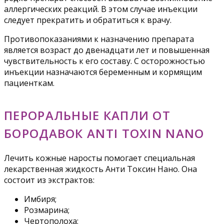
аллергических реакций. В этом случае инъекции
следует прекратить и обратиться к врачу.
Противопоказаниями к назначению препарата
является возраст до двенадцати лет и повышенная
чувствительность к его составу. С осторожностью
инъекции назначаются беременным и кормящим
пациенткам.
ПЕРОРАЛЬНЫЕ КАПЛИ ОТ
БОРОДАВОК ANTI TOXIN NANO
Лечить кожные наросты помогает специальная
лекарственная жидкость Анти Токсин Нано. Она
состоит из экстрактов:
Имбиря;
Розмарина;
Чертополоха;