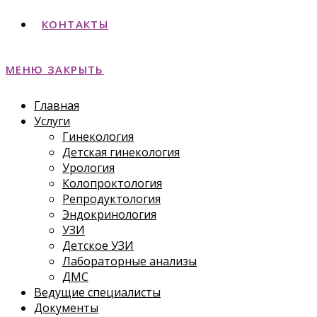
КОНТАКТЫ
МЕНЮ
ЗАКРЫТЬ
Главная
Услуги
Гинекология
Детская гинекология
Урология
Колопроктология
Репродуктология
Эндокринология
УЗИ
Детское УЗИ
Лабораторные анализы
ДМС
Ведущие специалисты
Документы