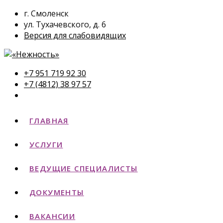
г. Смоленск
ул. Тухачевского, д. 6
Версия для слабовидящих
+7 951 719 92 30
+7 (4812) 38 97 57
ГЛАВНАЯ
УСЛУГИ
ВЕДУЩИЕ СПЕЦИАЛИСТЫ
ДОКУМЕНТЫ
ВАКАНСИИ