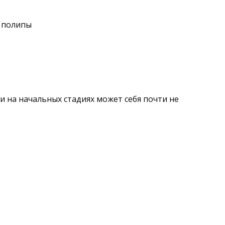
и полипы
 на начальных стадиях может себя почти не