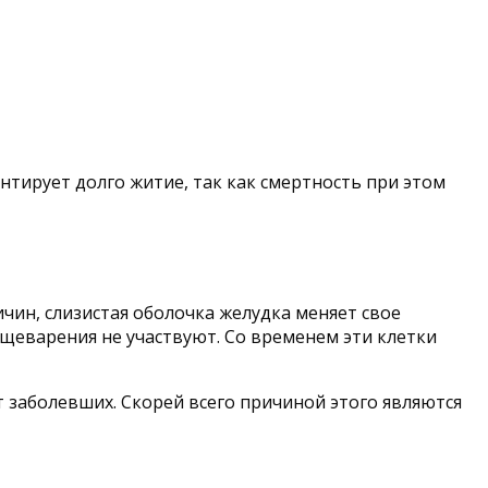
нтирует долго житие, так как смертность при этом
чин, слизистая оболочка желудка меняет свое
ищеварения не участвуют. Со временем эти клетки
заболевших. Скорей всего причиной этого являются