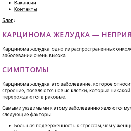
Вакансии
Контакты
Блог
›
КАРЦИНОМА ЖЕЛУДКА — НЕПРИ
Карцинома желудка, одно из распространенных онколо
заболевании очень высока.
СИМПТОМЫ
Карцинома желудка, это заболевание, которое относит
строение, появляются новые клетки, которые никакой 
перерождаются в раковые.
Самыми уязвимыми к этому заболеванию являются муж
следующие факторы:
Большая подверженность к стрессам, чем у женщ