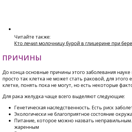
Читайте также:
Кто лечил молочницу бурой в глицерине при бер
ПРИЧИНЫ
До конца основные причины этого заболевания науке 
просто так клетка не может стать раковой, для этого
клетке, понять пока не могут, но есть некоторые фа
Для рака желудка чаще всего выделяют следующие:
Генетическая наследственность. Есть риск забол
Экологически не благоприятное состояние окру
Питание, которое можно назвать неправильным. Т
жаренным