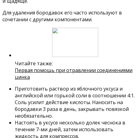
и щадяще.
Для удаления бородавок его часто используют в
сочетании с другими компонентами.
Читайте также:
Первая помощь при отравлении соединениями
цинка
Приготовить раствор из яблочного уксуса и
английской или горькой соли в соотношении 4:1.
Соль усилит действие кислоты. Наносить на
бородавки 3 раза в день, закрывать повязкой
необязательно.
Настоять в уксусе несколько долек чеснока в
течение 7-ми дней, затем использовать
жидкость для компрессов.