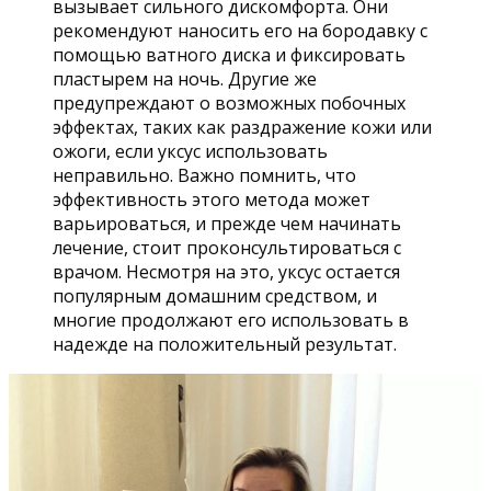
вызывает сильного дискомфорта. Они
рекомендуют наносить его на бородавку с
помощью ватного диска и фиксировать
пластырем на ночь. Другие же
предупреждают о возможных побочных
эффектах, таких как раздражение кожи или
ожоги, если уксус использовать
неправильно. Важно помнить, что
эффективность этого метода может
варьироваться, и прежде чем начинать
лечение, стоит проконсультироваться с
врачом. Несмотря на это, уксус остается
популярным домашним средством, и
многие продолжают его использовать в
надежде на положительный результат.