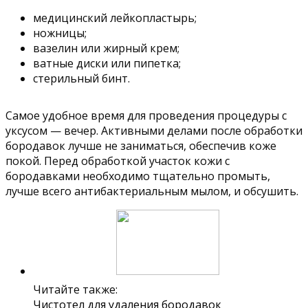
медицинский лейкопластырь;
ножницы;
вазелин или жирный крем;
ватные диски или пипетка;
стерильный бинт.
Самое удобное время для проведения процедуры с
уксусом — вечер. Активными делами после обработки
бородавок лучше не заниматься, обеспечив коже
покой. Перед обработкой участок кожи с
бородавками необходимо тщательно промыть,
лучше всего антибактериальным мылом, и обсушить.
Читайте также:
Чистотел для удаления бородавок