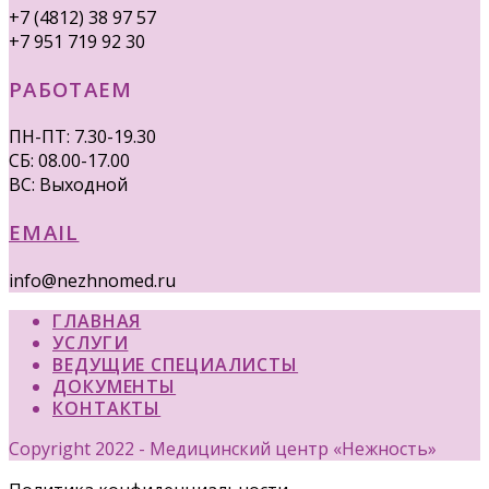
+7 (4812) 38 97 57
+7 951 719 92 30
РАБОТАЕМ
ПН-ПТ: 7.30-19.30
СБ: 08.00-17.00
ВС: Выходной
EMAIL
info@nezhnomed.ru
ГЛАВНАЯ
УСЛУГИ
ВЕДУЩИЕ СПЕЦИАЛИСТЫ
ДОКУМЕНТЫ
КОНТАКТЫ
Copyright 2022 - Медицинский центр «Нежность»