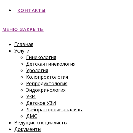
КОНТАКТЫ
МЕНЮ
ЗАКРЫТЬ
Главная
Услуги
Гинекология
Детская гинекология
Урология
Колопроктология
Репродуктология
Эндокринология
УЗИ
Детское УЗИ
Лабораторные анализы
ДМС
Ведущие специалисты
Документы