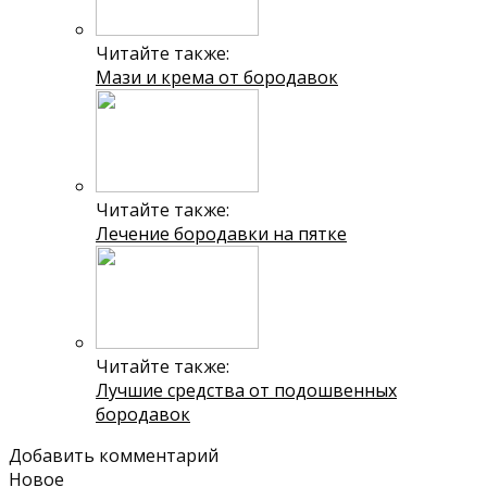
Читайте также:
Мази и крема от бородавок
Читайте также:
Лечение бородавки на пятке
Читайте также:
Лучшие средства от подошвенных
бородавок
Добавить комментарий
Новое