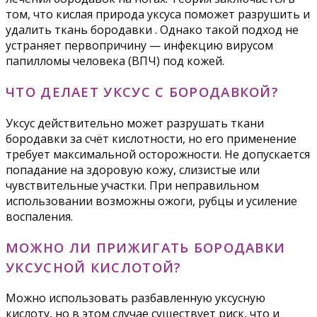
том, что кислая природа уксуса поможет разрушить и
удалить ткань бородавки . Однако такой подход не
устраняет первопричину — инфекцию вирусом
папилломы человека (ВПЧ) под кожей.
ЧТО ДЕЛАЕТ УКСУС С БОРОДАВКОЙ?
Уксус действительно может разрушать ткани
бородавки за счёт кислотности, но его применение
требует максимальной осторожности. Не допускается
попадание на здоровую кожу, слизистые или
чувствительные участки. При неправильном
использовании возможны ожоги, рубцы и усиление
воспаления.
МОЖНО ЛИ ПРИЖИГАТЬ БОРОДАВКИ
УКСУСНОЙ КИСЛОТОЙ?
Можно использовать разбавленную уксусную
кислоту, но в этом случае существует риск, что и