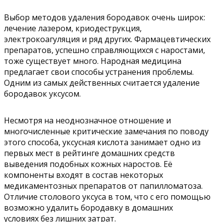
Выбор методов удаления бородавок очень широк:
лечение лазером, криодеструкция,
электрокоагуляция и ряд других. Фармацевтических
препаратов, успешно справляющихся с наростами,
тоже существует много. Народная медицина
предлагает свои способы устранения проблемы.
Одним из самых действенных считается удаление
бородавок уксусом.
Несмотря на неоднозначное отношение и
многочисленные критические замечания по поводу
этого способа, уксусная кислота занимает одно из
первых мест в рейтинге домашних средств
выведения подобных кожных наростов. Её
компоненты входят в состав некоторых
медикаментозных препаратов от папилломатоза.
Отличие столового уксуса в том, что с его помощью
возможно удалить бородавку в домашних
условиях без лишних затрат.