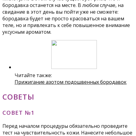
бородавка останется на месте. В любом случае, на
свидание в этот день вы пойти уже не сможете:
бородавка будет не просто красоваться на вашем
теле, но и привлекать к себе повышенное внимание
уксусным ароматом.
Читайте также:
Прижигание азотом подошвенных бородавок
СОВЕТЫ
СОВЕТ №1
Перед началом процедуры обязательно проведите
тест на чувствительность кожи. Нанесите небольшое