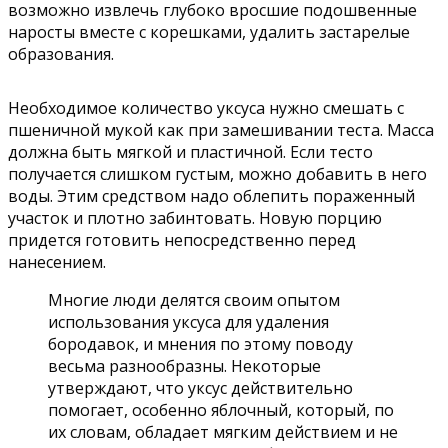
возможно извлечь глубоко вросшие подошвенные
наросты вместе с корешками, удалить застарелые
образования.
Необходимое количество уксуса нужно смешать с
пшеничной мукой как при замешивании теста. Масса
должна быть мягкой и пластичной. Если тесто
получается слишком густым, можно добавить в него
воды. Этим средством надо облепить пораженный
участок и плотно забинтовать. Новую порцию
придется готовить непосредственно перед
нанесением.
Многие люди делятся своим опытом
использования уксуса для удаления
бородавок, и мнения по этому поводу
весьма разнообразны. Некоторые
утверждают, что уксус действительно
помогает, особенно яблочный, который, по
их словам, обладает мягким действием и не