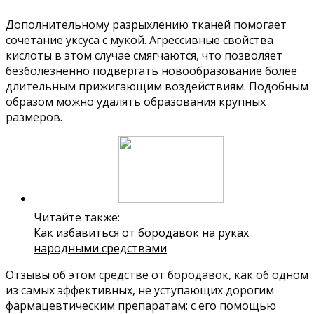
Дополнительному разрыхлению тканей помогает
сочетание уксуса с мукой. Агрессивные свойства
кислоты в этом случае смягчаются, что позволяет
безболезненно подвергать новообразование более
длительным прижигающим воздействиям. Подобным
образом можно удалять образования крупных
размеров.
Читайте также:
Как избавиться от бородавок на руках
народными средствами
Отзывы об этом средстве от бородавок, как об одном
из самых эффективных, не уступающих дорогим
фармацевтическим препаратам: с его помощью