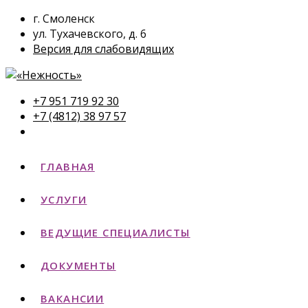
г. Смоленск
ул. Тухачевского, д. 6
Версия для слабовидящих
+7 951 719 92 30
+7 (4812) 38 97 57
ГЛАВНАЯ
УСЛУГИ
ВЕДУЩИЕ СПЕЦИАЛИСТЫ
ДОКУМЕНТЫ
ВАКАНСИИ