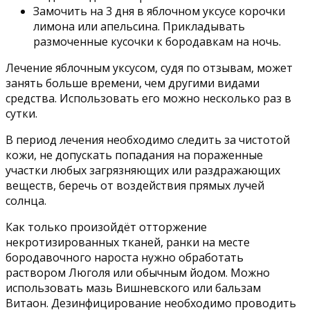
Замочить на 3 дня в яблочном уксусе корочки
лимона или апельсина. Прикладывать
размоченные кусочки к бородавкам на ночь.
Лечение яблочным уксусом, судя по отзывам, может
занять больше времени, чем другими видами
средства. Использовать его можно несколько раз в
сутки.
В период лечения необходимо следить за чистотой
кожи, не допускать попадания на пораженные
участки любых загрязняющих или раздражающих
веществ, беречь от воздействия прямых лучей
солнца.
Как только произойдёт отторжение
некротизированных тканей, ранки на месте
бородавочного нароста нужно обработать
раствором Люголя или обычным йодом. Можно
использовать мазь Вишневского или бальзам
Витаон. Дезинфицирование необходимо проводить