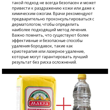
такой подход не всегда безопасен и может
привести к раздражению кожи или даже к
химическим ожогам. Врачи рекомендуют
предварительно проконсультироваться с
дерматологом, чтобы определить
наиболее подходящий метод лечения.
Важно помнить, что существуют более
эффективные и безопасные способы
удаления бородавок, такие как
криотерапия или лазерное удаление,
которые могут гарантировать лучший
результат без риска осложнений.