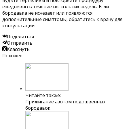
Будьте терпеливы и повторяйте процедуру
ежедневно в течение нескольких недель. Если
бородавка не исчезает или появляются
дополнительные симптомы, обратитесь к врачу для
консультации.
Поделиться
Отправить
Класснуть
Похожее
Читайте также:
Прижигание азотом подошвенных
бородавок