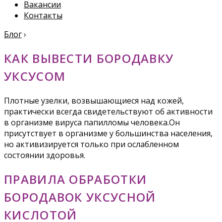
Вакансии
Контакты
Блог
›
КАК ВЫВЕСТИ БОРОДАВКУ
УКСУСОМ
Плотные узелки, возвышающиеся над кожей,
практически всегда свидетельствуют об активности
в организме вируса папилломы человека.Он
присутствует в организме у большинства населения,
но активизируется только при ослабленном
состоянии здоровья.
ПРАВИЛА ОБРАБОТКИ
БОРОДАВОК УКСУСНОЙ
КИСЛОТОЙ