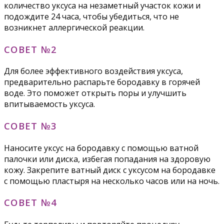
количество уксуса на незаметный участок кожи и
подождите 24 часа, чтобы убедиться, что не
возникнет аллергической реакции.
СОВЕТ №2
Для более эффективного воздействия уксуса,
предварительно распарьте бородавку в горячей
воде. Это поможет открыть поры и улучшить
впитываемость уксуса.
СОВЕТ №3
Наносите уксус на бородавку с помощью ватной
палочки или диска, избегая попадания на здоровую
кожу. Закрепите ватный диск с уксусом на бородавке
с помощью пластыря на несколько часов или на ночь.
СОВЕТ №4