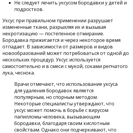
Не следует лечить уксусом бородавки у детей и
подростков.
Уксус при правильном применении разрушает
измененные ткани, разрыхляя их и вызывая
некротизацию — постепенное отмирание.
Бородавка прижигается и через некоторое время
отпадает. В зависимости от размеров и видов
новообразований может потребоваться от одной до
нескольких процедур. Уксус используется
самостоятельно и в смеси с мукой, соками репчатого
лука, чеснока.
Врачи отмечают, что использование уксуса
для удаления бородавок является
популярным, но спорным методом.
Некоторые специалисты утверждают, что
уксус может помочь в борьбе с вирусом
папилломы человека, вызывающим
бородавки, благодаря своим кислотным
свойствам. Однако они подчеркивают, что