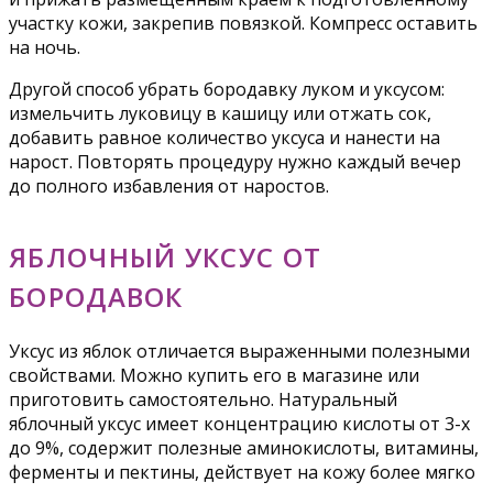
участку кожи, закрепив повязкой. Компресс оставить
на ночь.
Другой способ убрать бородавку луком и уксусом:
измельчить луковицу в кашицу или отжать сок,
добавить равное количество уксуса и нанести на
нарост. Повторять процедуру нужно каждый вечер
до полного избавления от наростов.
ЯБЛОЧНЫЙ УКСУС ОТ
БОРОДАВОК
Уксус из яблок отличается выраженными полезными
свойствами. Можно купить его в магазине или
приготовить самостоятельно. Натуральный
яблочный уксус имеет концентрацию кислоты от 3-х
до 9%, содержит полезные аминокислоты, витамины,
ферменты и пектины, действует на кожу более мягко