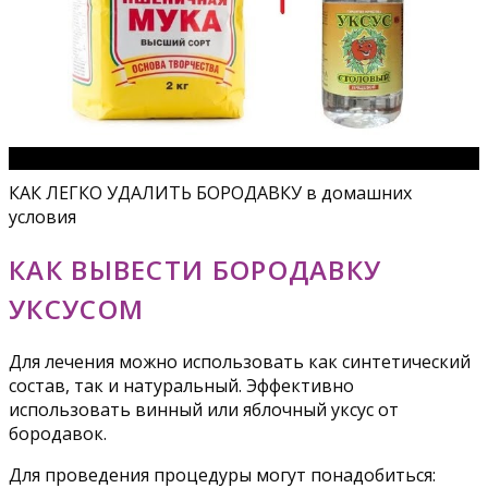
КАК ЛЕГКО УДАЛИТЬ БОРОДАВКУ в домашних
условия
КАК ВЫВЕСТИ БОРОДАВКУ
УКСУСОМ
Для лечения можно использовать как синтетический
состав, так и натуральный. Эффективно
использовать винный или яблочный уксус от
бородавок.
Для проведения процедуры могут понадобиться: