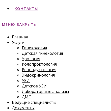
КОНТАКТЫ
МЕНЮ
ЗАКРЫТЬ
Главная
Услуги
Гинекология
Детская гинекология
Урология
Колопроктология
Репродуктология
Эндокринология
УЗИ
Детское УЗИ
Лабораторные анализы
ДМС
Ведущие специалисты
Документы