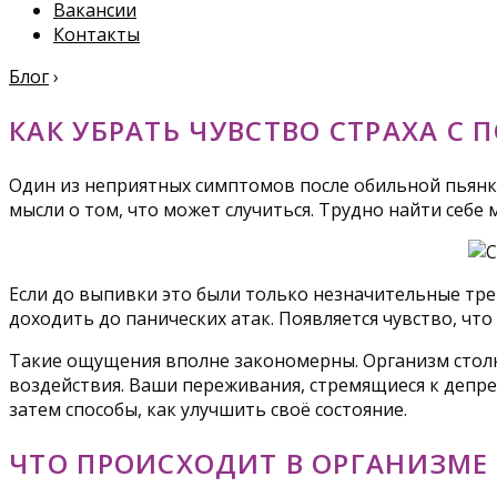
Вакансии
Контакты
Блог
›
КАК УБРАТЬ ЧУВСТВО СТРАХА С 
Один из неприятных симптомов после обильной пьянки
мысли о том, что может случиться. Трудно найти себе 
Если до выпивки это были только незначительные тре
доходить до панических атак. Появляется чувство, что
Такие ощущения вполне закономерны. Организм столкн
воздействия. Ваши переживания, стремящиеся к депре
затем способы, как улучшить своё состояние.
ЧТО ПРОИСХОДИТ В ОРГАНИЗМЕ