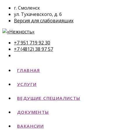
г. Смоленск
ул. Тухачевского, д. 6
Версия для слабовидящих
+7 951 719 92 30
+7 (4812) 38 97 57
ГЛАВНАЯ
УСЛУГИ
ВЕДУЩИЕ СПЕЦИАЛИСТЫ
ДОКУМЕНТЫ
ВАКАНСИИ