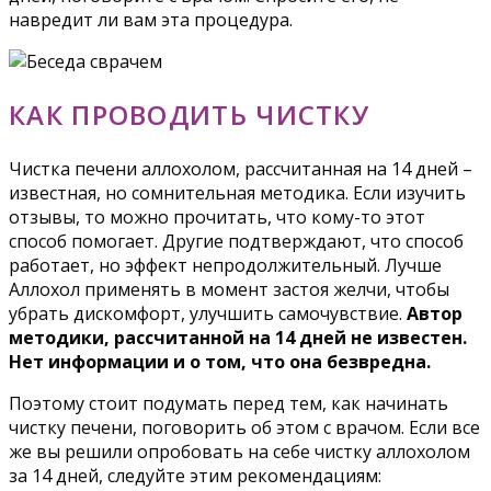
навредит ли вам эта процедура.
КАК ПРОВОДИТЬ ЧИСТКУ
Чистка печени аллохолом, рассчитанная на 14 дней –
известная, но сомнительная методика. Если изучить
отзывы, то можно прочитать, что кому-то этот
способ помогает. Другие подтверждают, что способ
работает, но эффект непродолжительный. Лучше
Аллохол применять в момент застоя желчи, чтобы
убрать дискомфорт, улучшить самочувствие.
Автор
методики, рассчитанной на 14 дней не известен.
Нет информации и о том, что она безвредна.
Поэтому стоит подумать перед тем, как начинать
чистку печени, поговорить об этом с врачом. Если все
же вы решили опробовать на себе чистку аллохолом
за 14 дней, следуйте этим рекомендациям: