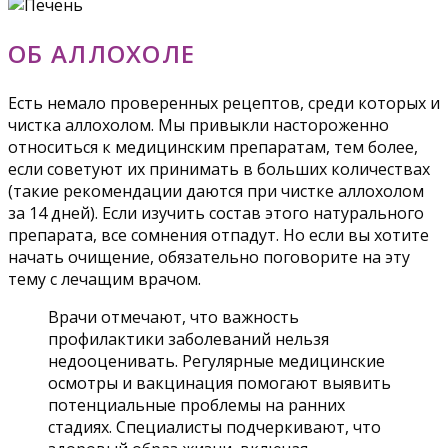
ОБ АЛЛОХОЛЕ
Есть немало проверенных рецептов, среди которых и
чистка аллохолом. Мы привыкли настороженно
относиться к медицинским препаратам, тем более,
если советуют их принимать в больших количествах
(такие рекомендации даются при чистке аллохолом
за 14 дней). Если изучить состав этого натурального
препарата, все сомнения отпадут. Но если вы хотите
начать очищение, обязательно поговорите на эту
тему с лечащим врачом.
Врачи отмечают, что важность
профилактики заболеваний нельзя
недооценивать. Регулярные медицинские
осмотры и вакцинация помогают выявить
потенциальные проблемы на ранних
стадиях. Специалисты подчеркивают, что