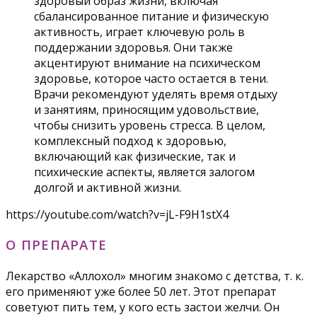
здоровый образ жизни, включая
сбалансированное питание и физическую
активность, играет ключевую роль в
поддержании здоровья. Они также
акцентируют внимание на психическом
здоровье, которое часто остается в тени.
Врачи рекомендуют уделять время отдыху
и занятиям, приносящим удовольствие,
чтобы снизить уровень стресса. В целом,
комплексный подход к здоровью,
включающий как физические, так и
психические аспекты, является залогом
долгой и активной жизни.
https://youtube.com/watch?v=jL-F9H1stX4
О ПРЕПАРАТЕ
Лекарство «Аллохол» многим знакомо с детства, т. к.
его применяют уже более 50 лет. Этот препарат
советуют пить тем, у кого есть застои желчи. Он