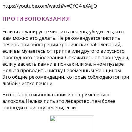
https://youtube.com/watch?v=QYQ4IeXAjjQ
ПРОТИВОПОКАЗАНИЯ
Если вы планируете чистить печень, убедитесь, что
вам можно это делать. Не рекомендуется чистить
печень при обострении хронических заболеваний,
если вы мучаетесь от гриппа или другого вирусного
простудного заболевания. Откажитесь от процедуры,
если у вас есть камни в почках или желчном пузыре.
Нельзя проводить чистку беременным женщинам.
Это общие рекомендации, которые соблюдаются при
любой чистке печени.
Но есть противопоказания и по применению
аллохола. Нельзя пить это лекарство, тем более
проводить чистку печени, если: