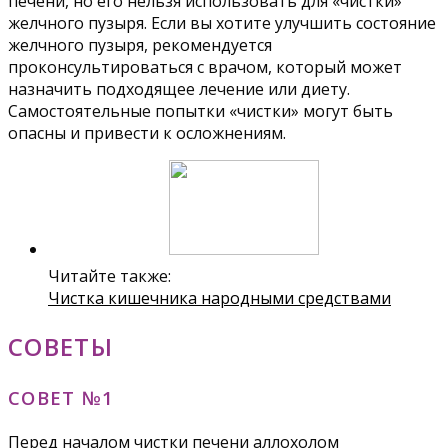
печени, но его нельзя использовать для «чистки»
желчного пузыря. Если вы хотите улучшить состояние
желчного пузыря, рекомендуется
проконсультироваться с врачом, который может
назначить подходящее лечение или диету.
Самостоятельные попытки «чистки» могут быть
опасны и привести к осложнениям.
Читайте также:
Чистка кишечника народными средствами
СОВЕТЫ
СОВЕТ №1
Перед началом чистки печени аллохолом