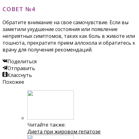
СОВЕТ №4
Обратите внимание на свое самочувствие. Если вы
заметили ухудшение состояния или появление
неприятных симптомов, таких как боль в животе или
тошнота, прекратите прием аллохола и обратитесь к
врачу для получения рекомендаций.
Поделиться
Отправить
Класснуть
Похожее
Читайте также:
Диета при жировом гепатозе