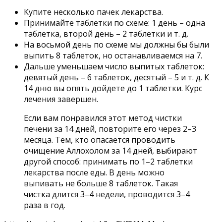
Купите несколько пачек лекарства.
Принимайте таблетки по схеме: 1 день – одна
таблетка, второй день – 2 таблетки и т. д.
На восьмой день по схеме мы должны бы были
выпить 8 таблеток, но останавливаемся на 7.
Дальше уменьшаем число выпитых таблеток:
девятый день – 6 таблеток, десятый – 5 и т. д. К
14 дню вы опять дойдете до 1 таблетки. Курс
лечения завершен.
Если вам понравился этот метод чистки
печени за 14 дней, повторите его через 2–3
месяца. Тем, кто опасается проводить
очищение Аллохолом за 14 дней, выбирают
другой способ: принимать по 1–2 таблетки
лекарства после еды. В день можно
выпивать не больше 8 таблеток. Такая
чистка длится 3–4 недели, проводится 3–4
раза в год.