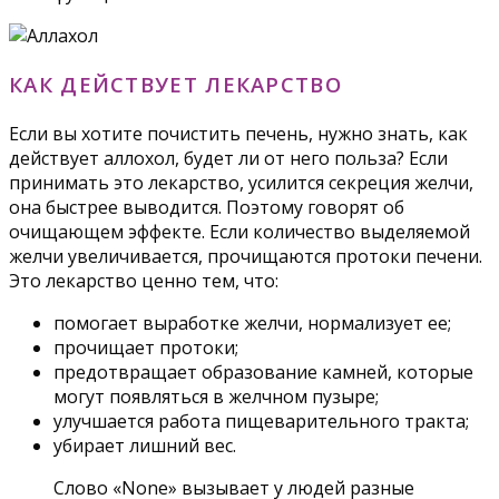
КАК ДЕЙСТВУЕТ ЛЕКАРСТВО
Если вы хотите почистить печень, нужно знать, как
действует аллохол, будет ли от него польза? Если
принимать это лекарство, усилится секреция желчи,
она быстрее выводится. Поэтому говорят об
очищающем эффекте. Если количество выделяемой
желчи увеличивается, прочищаются протоки печени.
Это лекарство ценно тем, что:
помогает выработке желчи, нормализует ее;
прочищает протоки;
предотвращает образование камней, которые
могут появляться в желчном пузыре;
улучшается работа пищеварительного тракта;
убирает лишний вес.
Слово «None» вызывает у людей разные