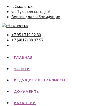
г. Смоленск
ул. Тухачевского, д. 6
Версия для слабовидящих
+7 951 719 92 30
+7 (4812) 38 97 57
ГЛАВНАЯ
УСЛУГИ
ВЕДУЩИЕ СПЕЦИАЛИСТЫ
ДОКУМЕНТЫ
ВАКАНСИИ