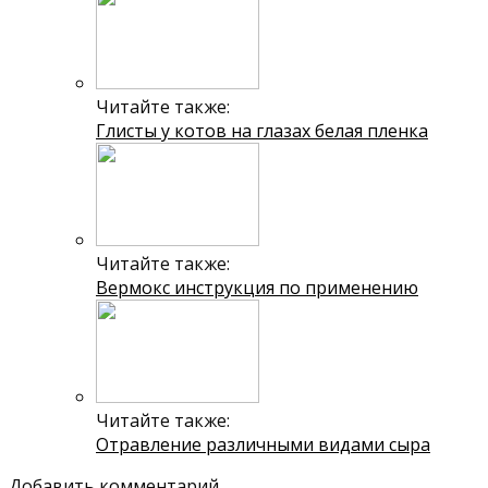
Читайте также:
Глисты у котов на глазах белая пленка
Читайте также:
Вермокс инструкция по применению
Читайте также:
Отравление различными видами сыра
Добавить комментарий