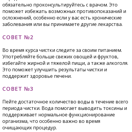
обязательно проконсультируйтесь с врачом. Это
поможет избежать возможных противопоказаний и
осложнений, особенно если у вас есть хронические
заболевания или вы принимаете другие лекарства.
СОВЕТ №2
Во время курса чистки следите за своим питанием.
Употребляйте больше свежих овощей и фруктов,
избегайте жирной и тяжелой пищи, а также алкоголя.
Это поможет улучшить результаты чистки и
поддержит здоровье печени.
СОВЕТ №3
Пейте достаточное количество воды в течение всего
периода чистки. Вода помогает выводить токсины и
поддерживает нормальное функционирование
организма, что особенно важно во время
очищающих процедур.