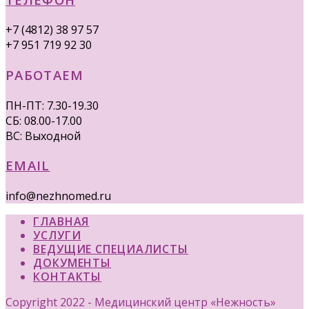
+7 (4812) 38 97 57
+7 951 719 92 30
РАБОТАЕМ
ПН-ПТ: 7.30-19.30
СБ: 08.00-17.00
ВС: Выходной
EMAIL
info@nezhnomed.ru
ГЛАВНАЯ
УСЛУГИ
ВЕДУЩИЕ СПЕЦИАЛИСТЫ
ДОКУМЕНТЫ
КОНТАКТЫ
Copyright 2022 - Медицинский центр «Нежность»