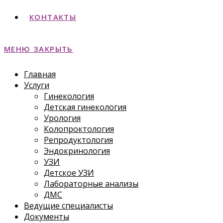
КОНТАКТЫ
МЕНЮ
ЗАКРЫТЬ
Главная
Услуги
Гинекология
Детская гинекология
Урология
Колопроктология
Репродуктология
Эндокринология
УЗИ
Детское УЗИ
Лабораторные анализы
ДМС
Ведущие специалисты
Документы