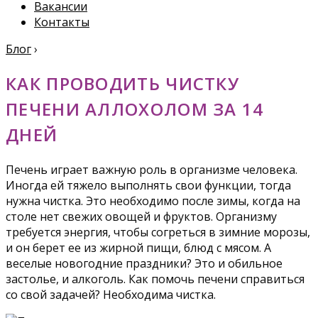
Вакансии
Контакты
Блог
›
КАК ПРОВОДИТЬ ЧИСТКУ
ПЕЧЕНИ АЛЛОХОЛОМ ЗА 14
ДНЕЙ
Печень играет важную роль в организме человека.
Иногда ей тяжело выполнять свои функции, тогда
нужна чистка. Это необходимо после зимы, когда на
столе нет свежих овощей и фруктов. Организму
требуется энергия, чтобы согреться в зимние морозы,
и он берет ее из жирной пищи, блюд с мясом. А
веселые новогодние праздники? Это и обильное
застолье, и алкоголь. Как помочь печени справиться
со свой задачей? Необходима чистка.