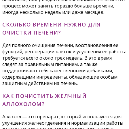
процесс может занять гораздо больше времени,
иногда несколько недель или даже месяцев.
СКОЛЬКО ВРЕМЕНИ НУЖНО ДЛЯ
ОЧИСТКИ ПЕЧЕНИ?
Для полного очищения печени, восстановления ее
функций, регенерации клеток и улучшения ее работы
требуется всего около трех недель. В это время
следят за правильным питанием, а также
поддерживают себя качественными добавками,
содержащими ингредиенты, обладающие особым
защитным действием на печень.
КАК ПОЧИСТИТЬ ЖЕЛЧНЫЙ
АЛЛОХОЛОМ?
Аллохол — это препарат, который используется для
улучшения желчеотделения и нормализации работы