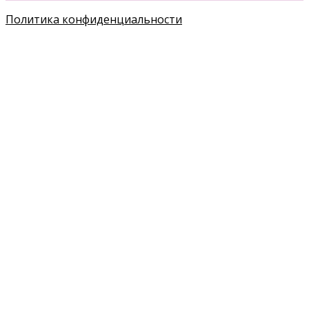
Политика конфиденциальности