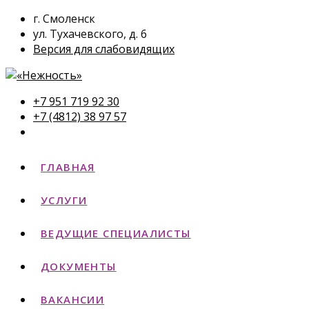
г. Смоленск
ул. Тухачевского, д. 6
Версия для слабовидящих
+7 951 719 92 30
+7 (4812) 38 97 57
ГЛАВНАЯ
УСЛУГИ
ВЕДУЩИЕ СПЕЦИАЛИСТЫ
ДОКУМЕНТЫ
ВАКАНСИИ