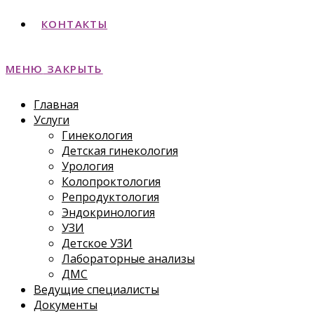
КОНТАКТЫ
МЕНЮ
ЗАКРЫТЬ
Главная
Услуги
Гинекология
Детская гинекология
Урология
Колопроктология
Репродуктология
Эндокринология
УЗИ
Детское УЗИ
Лабораторные анализы
ДМС
Ведущие специалисты
Документы