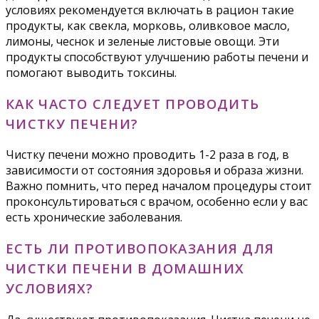
условиях рекомендуется включать в рацион такие
продукты, как свекла, морковь, оливковое масло,
лимоны, чеснок и зеленые листовые овощи. Эти
продукты способствуют улучшению работы печени и
помогают выводить токсины.
КАК ЧАСТО СЛЕДУЕТ ПРОВОДИТЬ
ЧИСТКУ ПЕЧЕНИ?
Чистку печени можно проводить 1-2 раза в год, в
зависимости от состояния здоровья и образа жизни.
Важно помнить, что перед началом процедуры стоит
проконсультироваться с врачом, особенно если у вас
есть хронические заболевания.
ЕСТЬ ЛИ ПРОТИВОПОКАЗАНИЯ ДЛЯ
ЧИСТКИ ПЕЧЕНИ В ДОМАШНИХ
УСЛОВИЯХ?