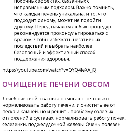
побочных эффектах, связанных с
неправильным подходом. Важно помнить,
что каждая печень уникальна, и то, что
подходит одному, может не подойти
другому. Перед началом любых процедур
рекомендуется проконсультироваться с
врачом, чтобы избежать негативных
последствий и выбрать наиболее
безопасный и эффективный способ
поддержания здоровья.
https://youtube.com/watch?v=QYQ4IeXAjjQ
ОЧИЩЕНИЕ ПЕЧЕНИ ОВСОМ
Лечебные свойства овса помогают не только
нормализовать работу печени, и очистить ее от
песка и камней, но и решить проблему солевых
отложений в суставах, нормализовать работу почек,
селезенки, поджелудочной железы. Очень полезен
этот метод людям, часто использующим