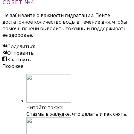
СОВЕТ №4
Не забывайте о важности гидратации. Пейте
достаточное количество воды в течение дня, чтобы
помочь печени выводить токсины и поддерживать
ее здоровье.
Поделиться
Отправить
Класснуть
Похожее
Читайте также:
Спазмы в желудке, что делать и как снять.