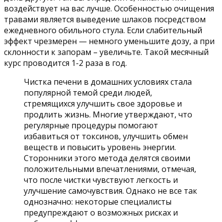
воздействует на вас лучше. Особенностью очищения
травами является выведение шлаков посредством
ежедневного обильного стула. Если слабительный
эффект чрезмерен — немного уменьшите дозу, а при
склонности к запорам – увеличьте. Такой месячный
курс проводится 1-2 раза в год.
Чистка печени в домашних условиях стала
популярной темой среди людей,
стремящихся улучшить свое здоровье и
продлить жизнь. Многие утверждают, что
регулярные процедуры помогают
избавиться от токсинов, улучшить обмен
веществ и повысить уровень энергии.
Сторонники этого метода делятся своими
положительными впечатлениями, отмечая,
что после чистки чувствуют легкость и
улучшение самочувствия. Однако не все так
однозначно: некоторые специалисты
предупреждают о возможных рисках и