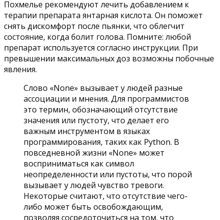
Похмелье рекомендуют лечить добавлением к
терапии препарата янтарная кислота. Он поможет
снять дискомфорт после пьянки, что облегчит
состояние, когда болит голова. Помните: любой
препарат используется согласно инструкции. При
превышении максимальных доз возможны побочные
явления.
Слово «None» вызывает у людей разные
ассоциации и мнения. Для программистов
это термин, обозначающий отсутствие
значения или пустоту, что делает его
важным инструментом в языках
программирования, таких как Python. В
повседневной жизни «None» может
восприниматься как символ
неопределенности или пустоты, что порой
вызывает у людей чувство тревоги.
Некоторые считают, что отсутствие чего-
либо может быть освобождающим,
позволяя сосредоточиться на том, что