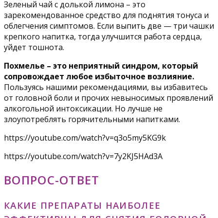
Зеленый чай с долькой лимона – это
зарекомендованное средство для поднятия тонуса и
облегчения симптомов. Если выпить две — три чашки
крепкого напитка, тогда улучшится работа сердца,
уйдет тошнота.
Похмелье – это неприятный синдром, который
сопровождает любое избыточное возлияние.
Пользуясь нашими рекомендациями, вы избавитесь
от головной боли и прочих невыносимых проявлений
алкогольной интоксикации. Но лучше не
злоупотреблять горячительными напитками.
https://youtube.com/watch?v=q3o5my5KG9k
https://youtube.com/watch?v=7y2KJ5HAd3A
ВОПРОС-ОТВЕТ
КАКИЕ ПРЕПАРАТЫ НАИБОЛЕЕ