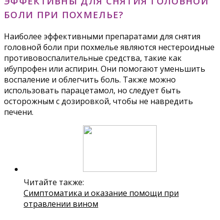
ЭФФЕКТИВНЫ ДЛЯ СНЯТИЯ ГОЛОВНОЙ
БОЛИ ПРИ ПОХМЕЛЬЕ?
Наиболее эффективными препаратами для снятия
головной боли при похмелье являются нестероидные
противовоспалительные средства, такие как
ибупрофен или аспирин. Они помогают уменьшить
воспаление и облегчить боль. Также можно
использовать парацетамол, но следует быть
осторожным с дозировкой, чтобы не навредить
печени.
Читайте также:
Симптоматика и оказание помощи при
отравлении вином