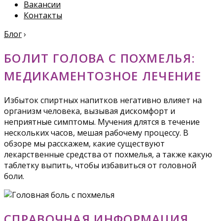
Вакансии
Контакты
Блог
›
БОЛИТ ГОЛОВА С ПОХМЕЛЬЯ:
МЕДИКАМЕНТОЗНОЕ ЛЕЧЕНИЕ
Избыток спиртных напитков негативно влияет на
организм человека, вызывая дискомфорт и
неприятные симптомы. Мучения длятся в течение
нескольких часов, мешая рабочему процессу. В
обзоре мы расскажем, какие существуют
лекарственные средства от похмелья, а также какую
таблетку выпить, чтобы избавиться от головной
боли.
СПРАВОЧНАЯ ИНФОРМАЦИЯ