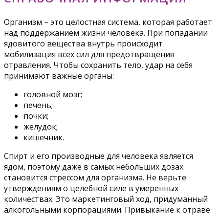
Организм – это целостная система, которая работает
над поддержанием жизни человека. При попадании
ядовитого вещества внутрь происходит
мобилизация всех сил для предотвращения
отравления. Чтобы сохранить тело, удар на себя
принимают важные органы:
головной мозг;
печень;
почки;
желудок;
кишечник.
Спирт и его производные для человека является
ядом, поэтому даже в самых небольших дозах
становится стрессом для организма. Не верьте
утверждениям о целебной силе в умеренных
количествах. Это маркетинговый ход, придуманный
алкогольными корпорациями. Привыкание к отраве