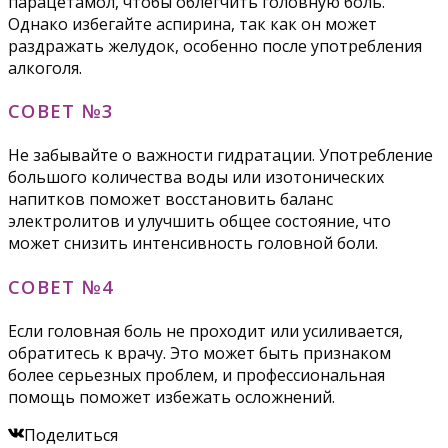
парацетамол, чтобы облегчить головную боль.
Однако избегайте аспирина, так как он может
раздражать желудок, особенно после употребления
алкоголя.
СОВЕТ №3
Не забывайте о важности гидратации. Употребление
большого количества воды или изотонических
напитков поможет восстановить баланс
электролитов и улучшить общее состояние, что
может снизить интенсивность головной боли.
СОВЕТ №4
Если головная боль не проходит или усиливается,
обратитесь к врачу. Это может быть признаком
более серьезных проблем, и профессиональная
помощь поможет избежать осложнений.
Поделиться