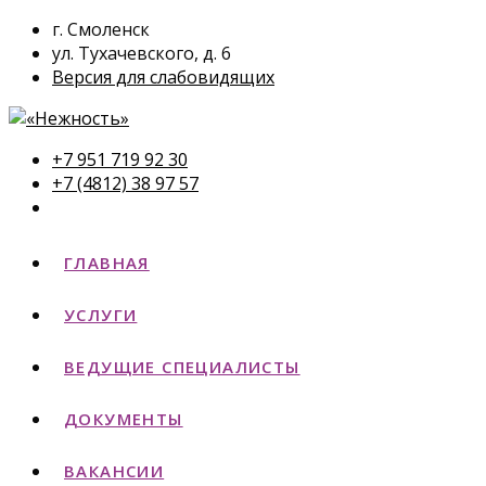
г. Смоленск
ул. Тухачевского, д. 6
Версия для слабовидящих
+7 951 719 92 30
+7 (4812) 38 97 57
ГЛАВНАЯ
УСЛУГИ
ВЕДУЩИЕ СПЕЦИАЛИСТЫ
ДОКУМЕНТЫ
ВАКАНСИИ