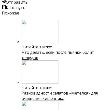
Отправить
Класснуть
Похожее
Читайте также:
Что делать, если после пьянки болит
желудок
Читайте также:
Разновидности салатов «Метелка» для
очищения кишечника