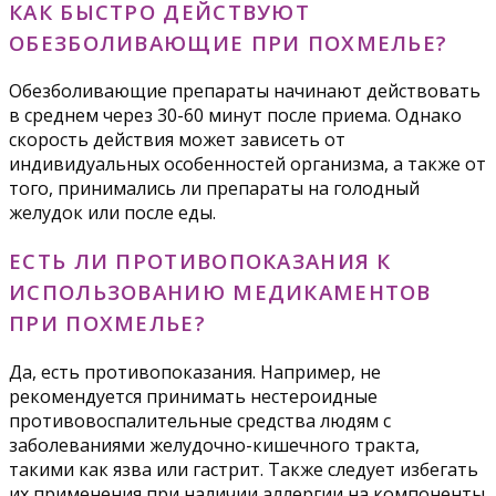
КАК БЫСТРО ДЕЙСТВУЮТ
ОБЕЗБОЛИВАЮЩИЕ ПРИ ПОХМЕЛЬЕ?
Обезболивающие препараты начинают действовать
в среднем через 30-60 минут после приема. Однако
скорость действия может зависеть от
индивидуальных особенностей организма, а также от
того, принимались ли препараты на голодный
желудок или после еды.
ЕСТЬ ЛИ ПРОТИВОПОКАЗАНИЯ К
ИСПОЛЬЗОВАНИЮ МЕДИКАМЕНТОВ
ПРИ ПОХМЕЛЬЕ?
Да, есть противопоказания. Например, не
рекомендуется принимать нестероидные
противовоспалительные средства людям с
заболеваниями желудочно-кишечного тракта,
такими как язва или гастрит. Также следует избегать
их применения при наличии аллергии на компоненты