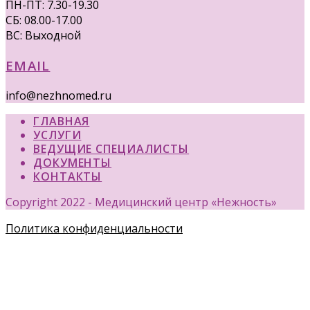
ПН-ПТ: 7.30-19.30
СБ: 08.00-17.00
ВС: Выходной
EMAIL
info@nezhnomed.ru
ГЛАВНАЯ
УСЛУГИ
ВЕДУЩИЕ СПЕЦИАЛИСТЫ
ДОКУМЕНТЫ
КОНТАКТЫ
Copyright 2022 - Медицинский центр «Нежность»
Политика конфиденциальности