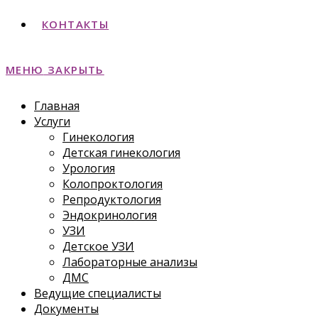
КОНТАКТЫ
МЕНЮ
ЗАКРЫТЬ
Главная
Услуги
Гинекология
Детская гинекология
Урология
Колопроктология
Репродуктология
Эндокринология
УЗИ
Детское УЗИ
Лабораторные анализы
ДМС
Ведущие специалисты
Документы