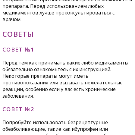
препарата. Перед использованием любых
медикаментов лучше проконсультироваться с
врачом.
СОВЕТЫ
СОВЕТ №1
Перед тем как принимать какие-либо медикаменты,
обязательно ознакомьтесь с их инструкцией.
Некоторые препараты могут иметь
противопоказания или вызывать нежелательные
реакции, особенно если у вас есть хронические
заболевания.
СОВЕТ №2
Попробуйте использовать безрецептурные
обезболивающие, такие как ибупрофен или