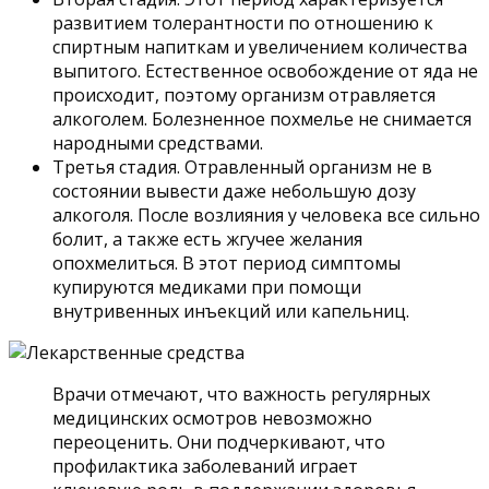
развитием толерантности по отношению к
спиртным напиткам и увеличением количества
выпитого. Естественное освобождение от яда не
происходит, поэтому организм отравляется
алкоголем. Болезненное похмелье не снимается
народными средствами.
Третья стадия. Отравленный организм не в
состоянии вывести даже небольшую дозу
алкоголя. После возлияния у человека все сильно
болит, а также есть жгучее желания
опохмелиться. В этот период симптомы
купируются медиками при помощи
внутривенных инъекций или капельниц.
Врачи отмечают, что важность регулярных
медицинских осмотров невозможно
переоценить. Они подчеркивают, что
профилактика заболеваний играет