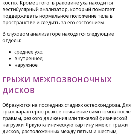
костях. Кроме этого, в раковине уха находится
вестибулярный анализатор, который помогает
поддерживать нормальное положение тела в
пространстве и следить за его состоянием.
В слуховом анализаторе находятся следующие
отделы:
среднее ухо;
внутреннее;
наружное.
ГРЫЖИ МЕЖПОЗВОНОЧНЫХ
ДИСКОВ
Образуются на последних стадиях остеохондроза. Для
грыж характерно резкое появление симптомов после
травмы, резкого движения или тяжелой физической
нагрузки. Яркую клиническую картину имеют грыжи
дисков, расположенных между пятым и шестым,