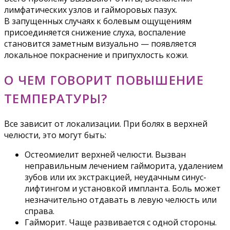
лимфатических узлов и гайморовых пазух.
В запущенных случаях к болевым ощущениям
присоединяется снижение слуха, воспаление
становится заметным визуально — появляется
локальное покраснение и припухлость кожи.
О ЧЕМ ГОВОРИТ ПОВЫШЕНИЕ
ТЕМПЕРАТУРЫ?
Все зависит от локализации. При болях в верхней
челюсти, это могут быть:
Остеомиелит верхней челюсти. Вызван
неправильным лечением гайморита, удалением
зубов или их экстракцией, неудачным синус-
лифтингом и установкой импланта. Боль может
незначительно отдавать в левую челюсть или
справа.
Гайморит. Чаще развивается с одной стороны.