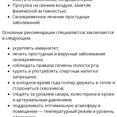
Прогулки на свежем воздухе, занятия
физической активностью;
Своевременное лечение простудных
заболеваний.
Основные рекомендации специалистов заключаются
в следующем:
укреплять иммунитет;
лечить простудные и вирусные заболевания
своевременно;
соблюдать правила гигиены полости рта;
курить и употреблять спиртные напитки
запрещено;
в холодное время года голову держать в тепле и
сторониться сквозняков;
следить за уровнем сахара, холестерина в крови
и артериальным давлением;
поддерживать оптимальную атмосферу в
помещении — температурный режим и уровень