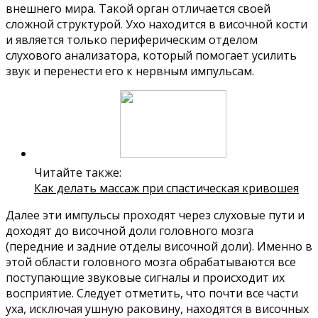
внешнего мира. Такой орган отличается своей
сложной структурой. Ухо находится в височной кости
и является только периферическим отделом
слухового анализатора, который помогает усилить
звук и перенести его к нервным импульсам.
Читайте также:
Как делать массаж при спастическая кривошея
Далее эти импульсы проходят через слуховые пути и
доходят до височной доли головного мозга
(передние и задние отделы височной доли). Именно в
этой области головного мозга обрабатываются все
поступающие звуковые сигналы и происходит их
восприятие. Следует отметить, что почти все части
уха, исключая ушную раковину, находятся в височных