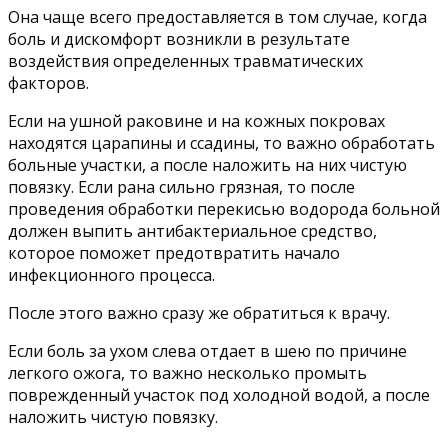
Она чаще всего предоставляется в том случае, когда
боль и дискомфорт возникли в результате
воздействия определенных травматических
факторов.
Если на ушной раковине и на кожных покровах
находятся царапины и ссадины, то важно обработать
больные участки, а после наложить на них чистую
повязку. Если рана сильно грязная, то после
проведения обработки перекисью водорода больной
должен выпить антибактериальное средство,
которое поможет предотвратить начало
инфекционного процесса.
После этого важно сразу же обратиться к врачу.
Если боль за ухом слева отдает в шею по причине
легкого ожога, то важно несколько промыть
поврежденный участок под холодной водой, а после
наложить чистую повязку.