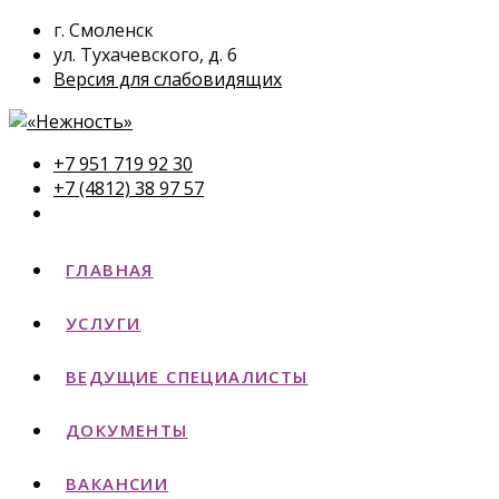
г. Смоленск
ул. Тухачевского, д. 6
Версия для слабовидящих
+7 951 719 92 30
+7 (4812) 38 97 57
ГЛАВНАЯ
УСЛУГИ
ВЕДУЩИЕ СПЕЦИАЛИСТЫ
ДОКУМЕНТЫ
ВАКАНСИИ