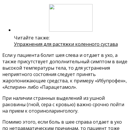
Читайте также:
Упражнения для растяжки коленного сустава
Если у пациента болит шея слева и отдает в ухо, а
также присутствует дополнительный симптом в виде
высокой температуры тела, то для устранения
неприятного состояния следует принять
жаропонижающие средства, к примеру «Ибупрофен»,
«Аспирин» либо «Парацетамол».
При наличии странных выделений из ушной
раковины (гной, сера с кровью) важно срочно пойти
на прием к оториноларингологу.
Помимо этого, если боль в шее справа отдает в ухо
по нетравматическим причинам, то пациент тоже