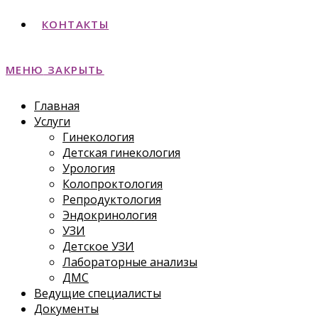
КОНТАКТЫ
МЕНЮ
ЗАКРЫТЬ
Главная
Услуги
Гинекология
Детская гинекология
Урология
Колопроктология
Репродуктология
Эндокринология
УЗИ
Детское УЗИ
Лабораторные анализы
ДМС
Ведущие специалисты
Документы