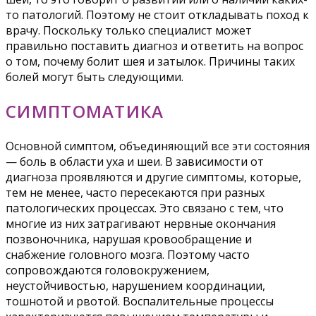
то патологий. Поэтому не стоит откладывать поход к
врачу. Поскольку только специалист может
правильно поставить диагноз и ответить на вопрос
о том, почему болит шея и затылок. Причины таких
болей могут быть следующими.
СИМПТОМАТИКА
Основной симптом, объединяющий все эти состояния
— боль в области уха и шеи. В зависимости от
диагноза проявляются и другие симптомы, которые,
тем не менее, часто пересекаются при разных
патологических процессах. Это связано с тем, что
многие из них затрагивают нервные окончания
позвоночника, нарушая кровообращение и
снабжение головного мозга. Поэтому часто
сопровождаются головокружением,
неустойчивостью, нарушением координации,
тошнотой и рвотой. Воспалительные процессы