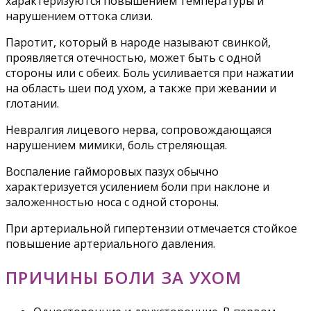
характеризуются повышением температуры и
нарушением оттока слизи.
Паротит, который в народе называют свинкой,
проявляется отечностью, может быть с одной
стороны или с обеих. Боль усиливается при нажатии
на область шеи под ухом, а также при жевании и
глотании.
Невралгия лицевого нерва, сопровождающаяся
нарушением мимики, боль стреляющая.
Воспаление гайморовых пазух обычно
характеризуется усилением боли при наклоне и
заложенностью носа с одной стороны.
При артериальной гипертензии отмечается стойкое
повышение артериального давления.
ПРИЧИНЫ БОЛИ ЗА УХОМ