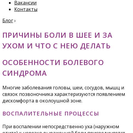
Вакансии
Контакты
Блог
›
ПРИЧИНЫ БОЛИ В ШЕЕ И ЗА
УХОМ И ЧТО С НЕЮ ДЕЛАТЬ
ОСОБЕННОСТИ БОЛЕВОГО
СИНДРОМА
Многие заболевания головы, шеи, сосудов, мышц и
связок позвоночника характеризуются появлением
дискомфорта в околоушной зоне.
ВОСПАЛИТЕЛЬНЫЕ ПРОЦЕССЫ
При воспалении непосредственно уха (наружном