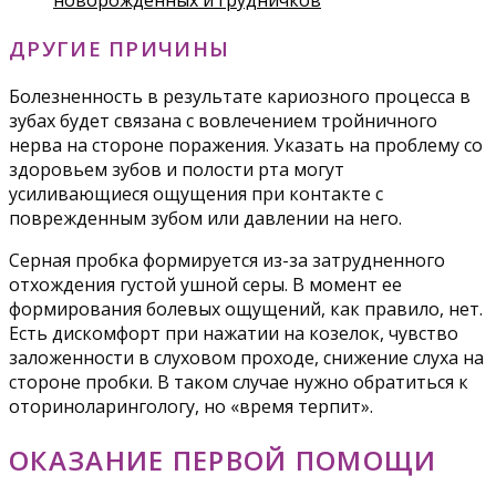
новорожденных и грудничков
ДРУГИЕ ПРИЧИНЫ
Болезненность в результате кариозного процесса в
зубах будет связана с вовлечением тройничного
нерва на стороне поражения. Указать на проблему со
здоровьем зубов и полости рта могут
усиливающиеся ощущения при контакте с
поврежденным зубом или давлении на него.
Серная пробка формируется из-за затрудненного
отхождения густой ушной серы. В момент ее
формирования болевых ощущений, как правило, нет.
Есть дискомфорт при нажатии на козелок, чувство
заложенности в слуховом проходе, снижение слуха на
стороне пробки. В таком случае нужно обратиться к
оториноларингологу, но «время терпит».
ОКАЗАНИЕ ПЕРВОЙ ПОМОЩИ