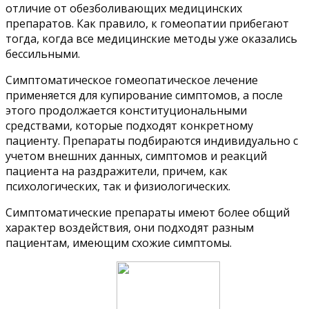
отличие от обезболивающих медицинских
препаратов. Как правило, к гомеопатии прибегают
тогда, когда все медицинские методы уже оказались
бессильными.
Симптоматическое гомеопатическое лечение
применяется для купирование симптомов, а после
этого продолжается конституциональными
средствами, которые подходят конкретному
пациенту. Препараты подбираются индивидуально с
учетом внешних данных, симптомов и реакций
пациента на раздражители, причем, как
психологических, так и физиологических.
Симптоматические препараты имеют более общий
характер воздействия, они подходят разным
пациентам, имеющим схожие симптомы.