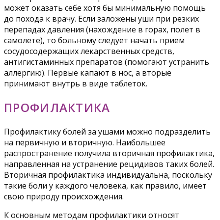
может оказать себе хотя бы минимальную помощь
до похода к врачу. Если заложены уши при резких
перепадах давления (нахождение в горах, полет в
самолете), то больному следует начать прием
сосудосодержащих лекарственных средств,
антигистаминных препаратов (помогают устранить
аллергию). Первые капают в нос, а вторые
принимают внутрь в виде таблеток.
ПРОФИЛАКТИКА
Профилактику болей за ушами можно подразделить
на первичную и вторичную. Наибольшее
распространение получила вторичная профилактика,
направленная на устранение рецидивов таких болей.
Вторичная профилактика индивидуальна, поскольку
такие боли у каждого человека, как правило, имеет
свою природу происхождения.
К основным методам профилактики относят