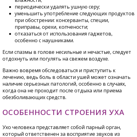
влажности;
периодически удалять ушную серу;
уменьшить употребление следующих продуктов
при обострении: консерванты, специи,
приправы, орехи, копчености;
отказаться от использования гаджетов,
особенно с наушниками.
Если спазмы в голове несильные и нечастые, следует
отдохнуть или погулять на свежем воздухе.
Важно вовремя обследоваться и приступить к
лечению, ведь боль в области ушей может означать
наличие серьезных патологий, особенно в случаях,
когда она не проходит после отдыха или приема
обезболивающих средств.
ОСОБЕННОСТИ СТРОЕНИЯ УХА
Ухо человека представляет собой парный орган,
который ответственен за восприятие звуков из