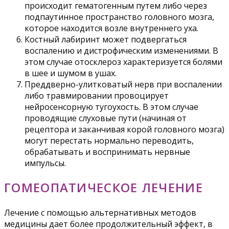
происходит гематогенным путем либо через
подпаутинное пространство головного мозга,
которое находится возле внутреннего уха.
Костный лабиринт может подвергаться
воспалению и дистрофическим изменениями. В
этом случае отосклероз характеризуется болями
в шее и шумом в ушах.
Преддверно-улитковатый нерв при воспалении
либо травмировании провоцирует
нейросенсорную тугоухость. В этом случае
проводящие слуховые пути (начиная от
рецептора и заканчивая корой головного мозга)
могут перестать нормально переводить,
обрабатывать и воспринимать нервные
импульсы.
ГОМЕОПАТИЧЕСКОЕ ЛЕЧЕНИЕ
Лечение с помощью альтернативных методов
медицины дает более продолжительный эффект, в