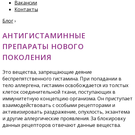
Вакансии
Контакты
Блог
›
АНТИГИСТАМИННЫЕ
ПРЕПАРАТЫ НОВОГО
ПОКОЛЕНИЯ
Это вещества, запрещающие деяние
беспрепятственного гистамина. При попадании в
тело аллергена, гистамин освобождается из толстых
клеток соединительной ткани, поступающих в
иммунитетную концепцию организма. Он приступает
взаимодействовать с особыми рецепторами и
активизировать раздражение, опухлость, экзантема
и другие аллергические проявления. За блокировку
данных рецепторов отвечают данные вещества.