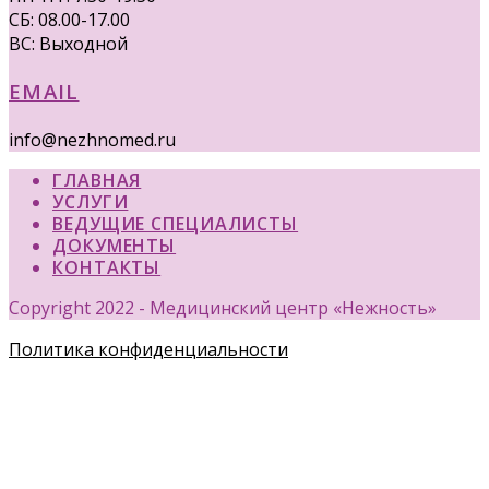
СБ: 08.00-17.00
ВС: Выходной
EMAIL
info@nezhnomed.ru
ГЛАВНАЯ
УСЛУГИ
ВЕДУЩИЕ СПЕЦИАЛИСТЫ
ДОКУМЕНТЫ
КОНТАКТЫ
Copyright 2022 - Медицинский центр «Нежность»
Политика конфиденциальности