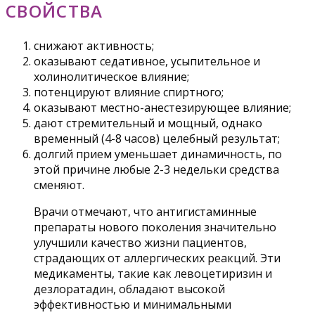
СВОЙСТВА
снижают активность;
оказывают седативное, усыпительное и
холинолитическое влияние;
потенцируют влияние спиртного;
оказывают местно-анестезирующее влияние;
дают стремительный и мощный, однако
временный (4-8 часов) целебный результат;
долгий прием уменьшает динамичность, по
этой причине любые 2-3 недельки средства
сменяют.
Врачи отмечают, что антигистаминные
препараты нового поколения значительно
улучшили качество жизни пациентов,
страдающих от аллергических реакций. Эти
медикаменты, такие как левоцетиризин и
дезлоратадин, обладают высокой
эффективностью и минимальными