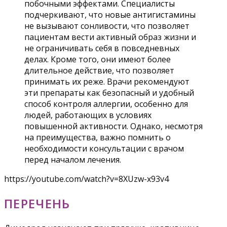
побочными эффектами. Специалисты
подчеркивают, что новые антигистамины
не вызывают сонливости, что позволяет
пациентам вести активный образ жизни и
не ограничивать себя в повседневных
делах. Кроме того, они имеют более
длительное действие, что позволяет
принимать их реже. Врачи рекомендуют
эти препараты как безопасный и удобный
способ контроля аллергии, особенно для
людей, работающих в условиях
повышенной активности. Однако, несмотря
на преимущества, важно помнить о
необходимости консультации с врачом
перед началом лечения.
https://youtube.com/watch?v=8XUzw-x93v4
ПЕРЕЧЕНЬ