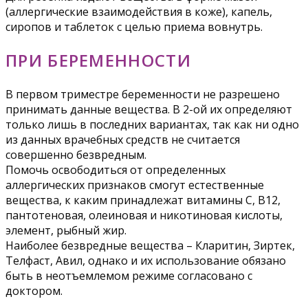
(аллергические взаимодействия в коже), капель,
сиропов и таблеток с целью приема вовнутрь.
ПРИ БЕРЕМЕННОСТИ
В первом триместре беременности не разрешено
принимать данные вещества. В 2-ой их определяют
только лишь в последних вариантах, так как ни одно
из данных врачебных средств не считается
совершенно безвредным.
Помочь освободиться от определенных
аллергических признаков смогут естественные
вещества, к каким принадлежат витамины С, В12,
пантотеновая, олеиновая и никотиновая кислоты,
элемент, рыбный жир.
Наиболее безвредные вещества – Кларитин, Зиртек,
Телфаст, Авил, однако и их использование обязано
быть в неотъемлемом режиме согласовано с
доктором.