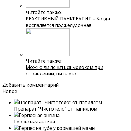
Читайте также:
РЕАКТИВНЫЙ ПАНКРЕАТИТ – Когда
воспаляется поджелудочная
Читайте также:
Можно ли лечиться молоком при
отравлении, пить его
Добавить комментарий
Новое
Препарат “Чистотело” от папиллом
Герпесная ангина