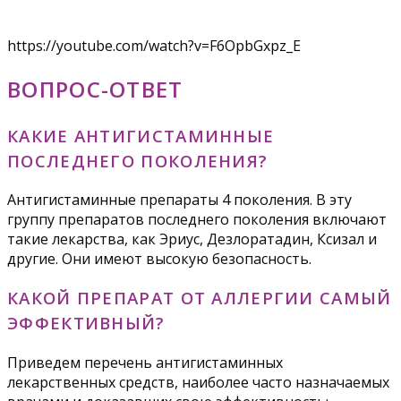
https://youtube.com/watch?v=F6OpbGxpz_E
ВОПРОС-ОТВЕТ
КАКИЕ АНТИГИСТАМИННЫЕ
ПОСЛЕДНЕГО ПОКОЛЕНИЯ?
Антигистаминные препараты 4 поколения. В эту
группу препаратов последнего поколения включают
такие лекарства, как Эриус, Дезлоратадин, Ксизал и
другие. Они имеют высокую безопасность.
КАКОЙ ПРЕПАРАТ ОТ АЛЛЕРГИИ САМЫЙ
ЭФФЕКТИВНЫЙ?
Приведем перечень антигистаминных
лекарственных средств, наиболее часто назначаемых