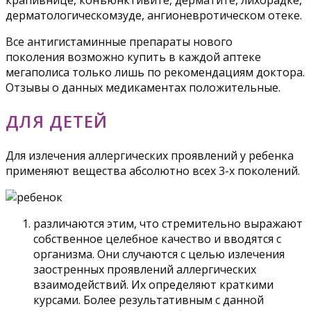
крапивнице, конъюнктивите, дерматите, лихорадке,
дерматологическомзуде, ангионевротическом отеке.
Все антигистаминные препараты нового
поколения возможно купить в каждой аптеке
мегаполиса только лишь по рекомендациям доктора.
Отзывы о данных медикаментах положительные.
ДЛЯ ДЕТЕЙ
Для излечения аллергических проявлений у ребенка
применяют вещества абсолютно всех 3-х поколений.
различаются этим, что стремительно выражают
собственное целебное качество и вводятся с
организма. Они случаются с целью излечения
заостренных проявлений аллергических
взаимодействий. Их определяют краткими
курсами. Более результативным с данной