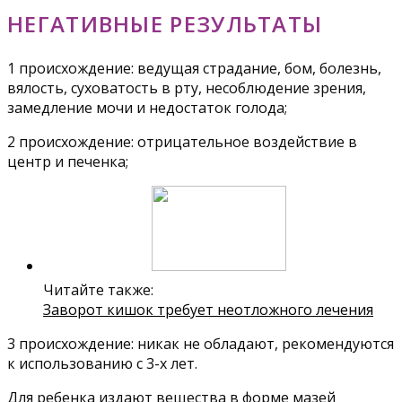
НЕГАТИВНЫЕ РЕЗУЛЬТАТЫ
1 происхождение: ведущая страдание, бом, болезнь,
вялость, суховатость в рту, несоблюдение зрения,
замедление мочи и недостаток голода;
2 происхождение: отрицательное воздействие в
центр и печенка;
Читайте также:
Заворот кишок требует неотложного лечения
3 происхождение: никак не обладают, рекомендуются
к использованию с 3-х лет.
Для ребенка издают вещества в форме мазей