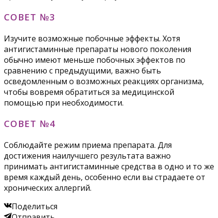
СОВЕТ №3
Изучите возможные побочные эффекты. Хотя
антигистаминные препараты нового поколения
обычно имеют меньше побочных эффектов по
сравнению с предыдущими, важно быть
осведомленным о возможных реакциях организма,
чтобы вовремя обратиться за медицинской
помощью при необходимости.
СОВЕТ №4
Соблюдайте режим приема препарата. Для
достижения наилучшего результата важно
принимать антигистаминные средства в одно и то же
время каждый день, особенно если вы страдаете от
хронических аллергий.
Поделиться
Отправить