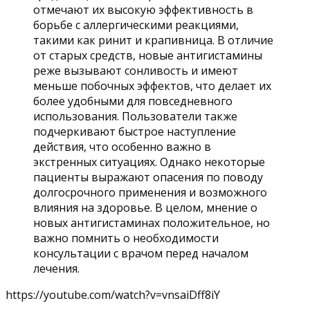
отмечают их высокую эффективность в
борьбе с аллергическими реакциями,
такими как ринит и крапивница. В отличие
от старых средств, новые антигистамины
реже вызывают сонливость и имеют
меньше побочных эффектов, что делает их
более удобными для повседневного
использования. Пользователи также
подчеркивают быстрое наступление
действия, что особенно важно в
экстренных ситуациях. Однако некоторые
пациенты выражают опасения по поводу
долгосрочного применения и возможного
влияния на здоровье. В целом, мнение о
новых антигистаминах положительное, но
важно помнить о необходимости
консультации с врачом перед началом
лечения.
https://youtube.com/watch?v=vnsaiDff8iY