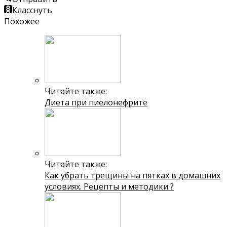
Класснуть
Похожее
Читайте также:
Диета при пиелонефрите
Читайте также:
Как убрать трещины на пятках в домашних
условиях. Рецепты и методики ?