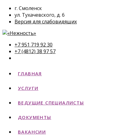
г. Смоленск
ул. Тухачевского, д. 6
Версия для слабовидящих
+7 951 719 92 30
+7 (4812) 38 97 57
ГЛАВНАЯ
УСЛУГИ
ВЕДУЩИЕ СПЕЦИАЛИСТЫ
ДОКУМЕНТЫ
ВАКАНСИИ