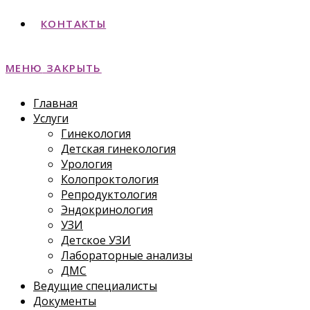
КОНТАКТЫ
МЕНЮ
ЗАКРЫТЬ
Главная
Услуги
Гинекология
Детская гинекология
Урология
Колопроктология
Репродуктология
Эндокринология
УЗИ
Детское УЗИ
Лабораторные анализы
ДМС
Ведущие специалисты
Документы