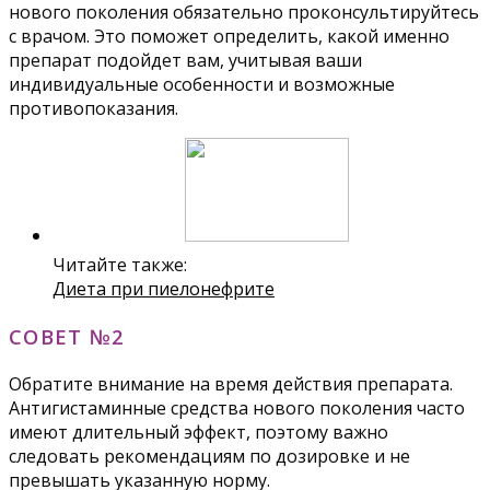
нового поколения обязательно проконсультируйтесь
с врачом. Это поможет определить, какой именно
препарат подойдет вам, учитывая ваши
индивидуальные особенности и возможные
противопоказания.
Читайте также:
Диета при пиелонефрите
СОВЕТ №2
Обратите внимание на время действия препарата.
Антигистаминные средства нового поколения часто
имеют длительный эффект, поэтому важно
следовать рекомендациям по дозировке и не
превышать указанную норму.